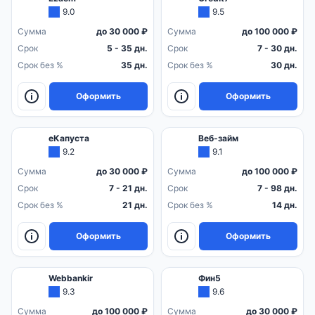
9.0
9.5
Сумма
до 30 000 ₽
Сумма
до 100 000 ₽
Срок
5 - 35 дн.
Срок
7 - 30 дн.
Срок без %
35 дн.
Срок без %
30 дн.
Оформить
Оформить
еКапуста
Веб-займ
9.2
9.1
Сумма
до 30 000 ₽
Сумма
до 100 000 ₽
Срок
7 - 21 дн.
Срок
7 - 98 дн.
Срок без %
21 дн.
Срок без %
14 дн.
Оформить
Оформить
Webbankir
Фин5
9.3
9.6
Сумма
до 100 000 ₽
Сумма
до 30 000 ₽