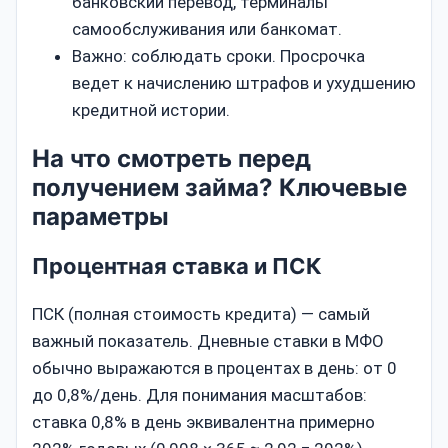
банковский перевод, терминалы
самообслуживания или банкомат.
Важно: соблюдать сроки. Просрочка
ведет к начислению штрафов и ухудшению
кредитной истории.
На что смотреть перед
получением займа? Ключевые
параметры
Процентная ставка и ПСК
ПСК (полная стоимость кредита) — самый
важный показатель. Дневные ставки в МФО
обычно выражаются в процентах в день: от 0
до 0,8%/день. Для понимания масштабов:
ставка 0,8% в день эквивалентна примерно