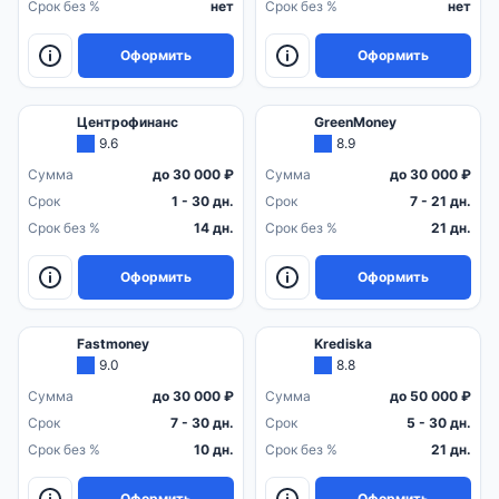
Срок без %
нет
Срок без %
нет
Оформить
Оформить
Центрофинанс
GreenMoney
9.6
8.9
Сумма
до 30 000 ₽
Сумма
до 30 000 ₽
Срок
1 - 30 дн.
Срок
7 - 21 дн.
Срок без %
14 дн.
Срок без %
21 дн.
Оформить
Оформить
Fastmoney
Krediska
9.0
8.8
Сумма
до 30 000 ₽
Сумма
до 50 000 ₽
Срок
7 - 30 дн.
Срок
5 - 30 дн.
Срок без %
10 дн.
Срок без %
21 дн.
Оформить
Оформить