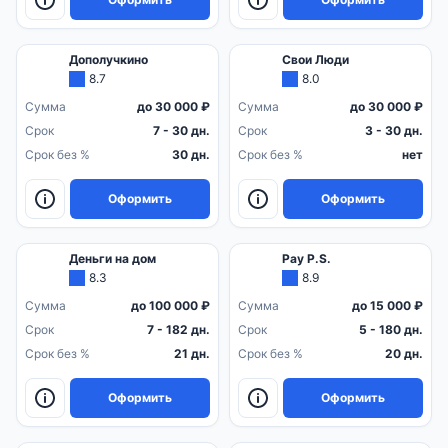
Дополучкино
Свои Люди
8.7
8.0
Сумма
до 30 000 ₽
Сумма
до 30 000 ₽
Срок
7 - 30 дн.
Срок
3 - 30 дн.
Срок без %
30 дн.
Срок без %
нет
Оформить
Оформить
Деньги на дом
Pay P.S.
8.3
8.9
Сумма
до 100 000 ₽
Сумма
до 15 000 ₽
Срок
7 - 182 дн.
Срок
5 - 180 дн.
Срок без %
21 дн.
Срок без %
20 дн.
Оформить
Оформить