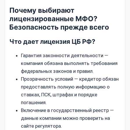
Почему выбирают
лицензированные МФО?
Безопасность прежде всего
Что дает лицензия ЦБ РФ?
Гарантия законности деятельности —
компания обязана выполнять требования
федеральных законов и правил.
Прозрачность условий — кредитор обязан
предоставлять полную информацию о
ставках, ПСК, штрафах и порядке
погашения.
Включение в государственный реестр —
данные компании можно проверить на
сайте регулятора.