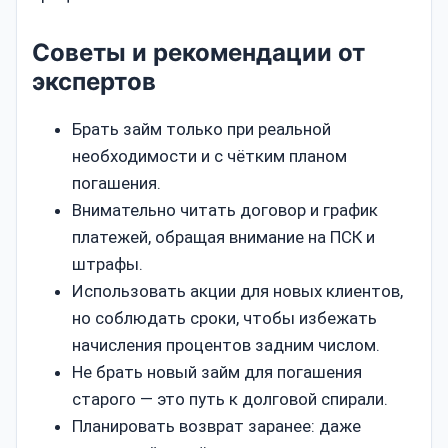
Советы и рекомендации от
экспертов
Брать займ только при реальной
необходимости и с чётким планом
погашения.
Внимательно читать договор и график
платежей, обращая внимание на ПСК и
штрафы.
Использовать акции для новых клиентов,
но соблюдать сроки, чтобы избежать
начисления процентов задним числом.
Не брать новый займ для погашения
старого — это путь к долговой спирали.
Планировать возврат заранее: даже