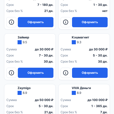
Срок
7 - 180 дн.
Срок
1 - 30 дн.
Срок без %
21 дн.
Срок без %
нет
Оформить
Оформить
Займер
Кэшмагнит
9.5
9.3
Сумма
до 30 000 ₽
Сумма
до 30 000 ₽
Срок
7 - 30 дн.
Срок
5 - 30 дн.
Срок без %
30 дн.
Срок без %
30 дн.
Оформить
Оформить
Zaymigo
VIVA Деньги
8.9
8.9
Сумма
до 50 000 ₽
Сумма
до 100 000 ₽
Срок
5 - 30 дн.
Срок
1 - 365 дн.
Срок без %
21 дн.
Срок без %
7 дн.