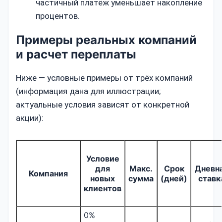
частичный платёж уменьшает накопление
процентов.
Примеры реальных компаний
и расчет переплаты
Ниже — условные примеры от трёх компаний
(информация дана для иллюстрации;
актуальные условия зависят от конкретной
акции):
Условие
для
Макс.
Срок
Дневн
Компания
новых
сумма
(дней)
ставк
клиентов
0%