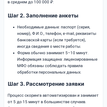
в среднем до 100 000 ₽.
Шаг 2. Заполнение анкеты
Необходимые данные: паспорт (серия,
номер), Ф.И.О., телефон, e-mail, реквизиты
банковской карты (если требуется),
иногда сведения о месте работы.
Форма обычно занимает 5–10 минут.
Информация защищена: лицензированные
МФО обязаны соблюдать правила
обработки персональных данных.
Шаг 3. Рассмотрение заявки
Процесс скоринга автоматизирован и занимает
от 5 до 15 минут в большинстве случаев.