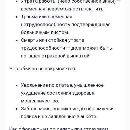
Утрата работы (непо собственной вины) —
временная невозможность платить.
Травма или временная
нетрудоспособность подтверждённая
больничным листом.
Смерть или стойкая утрата
трудоспособности — долг может быть
погашён страховой выплатой.
Что обычно не покрывается:
Увольнение по статье, умышленное
ухудшение состояния здоровья,
мошенничество.
Заболевания, возникшие до оформления
полиса и не заявленные в анкете.
Как оформить и что делать при страховом