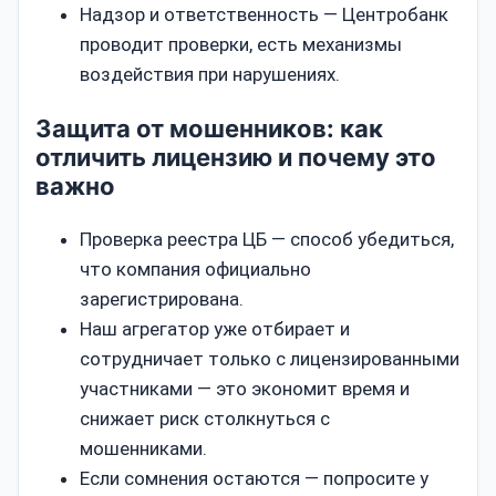
Надзор и ответственность — Центробанк
проводит проверки, есть механизмы
воздействия при нарушениях.
Защита от мошенников: как
отличить лицензию и почему это
важно
Проверка реестра ЦБ — способ убедиться,
что компания официально
зарегистрирована.
Наш агрегатор уже отбирает и
сотрудничает только с лицензированными
участниками — это экономит время и
снижает риск столкнуться с
мошенниками.
Если сомнения остаются — попросите у