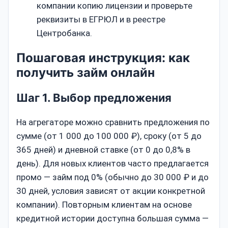
компании копию лицензии и проверьте
реквизиты в ЕГРЮЛ и в реестре
Центробанка.
Пошаговая инструкция: как
получить займ онлайн
Шаг 1. Выбор предложения
На агрегаторе можно сравнить предложения по
сумме (от 1 000 до 100 000 ₽), сроку (от 5 до
365 дней) и дневной ставке (от 0 до 0,8% в
день). Для новых клиентов часто предлагается
промо — займ под 0% (обычно до 30 000 ₽ и до
30 дней, условия зависят от акции конкретной
компании). Повторным клиентам на основе
кредитной истории доступна большая сумма —