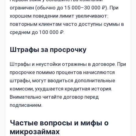
ограничен (обычно до 15 000–30 000 ₽). При
хорошем поведении лимит увеличивают:
повторным клиентам часто доступны суммы в
среднем до 100 000 ₽.
Штрафы за просрочку
Штрафы и неустойки отражены в договоре. При
просрочке помимо процентов начисляются
штрафы, могут вводиться дополнительные
комиссии, ухудшается кредитная история.
Внимательно читайте договор перед
подписанием.
Частые вопросы и мифы о
микрозаймах