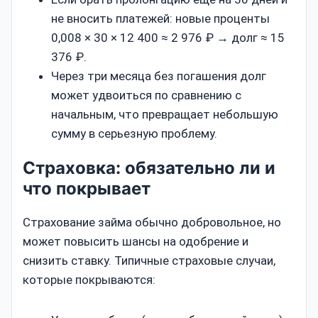
не вносить платежей: новые проценты
0,008 × 30 × 12 400 ≈ 2 976 ₽ → долг ≈ 15
376 ₽.
Через три месяца без погашения долг
может удвоиться по сравнению с
начальным, что превращает небольшую
сумму в серьезную проблему.
Страховка: обязательно ли и
что покрывает
Страхование займа обычно добровольное, но
может повысить шансы на одобрение и
снизить ставку. Типичные страховые случаи,
которые покрываются: