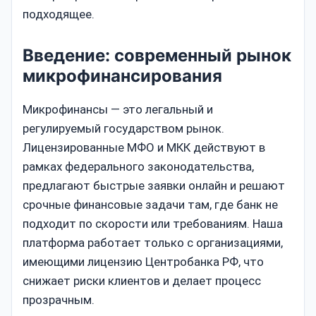
подходящее.
Введение: современный рынок
микрофинансирования
Микрофинансы — это легальный и
регулируемый государством рынок.
Лицензированные МФО и МКК действуют в
рамках федерального законодательства,
предлагают быстрые заявки онлайн и решают
срочные финансовые задачи там, где банк не
подходит по скорости или требованиям. Наша
платформа работает только с организациями,
имеющими лицензию Центробанка РФ, что
снижает риски клиентов и делает процесс
прозрачным.