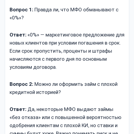
Вопрос 1:
Правда ли, что МФО обманывают с
«0%»?
Ответ:
«0%» — маркетинговое предложение для
новых клиентов при условии погашения в срок.
Если срок пропустить, проценты и штрафы
начисляются с первого дня по основным
условиям договора.
Вопрос 2:
Можно ли оформить займ с плохой
кредитной историей?
Ответ:
Да, некоторые МФО выдают займы
«без отказа» или с повышенной вероятностью
одобрения клиентам с плохой КИ, но ставки и
суммы будут хуже. Важно понимать риск и не