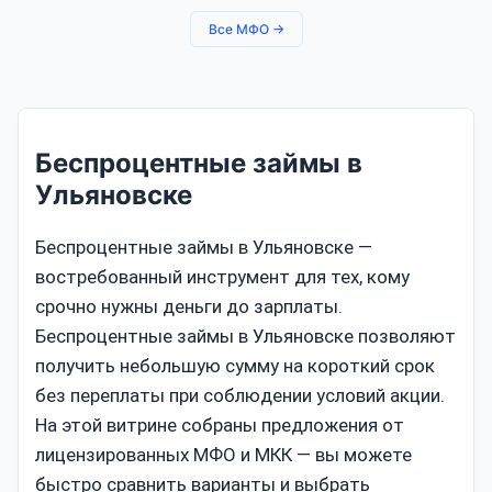
Все МФО →
Беспроцентные займы в
Ульяновске
Беспроцентные займы в Ульяновске —
востребованный инструмент для тех, кому
срочно нужны деньги до зарплаты.
Беспроцентные займы в Ульяновске позволяют
получить небольшую сумму на короткий срок
без переплаты при соблюдении условий акции.
На этой витрине собраны предложения от
лицензированных МФО и МКК — вы можете
быстро сравнить варианты и выбрать