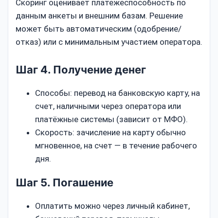
Скоринг оценивает платежеспособность по
данным анкеты и внешним базам. Решение
может быть автоматическим (одобрение/
отказ) или с минимальным участием оператора.
Шаг 4. Получение денег
Способы: перевод на банковскую карту, на
счет, наличными через оператора или
платёжные системы (зависит от МФО).
Скорость: зачисление на карту обычно
мгновенное, на счет — в течение рабочего
дня.
Шаг 5. Погашение
Оплатить можно через личный кабинет,