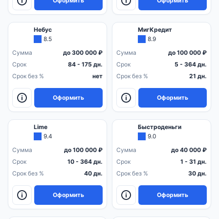
Оформить
Оформить
Небус
МигКредит
8.5
8.9
Сумма
до 300 000 ₽
Сумма
до 100 000 ₽
Срок
84 - 175 дн.
Срок
5 - 364 дн.
Срок без %
нет
Срок без %
21 дн.
Оформить
Оформить
Lime
Быстроденьги
9.4
9.0
Сумма
до 100 000 ₽
Сумма
до 40 000 ₽
Срок
10 - 364 дн.
Срок
1 - 31 дн.
Срок без %
40 дн.
Срок без %
30 дн.
Оформить
Оформить