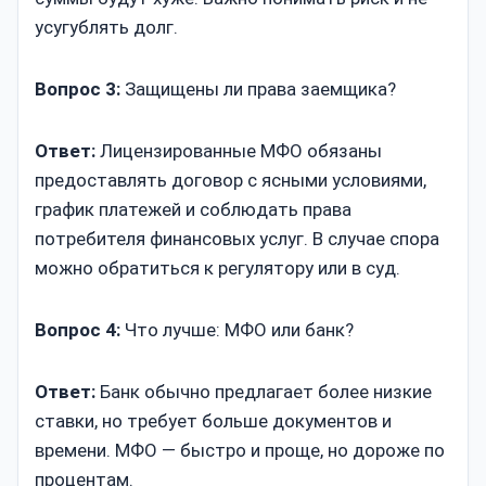
усугублять долг.
Вопрос 3:
Защищены ли права заемщика?
Ответ:
Лицензированные МФО обязаны
предоставлять договор с ясными условиями,
график платежей и соблюдать права
потребителя финансовых услуг. В случае спора
можно обратиться к регулятору или в суд.
Вопрос 4:
Что лучше: МФО или банк?
Ответ:
Банк обычно предлагает более низкие
ставки, но требует больше документов и
времени. МФО — быстро и проще, но дороже по
процентам.