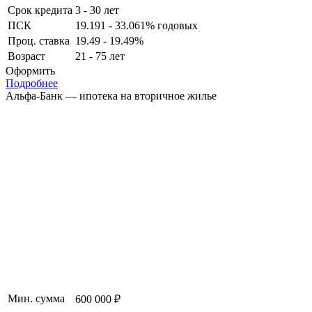
Срок кредита
3 - 30 лет
ПСК
19.191 - 33.061% годовых
Проц. ставка
19.49 - 19.49%
Возраст
21 - 75 лет
Оформить
Подробнее
Альфа-Банк — ипотека на вторичное жилье
Мин. сумма
600 000 ₽