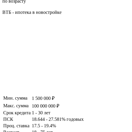
по возрасту
ВТБ - ипотека в новостройке
Мин. сумма
1 500 000 ₽
Макс. сумма
100 000 000 ₽
Срок кредита
1 - 30 лет
ПСК
18.644 - 27.581% годовых
Проц. ставка
17.5 - 19.4%