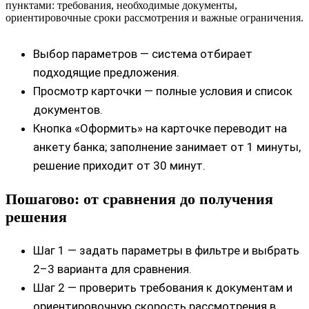
пунктами: требования, необходимые документы,
ориентировочные сроки рассмотрения и важные ограничения.
Выбор параметров — система отбирает
подходящие предложения.
Просмотр карточки — полные условия и список
документов.
Кнопка «Оформить» на карточке переводит на
анкету банка; заполнение занимает от 1 минуты,
решение приходит от 30 минут.
Пошагово: от сравнения до получения
решения
Шаг 1 — задать параметры в фильтре и выбрать
2–3 варианта для сравнения.
Шаг 2 — проверить требования к документам и
ориентировочную скорость рассмотрения в