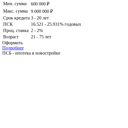
Мин. сумма
600 000 ₽
Макс. сумма
9 000 000 ₽
Срок кредита
3 - 20 лет
ПСК
16.521 - 25.931% годовых
Проц. ставка
2 - 2%
Возраст
21 - 75 лет
Оформить
Подробнее
ПСБ - ипотека в новостройке