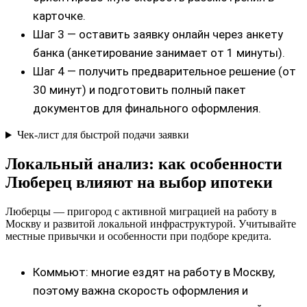
карточке.
Шаг 3 — оставить заявку онлайн через анкету
банка (анкетирование занимает от 1 минуты).
Шаг 4 — получить предварительное решение (от
30 минут) и подготовить полный пакет
документов для финального оформления.
Чек‑лист для быстрой подачи заявки
Локальный анализ: как особенности
Люберец влияют на выбор ипотеки
Люберцы — пригород с активной миграцией на работу в
Москву и развитой локальной инфраструктурой. Учитывайте
местные привычки и особенности при подборе кредита.
Коммьют: многие ездят на работу в Москву,
поэтому важна скорость оформления и