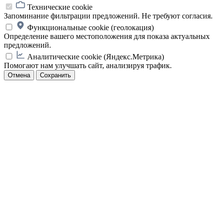
Технические cookie
Запоминание фильтрации предложений. Не требуют согласия.
Функциональные cookie (геолокация)
Определение вашего местоположения для показа актуальных
предложений.
Аналитические cookie (Яндекс.Метрика)
Помогают нам улучшать сайт, анализируя трафик.
Отмена
Сохранить