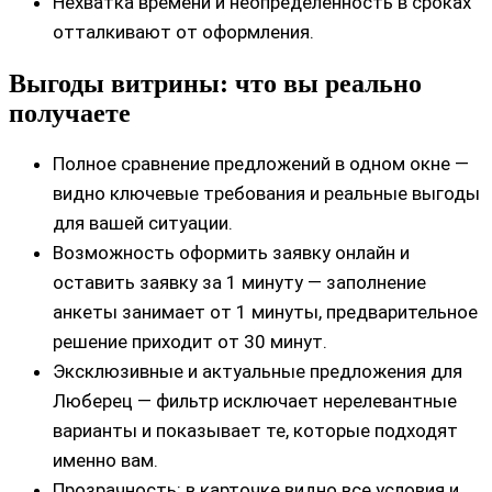
Нехватка времени и неопределённость в сроках
отталкивают от оформления.
Выгоды витрины: что вы реально
получаете
Полное сравнение предложений в одном окне —
видно ключевые требования и реальные выгоды
для вашей ситуации.
Возможность оформить заявку онлайн и
оставить заявку за 1 минуту — заполнение
анкеты занимает от 1 минуты, предварительное
решение приходит от 30 минут.
Эксклюзивные и актуальные предложения для
Люберец — фильтр исключает нерелевантные
варианты и показывает те, которые подходят
именно вам.
Прозрачность: в карточке видно все условия и