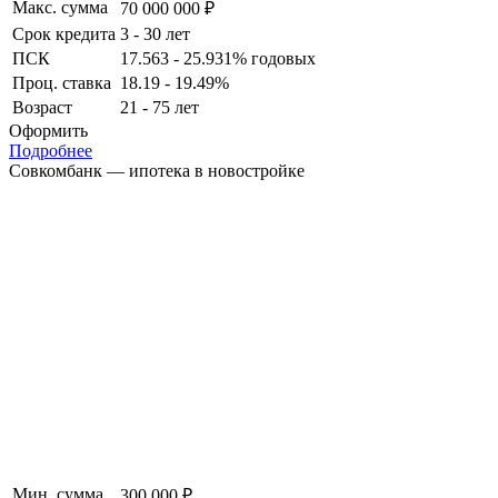
Макс. сумма
70 000 000 ₽
Срок кредита
3 - 30 лет
ПСК
17.563 - 25.931% годовых
Проц. ставка
18.19 - 19.49%
Возраст
21 - 75 лет
Оформить
Подробнее
Совкомбанк — ипотека в новостройке
Мин. сумма
300 000 ₽