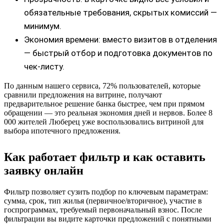
обязательные требования, скрытых комиссий —
минимум.
Экономия времени: вместо визитов в отделения
— быстрый отбор и подготовка документов по
чек‑листу.
По данным нашего сервиса, 72% пользователей, которые
сравнили предложения на витрине, получают
предварительное решение банка быстрее, чем при прямом
обращении — это реальная экономия дней и нервов. Более 8
000 жителей Люберец уже воспользовались витриной для
выбора ипотечного предложения.
Как работает фильтр и как оставить
заявку онлайн
Фильтр позволяет сузить подбор по ключевым параметрам:
сумма, срок, тип жилья (первичное/вторичное), участие в
госпрограммах, требуемый первоначальный взнос. После
фильтрации вы видите карточки предложений с понятными