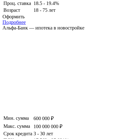
Проц. ставка
18.5 - 19.4%
Возраст
18 - 75 лет
Оформить
Подробнее
Альфа-Банк — ипотека в новостройке
Мин. сумма
600 000 ₽
Макс. сумма
100 000 000 ₽
Срок кредита
3 - 30 лет