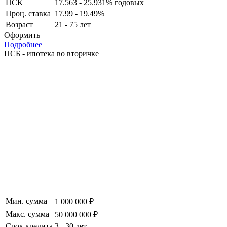
ПСК
17.563 - 25.931% годовых
Проц. ставка
17.99 - 19.49%
Возраст
21 - 75 лет
Оформить
Подробнее
ПСБ - ипотека во вторичке
Мин. сумма
1 000 000 ₽
Макс. сумма
50 000 000 ₽
Срок кредита
3 - 30 лет