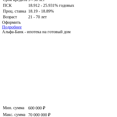
ПСК
18.912 - 25.931% годовых
Проц. ставка
18.19 - 18.89%
Возраст
21 - 70 лет
Оформить
Подробнее
Альфа-Банк - ипотека на готовый дом
Мин. сумма
600 000 ₽
Макс. сумма
70 000 000 ₽