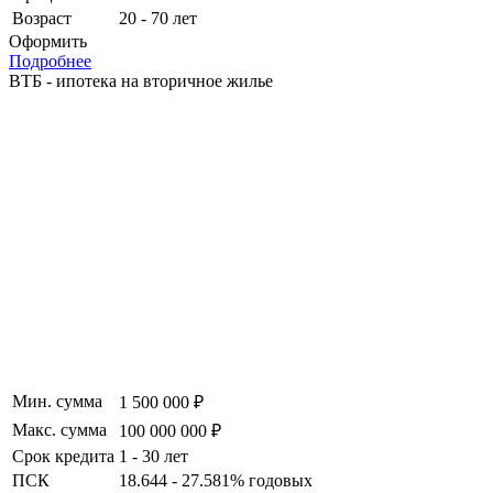
Возраст
20 - 70 лет
Оформить
Подробнее
ВТБ - ипотека на вторичное жилье
Мин. сумма
1 500 000 ₽
Макс. сумма
100 000 000 ₽
Срок кредита
1 - 30 лет
ПСК
18.644 - 27.581% годовых