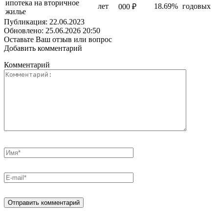
ипотека на вторичное
лет
18.69%
годовых
000 ₽
жилье
Публикация: 22.06.2023
Обновлено: 25.06.2026 20:50
Оставьте Ваш отзыв или вопрос
Добавить комментарий
Комментарий