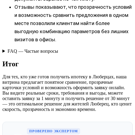
Отзывы показывают, что прозрачность условий
и возможность сравнить предложения в одном
месте позволили клиентам найти более
выгодную комбинацию параметров без лишних
визитов в офисы.
FAQ — Частые вопросы
Итог
Для тех, кто уже готов получить ипотеку в Люберцах, наша
витрина предлагает понятное сравнение, прозрачные
карточки условий и возможность оформить заявку онлайн.
Вы видите реальные сроки, требования и выгоды, можете
оставить заявку за 1 минуту и получить решение от 30 минут
— это оптимальное решение для жителей Люберец, кто ценит
скорость, прозрачность и экономию времени.
ПРОВЕРЕНО ЭКСПЕРТОМ