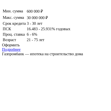
Мин. сумма
600 000 ₽
Макс. сумма
30 000 000 ₽
Срок кредита
3 - 30 лет
ПСК
16.483 - 25.931% годовых
Проц. ставка
6 - 6%
Возраст
21 - 75 лет
Оформить
Подробнее
Газпромбанк — ипотека на строительство дома