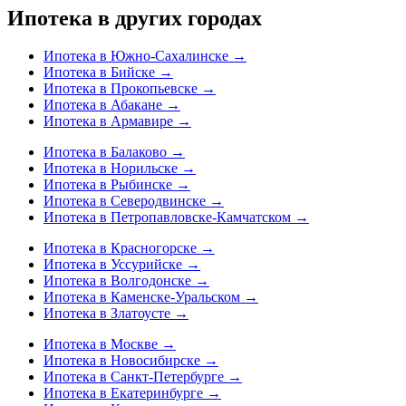
Ипотека в других городах
Ипотека в Южно-Сахалинске
→
Ипотека в Бийске
→
Ипотека в Прокопьевске
→
Ипотека в Абакане
→
Ипотека в Армавире
→
Ипотека в Балаково
→
Ипотека в Норильске
→
Ипотека в Рыбинске
→
Ипотека в Северодвинске
→
Ипотека в Петропавловске-Камчатском
→
Ипотека в Красногорске
→
Ипотека в Уссурийске
→
Ипотека в Волгодонске
→
Ипотека в Каменске-Уральском
→
Ипотека в Златоусте
→
Ипотека в Москве
→
Ипотека в Новосибирске
→
Ипотека в Санкт-Петербурге
→
Ипотека в Екатеринбурге
→