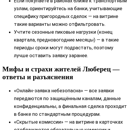
Если покупаете в районах ближе к транспортным
узлам, ориентируйтесь на банки, учитывающие
специфику пригородных сделок — на витрине
такие варианты можно отфильтровать.
Учтите сезонные пиковые нагрузки (конец
квартала, предновогодние месяцы) — в такие
периоды сроки могут подрастать, поэтому
лучше оставить заявку заранее.
Мифы и страхи жителей Люберец —
ответы и разъяснения
«Онлайн‑заявка небезопасна» — все заявки
передаются по защищённым каналам, данные
конфиденциальны, а финальная сделка проходит
в банке по стандартным процедурам.
«Скрытые комиссии» — на витрине в карточках
отображаются обязательные комиссии и