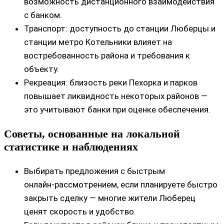
возможность дистанционного взаимодействия
с банком.
Транспорт: доступность до станции Люберцы и
станции метро Котельники влияет на
востребованность района и требования к
объекту.
Рекреация: близость реки Пехорка и парков
повышает ликвидность некоторых районов —
это учитывают банки при оценке обеспечения.
Советы, основанные на локальной
статистике и наблюдениях
Выбирать предложения с быстрым
онлайн‑рассмотрением, если планируете быстро
закрыть сделку — многие жители Люберец
ценят скорость и удобство.