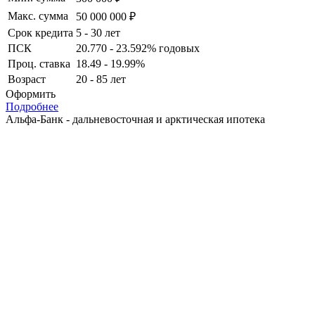
Макс. сумма
50 000 000 ₽
Срок кредита
5 - 30 лет
ПСК
20.770 - 23.592% годовых
Проц. ставка
18.49 - 19.99%
Возраст
20 - 85 лет
Оформить
Подробнее
Альфа-Банк - дальневосточная и арктическая ипотека