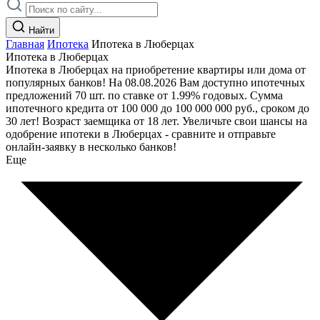
Найти
Главная
Ипотека
Ипотека в Люберцах
Ипотека в Люберцах
Ипотека в Люберцах на приобретение квартиры или дома от
популярных банков! На 08.08.2026 Вам доступно ипотечных
предложений 70 шт. по ставке от 1.99% годовых. Сумма
ипотечного кредита от 100 000 до 100 000 000 руб., сроком до
30 лет! Возраст заемщика от 18 лет. Увеличьте свои шансы на
одобрение ипотеки в Люберцах - сравните и отправьте
онлайн-заявку в несколько банков!
Еще