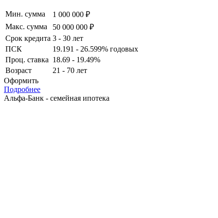
Мин. сумма
1 000 000 ₽
Макс. сумма
50 000 000 ₽
Срок кредита
3 - 30 лет
ПСК
19.191 - 26.599% годовых
Проц. ставка
18.69 - 19.49%
Возраст
21 - 70 лет
Оформить
Подробнее
Альфа-Банк - семейная ипотека