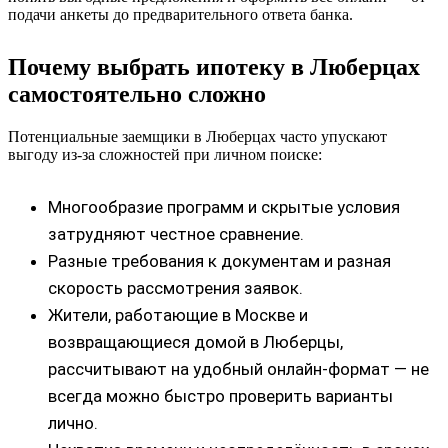
подачи анкеты до предварительного ответа банка.
Почему выбрать ипотеку в Люберцах
самостоятельно сложно
Потенциальные заемщики в Люберцах часто упускают
выгоду из‑за сложностей при личном поиске:
Многообразие программ и скрытые условия
затрудняют честное сравнение.
Разные требования к документам и разная
скорость рассмотрения заявок.
Жители, работающие в Москве и
возвращающиеся домой в Люберцы,
рассчитывают на удобный онлайн‑формат — не
всегда можно быстро проверить варианты
лично.