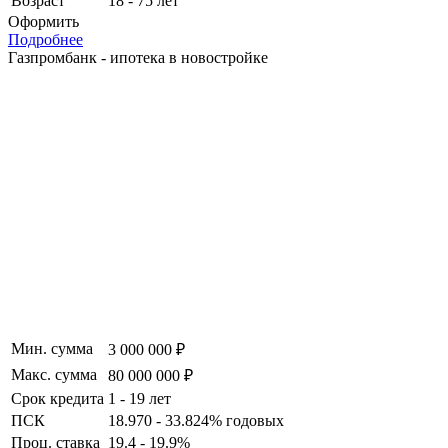
Возраст
18 - 75 лет
Оформить
Подробнее
Газпромбанк - ипотека в новостройке
Мин. сумма
3 000 000 ₽
Макс. сумма
80 000 000 ₽
Срок кредита
1 - 19 лет
ПСК
18.970 - 33.824% годовых
Проц. ставка
19.4 - 19.9%