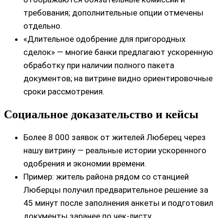
требования; дополнительные опции отмечены
отдельно.
«Длительное одобрение для пригородных
сделок» — многие банки предлагают ускоренную
обработку при наличии полного пакета
документов; на витрине видно ориентировочные
сроки рассмотрения.
Социальное доказательство и кейсы
Более 8 000 заявок от жителей Люберец через
нашу витрину — реальные истории ускоренного
одобрения и экономии времени.
Пример: житель района рядом со станцией
Люберцы получил предварительное решение за
45 минут после заполнения анкеты и подготовил
документы заранее по чек‑листу.