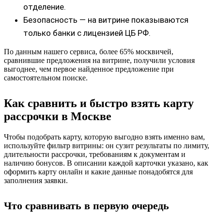
отделение.
Безопасность — на витрине показываются
только банки с лицензией ЦБ РФ.
По данным нашего сервиса, более 65% москвичей,
сравнившие предложения на витрине, получили условия
выгоднее, чем первое найденное предложение при
самостоятельном поиске.
Как сравнить и быстро взять карту
рассрочки в Москве
Чтобы подобрать карту, которую выгодно взять именно вам,
используйте фильтр витрины: он сузит результаты по лимиту,
длительности рассрочки, требованиям к документам и
наличию бонусов. В описании каждой карточки указано, как
оформить карту онлайн и какие данные понадобятся для
заполнения заявки.
Что сравнивать в первую очередь