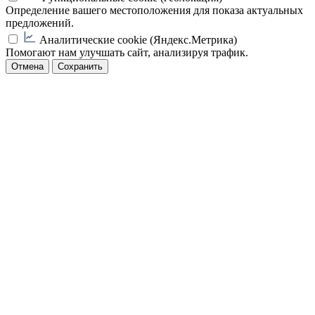
Определение вашего местоположения для показа актуальных
предложений.
Аналитические cookie (Яндекс.Метрика)
Помогают нам улучшать сайт, анализируя трафик.
Отмена
Сохранить