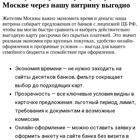
Москве через нашу витрину выгодно
Жителям Москвы важно экономить время и деньги: наша
витрина собирает предложения от банков с лицензией ЦБ РФ,
чтобы вы могли быстро сравнить и выбрать действительно
выгодную карту рассрочки без скрытых платежей. Это значит
реальная экономия при крупных покупках, удобство онлайн-
оформления и прозрачные условия — выгода для вашего
семейного бюджета и спокойствие при оформлении.
Экономия времени — не нужно заходить на
сайты десятков банков; фильтр сокращает
выбор до подходящих карт.
Прозрачность — все ключевые условия видны в
карточке предложения: льготный период, лимит,
требования к документам и возможные
комиссии.
Онлайн-оформление — можно оставить заявку и
оформить анкету на сайте банка без визита в