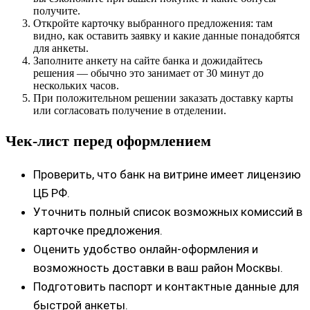
получите.
Откройте карточку выбранного предложения: там
видно, как оставить заявку и какие данные понадобятся
для анкеты.
Заполните анкету на сайте банка и дожидайтесь
решения — обычно это занимает от 30 минут до
нескольких часов.
При положительном решении заказать доставку карты
или согласовать получение в отделении.
Чек-лист перед оформлением
Проверить, что банк на витрине имеет лицензию
ЦБ РФ.
Уточнить полный список возможных комиссий в
карточке предложения.
Оценить удобство онлайн-оформления и
возможность доставки в ваш район Москвы.
Подготовить паспорт и контактные данные для
быстрой анкеты.