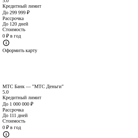
5.0
Кредитный лимит
До 299 999 ₽
Рассрочка
До 120 дней
Стоимость
0 ₽ в год
Оформить карту
МТС Банк — "МТС Деньги"
5.0
Кредитный лимит
До 1 000 000 ₽
Рассрочка
До 111 дней
Стоимость
0 ₽ в год