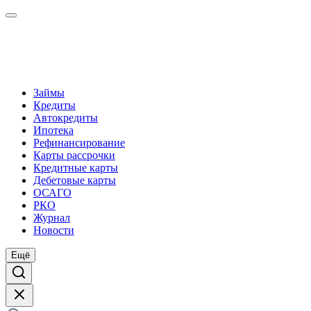
Займы
Кредиты
Автокредиты
Ипотека
Рефинансирование
Карты рассрочки
Кредитные карты
Дебетовые карты
ОСАГО
РКО
Журнал
Новости
Ещё