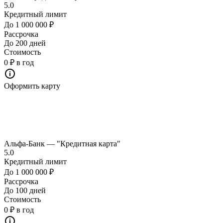
5.0
Кредитный лимит
До 1 000 000 ₽
Рассрочка
До 200 дней
Стоимость
0 ₽ в год
Оформить карту
Альфа-Банк — "Кредитная карта"
5.0
Кредитный лимит
До 1 000 000 ₽
Рассрочка
До 100 дней
Стоимость
0 ₽ в год