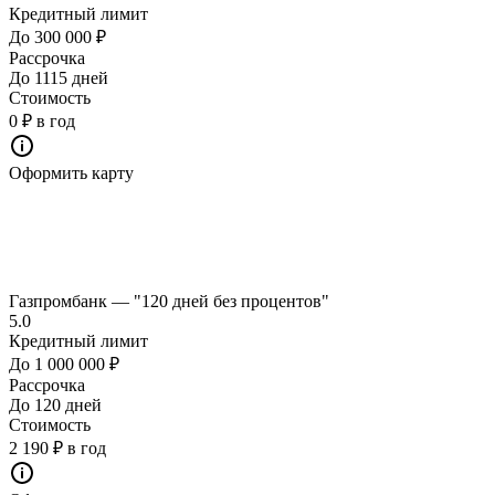
Кредитный лимит
До 300 000 ₽
Рассрочка
До 1115 дней
Стоимость
0 ₽ в год
Оформить карту
Газпромбанк — "120 дней без процентов"
5.0
Кредитный лимит
До 1 000 000 ₽
Рассрочка
До 120 дней
Стоимость
2 190 ₽ в год