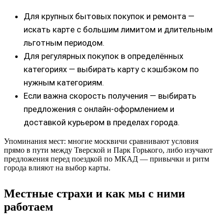
Для крупных бытовых покупок и ремонта —
искать картe с большим лимитом и длительным
льготным периодом.
Для регулярных покупок в определённых
категориях — выбирать карту с кэшбэком по
нужным категориям.
Если важна скорость получения — выбирать
предложения с онлайн-оформлением и
доставкой курьером в пределах города.
Упоминания мест: многие москвичи сравнивают условия
прямо в пути между Тверской и Парк Горького, либо изучают
предложения перед поездкой по МКАД — привычки и ритм
города влияют на выбор карты.
Местные страхи и как мы с ними
работаем