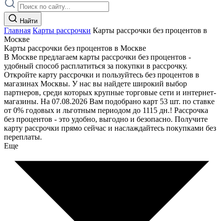
Найти
Главная
Карты рассрочки
Карты рассрочки без процентов в
Москве
Карты рассрочки без процентов в Москве
В Москве предлагаем карты рассрочки без процентов -
удобный способ расплатиться за покупки в рассрочку.
Откройте карту рассрочки и пользуйтесь без процентов в
магазинах Москвы. У нас вы найдете широкий выбор
партнеров, среди которых крупные торговые сети и интернет-
магазины. На 07.08.2026 Вам подобрано карт 53 шт. по ставке
от 0% годовых и льготным периодом до 1115 дн.! Рассрочка
без процентов - это удобно, выгодно и безопасно. Получите
карту рассрочки прямо сейчас и наслаждайтесь покупками без
переплаты.
Еще