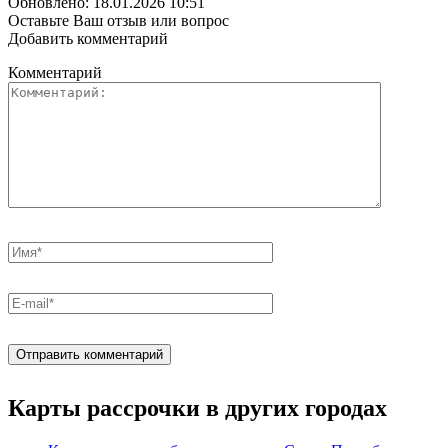
Обновлено: 18.01.2026 10:51
Оставьте Ваш отзыв или вопрос
Добавить комментарий
Комментарий
Карты рассрочки в других городах