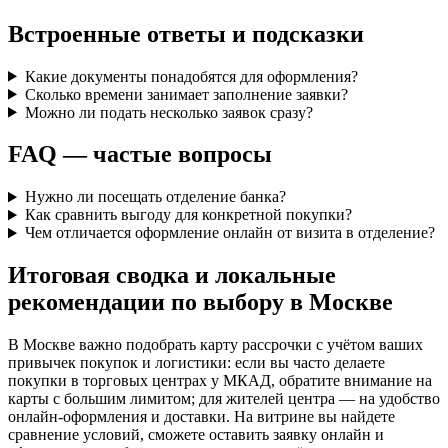
Встроенные ответы и подсказки
Какие документы понадобятся для оформления?
Сколько времени занимает заполнение заявки?
Можно ли подать несколько заявок сразу?
FAQ — частые вопросы
Нужно ли посещать отделение банка?
Как сравнить выгоду для конкретной покупки?
Чем отличается оформление онлайн от визита в отделение?
Итоговая сводка и локальные
рекомендации по выбору в Москве
В Москве важно подобрать карту рассрочки с учётом ваших
привычек покупок и логистики: если вы часто делаете
покупки в торговых центрах у МКАД, обратите внимание на
карты с большим лимитом; для жителей центра — на удобство
онлайн-оформления и доставки. На витрине вы найдете
сравнение условий, сможете оставить заявку онлайн и