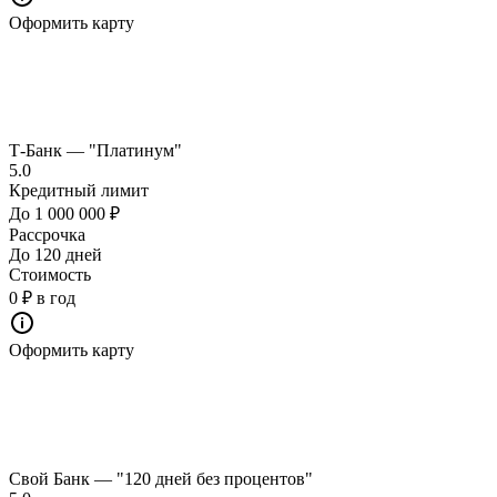
Оформить карту
Т-Банк — "Платинум"
5.0
Кредитный лимит
До 1 000 000 ₽
Рассрочка
До 120 дней
Стоимость
0 ₽ в год
Оформить карту
Свой Банк — "120 дней без процентов"