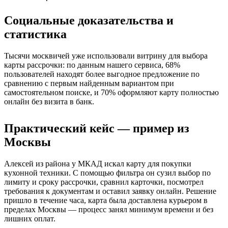
Социальные доказательства и
статистика
Тысячи москвичей уже использовали витрину для выбора
карты рассрочки: по данным нашего сервиса, 68%
пользователей находят более выгодное предложение по
сравнению с первым найденным вариантом при
самостоятельном поиске, и 70% оформляют карту полностью
онлайн без визита в банк.
Практический кейс — пример из
Москвы
Алексей из района у МКАД искал карту для покупки
кухонной техники. С помощью фильтра он сузил выбор по
лимиту и сроку рассрочки, сравнил карточки, посмотрел
требования к документам и оставил заявку онлайн. Решение
пришло в течение часа, карта была доставлена курьером в
пределах Москвы — процесс занял минимум времени и без
лишних оплат.