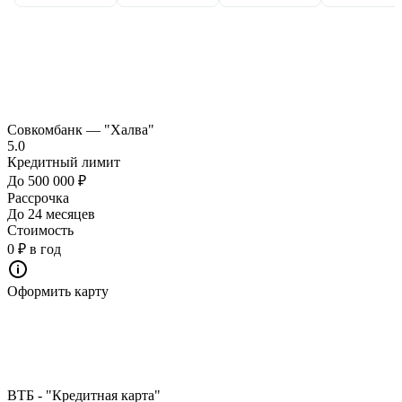
Совкомбанк — "Халва"
5.0
Кредитный лимит
До 500 000 ₽
Рассрочка
До 24 месяцев
Стоимость
0 ₽ в год
Оформить карту
ВТБ - "Кредитная карта"