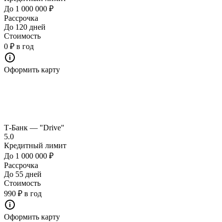
До 1 000 000 ₽
Рассрочка
До 120 дней
Стоимость
0 ₽ в год
Оформить карту
Т-Банк — "Drive"
5.0
Кредитный лимит
До 1 000 000 ₽
Рассрочка
До 55 дней
Стоимость
990 ₽ в год
Оформить карту