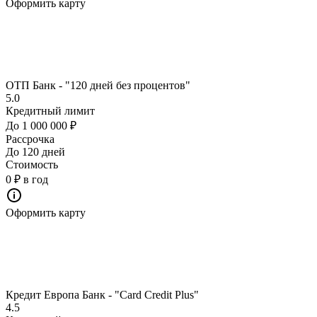
Оформить карту
ОТП Банк - "120 дней без процентов"
5.0
Кредитный лимит
До 1 000 000 ₽
Рассрочка
До 120 дней
Стоимость
0 ₽ в год
Оформить карту
Кредит Европа Банк - "Card Credit Plus"
4.5