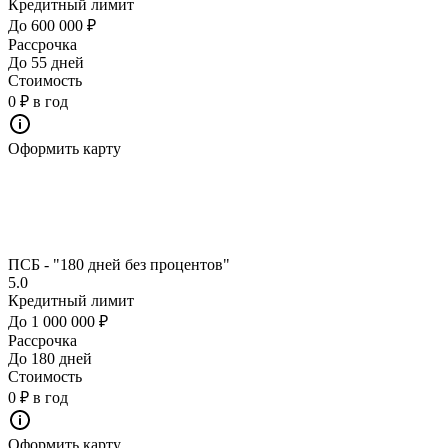
Кредитный лимит
До 600 000 ₽
Рассрочка
До 55 дней
Стоимость
0 ₽ в год
Оформить карту
ПСБ - "180 дней без процентов"
5.0
Кредитный лимит
До 1 000 000 ₽
Рассрочка
До 180 дней
Стоимость
0 ₽ в год
Оформить карту