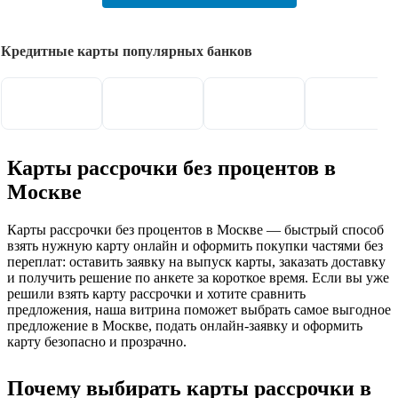
Кредитные карты популярных банков
Карты рассрочки без процентов в
Москве
Карты рассрочки без процентов в Москве — быстрый способ
взять нужную карту онлайн и оформить покупки частями без
переплат: оставить заявку на выпуск карты, заказать доставку
и получить решение по анкете за короткое время. Если вы уже
решили взять карту рассрочки и хотите сравнить
предложения, наша витрина поможет выбрать самое выгодное
предложение в Москве, подать онлайн-заявку и оформить
карту безопасно и прозрачно.
Почему выбирать карты рассрочки в