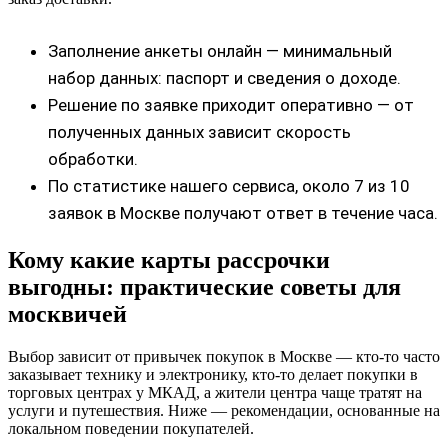
Заполнение анкеты онлайн — минимальный
набор данных: паспорт и сведения о доходе.
Решение по заявке приходит оперативно — от
полученных данных зависит скорость
обработки.
По статистике нашего сервиса, около 7 из 10
заявок в Москве получают ответ в течение часа.
Кому какие карты рассрочки
выгодны: практические советы для
москвичей
Выбор зависит от привычек покупок в Москве — кто-то часто
заказывает технику и электронику, кто-то делает покупки в
торговых центрах у МКАД, а жители центра чаще тратят на
услуги и путешествия. Ниже — рекомендации, основанные на
локальном поведении покупателей.