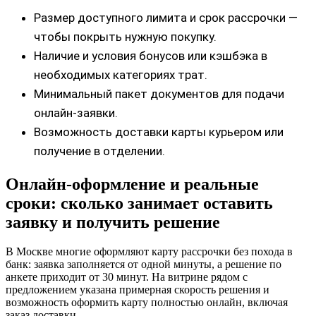
Размер доступного лимита и срок рассрочки —
чтобы покрыть нужную покупку.
Наличие и условия бонусов или кэшбэка в
необходимых категориях трат.
Минимальный пакет документов для подачи
онлайн-заявки.
Возможность доставки карты курьером или
получение в отделении.
Онлайн-оформление и реальные
сроки: сколько занимает оставить
заявку и получить решение
В Москве многие оформляют карту рассрочки без похода в
банк: заявка заполняется от одной минуты, а решение по
анкете приходит от 30 минут. На витрине рядом с
предложением указана примерная скорость решения и
возможность оформить карту полностью онлайн, включая
заказ доставки.