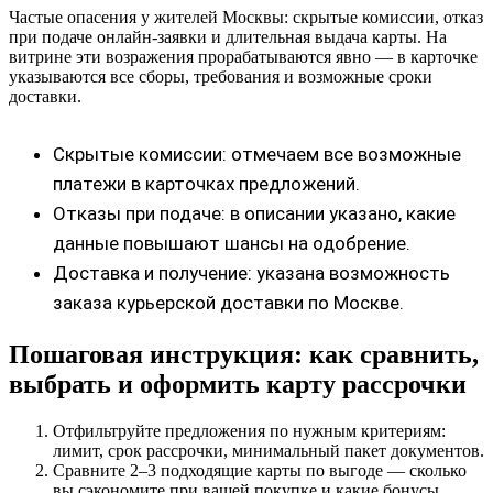
Частые опасения у жителей Москвы: скрытые комиссии, отказ
при подаче онлайн-заявки и длительная выдача карты. На
витрине эти возражения прорабатываются явно — в карточке
указываются все сборы, требования и возможные сроки
доставки.
Скрытые комиссии: отмечаем все возможные
платежи в карточках предложений.
Отказы при подаче: в описании указано, какие
данные повышают шансы на одобрение.
Доставка и получение: указана возможность
заказа курьерской доставки по Москве.
Пошаговая инструкция: как сравнить,
выбрать и оформить карту рассрочки
Отфильтруйте предложения по нужным критериям:
лимит, срок рассрочки, минимальный пакет документов.
Сравните 2–3 подходящие карты по выгоде — сколько
вы сэкономите при вашей покупке и какие бонусы