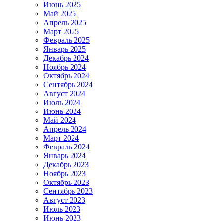
Июнь 2025
Май 2025
Апрель 2025
Март 2025
Февраль 2025
Январь 2025
Декабрь 2024
Ноябрь 2024
Октябрь 2024
Сентябрь 2024
Август 2024
Июль 2024
Июнь 2024
Май 2024
Апрель 2024
Март 2024
Февраль 2024
Январь 2024
Декабрь 2023
Ноябрь 2023
Октябрь 2023
Сентябрь 2023
Август 2023
Июль 2023
Июнь 2023