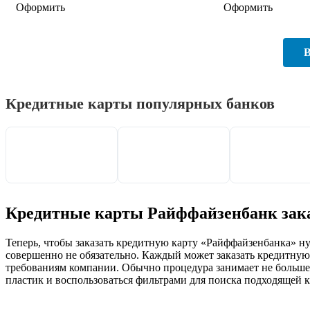
Оформить
Оформить
В
Кредитные карты популярных банков
Кредитные карты Райффайзенбанк заказ
Теперь, чтобы заказать кредитную карту «Райффайзенбанка» н
совершенно не обязательно. Каждый может заказать кредитную 
требованиям компании. Обычно процедура занимает не больше 
пластик и воспользоваться фильтрами для поиска подходящей к