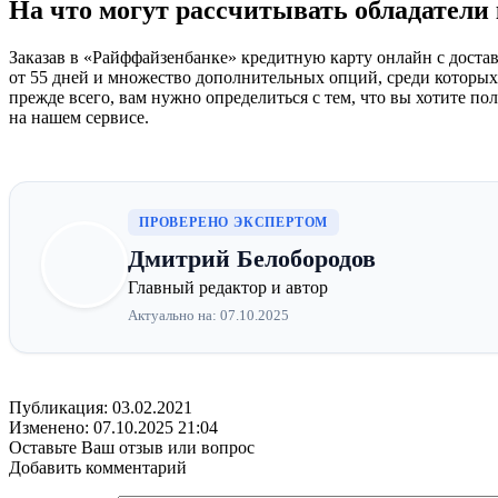
На что могут рассчитывать обладатели
Заказав в «Райффайзенбанке» кредитную карту онлайн с достав
от 55 дней и множество дополнительных опций, среди которых
прежде всего, вам нужно определиться с тем, что вы хотите по
на нашем сервисе.
ПРОВЕРЕНО ЭКСПЕРТОМ
Дмитрий Белобородов
Главный редактор и автор
Актуально на: 07.10.2025
Публикация: 03.02.2021
Изменено: 07.10.2025 21:04
Оставьте Ваш отзыв или вопрос
Добавить комментарий