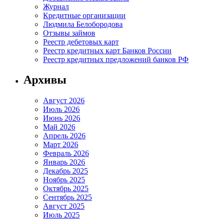
Журнал
Кредитные организации
Людмила Белобородова
Отзывы займов
Реестр дебетовых карт
Реестр кредитных карт Банков России
Реестр кредитных предложений банков РФ
Архивы
Август 2026
Июль 2026
Июнь 2026
Май 2026
Апрель 2026
Март 2026
Февраль 2026
Январь 2026
Декабрь 2025
Ноябрь 2025
Октябрь 2025
Сентябрь 2025
Август 2025
Июль 2025