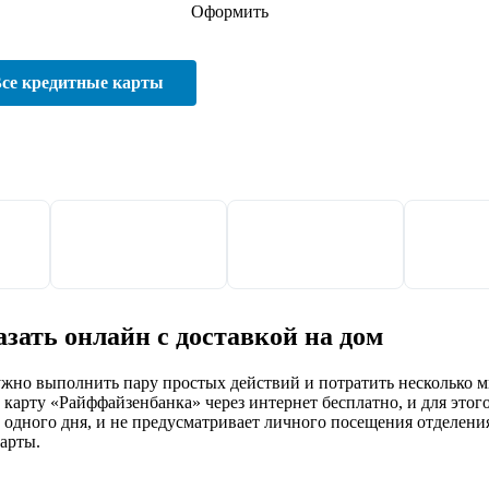
Оформить
се кредитные карты
ать онлайн с доставкой на дом
ужно выполнить пару простых действий и потратить несколько м
карту «Райффайзенбанка» через интернет бесплатно, и для этого
одного дня, и не предусматривает личного посещения отделени
арты.