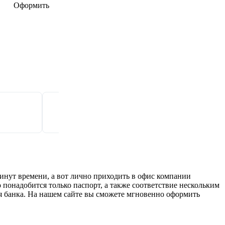
Оформить
Оформить
инут времени, а вот лично приходить в офис компании
 понадобится только паспорт, а также соответствие нескольким
я банка. На нашем сайте вы сможете мгновенно оформить