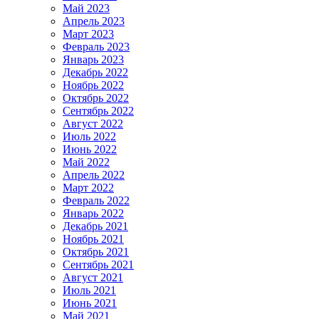
Май 2023
Апрель 2023
Март 2023
Февраль 2023
Январь 2023
Декабрь 2022
Ноябрь 2022
Октябрь 2022
Сентябрь 2022
Август 2022
Июль 2022
Июнь 2022
Май 2022
Апрель 2022
Март 2022
Февраль 2022
Январь 2022
Декабрь 2021
Ноябрь 2021
Октябрь 2021
Сентябрь 2021
Август 2021
Июль 2021
Июнь 2021
Май 2021