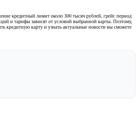
жение кредитный лимит около 300 тысяч рублей, грейс период
кций и тарифы зависят от условий выбранной карты. Поэтому,
мить кредитную карту и узнать актуальные новости вы сможете