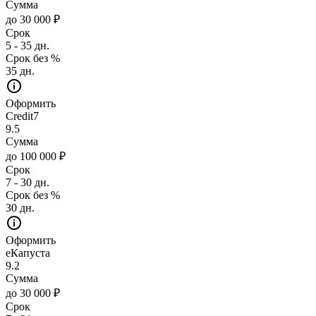
Сумма
до 30 000 ₽
Срок
5 - 35 дн.
Срок без %
35 дн.
Оформить
Credit7
9.5
Сумма
до 100 000 ₽
Срок
7 - 30 дн.
Срок без %
30 дн.
Оформить
еКапуста
9.2
Сумма
до 30 000 ₽
Срок