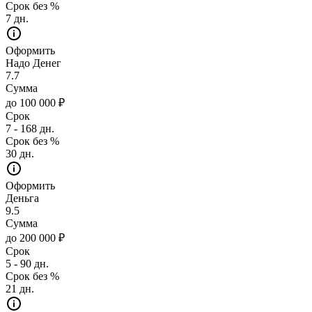
Срок без %
7 дн.
Оформить
Надо Денег
7.7
Сумма
до 100 000 ₽
Срок
7 - 168 дн.
Срок без %
30 дн.
Оформить
Деньга
9.5
Сумма
до 200 000 ₽
Срок
5 - 90 дн.
Срок без %
21 дн.