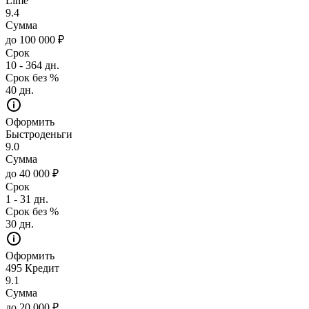
Lime
9.4
Сумма
до 100 000 ₽
Срок
10 - 364 дн.
Срок без %
40 дн.
Оформить
Быстроденьги
9.0
Сумма
до 40 000 ₽
Срок
1 - 31 дн.
Срок без %
30 дн.
Оформить
495 Кредит
9.1
Сумма
до 20 000 ₽