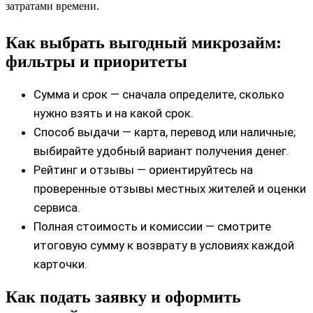
затратами времени.
Как выбрать выгодный микрозайм:
фильтры и приоритеты
Сумма и срок — сначала определите, сколько
нужно взять и на какой срок.
Способ выдачи — карта, перевод или наличные;
выбирайте удобный вариант получения денег.
Рейтинг и отзывы — ориентируйтесь на
проверенные отзывы местных жителей и оценки
сервиса.
Полная стоимость и комиссии — смотрите
итоговую сумму к возврату в условиях каждой
карточки.
Как подать заявку и оформить