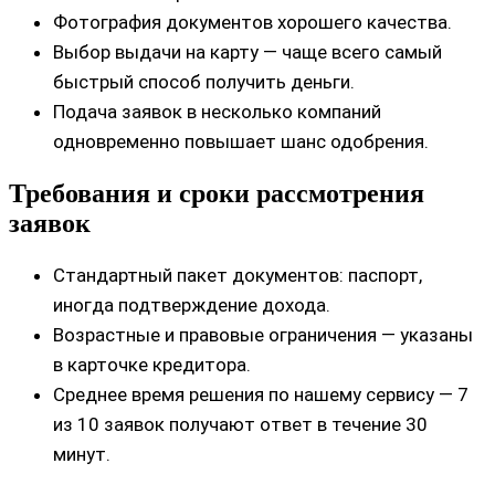
Фотография документов хорошего качества.
Выбор выдачи на карту — чаще всего самый
быстрый способ получить деньги.
Подача заявок в несколько компаний
одновременно повышает шанс одобрения.
Требования и сроки рассмотрения
заявок
Стандартный пакет документов: паспорт,
иногда подтверждение дохода.
Возрастные и правовые ограничения — указаны
в карточке кредитора.
Среднее время решения по нашему сервису — 7
из 10 заявок получают ответ в течение 30
минут.