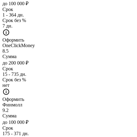
до 100 000 ₽
Срок
1 - 364 дн.
Срок без %
7 дн.
Оформить
OneClickMoney
8.5
Сумма
до 200 000 ₽
Срок
15 - 735 дн.
Срок без %
нет
Оформить
Финмолл
9.2
Сумма
до 100 000 ₽
Срок
175 - 371 дн.