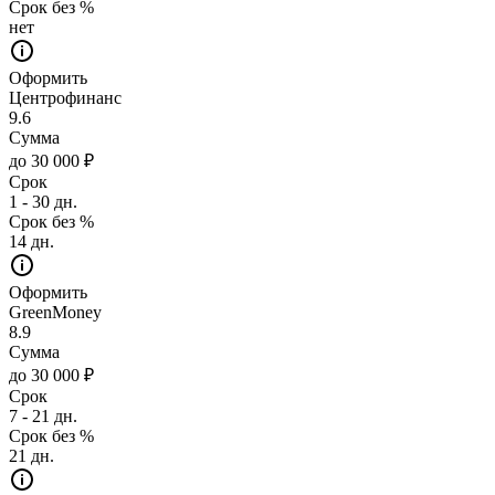
Срок без %
нет
Оформить
Центрофинанс
9.6
Сумма
до 30 000 ₽
Срок
1 - 30 дн.
Срок без %
14 дн.
Оформить
GreenMoney
8.9
Сумма
до 30 000 ₽
Срок
7 - 21 дн.
Срок без %
21 дн.