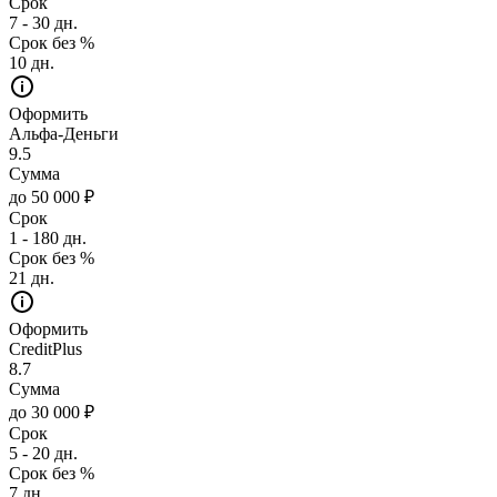
Срок
7 - 30 дн.
Срок без %
10 дн.
Оформить
Альфа-Деньги
9.5
Сумма
до 50 000 ₽
Срок
1 - 180 дн.
Срок без %
21 дн.
Оформить
CreditPlus
8.7
Сумма
до 30 000 ₽
Срок
5 - 20 дн.
Срок без %
7 дн.