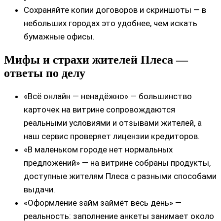
Сохраняйте копии договоров и скриншоты — в
небольших городах это удобнее, чем искать
бумажные офисы.
Мифы и страхи жителей Плеса —
ответы по делу
«Всё онлайн — ненадёжно» — большинство
карточек на витрине сопровождаются
реальными условиями и отзывами жителей, а
наш сервис проверяет лицензии кредиторов.
«В маленьком городе нет нормальных
предложений» — на витрине собраны продукты,
доступные жителям Плеса с разными способами
выдачи.
«Оформление займ займёт весь день» —
реальность: заполнение анкеты занимает около