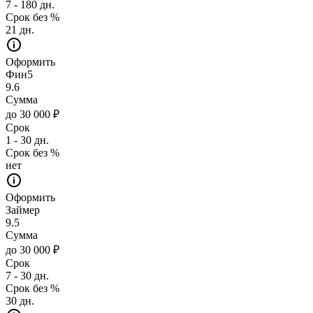
7 - 180 дн.
Срок без %
21 дн.
Оформить
Фин5
9.6
Сумма
до 30 000 ₽
Срок
1 - 30 дн.
Срок без %
нет
Оформить
Займер
9.5
Сумма
до 30 000 ₽
Срок
7 - 30 дн.
Срок без %
30 дн.