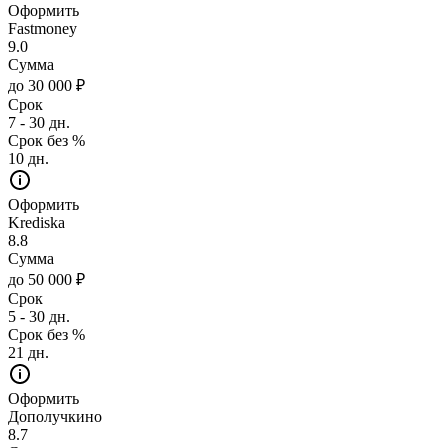
Оформить
Fastmoney
9.0
Сумма
до 30 000 ₽
Срок
7 - 30 дн.
Срок без %
10 дн.
Оформить
Krediska
8.8
Сумма
до 50 000 ₽
Срок
5 - 30 дн.
Срок без %
21 дн.
Оформить
Дополучкино
8.7