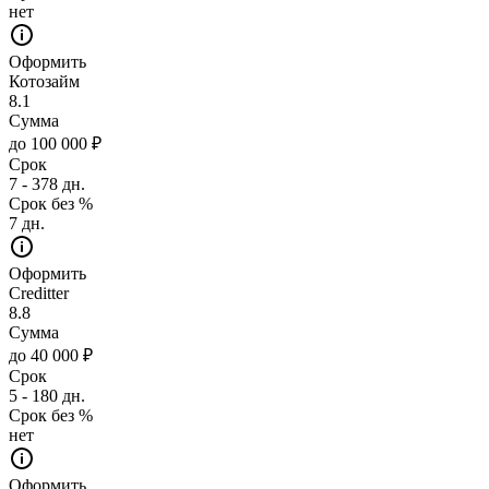
нет
Оформить
Котозайм
8.1
Сумма
до 100 000 ₽
Срок
7 - 378 дн.
Срок без %
7 дн.
Оформить
Creditter
8.8
Сумма
до 40 000 ₽
Срок
5 - 180 дн.
Срок без %
нет
Оформить