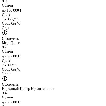
8.9
Сумма
до 100 000 ₽
Срок
1 - 365 дн.
Срок без %
7 дн.
Оформить
Мир Денег
8.7
Сумма
до 30 000 ₽
Срок
7 - 30 дн.
Срок без %
10 дн.
Оформить
Народный Центр Кредитования
9.4
Сумма
до 30 000 ₽