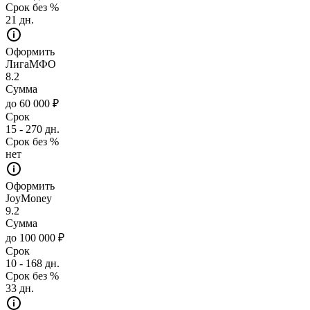
Срок без %
21 дн.
Оформить
ЛигаМФО
8.2
Сумма
до 60 000 ₽
Срок
15 - 270 дн.
Срок без %
нет
Оформить
JoyMoney
9.2
Сумма
до 100 000 ₽
Срок
10 - 168 дн.
Срок без %
33 дн.