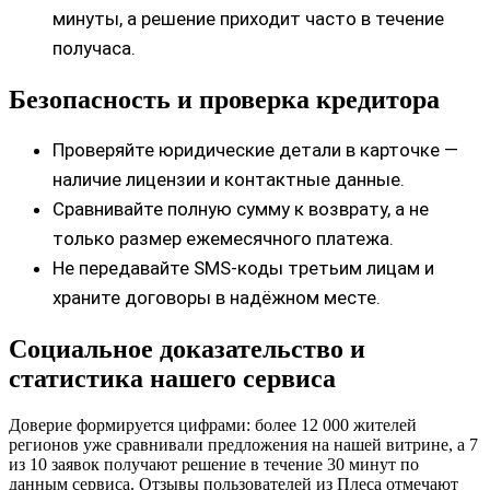
минуты, а решение приходит часто в течение
получаса.
Безопасность и проверка кредитора
Проверяйте юридические детали в карточке —
наличие лицензии и контактные данные.
Сравнивайте полную сумму к возврату, а не
только размер ежемесячного платежа.
Не передавайте SMS-коды третьим лицам и
храните договоры в надёжном месте.
Социальное доказательство и
статистика нашего сервиса
Доверие формируется цифрами: более 12 000 жителей
регионов уже сравнивали предложения на нашей витрине, а 7
из 10 заявок получают решение в течение 30 минут по
данным сервиса. Отзывы пользователей из Плеса отмечают