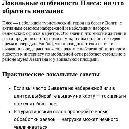
Локальные особенности Плеса: на что
обратить внимание
Плес — небольшой туристический город на берегу Волги, с
активным сезоном набережной и небольшим набором
банковских офисов в центре. Это значит, что многие жители и
гости предпочитают оформить микрозайм онлайн, не теряя
время в очередях. Удобно, что проходные точки и точки
выдачи в городе расположены рядом с набережной и центром,
а доступ к интернету по мобильной сети работает стабильно в
районе музея Левитана и у вокзальной площади.
Практические локальные советы
Если вы часто бываете на набережной или в
центре, выбирайте выдачу на карту — так деньги
поступят быстрее.
В туристический сезон проверяйте время
обработки заявок — нагрузка может немного
увеличиваться.