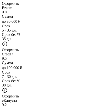
Оформить
Ezaem
9.0
Сумма
до 30 000 ₽
Срок
5 - 35 дн.
Срок без %
35 дн.
Оформить
Credit7
9.5
Сумма
до 100 000 ₽
Срок
7 - 30 дн.
Срок без %
30 дн.
Оформить
еКапуста
9.2