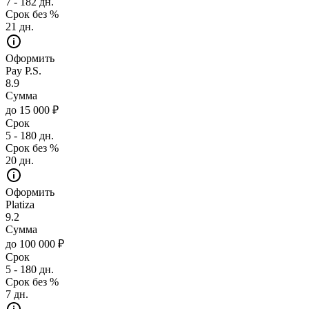
7 - 182 дн.
Срок без %
21 дн.
Оформить
Pay P.S.
8.9
Сумма
до 15 000 ₽
Срок
5 - 180 дн.
Срок без %
20 дн.
Оформить
Platiza
9.2
Сумма
до 100 000 ₽
Срок
5 - 180 дн.
Срок без %
7 дн.