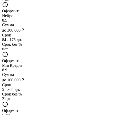
Оформить
Небус
8.5
Сумма
до 300 000 ₽
Срок
84 - 175 дн.
Срок без %
нет
Оформить
МигКредит
8.9
Сумма
до 100 000 ₽
Срок
5 - 364 дн.
Срок без %
21 дн.
Оформить