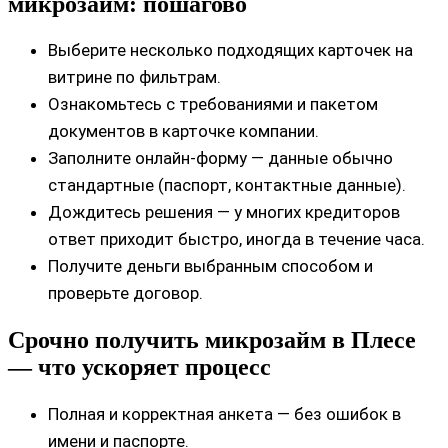
микрозайм: пошагово
Выберите несколько подходящих карточек на
витрине по фильтрам.
Ознакомьтесь с требованиями и пакетом
документов в карточке компании.
Заполните онлайн-форму — данные обычно
стандартные (паспорт, контактные данные).
Дождитесь решения — у многих кредиторов
ответ приходит быстро, иногда в течение часа.
Получите деньги выбранным способом и
проверьте договор.
Срочно получить микрозайм в Плесе
— что ускоряет процесс
Полная и корректная анкета — без ошибок в
имени и паспорте.