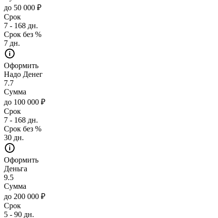
до 50 000 ₽
Срок
7 - 168 дн.
Срок без %
7 дн.
Оформить
Надо Денег
7.7
Сумма
до 100 000 ₽
Срок
7 - 168 дн.
Срок без %
30 дн.
Оформить
Деньга
9.5
Сумма
до 200 000 ₽
Срок
5 - 90 дн.