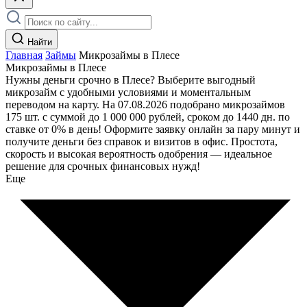
Найти
Главная
Займы
Микрозаймы в Плесе
Микрозаймы в Плесе
Нужны деньги срочно в Плесе? Выберите выгодный
микрозайм с удобными условиями и моментальным
переводом на карту. На 07.08.2026 подобрано микрозаймов
175 шт. с суммой до 1 000 000 рублей, сроком до 1440 дн. по
ставке от 0% в день! Оформите заявку онлайн за пару минут и
получите деньги без справок и визитов в офис. Простота,
скорость и высокая вероятность одобрения — идеальное
решение для срочных финансовых нужд!
Еще