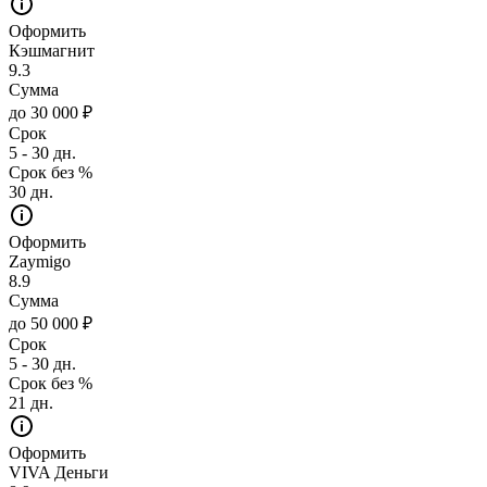
Оформить
Кэшмагнит
9.3
Сумма
до 30 000 ₽
Срок
5 - 30 дн.
Срок без %
30 дн.
Оформить
Zaymigo
8.9
Сумма
до 50 000 ₽
Срок
5 - 30 дн.
Срок без %
21 дн.
Оформить
VIVA Деньги