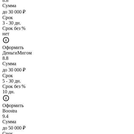
8.8
Сумма
до 30 000 ₽
Срок
3 - 30 дн.
Срок без %
нет
Оформить
ДеньгиМигом
8.8
Сумма
до 30 000 ₽
Срок
5 - 30 дн.
Срок без %
10 дн.
Оформить
Boostra
9.4
Сумма
до 50 000 ₽
Срок