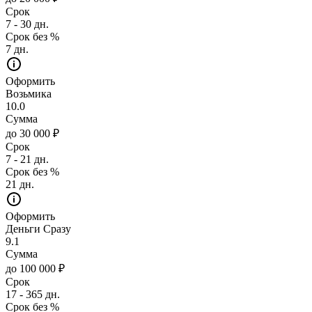
Срок
7 - 30 дн.
Срок без %
7 дн.
Оформить
Возьмика
10.0
Сумма
до 30 000 ₽
Срок
7 - 21 дн.
Срок без %
21 дн.
Оформить
Деньги Сразу
9.1
Сумма
до 100 000 ₽
Срок
17 - 365 дн.
Срок без %