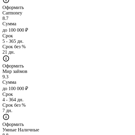
Оформить
Carmoney
8.7
Сумма
до 100 000 ₽
Срок
5 - 365 дн.
Срок без %
21 дн.
Оформить
Мир займов
9.3
Сумма
до 100 000 ₽
Срок
4 - 364 дн.
Срок без %
7 дн.
Оформить
Умные Наличные