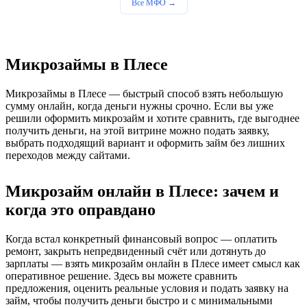
Все МФО →
Микрозаймы в Плесе
Микрозаймы в Плесе — быстрый способ взять небольшую
сумму онлайн, когда деньги нужны срочно. Если вы уже
решили оформить микрозайм и хотите сравнить, где выгоднее
получить деньги, на этой витрине можно подать заявку,
выбрать подходящий вариант и оформить займ без лишних
переходов между сайтами.
Микрозайм онлайн в Плесе: зачем и
когда это оправдано
Когда встал конкретный финансовый вопрос — оплатить
ремонт, закрыть непредвиденный счёт или дотянуть до
зарплаты — взять микрозайм онлайн в Плесе имеет смысл как
оперативное решение. Здесь вы можете сравнить
предложения, оценить реальные условия и подать заявку на
займ, чтобы получить деньги быстро и с минимальными