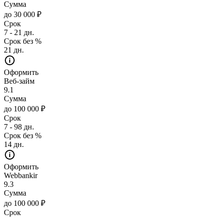
Сумма
до 30 000 ₽
Срок
7 - 21 дн.
Срок без %
21 дн.
Оформить
Веб-займ
9.1
Сумма
до 100 000 ₽
Срок
7 - 98 дн.
Срок без %
14 дн.
Оформить
Webbankir
9.3
Сумма
до 100 000 ₽
Срок