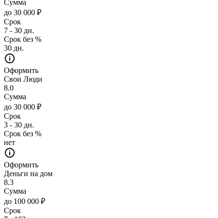
Сумма
до 30 000 ₽
Срок
7 - 30 дн.
Срок без %
30 дн.
Оформить
Свои Люди
8.0
Сумма
до 30 000 ₽
Срок
3 - 30 дн.
Срок без %
нет
Оформить
Деньги на дом
8.3
Сумма
до 100 000 ₽
Срок