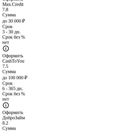
Max.Credit
7.8
Сумма
до 30 000 ₽
Срок
3 - 30 дн.
Срок без %
нет
Оформить
CashToYou
7.5
Сумма
до 100 000 ₽
Срок
6 - 365 дн.
Срок без %
нет
Оформить
ДоброЗайм
8.2
Сумма