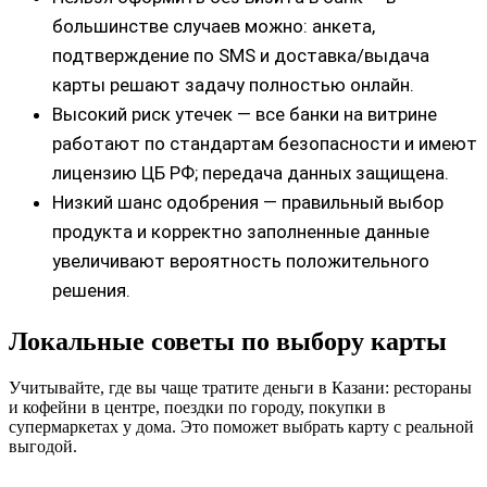
большинстве случаев можно: анкета,
подтверждение по SMS и доставка/выдача
карты решают задачу полностью онлайн.
Высокий риск утечек — все банки на витрине
работают по стандартам безопасности и имеют
лицензию ЦБ РФ; передача данных защищена.
Низкий шанс одобрения — правильный выбор
продукта и корректно заполненные данные
увеличивают вероятность положительного
решения.
Локальные советы по выбору карты
Учитывайте, где вы чаще тратите деньги в Казани: рестораны
и кофейни в центре, поездки по городу, покупки в
супермаркетах у дома. Это поможет выбрать карту с реальной
выгодой.