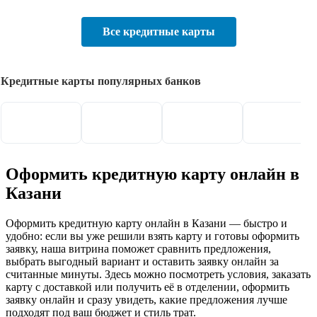
Все кредитные карты
Кредитные карты популярных банков
Оформить кредитную карту онлайн в
Казани
Оформить кредитную карту онлайн в Казани — быстро и
удобно: если вы уже решили взять карту и готовы оформить
заявку, наша витрина поможет сравнить предложения,
выбрать выгодный вариант и оставить заявку онлайн за
считанные минуты. Здесь можно посмотреть условия, заказать
карту с доставкой или получить её в отделении, оформить
заявку онлайн и сразу увидеть, какие предложения лучше
подходят под ваш бюджет и стиль трат.