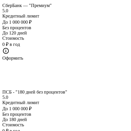
СберБанк — "Премиум"
5.0
Кредитный лимит
До 1 000 000 ₽
Без процентов
До 120 дней
Стоимость
0 ₽ в год
Оформить
ПСБ - "180 дней без процентов"
5.0
Кредитный лимит
До 1 000 000 ₽
Без процентов
До 180 дней
Стоимость
0 ₽ в год