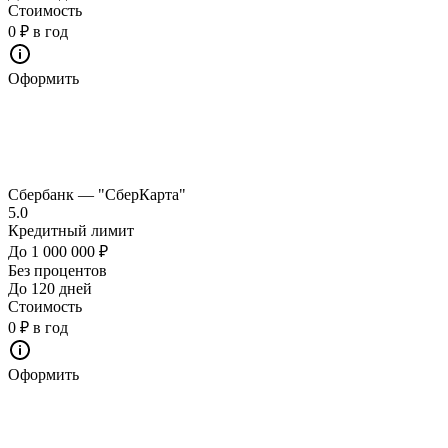
Стоимость
0 ₽ в год
Оформить
Сбербанк — "СберКарта"
5.0
Кредитный лимит
До 1 000 000 ₽
Без процентов
До 120 дней
Стоимость
0 ₽ в год
Оформить