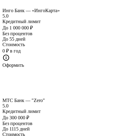
Инго Банк — «ИнгоКарта»
5.0
Кредитный лимит
До 1 000 000 ₽
Без процентов
До 55 дней
Стоимость
0 ₽ в год
Оформить
МТС Банк — "Zero"
5.0
Кредитный лимит
До 300 000 ₽
Без процентов
До 1115 дней
Стоимость