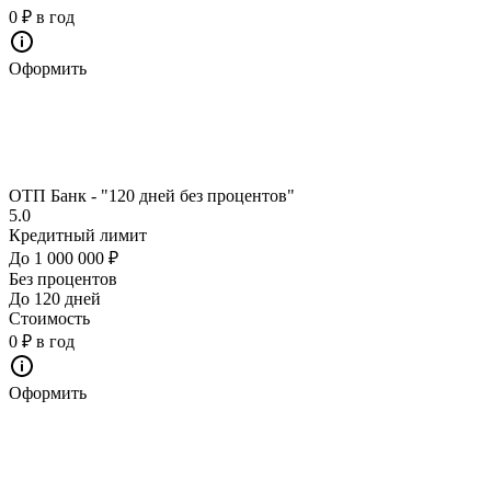
0 ₽ в год
Оформить
ОТП Банк - "120 дней без процентов"
5.0
Кредитный лимит
До 1 000 000 ₽
Без процентов
До 120 дней
Стоимость
0 ₽ в год
Оформить