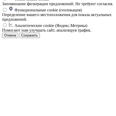
Запоминание фильтрации предложений. Не требуют согласия.
Функциональные cookie (геолокация)
Определение вашего местоположения для показа актуальных
предложений.
Аналитические cookie (Яндекс.Метрика)
Помогают нам улучшать сайт, анализируя трафик.
Отмена
Сохранить