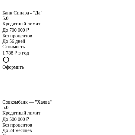
Банк Синара - "Да"
5.0
Кредитный лимит
До 700 000 ₽
Без процентов
До 56 дней
Стоимость
1 788 ₽ в год
Оформить
Совкомбанк — "Халва"
5.0
Кредитный лимит
До 500 000 ₽
Без процентов
До 24 месяцев