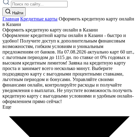
Найти
Главная
Кредитные карты
Оформить кредитную карту онлайн
в Казани
Оформить кредитную карту онлайн в Казани
Оформление кредитной карты онлайн в Казани - быстро и
удобно! Получите доступ к дополнительным финансовым
возможностям, гибким условиям и уникальным
предложениям от банков. На 07.08.2026 актуально карт 60 шт.,
с льготным периодом до 1115 дн. по ставке от 0% годовых и
высоким кредитным лимитом! Заявка на кредитную карту
проста и занимает всего несколько минут. Выберите
подходящую карту с выгодными процентными ставками,
льготным периодом и бонусами. Управляйте своими
финансами онлайн, контролируйте расходы и получайте
уведомления о выплатах. Не упустите возможность получить
кредитную карту с выгодными условиями и удобным онлайн-
оформлением прямо сейчас!
Еще