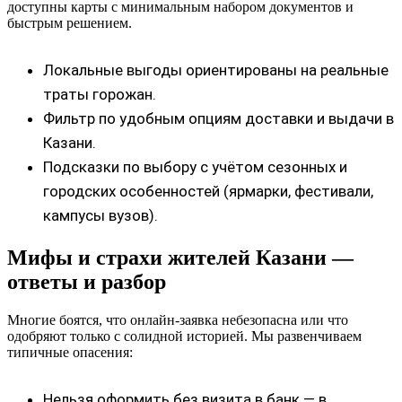
доступны карты с минимальным набором документов и
быстрым решением.
Локальные выгоды ориентированы на реальные
траты горожан.
Фильтр по удобным опциям доставки и выдачи в
Казани.
Подсказки по выбору с учётом сезонных и
городских особенностей (ярмарки, фестивали,
кампусы вузов).
Мифы и страхи жителей Казани —
ответы и разбор
Многие боятся, что онлайн‑заявка небезопасна или что
одобряют только с солидной историей. Мы развенчиваем
типичные опасения:
Нельзя оформить без визита в банк — в