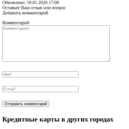
Обновлено: 19.01.2026 17:00
Оставьте Ваш отзыв или вопрос
Добавить комментарий
Комментарий
Кредитные карты в других городах