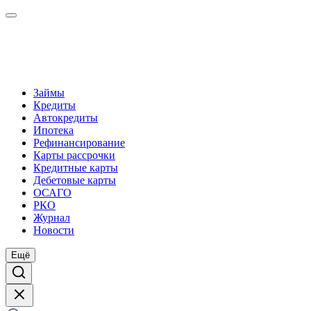
Займы
Кредиты
Автокредиты
Ипотека
Рефинансирование
Карты рассрочки
Кредитные карты
Дебетовые карты
ОСАГО
РКО
Журнал
Новости
Ещё