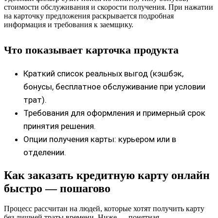
стоимости обслуживания и скорости получения. При нажатии
на карточку предложения раскрывается подробная
информация и требования к заемщику.
Что показывает карточка продукта
Краткий список реальных выгод (кэшбэк,
бонусы, бесплатное обслуживание при условии
трат).
Требования для оформления и примерный срок
принятия решения.
Опции получения карты: курьером или в
отделении.
Как заказать кредитную карту онлайн
быстро — пошагово
Процесс рассчитан на людей, которые хотят получить карту
без лишней траты времени. Ниже — понятная