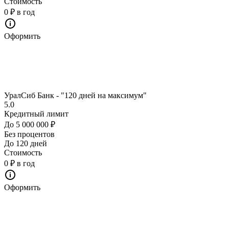
Стоимость
0 ₽ в год
Оформить
УралСиб Банк - "120 дней на максимум"
5.0
Кредитный лимит
До 5 000 000 ₽
Без процентов
До 120 дней
Стоимость
0 ₽ в год
Оформить