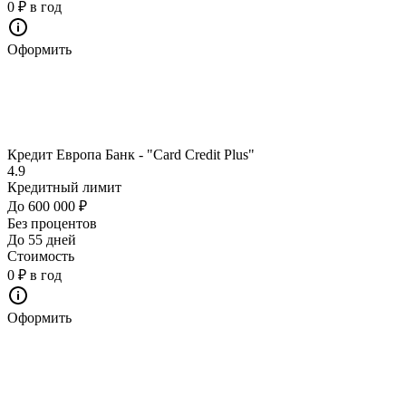
0 ₽ в год
Оформить
Кредит Европа Банк - "Card Credit Plus"
4.9
Кредитный лимит
До 600 000 ₽
Без процентов
До 55 дней
Стоимость
0 ₽ в год
Оформить