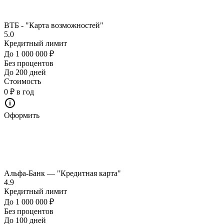
ВТБ - "Карта возможностей"
5.0
Кредитный лимит
До 1 000 000 ₽
Без процентов
До 200 дней
Стоимость
0 ₽ в год
Оформить
Альфа-Банк — "Кредитная карта"
4.9
Кредитный лимит
До 1 000 000 ₽
Без процентов
До 100 дней