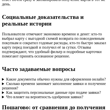
день.
Социальные доказательства и
реальные истории
Пользователи отмечают экономию времени и денег: кто‑то
выбрал карту с выгодной схемой возврата по повседневным
покупкам и сократил годовые расходы, кто‑то быстро заказал
карту перед поездкой и получил её за сутки. Отзывы
подтверждают, что удобный фильтр и подробные карточки
помогают принять осознанное решение.
Часто задаваемые вопросы
Какие документы обычно нужны для оформления онлайн?
Сколько времени занимает заполнение заявки и получение
решения?
Как защитить персональные данные при подаче заявки?
Что влияет на вероятность одобрения заявки?
Пошагово: от сравнения до получения