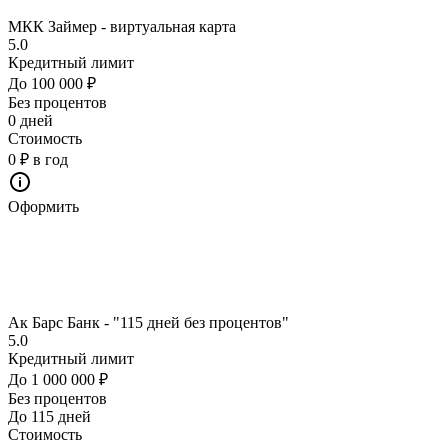
МКК Займер - виртуальная карта
5.0
Кредитный лимит
До 100 000 ₽
Без процентов
0 дней
Стоимость
0 ₽ в год
Оформить
Ак Барс Банк - "115 дней без процентов"
5.0
Кредитный лимит
До 1 000 000 ₽
Без процентов
До 115 дней
Стоимость