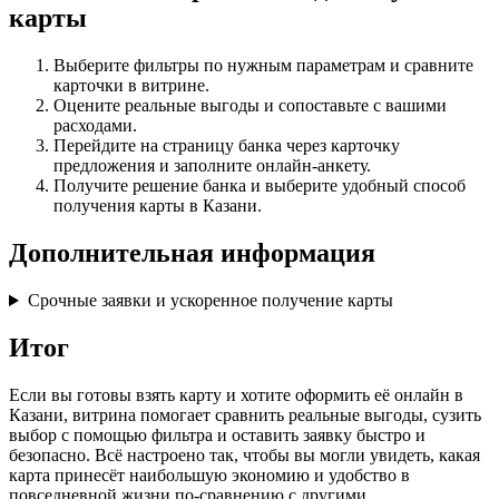
карты
Выберите фильтры по нужным параметрам и сравните
карточки в витрине.
Оцените реальные выгоды и сопоставьте с вашими
расходами.
Перейдите на страницу банка через карточку
предложения и заполните онлайн‑анкету.
Получите решение банка и выберите удобный способ
получения карты в Казани.
Дополнительная информация
Срочные заявки и ускоренное получение карты
Итог
Если вы готовы взять карту и хотите оформить её онлайн в
Казани, витрина помогает сравнить реальные выгоды, сузить
выбор с помощью фильтра и оставить заявку быстро и
безопасно. Всё настроено так, чтобы вы могли увидеть, какая
карта принесёт наибольшую экономию и удобство в
повседневной жизни по-сравнению с другими