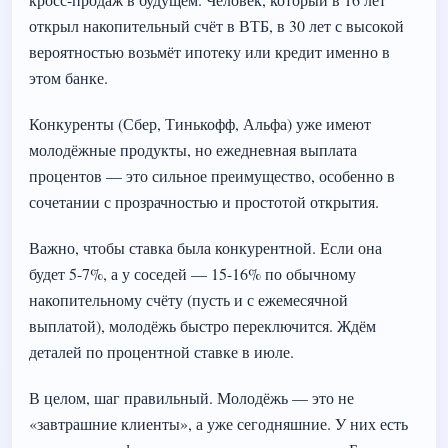
открыл накопительный счёт в ВТБ, в 30 лет с высокой
вероятностью возьмёт ипотеку или кредит именно в
этом банке.
Конкуренты (Сбер, Тинькофф, Альфа) уже имеют
молодёжные продукты, но ежедневная выплата
процентов — это сильное преимущество, особенно в
сочетании с прозрачностью и простотой открытия.
Важно, чтобы ставка была конкурентной. Если она
будет 5-7%, а у соседей — 15-16% по обычному
накопительному счёту (пусть и с ежемесячной
выплатой), молодёжь быстро переключится. Ждём
деталей по процентной ставке в июле.
В целом, шаг правильный. Молодёжь — это не
«завтрашние клиенты», а уже сегодняшние. У них есть