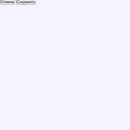
Отмена
Сохранить