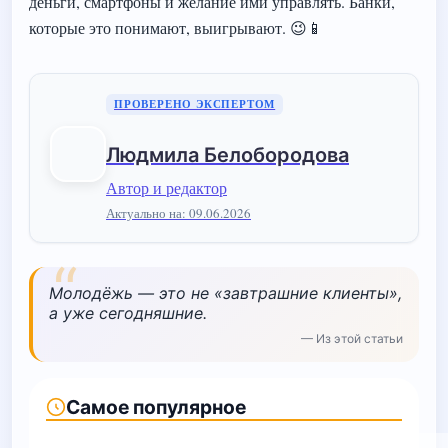
деньги, смартфоны и желание ими управлять. Банки,
которые это понимают, выигрывают. 😉📱
ПРОВЕРЕНО ЭКСПЕРТОМ
Людмила Белобородова
Автор и редактор
Актуально на: 09.06.2026
“
Молодёжь — это не «завтрашние клиенты»,
а уже сегодняшние.
— Из этой статьи
Самое популярное