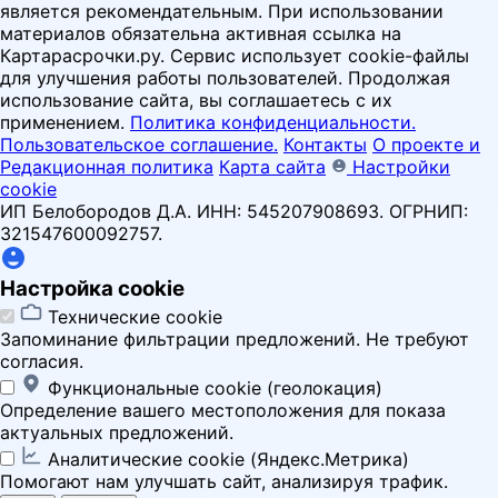
является рекомендательным. При использовании
материалов обязательна активная ссылка на
Картарасрочки.ру. Сервис использует cookie-файлы
для улучшения работы пользователей. Продолжая
использование сайта, вы соглашаетесь с их
применением.
Политика конфиденциальности.
Пользовательское соглашение.
Контакты
О проекте и
Редакционная политика
Карта сайта
Настройки
cookie
ИП Белобородов Д.А. ИНН: 545207908693. ОГРНИП:
321547600092757.
Настройка cookie
Технические cookie
Запоминание фильтрации предложений. Не требуют
согласия.
Функциональные cookie (геолокация)
Определение вашего местоположения для показа
актуальных предложений.
Аналитические cookie (Яндекс.Метрика)
Помогают нам улучшать сайт, анализируя трафик.