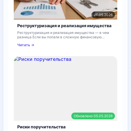
26.05.2026
Реструктуризация и реализация имущества
Реструктуризация и реализация имущества — в чем
разница Если вы попали в сложную финансовую
ситуацию…
Читать →
Обновлено 05.05.2026
Риски поручительства