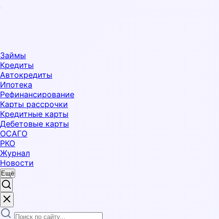
Займы
Кредиты
Автокредиты
Ипотека
Рефинансирование
Карты рассрочки
Кредитные карты
Дебетовые карты
ОСАГО
РКО
Журнал
Новости
Ещё