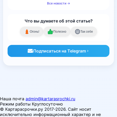
Все новости →
Что вы думаете об этой статье?
Огонь!
Полезно
Так себе
Подписаться на Telegram
Наша почта
admin@kartarasrochki.ru
Режим работы
Круглосуточно
© Картарасрочки.ру 2017-2026.
Сайт носит
исключительно информационный характер и не