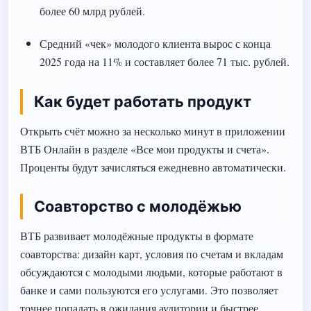
более 60 млрд рублей.
Средний «чек» молодого клиента вырос с конца
2025 года на 11% и составляет более 71 тыс. рублей.
Как будет работать продукт
Открыть счёт можно за несколько минут в приложении
ВТБ Онлайн в разделе «Все мои продукты и счета».
Проценты будут зачисляться ежедневно автоматически.
Соавторство с молодёжью
ВТБ развивает молодёжные продукты в формате
соавторства: дизайн карт, условия по счетам и вкладам
обсуждаются с молодыми людьми, которые работают в
банке и сами пользуются его услугами. Это позволяет
точнее попадать в ожидания аудитории и быстрее