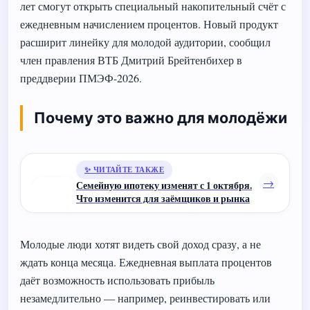
лет смогут открыть специальный накопительный счёт с
ежедневным начислением процентов. Новый продукт
расширит линейку для молодой аудитории, сообщил
член правления ВТБ Дмитрий Брейтенбихер в
преддверии ПМЭФ-2026.
Почему это важно для молодёжи
✨ ЧИТАЙТЕ ТАКЖЕ
→
Семейную ипотеку изменят с 1 октября.
Что изменится для заёмщиков и рынка
Молодые люди хотят видеть свой доход сразу, а не
ждать конца месяца. Ежедневная выплата процентов
даёт возможность использовать прибыль
незамедлительно — например, реинвестировать или