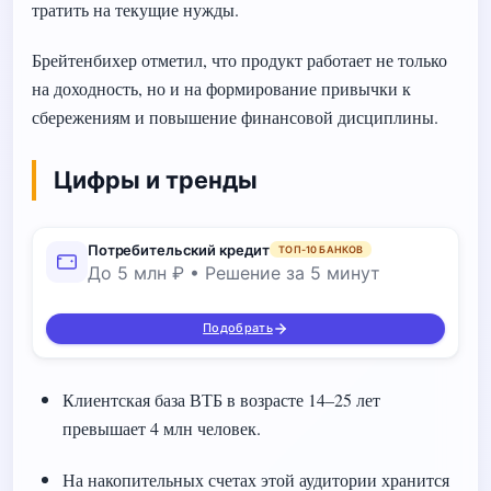
тратить на текущие нужды.
Брейтенбихер отметил, что продукт работает не только
на доходность, но и на формирование привычки к
сбережениям и повышение финансовой дисциплины.
Цифры и тренды
Потребительский кредит
ТОП-10 БАНКОВ
До 5 млн ₽ • Решение за 5 минут
Подобрать
Клиентская база ВТБ в возрасте 14–25 лет
превышает 4 млн человек.
На накопительных счетах этой аудитории хранится