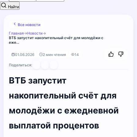
Найти
Все новости
Главная
→
Новости
→
ВТБ запустит накопительный счёт для молодёжи с
еже...
01.06.2026
2 мин чтения
14
Поделиться:
ВТБ запустит
накопительный счёт для
молодёжи с ежедневной
выплатой процентов