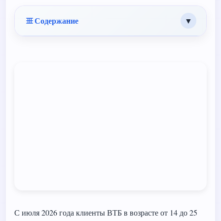
Содержание
▼
С июля 2026 года клиенты ВТБ в возрасте от 14 до 25