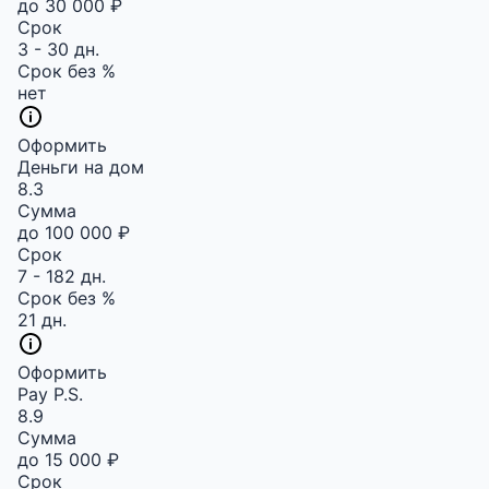
до 30 000 ₽
Срок
3 - 30 дн.
Срок без %
нет
Оформить
Деньги на дом
8.3
Сумма
до 100 000 ₽
Срок
7 - 182 дн.
Срок без %
21 дн.
Оформить
Pay P.S.
8.9
Сумма
до 15 000 ₽
Срок