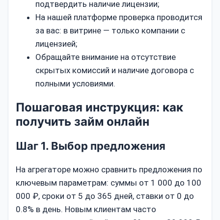
подтвердить наличие лицензии;
На нашей платформе проверка проводится
за вас: в витрине — только компании с
лицензией;
Обращайте внимание на отсутствие
скрытых комиссий и наличие договора с
полными условиями.
Пошаговая инструкция: как
получить займ онлайн
Шаг 1. Выбор предложения
На агрегаторе можно сравнить предложения по
ключевым параметрам: суммы от 1 000 до 100
000 ₽, сроки от 5 до 365 дней, ставки от 0 до
0.8% в день. Новым клиентам часто