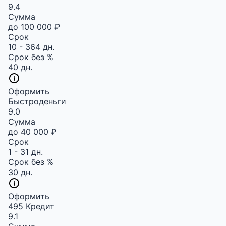
9.4
Сумма
до 100 000 ₽
Срок
10 - 364 дн.
Срок без %
40 дн.
Оформить
Быстроденьги
9.0
Сумма
до 40 000 ₽
Срок
1 - 31 дн.
Срок без %
30 дн.
Оформить
495 Кредит
9.1