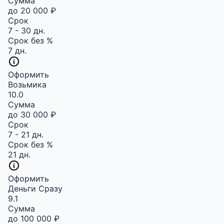
Сумма
до 20 000 ₽
Срок
7 - 30 дн.
Срок без %
7 дн.
Оформить
Возьмика
10.0
Сумма
до 30 000 ₽
Срок
7 - 21 дн.
Срок без %
21 дн.
Оформить
Деньги Сразу
9.1
Сумма
до 100 000 ₽