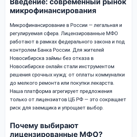
Введение: современный рынок
микрофинансирования
Микрофинансирование в России — легальная и
регулируемая сфера. Лицензированные МФО
работают в рамках федерального закона и под
контролем Банка России. Для жителей
Новосибирска займы без отказа в
Новосибирске онлайн стали инструментом
решения срочных нужд: от оплаты коммуналки
до мелкого ремонта или покупки лекарств.
Наша платформа агрегирует предложения
только от лицензиатoв ЦБ РФ — это сокращает
риск для заемщика и упрощает выбор.
Почему выбирают
лицензированные МФО?