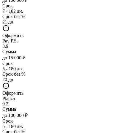
до 100 000 ₽
Срок
7 - 182 дн.
Срок без %
21 дн.
Оформить
Pay P.S.
8.9
Сумма
до 15 000 ₽
Срок
5 - 180 дн.
Срок без %
20 дн.
Оформить
Platiza
9.2
Сумма
до 100 000 ₽
Срок
5 - 180 дн.
Срок без %