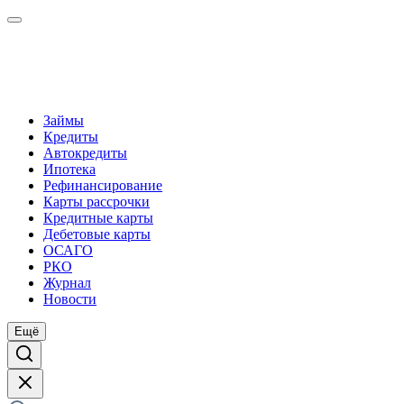
Займы
Кредиты
Автокредиты
Ипотека
Рефинансирование
Карты рассрочки
Кредитные карты
Дебетовые карты
ОСАГО
РКО
Журнал
Новости
Ещё