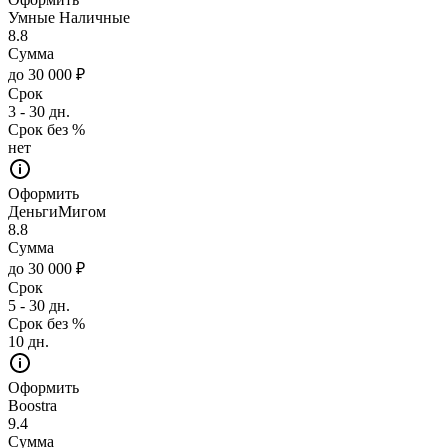
Умные Наличные
8.8
Сумма
до 30 000 ₽
Срок
3 - 30 дн.
Срок без %
нет
Оформить
ДеньгиМигом
8.8
Сумма
до 30 000 ₽
Срок
5 - 30 дн.
Срок без %
10 дн.
Оформить
Boostra
9.4
Сумма