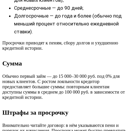
Среднесрочные — до 90 дней;
Долгосрочные — до года и более (обычно под
меньший процент относительно ежедневной
ставки).
Просрочки приводят к пеням, сбору долгов и ухудшению
кредитной истории.
Сумма
Обычно первый займ — до 15 000–30 000 руб. под 0% для
новых клиентов. С ростом лояльности кредитор
предоставляет большие суммы: повторным клиентам
доступны суммы в среднем до 100 000 руб. в зависимости от
кредитной истории.
Штрафы за просрочку
Внимательно читайте договор: в нём указываются пени и
порядок их начисления. Просрочка может быстро превратить