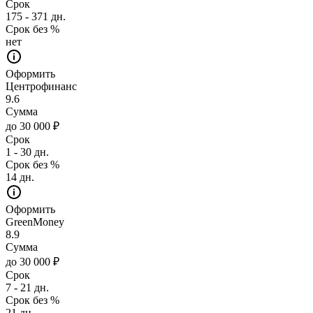
Срок
175 - 371 дн.
Срок без %
нет
Оформить
Центрофинанс
9.6
Сумма
до 30 000 ₽
Срок
1 - 30 дн.
Срок без %
14 дн.
Оформить
GreenMoney
8.9
Сумма
до 30 000 ₽
Срок
7 - 21 дн.
Срок без %
21 дн.