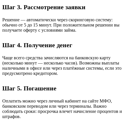
Шаг 3. Рассмотрение заявки
Решение — автоматически через скоринговую систему:
обычно от 5 до 15 минут. При положительном решении вы
получаете оферту с условиями займа.
Шаг 4. Получение денег
Чаще всего средства зачисляются на банковскую карту
(несколько минут — несколько часов). Возможны выплаты
наличными в офисе или через платёжные системы, если это
предусмотрено кредитором.
Шаг 5. Погашение
Оплатить можно через личный кабинет на сайте МФО,
банковским переводом или через терминалы. Важно
соблюдать сроки: просрочка влечет начисление процентов и
штрафов.