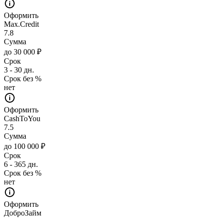
Оформить
Max.Credit
7.8
Сумма
до 30 000 ₽
Срок
3 - 30 дн.
Срок без %
нет
Оформить
CashToYou
7.5
Сумма
до 100 000 ₽
Срок
6 - 365 дн.
Срок без %
нет
Оформить
ДоброЗайм