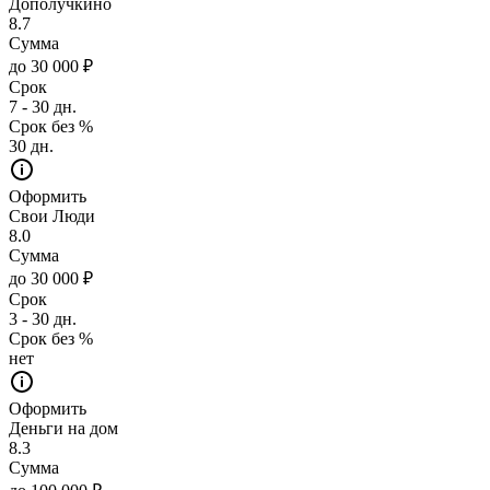
Дополучкино
8.7
Сумма
до 30 000 ₽
Срок
7 - 30 дн.
Срок без %
30 дн.
Оформить
Свои Люди
8.0
Сумма
до 30 000 ₽
Срок
3 - 30 дн.
Срок без %
нет
Оформить
Деньги на дом
8.3
Сумма