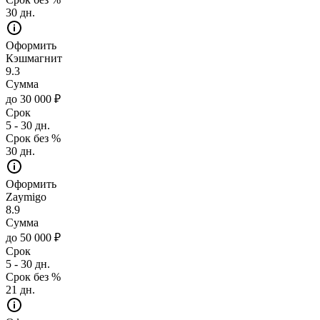
30 дн.
Оформить
Кэшмагнит
9.3
Сумма
до 30 000 ₽
Срок
5 - 30 дн.
Срок без %
30 дн.
Оформить
Zaymigo
8.9
Сумма
до 50 000 ₽
Срок
5 - 30 дн.
Срок без %
21 дн.