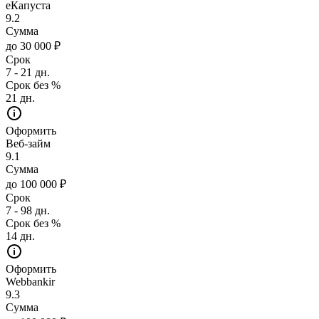
еКапуста
9.2
Сумма
до 30 000 ₽
Срок
7 - 21 дн.
Срок без %
21 дн.
Оформить
Веб-займ
9.1
Сумма
до 100 000 ₽
Срок
7 - 98 дн.
Срок без %
14 дн.
Оформить
Webbankir
9.3
Сумма