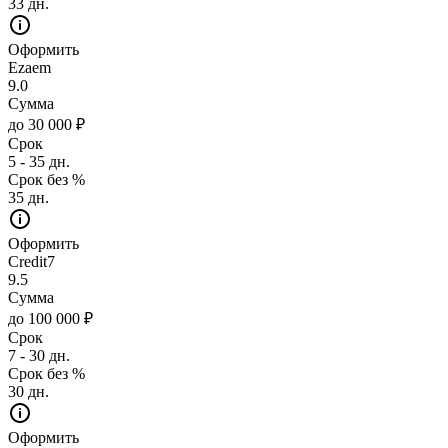
33 дн.
Оформить
Ezaem
9.0
Сумма
до 30 000 ₽
Срок
5 - 35 дн.
Срок без %
35 дн.
Оформить
Credit7
9.5
Сумма
до 100 000 ₽
Срок
7 - 30 дн.
Срок без %
30 дн.
Оформить