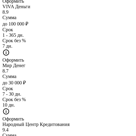
Оформить
VIVA Деньги
8.9
Сумма
до 100 000 ₽
Срок
1 - 365 дн.
Срок без %
7 дн.
Оформить
Мир Денег
8.7
Сумма
до 30 000 ₽
Срок
7 - 30 дн.
Срок без %
10 дн.
Оформить
Народный Центр Кредитования
9.4
Сумма