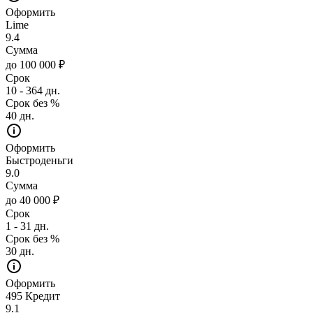
Оформить
Lime
9.4
Сумма
до 100 000 ₽
Срок
10 - 364 дн.
Срок без %
40 дн.
Оформить
Быстроденьги
9.0
Сумма
до 40 000 ₽
Срок
1 - 31 дн.
Срок без %
30 дн.
Оформить
495 Кредит
9.1