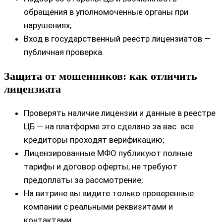
обращения в уполномоченные органы при
нарушениях;
Вход в государственный реестр лицензиатов —
публичная проверка.
Защита от мошенников: как отличить
лицензиата
Проверять наличие лицензии и данные в реестре
ЦБ — на платформе это сделано за вас: все
кредиторы проходят верификацию;
Лицензированные МФО публикуют полные
тарифы и договор оферты, не требуют
предоплаты за рассмотрение;
На витрине вы видите только проверенные
компании с реальными реквизитами и
контактами.