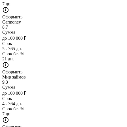
7 дн.
Оформить
Carmoney
8.7
Сумма
до 100 000 ₽
Срок
5 - 365 дн.
Срок без %
21 дн.
Оформить
Мир займов
9.3
Сумма
до 100 000 ₽
Срок
4 - 364 дн.
Срок без %
7 дн.
Оформить