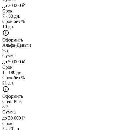
до 30 000 ₽
Срок
7 - 30 дн.
Срок без %
10 дн.
Оформить
Альфа-Деньги
9.5
Сумма
до 50 000 ₽
Срок
1 - 180 дн.
Срок без %
21 дн.
Оформить
CreditPlus
8.7
Сумма
до 30 000 ₽
Срок
5 - 20 дн.