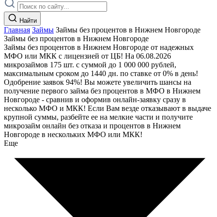
Найти
Главная
Займы
Займы без процентов в Нижнем Новгороде
Займы без процентов в Нижнем Новгороде
Займы без процентов в Нижнем Новгороде от надежных
МФО или МКК с лицензией от ЦБ! На 06.08.2026
микрозаймов 175 шт. с суммой до 1 000 000 рублей,
максимальным сроком до 1440 дн. по ставке от 0% в день!
Одобрение заявок 94%! Вы можете увеличить шансы на
получение первого займа без процентов в МФО в Нижнем
Новгороде - сравнив и оформив онлайн-заявку сразу в
несколько МФО и МКК! Если Вам везде отказывают в выдаче
крупной суммы, разбейте ее на мелкие части и получите
микрозайм онлайн без отказа и процентов в Нижнем
Новгороде в нескольких МФО или МКК!
Еще