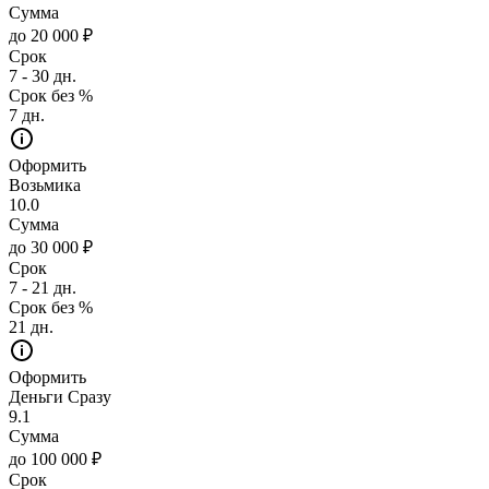
Сумма
до 20 000 ₽
Срок
7 - 30 дн.
Срок без %
7 дн.
Оформить
Возьмика
10.0
Сумма
до 30 000 ₽
Срок
7 - 21 дн.
Срок без %
21 дн.
Оформить
Деньги Сразу
9.1
Сумма
до 100 000 ₽
Срок