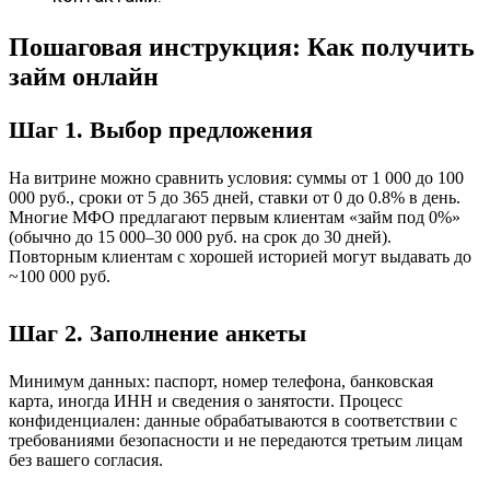
Пошаговая инструкция: Как получить
займ онлайн
Шаг 1. Выбор предложения
На витрине можно сравнить условия: суммы от 1 000 до 100
000 руб., сроки от 5 до 365 дней, ставки от 0 до 0.8% в день.
Многие МФО предлагают первым клиентам «займ под 0%»
(обычно до 15 000–30 000 руб. на срок до 30 дней).
Повторным клиентам с хорошей историей могут выдавать до
~100 000 руб.
Шаг 2. Заполнение анкеты
Минимум данных: паспорт, номер телефона, банковская
карта, иногда ИНН и сведения о занятости. Процесс
конфиденциален: данные обрабатываются в соответствии с
требованиями безопасности и не передаются третьим лицам
без вашего согласия.