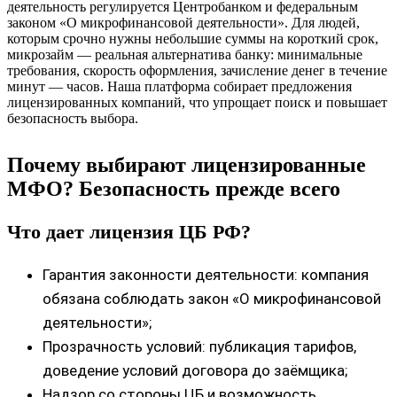
деятельность регулируется Центробанком и федеральным
законом «О микрофинансовой деятельности». Для людей,
которым срочно нужны небольшие суммы на короткий срок,
микрозайм — реальная альтернатива банку: минимальные
требования, скорость оформления, зачисление денег в течение
минут — часов. Наша платформа собирает предложения
лицензированных компаний, что упрощает поиск и повышает
безопасность выбора.
Почему выбирают лицензированные
МФО? Безопасность прежде всего
Что дает лицензия ЦБ РФ?
Гарантия законности деятельности: компания
обязана соблюдать закон «О микрофинансовой
деятельности»;
Прозрачность условий: публикация тарифов,
доведение условий договора до заёмщика;
Надзор со стороны ЦБ и возможность