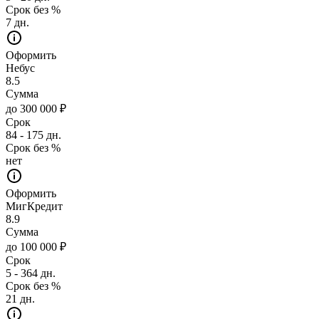
Срок без %
7 дн.
Оформить
Небус
8.5
Сумма
до 300 000 ₽
Срок
84 - 175 дн.
Срок без %
нет
Оформить
МигКредит
8.9
Сумма
до 100 000 ₽
Срок
5 - 364 дн.
Срок без %
21 дн.