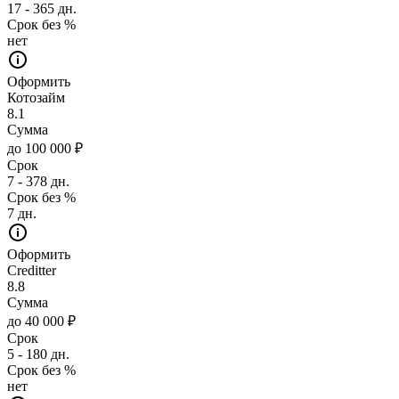
17 - 365 дн.
Срок без %
нет
Оформить
Котозайм
8.1
Сумма
до 100 000 ₽
Срок
7 - 378 дн.
Срок без %
7 дн.
Оформить
Creditter
8.8
Сумма
до 40 000 ₽
Срок
5 - 180 дн.
Срок без %
нет