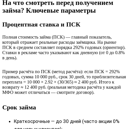
На что смотреть перед получением
займа? Ключевые параметры
Процентная ставка и ПСК
Полная стоимость займа (ПСК) — главный показатель,
который отражает реальные расходы заёмщика. На рынке
ПСК в среднем составляет порядка 292% годовых (ориентир).
Ставки в рекламе часто указывают как дневную (от 0 до 0.8%
в день).
Пример расчёта по ПСК (метод расчёта): если ПСК = 292%
годовых, сумма 10 000 руб., срок 30 дней, то приблизительная
переплата = 10 000 × 2.92 × (30/365) ≈ 2 400 руб. Итого к
возврату ≈ 12 400 руб. (реальная методика расчёта у каждой
МФО может отличаться — смотрите договор).
Срок займа
Краткосрочные — до 30 дней (часто акции 0%
для новых клиентов);