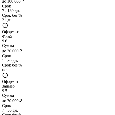
до 100 000 ₽
Срок
7 - 180 дн.
Срок без %
21 дн.
Оформить
Фин5
9.6
Сумма
до 30 000 ₽
Срок
1 - 30 дн.
Срок без %
нет
Оформить
Займер
9.5
Сумма
до 30 000 ₽
Срок
7 - 30 дн.
Срок без %