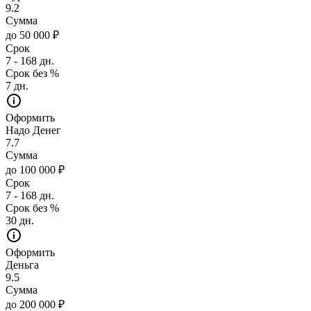
9.2
Сумма
до 50 000 ₽
Срок
7 - 168 дн.
Срок без %
7 дн.
Оформить
Надо Денег
7.7
Сумма
до 100 000 ₽
Срок
7 - 168 дн.
Срок без %
30 дн.
Оформить
Деньга
9.5
Сумма
до 200 000 ₽