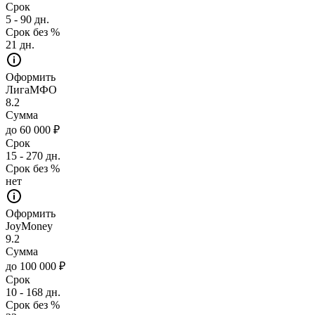
Срок
5 - 90 дн.
Срок без %
21 дн.
Оформить
ЛигаМФО
8.2
Сумма
до 60 000 ₽
Срок
15 - 270 дн.
Срок без %
нет
Оформить
JoyMoney
9.2
Сумма
до 100 000 ₽
Срок
10 - 168 дн.
Срок без %