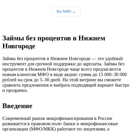
Все МФО →
Займы без процентов в Нижнем
Новгороде
Займы без процентов в Нижнем Новгороде — это удобный
инструмент для срочной поддержки до зарплаты. Займы без
процентов в Нижнем Новгороде чаще всего предлагаются
новым клиентам МФО в виде акции: сумма до 15 000–30 000
рублей на срок до 5–30 дней. На этой витрине вы сможете
сравнить предложения и выбрать подходящий вариант быстро
и прозрачно.
Введение
Современный рынок микрофинансирования в России
развивается в правовом поле: банки и микрофинансовые
организации (МФО/МКК) работают по лицензиям, а