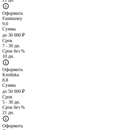
Оформить
Fastmoney
9.0
Сумма
до 30 000 ₽
Срок
7 - 30 дн.
Срок без %
10 дн.
Оформить
Krediska
8.8
Сумма
до 50 000 ₽
Срок
5 - 30 дн.
Срок без %
21 дн.
Оформить