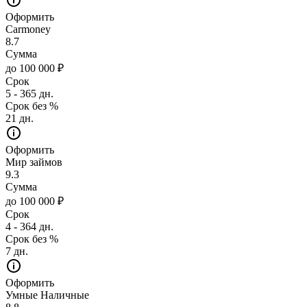
Оформить
Carmoney
8.7
Сумма
до 100 000 ₽
Срок
5 - 365 дн.
Срок без %
21 дн.
Оформить
Мир займов
9.3
Сумма
до 100 000 ₽
Срок
4 - 364 дн.
Срок без %
7 дн.
Оформить
Умные Наличные