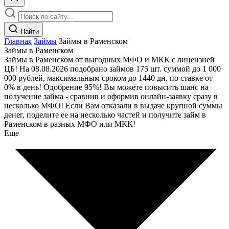
Найти
Главная
Займы
Займы в Раменском
Займы в Раменском
Займы в Раменском от выгодных МФО и МКК с лицензией
ЦБ! На 08.08.2026 подобрано займов 175 шт. суммой до 1 000
000 рублей, максимальным сроком до 1440 дн. по ставке от
0% в день! Одобрение 95%! Вы можете повысить шанс на
получение займа - сравнив и оформив онлайн-заявку сразу в
несколько МФО! Если Вам отказали в выдаче крупной суммы
денег, поделите ее на несколько частей и получите займ в
Раменском в разных МФО или МКК!
Еще