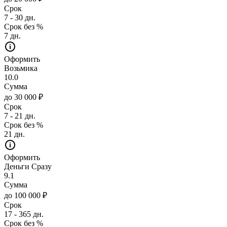
Срок
7 - 30 дн.
Срок без %
7 дн.
Оформить
Возьмика
10.0
Сумма
до 30 000 ₽
Срок
7 - 21 дн.
Срок без %
21 дн.
Оформить
Деньги Сразу
9.1
Сумма
до 100 000 ₽
Срок
17 - 365 дн.
Срок без %