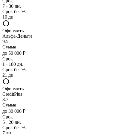
Срок
7 - 30 дн.
Срок без %
10 дн.
Оформить
Альфа-Деньги
9.5
Сумма
до 50 000 ₽
Срок
1 - 180 дн.
Срок без %
21 дн.
Оформить
CreditPlus
8.7
Сумма
до 30 000 ₽
Срок
5 - 20 дн.
Срок без %
7 дн.