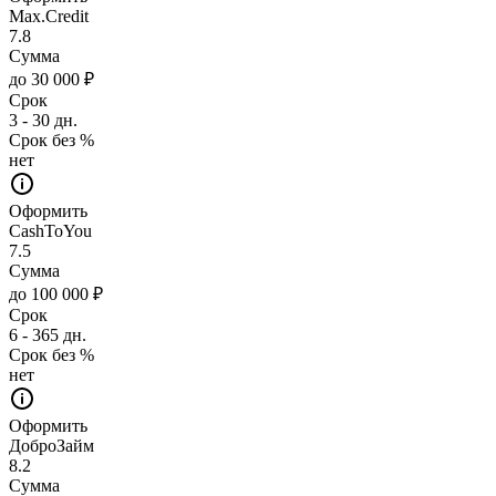
Max.Credit
7.8
Сумма
до 30 000 ₽
Срок
3 - 30 дн.
Срок без %
нет
Оформить
CashToYou
7.5
Сумма
до 100 000 ₽
Срок
6 - 365 дн.
Срок без %
нет
Оформить
ДоброЗайм
8.2
Сумма