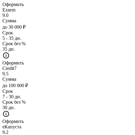
Оформить
Ezaem
9.0
Сумма
до 30 000 ₽
Срок
5 - 35 дн.
Срок без %
35 дн.
Оформить
Credit7
9.5
Сумма
до 100 000 ₽
Срок
7 - 30 дн.
Срок без %
30 дн.
Оформить
еКапуста
9.2