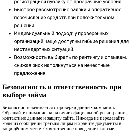
регистрацией публикуют прозрачные условия.
Быстрое рассмотрение заявки и оперативное
перечисление средств при положительном
решении.
Индивидуальный подход: у проверенных
организаций чаще доступны гибкие решения для
нестандартных ситуаций.
Возможность выбирать по рейтингу и отзывам,
снижая риск натолкнуться на нечестные
предложения.
Безопасность и ответственность при
выборе займа
Безопасность начинается с проверки данных компании.
Обращайте внимание на наличие официальной регистрации,
контактные данные и защиту сайта. Никогда не передавайте
коды из сообщений третьим лицам и храните документы в
защищённом месте. Ответственное поведение включает