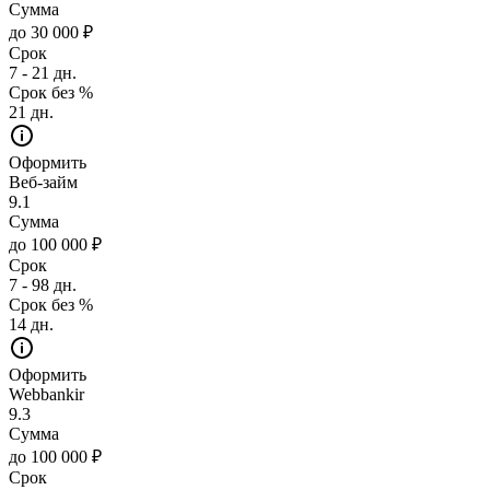
Сумма
до 30 000 ₽
Срок
7 - 21 дн.
Срок без %
21 дн.
Оформить
Веб-займ
9.1
Сумма
до 100 000 ₽
Срок
7 - 98 дн.
Срок без %
14 дн.
Оформить
Webbankir
9.3
Сумма
до 100 000 ₽
Срок