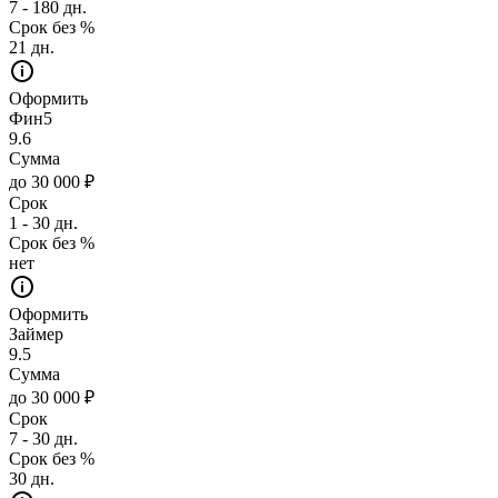
7 - 180 дн.
Срок без %
21 дн.
Оформить
Фин5
9.6
Сумма
до 30 000 ₽
Срок
1 - 30 дн.
Срок без %
нет
Оформить
Займер
9.5
Сумма
до 30 000 ₽
Срок
7 - 30 дн.
Срок без %
30 дн.