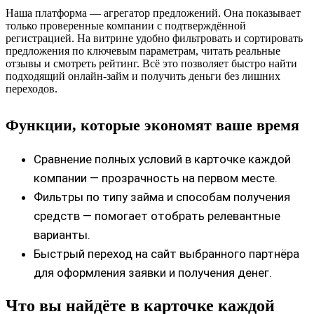
Наша платформа — агрегатор предложений. Она показывает
только проверенные компании с подтверждённой
регистрацией. На витрине удобно фильтровать и сортировать
предложения по ключевым параметрам, читать реальные
отзывы и смотреть рейтинг. Всё это позволяет быстро найти
подходящий онлайн-займ и получить деньги без лишних
переходов.
Функции, которые экономят ваше время
Сравнение полных условий в карточке каждой
компании — прозрачность на первом месте.
Фильтры по типу займа и способам получения
средств — помогает отобрать релевантные
варианты.
Быстрый переход на сайт выбранного партнёра
для оформления заявки и получения денег.
Что вы найдёте в карточке каждой