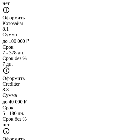
нет
Оформить
Котозайм
8.1
Сумма
до 100 000 ₽
Срок
7 - 378 дн.
Срок без %
7 дн.
Оформить
Creditter
8.8
Сумма
до 40 000 ₽
Срок
5 - 180 дн.
Срок без %
нет
Оформить