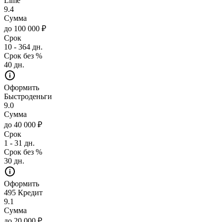
Lime
9.4
Сумма
до 100 000 ₽
Срок
10 - 364 дн.
Срок без %
40 дн.
Оформить
Быстроденьги
9.0
Сумма
до 40 000 ₽
Срок
1 - 31 дн.
Срок без %
30 дн.
Оформить
495 Кредит
9.1
Сумма
до 20 000 ₽