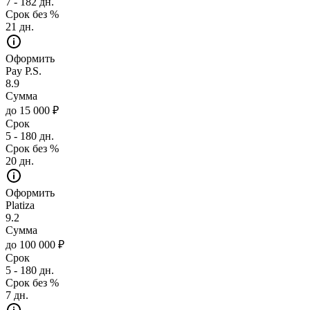
7 - 182 дн.
Срок без %
21 дн.
Оформить
Pay P.S.
8.9
Сумма
до 15 000 ₽
Срок
5 - 180 дн.
Срок без %
20 дн.
Оформить
Platiza
9.2
Сумма
до 100 000 ₽
Срок
5 - 180 дн.
Срок без %
7 дн.