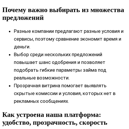
Почему важно выбирать из множества
предложений
Разные компании предлагают разные условия и
сервисы, поэтому сравнение экономит время и
деньги.
Выбор среди нескольких предложений
повышает шанс одобрения и позволяет
подобрать гибкие параметры займа под
реальные возможности.
Прозрачная витрина помогает выявлять
скрытые комиссии и условия, которых нет в
рекламных сообщениях.
Как устроена наша платформа:
удобство, прозрачность, скорость