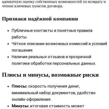
адекватную оценку собственных возможностей по возврату и
чтение ключевых пунктов договора.
Признаки надёжной компании
Публичные контакты и понятные правила
работы.
Чёткое описание возможных комиссий и условий
погашения.
Наличие реальных отзывов и прозрачной
политики обработки персональных данных.
Плюсы и минусы, возможные риски
Плюсы:
скорость получения денег,
минимальный набор документов, удобство
онлайн-оформления.
Минусы:
итоговая стоимость может