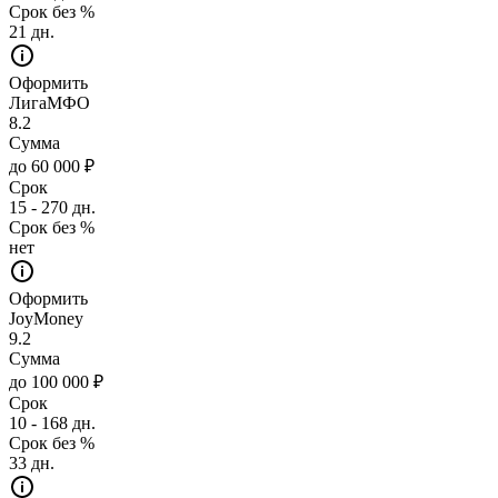
Срок без %
21 дн.
Оформить
ЛигаМФО
8.2
Сумма
до 60 000 ₽
Срок
15 - 270 дн.
Срок без %
нет
Оформить
JoyMoney
9.2
Сумма
до 100 000 ₽
Срок
10 - 168 дн.
Срок без %
33 дн.