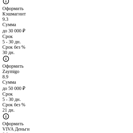
Оформить
Кэшмагнит
9.3
Сумма
до 30 000 ₽
Срок
5 - 30 дн.
Срок без %
30 дн.
Оформить
Zaymigo
8.9
Сумма
до 50 000 ₽
Срок
5 - 30 дн.
Срок без %
21 дн.
Оформить
VIVA Деньги