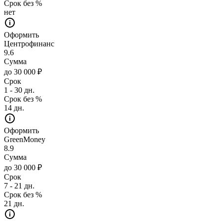
Срок без %
нет
Оформить
Центрофинанс
9.6
Сумма
до 30 000 ₽
Срок
1 - 30 дн.
Срок без %
14 дн.
Оформить
GreenMoney
8.9
Сумма
до 30 000 ₽
Срок
7 - 21 дн.
Срок без %
21 дн.