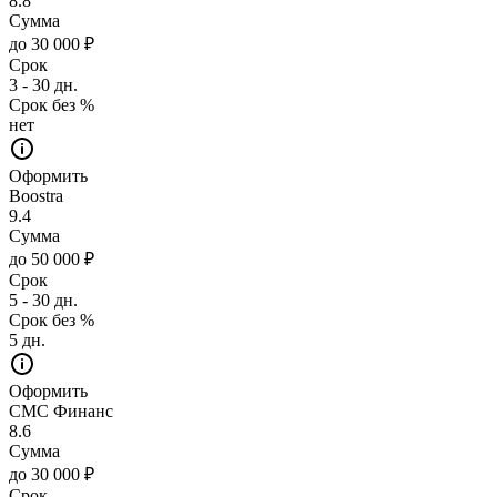
8.8
Сумма
до 30 000 ₽
Срок
3 - 30 дн.
Срок без %
нет
Оформить
Boostra
9.4
Сумма
до 50 000 ₽
Срок
5 - 30 дн.
Срок без %
5 дн.
Оформить
СМС Финанс
8.6
Сумма
до 30 000 ₽
Срок