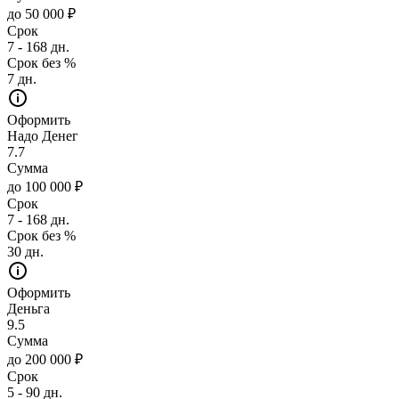
до 50 000 ₽
Срок
7 - 168 дн.
Срок без %
7 дн.
Оформить
Надо Денег
7.7
Сумма
до 100 000 ₽
Срок
7 - 168 дн.
Срок без %
30 дн.
Оформить
Деньга
9.5
Сумма
до 200 000 ₽
Срок
5 - 90 дн.