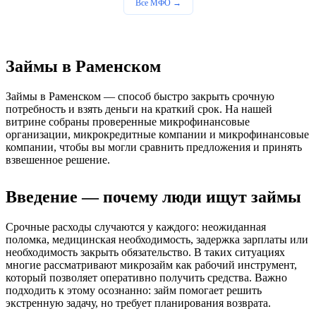
Все МФО →
Займы в Раменском
Займы в Раменском — способ быстро закрыть срочную
потребность и взять деньги на краткий срок. На нашей
витрине собраны проверенные микрофинансовые
организации, микрокредитные компании и микрофинансовые
компании, чтобы вы могли сравнить предложения и принять
взвешенное решение.
Введение — почему люди ищут займы
Срочные расходы случаются у каждого: неожиданная
поломка, медицинская необходимость, задержка зарплаты или
необходимость закрыть обязательство. В таких ситуациях
многие рассматривают микрозайм как рабочий инструмент,
который позволяет оперативно получить средства. Важно
подходить к этому осознанно: займ помогает решить
экстренную задачу, но требует планирования возврата.