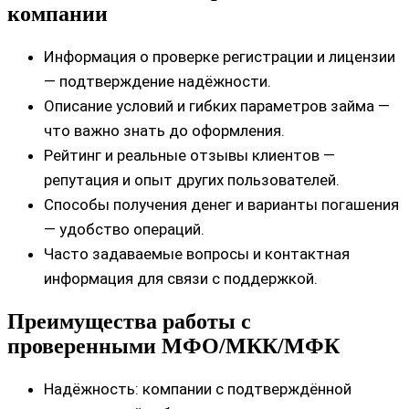
компании
Информация о проверке регистрации и лицензии
— подтверждение надёжности.
Описание условий и гибких параметров займа —
что важно знать до оформления.
Рейтинг и реальные отзывы клиентов —
репутация и опыт других пользователей.
Способы получения денег и варианты погашения
— удобство операций.
Часто задаваемые вопросы и контактная
информация для связи с поддержкой.
Преимущества работы с
проверенными МФО/МКК/МФК
Надёжность: компании с подтверждённой