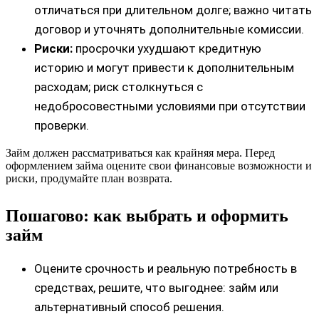
отличаться при длительном долге; важно читать
договор и уточнять дополнительные комиссии.
Риски:
просрочки ухудшают кредитную
историю и могут привести к дополнительным
расходам; риск столкнуться с
недобросовестными условиями при отсутствии
проверки.
Займ должен рассматриваться как крайняя мера. Перед
оформлением займa оцените свои финансовые возможности и
риски, продумайте план возврата.
Пошагово: как выбрать и оформить
займ
Оцените срочность и реальную потребность в
средствах, решите, что выгоднее: займ или
альтернативный способ решения.