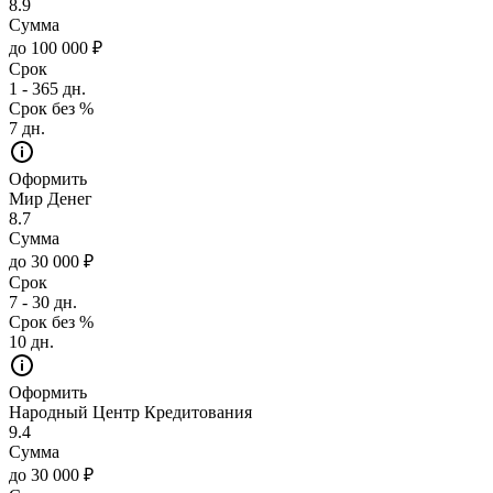
8.9
Сумма
до 100 000 ₽
Срок
1 - 365 дн.
Срок без %
7 дн.
Оформить
Мир Денег
8.7
Сумма
до 30 000 ₽
Срок
7 - 30 дн.
Срок без %
10 дн.
Оформить
Народный Центр Кредитования
9.4
Сумма
до 30 000 ₽