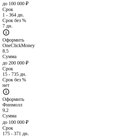
до 100 000 ₽
Срок
1 - 364 дн.
Срок без %
7 дн.
Оформить
OneClickMoney
8.5
Сумма
до 200 000 ₽
Срок
15 - 735 дн.
Срок без %
нет
Оформить
Финмолл
9.2
Сумма
до 100 000 ₽
Срок
175 - 371 дн.