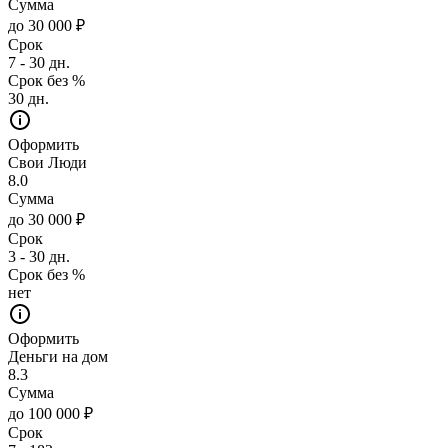
Сумма
до 30 000 ₽
Срок
7 - 30 дн.
Срок без %
30 дн.
Оформить
Свои Люди
8.0
Сумма
до 30 000 ₽
Срок
3 - 30 дн.
Срок без %
нет
Оформить
Деньги на дом
8.3
Сумма
до 100 000 ₽
Срок