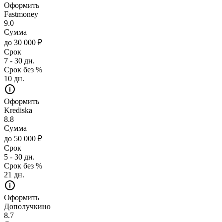
Оформить
Fastmoney
9.0
Сумма
до 30 000 ₽
Срок
7 - 30 дн.
Срок без %
10 дн.
Оформить
Krediska
8.8
Сумма
до 50 000 ₽
Срок
5 - 30 дн.
Срок без %
21 дн.
Оформить
Дополучкино
8.7