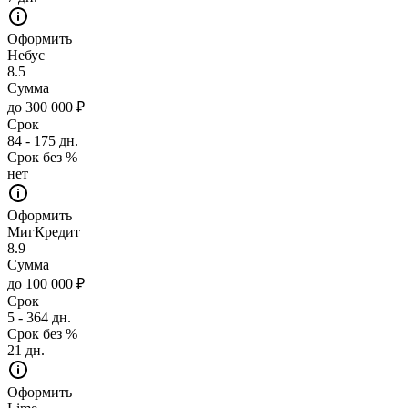
Оформить
Небус
8.5
Сумма
до 300 000 ₽
Срок
84 - 175 дн.
Срок без %
нет
Оформить
МигКредит
8.9
Сумма
до 100 000 ₽
Срок
5 - 364 дн.
Срок без %
21 дн.
Оформить