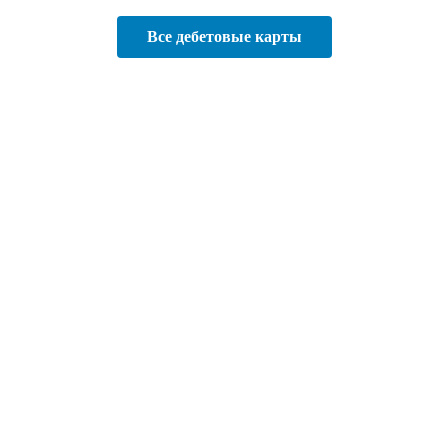
Все дебетовые карты