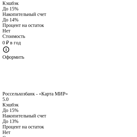
Кэшбэк
До 15%
Накопительный счет
До 14%
Процент на остаток
Нет
Стоимость
0 ₽ в год
Оформить
Россельхозбанк - «Карта МИР»
5.0
Кэшбэк
До 15%
Накопительный счет
До 13%
Процент на остаток
Нет