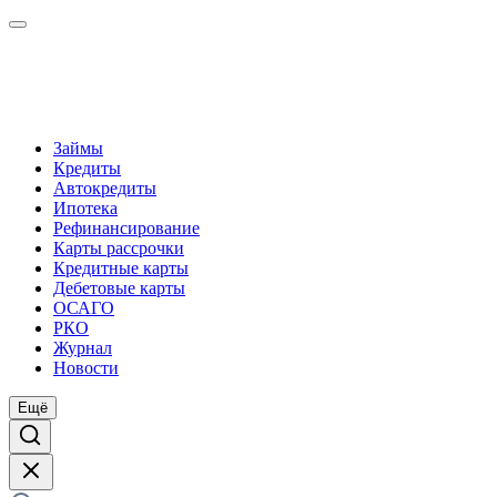
Займы
Кредиты
Автокредиты
Ипотека
Рефинансирование
Карты рассрочки
Кредитные карты
Дебетовые карты
ОСАГО
РКО
Журнал
Новости
Ещё