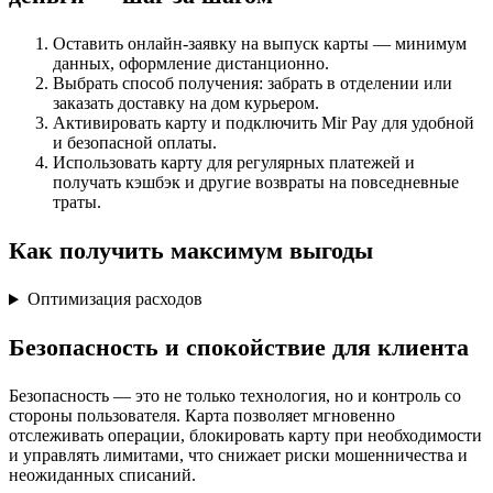
Оставить онлайн-заявку на выпуск карты — минимум
данных, оформление дистанционно.
Выбрать способ получения: забрать в отделении или
заказать доставку на дом курьером.
Активировать карту и подключить Mir Pay для удобной
и безопасной оплаты.
Использовать карту для регулярных платежей и
получать кэшбэк и другие возвраты на повседневные
траты.
Как получить максимум выгоды
Оптимизация расходов
Безопасность и спокойствие для клиента
Безопасность — это не только технология, но и контроль со
стороны пользователя. Карта позволяет мгновенно
отслеживать операции, блокировать карту при необходимости
и управлять лимитами, что снижает риски мошенничества и
неожиданных списаний.