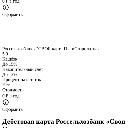
0 ₽ в год
Оформить
Россельхозбанк - "СВОЯ карта Плюс" зарплатная
5.0
Кэшбэк
До 15%
Накопительный счет
До 13%
Процент на остаток
Нет
Стоимость
0 ₽ в год
Оформить
Дебетовая карта Россельхозбанк «Своя