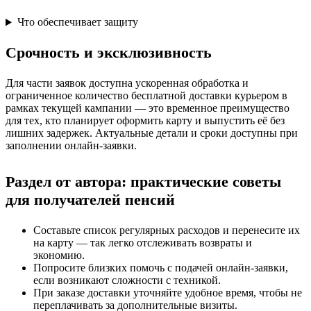
Что обеспечивает защиту
Срочность и эксклюзивность
Для части заявок доступна ускоренная обработка и
ограниченное количество бесплатной доставки курьером в
рамках текущей кампании — это временное преимущество
для тех, кто планирует оформить карту и выпустить её без
лишних задержек. Актуальные детали и сроки доступны при
заполнении онлайн-заявки.
Раздел от автора: практические советы
для получателей пенсий
Составьте список регулярных расходов и перенесите их
на карту — так легко отслеживать возвраты и
экономию.
Попросите близких помочь с подачей онлайн-заявки,
если возникают сложности с техникой.
При заказе доставки уточняйте удобное время, чтобы не
переплачивать за дополнительные визиты.