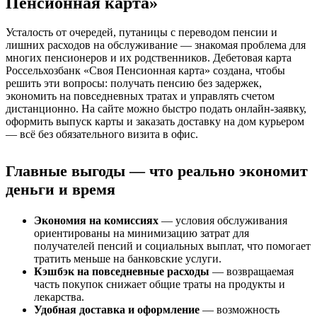
Пенсионная карта»
Усталость от очередей, путаницы с переводом пенсии и
лишних расходов на обслуживание — знакомая проблема для
многих пенсионеров и их родственников. Дебетовая карта
Россельхозбанк «Своя Пенсионная карта» создана, чтобы
решить эти вопросы: получать пенсию без задержек,
экономить на повседневных тратах и управлять счетом
дистанционно. На сайте можно быстро подать онлайн-заявку,
оформить выпуск карты и заказать доставку на дом курьером
— всё без обязательного визита в офис.
Главные выгоды — что реально экономит
деньги и время
Экономия на комиссиях
— условия обслуживания
ориентированы на минимизацию затрат для
получателей пенсий и социальных выплат, что помогает
тратить меньше на банковские услуги.
Кэшбэк на повседневные расходы
— возвращаемая
часть покупок снижает общие траты на продукты и
лекарства.
Удобная доставка и оформление
— возможность