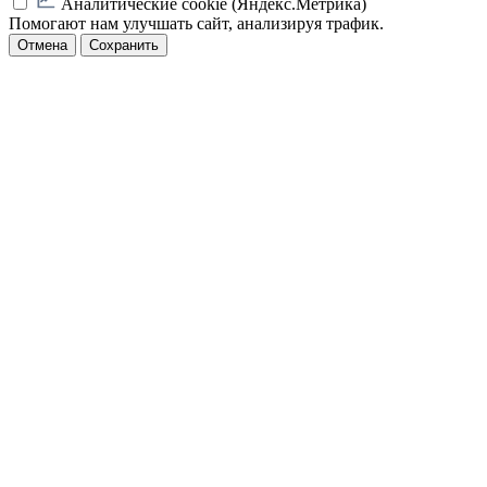
Аналитические cookie (Яндекс.Метрика)
Помогают нам улучшать сайт, анализируя трафик.
Отмена
Сохранить