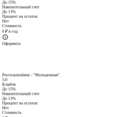
До 15%
Накопительный счет
До 13%
Процент на остаток
Нет
Стоимость
0 ₽ в год
Оформить
Россельхозбанк - "Молодежная"
5.0
Кэшбэк
До 15%
Накопительный счет
До 13%
Процент на остаток
Нет
Стоимость