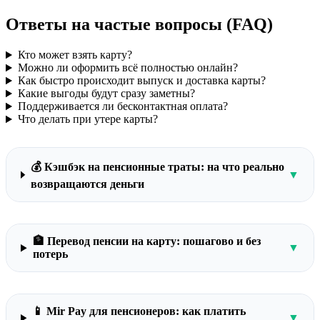
Ответы на частые вопросы (FAQ)
Кто может взять карту?
Можно ли оформить всё полностью онлайн?
Как быстро происходит выпуск и доставка карты?
Какие выгоды будут сразу заметны?
Поддерживается ли бесконтактная оплата?
Что делать при утере карты?
💰 Кэшбэк на пенсионные траты: на что реально
▼
возвращаются деньги
🏦 Перевод пенсии на карту: пошагово и без
▼
потерь
📱 Mir Pay для пенсионеров: как платить
▼