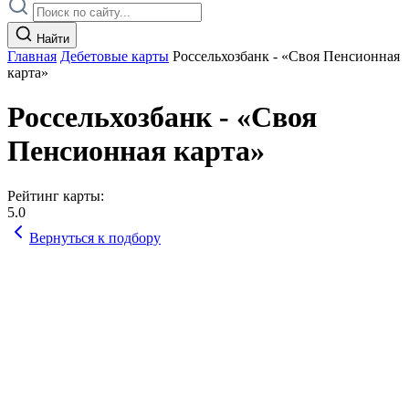
Найти
Главная
Дебетовые карты
Россельхозбанк - «Своя Пенсионная
карта»
Россельхозбанк - «Своя
Пенсионная карта»
Рейтинг карты:
5.0
Вернуться к подбору