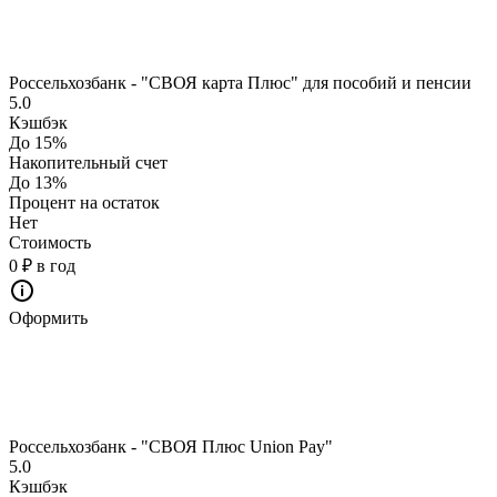
Россельхозбанк - "СВОЯ карта Плюс" для пособий и пенсии
5.0
Кэшбэк
До 15%
Накопительный счет
До 13%
Процент на остаток
Нет
Стоимость
0 ₽ в год
Оформить
Россельхозбанк - "СВОЯ Плюс Union Pay"
5.0
Кэшбэк