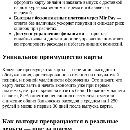
оформить карту онлайн и заказать выпуск с доставкой
на дом курьером экономит время и избавляет от
очередей.
Быстрые бесконтактные платежи через Mir Pay
—
оплата без наличных ускоряет покупки и снижает риск
ошибок при расчётах.
Доступ к управлению финансами
— простая
онлайн‑заявка и дистанционное управление помогают
контролировать расходы и избегать лишних комиссий.
Уникальное преимущество карты
Ключевое преимущество карты — сочетание выгодного
обслуживания, ориентированного именно на получателей
пенсий, и полной удалённости оформления. Это значит, что
карту легко взять и начать экономить уже при первых
платежах, не тратя время на визит в банк. По данным нашего
сервиса, 82% клиентов пенсионного сегмента отметили
снижение общих банковских расходов в среднем на 1 250
рублей в месяц в первые 30 дней после выпуска карты.
Как выгоды превращаются в реальные
деньги — шаг за шагом