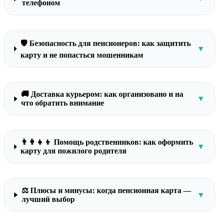
телефоном
🛡️ Безопасность для пенсионеров: как защитить
▼
карту и не попасться мошенникам
🚚 Доставка курьером: как организовано и на
▼
что обратить внимание
👨‍👩‍👧‍👦 Помощь родственников: как оформить
▼
карту для пожилого родителя
⚖️ Плюсы и минусы: когда пенсионная карта —
▼
лучший выбор