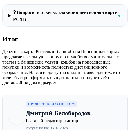
❓ Вопросы и ответы: главное о пенсионной карте
▼
РСХБ
Итог
Дебетовая карта Россельхозбанк «Своя Пенсионная карта»
предлагает реальную экономию и удобство: минимальные
траты на банковские услуги, кэшбэк на повседневные
покупки и возможность полностью дистанционного
оформления. На сайте доступна онлайн-заявка для тех, кто
хочет быстро оформить выпуск карты и получить её с
доставкой на дом курьером.
ПРОВЕРЕНО ЭКСПЕРТОМ
Дмитрий Белобородов
Главный редактор и автор
Актуально на: 03.07.2026