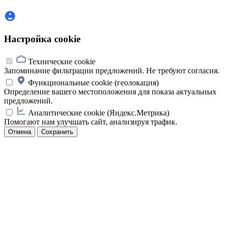
Настройка cookie
Технические cookie
Запоминание фильтрации предложений. Не требуют согласия.
Функциональные cookie (геолокация)
Определение вашего местоположения для показа актуальных
предложений.
Аналитические cookie (Яндекс.Метрика)
Помогают нам улучшать сайт, анализируя трафик.
Отмена
Сохранить