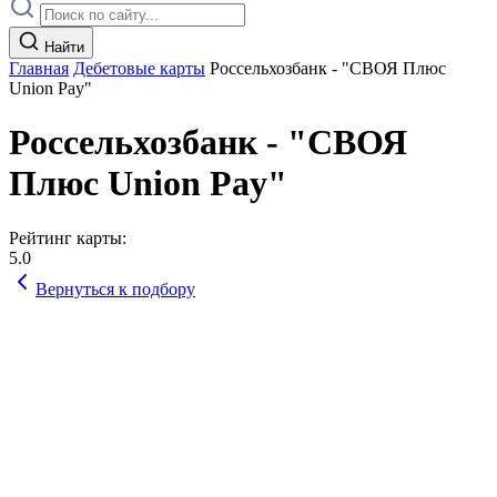
Найти
Главная
Дебетовые карты
Россельхозбанк - "СВОЯ Плюс
Union Pay"
Россельхозбанк - "СВОЯ
Плюс Union Pay"
Рейтинг карты:
5.0
Вернуться к подбору