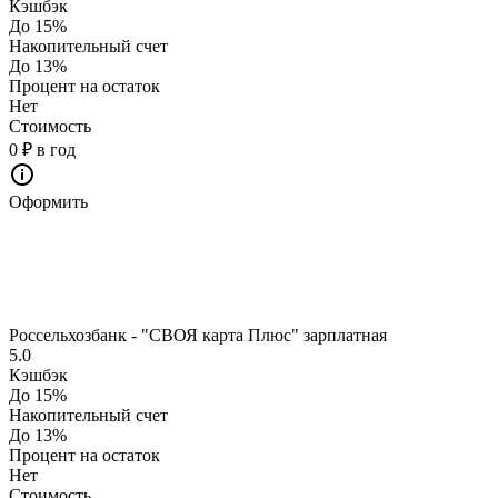
Кэшбэк
До 15%
Накопительный счет
До 13%
Процент на остаток
Нет
Стоимость
0 ₽ в год
Оформить
Россельхозбанк - "СВОЯ карта Плюс" зарплатная
5.0
Кэшбэк
До 15%
Накопительный счет
До 13%
Процент на остаток
Нет
Стоимость