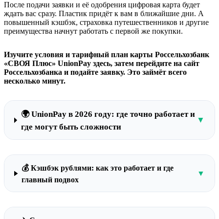
После подачи заявки и её одобрения цифровая карта будет
ждать вас сразу. Пластик придёт к вам в ближайшие дни. А
повышенный кэшбэк, страховка путешественников и другие
преимущества начнут работать с первой же покупки.
Изучите условия и тарифный план карты Россельхозбанк
«СВОЯ Плюс» UnionPay здесь, затем перейдите на сайт
Россельхозбанка и подайте заявку. Это займёт всего
несколько минут.
🌍 UnionPay в 2026 году: где точно работает и
▼
где могут быть сложности
💰 Кэшбэк рублями: как это работает и где
▼
главный подвох