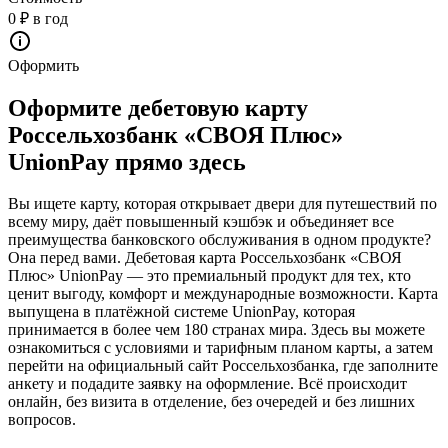
0 ₽ в год
Оформить
Оформите дебетовую карту
Россельхозбанк «СВОЯ Плюс»
UnionPay прямо здесь
Вы ищете карту, которая открывает двери для путешествий по
всему миру, даёт повышенный кэшбэк и объединяет все
преимущества банковского обслуживания в одном продукте?
Она перед вами. Дебетовая карта Россельхозбанк «СВОЯ
Плюс» UnionPay — это премиальный продукт для тех, кто
ценит выгоду, комфорт и международные возможности. Карта
выпущена в платёжной системе UnionPay, которая
принимается в более чем 180 странах мира. Здесь вы можете
ознакомиться с условиями и тарифным планом карты, а затем
перейти на официальный сайт Россельхозбанка, где заполните
анкету и подадите заявку на оформление. Всё происходит
онлайн, без визита в отделение, без очередей и без лишних
вопросов.