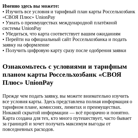
Именно здесь вы можете:
• Изучить все условия и тарифный план карты Россельхозбанк
«СВОЯ Плюс» UnionPay
• Узнать о преимуществах международной платёжной
системы UnionPay
• Убедиться, что карта соответствует вашим ожиданиям
• Перейти на официальный сайт Россельхозбанка и подать
заявку на оформление
• Получить цифровую карту сразу после одобрения заявки
Ознакомьтесь с условиями и тарифным
планом карты Россельхозбанк «СВОЯ
Плюс» UnionPay
Прежде чем подать заявку, вы можете внимательно изучить
все условия карты. Здесь представлена полная информация о
тарифном плане, комиссиях, лимитах и преимуществах.
Никакой скрытой информации — всё прозрачно и понятно.
Карта создана для тех, кто много путешествует, часто бывает
за границей и хочет получать максимум выгоды от
повседневных расходов.