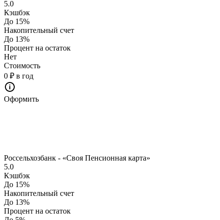
5.0
Кэшбэк
До 15%
Накопительный счет
До 13%
Процент на остаток
Нет
Стоимость
0 ₽ в год
Оформить
Россельхозбанк - «Своя Пенсионная карта»
5.0
Кэшбэк
До 15%
Накопительный счет
До 13%
Процент на остаток
До 5%