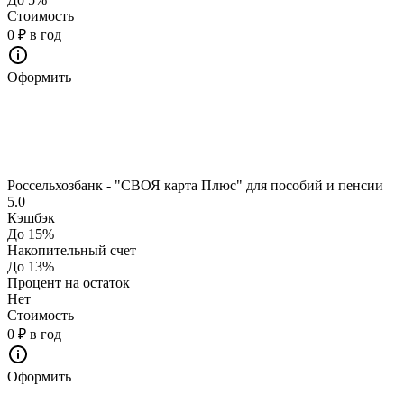
Стоимость
0 ₽ в год
Оформить
Россельхозбанк - "СВОЯ карта Плюс" для пособий и пенсии
5.0
Кэшбэк
До 15%
Накопительный счет
До 13%
Процент на остаток
Нет
Стоимость
0 ₽ в год
Оформить