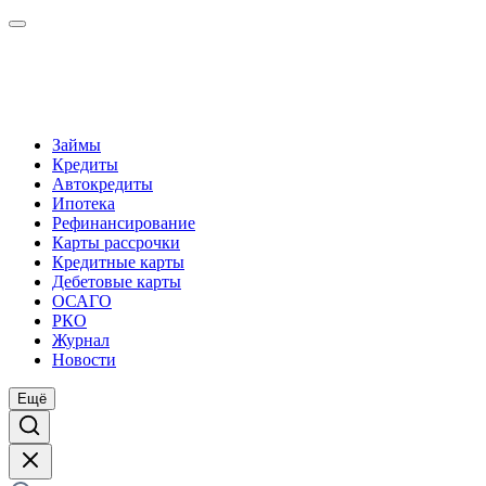
Займы
Кредиты
Автокредиты
Ипотека
Рефинансирование
Карты рассрочки
Кредитные карты
Дебетовые карты
ОСАГО
РКО
Журнал
Новости
Ещё