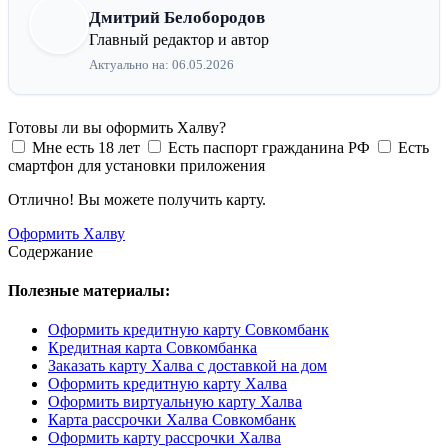
Дмитрий Белобородов
Главный редактор и автор
Актуально на: 06.05.2026
Готовы ли вы оформить Халву?
Мне есть 18 лет
Есть паспорт гражданина РФ
Есть
смартфон для установки приложения
Отлично! Вы можете получить карту.
Оформить Халву
Содержание
Полезные материалы:
Оформить кредитную карту Совкомбанк
Кредитная карта Совкомбанка
Заказать карту Халва с доставкой на дом
Оформить кредитную карту Халва
Оформить виртуальную карту Халва
Карта рассрочки Халва Совкомбанк
Оформить карту рассрочки Халва