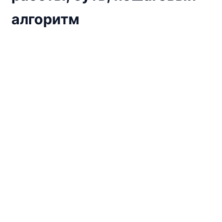
алгоритм