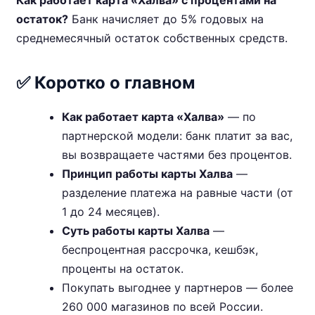
Как работает карта «Халва» с процентами на
остаток?
Банк начисляет до 5% годовых на
среднемесячный остаток собственных средств.
✅ Коротко о главном
Как работает карта «Халва»
— по
партнерской модели: банк платит за вас,
вы возвращаете частями без процентов.
Принцип работы карты Халва
—
разделение платежа на равные части (от
1 до 24 месяцев).
Суть работы карты Халва
—
беспроцентная рассрочка, кешбэк,
проценты на остаток.
Покупать выгоднее у партнеров — более
260 000 магазинов по всей России.