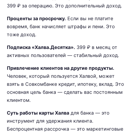
399 ₽ за операцию. Это дополнительный доход.
Проценты за просрочку.
Если вы не платите
вовремя, банк начисляет штрафы и пени. Это
тоже доход.
Подписка «Халва.Десятка».
399 ₽ в месяц от
активных пользователей — стабильный доход.
Привлечение клиентов на другие продукты.
Человек, который пользуется Халвой, может
взять в Совкомбанке кредит, ипотеку, вклад. Это
основная цель банка — сделать вас постоянным
клиентом.
Суть работы карты Халва
для банка — это
инструмент для удержания клиента.
Беспроцентная рассрочка — это маркетинговые