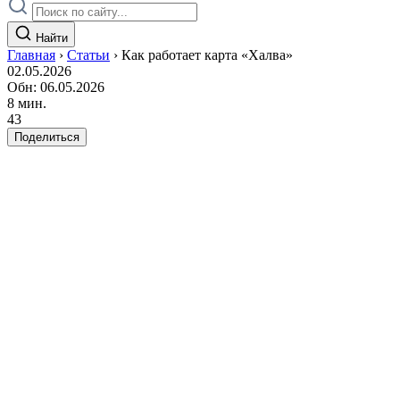
Найти
Главная
›
Статьи
›
Как работает карта «Халва»
02.05.2026
Обн: 06.05.2026
8 мин.
43
Поделиться