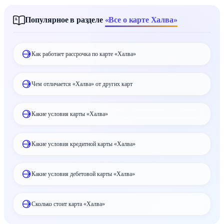
Популярное в разделе
«Все о карте Халва»
Как работает рассрочка по карте «Халва»
Чем отличается «Халва» от других карт
Какие условия карты «Халва»
Какие условия кредитной карты «Халва»
Какие условия дебетовой карты «Халва»
Сколько стоит карта «Халва»