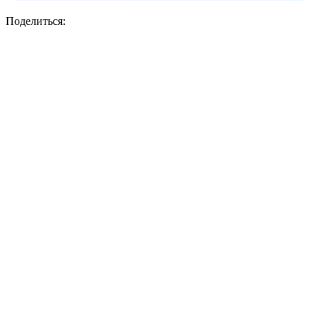
Поделиться: