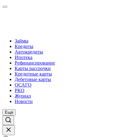
Займы
Кредиты
Автокредиты
Ипотека
Рефинансирование
Карты рассрочки
Кредитные карты
Дебетовые карты
ОСАГО
РКО
Журнал
Новости
Ещё