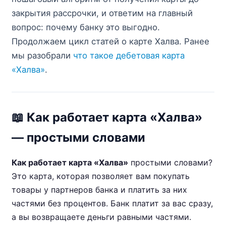
закрытия рассрочки, и ответим на главный
вопрос: почему банку это выгодно.
Продолжаем цикл статей о карте Халва. Ранее
мы разобрали
что такое дебетовая карта
«Халва»
.
📖 Как работает карта «Халва»
— простыми словами
Как работает карта «Халва»
простыми словами?
Это карта, которая позволяет вам покупать
товары у партнеров банка и платить за них
частями без процентов. Банк платит за вас сразу,
а вы возвращаете деньги равными частями.