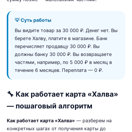
💡 Суть работы
Вы видите товар за 30 000 ₽. Денег нет. Вы
берете Халву, платите в магазине. Банк
перечисляет продавцу 30 000 ₽. Вы
должны банку 30 000 ₽. Вы возвращаете
частями, например, по 5 000 ₽ в месяц в
течение 6 месяцев. Переплата — 0 ₽.
🔧 Как работает карта «Халва»
— пошаговый алгоритм
Как работает карта «Халва»
— разберем на
конкретных шагах от получения карты до