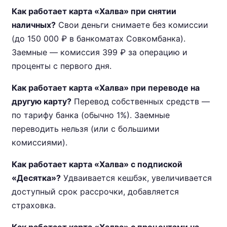
Как работает карта «Халва» при снятии
наличных?
Свои деньги снимаете без комиссии
(до 150 000 ₽ в банкоматах Совкомбанка).
Заемные — комиссия 399 ₽ за операцию и
проценты с первого дня.
Как работает карта «Халва» при переводе на
другую карту?
Перевод собственных средств —
по тарифу банка (обычно 1%). Заемные
переводить нельзя (или с большими
комиссиями).
Как работает карта «Халва» с подпиской
«Десятка»?
Удваивается кешбэк, увеличивается
доступный срок рассрочки, добавляется
страховка.