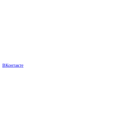
ВКонтакте