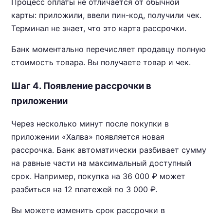
Процесс оплаты не отличается от обычной
карты: приложили, ввели пин-код, получили чек.
Терминал не знает, что это карта рассрочки.
Банк моментально перечисляет продавцу полную
стоимость товара. Вы получаете товар и чек.
Шаг 4. Появление рассрочки в
приложении
Через несколько минут после покупки в
приложении «Халва» появляется новая
рассрочка. Банк автоматически разбивает сумму
на равные части на максимальный доступный
срок. Например, покупка на 36 000 ₽ может
разбиться на 12 платежей по 3 000 ₽.
Вы можете изменить срок рассрочки в