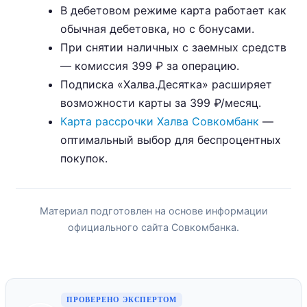
В дебетовом режиме карта работает как
обычная дебетовка, но с бонусами.
При снятии наличных с заемных средств
— комиссия 399 ₽ за операцию.
Подписка «Халва.Десятка» расширяет
возможности карты за 399 ₽/месяц.
Карта рассрочки Халва Совкомбанк
—
оптимальный выбор для беспроцентных
покупок.
Материал подготовлен на основе информации
официального сайта Совкомбанка.
ПРОВЕРЕНО ЭКСПЕРТОМ