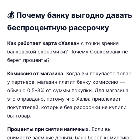
💰 Почему банку выгодно давать
беспроцентную рассрочку
Как работает карта «Халва»
с точки зрения
банковской экономики? Почему Совкомбанк не
берет проценты?
Комиссия от магазина.
Когда вы покупаете товар
у партнера, магазин платит банку комиссию —
обычно 0,5–3% от суммы покупки. Для магазина
это оправдано, потому что Халва привлекает
покупателей, которые без рассрочки не купили
бы товар.
Проценты при снятии наличных.
Если вы
снимаете заемные деньги, банк берет комиссию