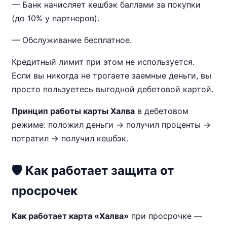
— Банк начисляет кешбэк баллами за покупки
(до 10% у партнеров).
— Обслуживание бесплатное.
Кредитный лимит при этом не используется.
Если вы никогда не трогаете заемные деньги, вы
просто пользуетесь выгодной дебетовой картой.
Принцип работы карты Халва
в дебетовом
режиме: положил деньги → получил проценты →
потратил → получил кешбэк.
🛡️ Как работает защита от
просрочек
Как работает карта «Халва»
при просрочке —