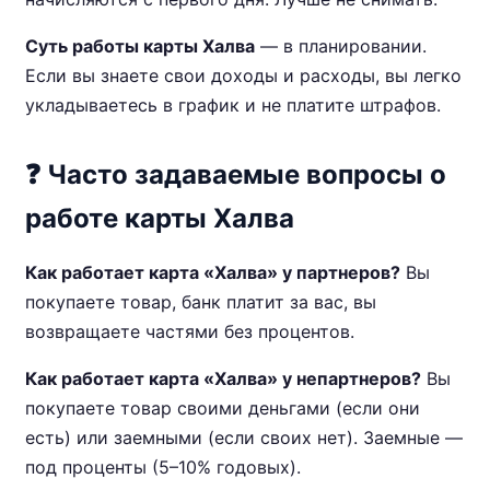
Суть работы карты Халва
— в планировании.
Если вы знаете свои доходы и расходы, вы легко
укладываетесь в график и не платите штрафов.
❓ Часто задаваемые вопросы о
работе карты Халва
Как работает карта «Халва» у партнеров?
Вы
покупаете товар, банк платит за вас, вы
возвращаете частями без процентов.
Как работает карта «Халва» у непартнеров?
Вы
покупаете товар своими деньгами (если они
есть) или заемными (если своих нет). Заемные —
под проценты (5–10% годовых).