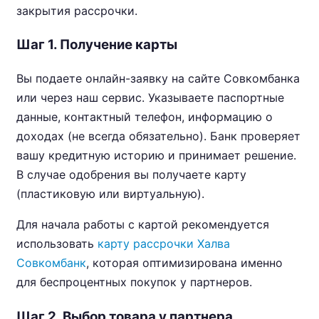
закрытия рассрочки.
Шаг 1. Получение карты
Вы подаете онлайн-заявку на сайте Совкомбанка
или через наш сервис. Указываете паспортные
данные, контактный телефон, информацию о
доходах (не всегда обязательно). Банк проверяет
вашу кредитную историю и принимает решение.
В случае одобрения вы получаете карту
(пластиковую или виртуальную).
Для начала работы с картой рекомендуется
использовать
карту рассрочки Халва
Совкомбанк
, которая оптимизирована именно
для беспроцентных покупок у партнеров.
Шаг 2. Выбор товара у партнера