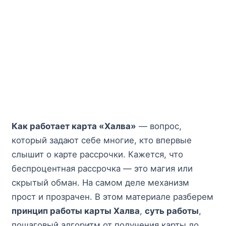
Как работает карта «Халва»
— вопрос,
который задают себе многие, кто впервые
слышит о карте рассрочки. Кажется, что
беспроцентная рассрочка — это магия или
скрытый обман. На самом деле механизм
прост и прозрачен. В этом материале разберем
принцип работы карты Халва
,
суть работы
,
пошаговый алгоритм от получения карты до