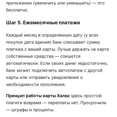
приложении (увеличить или уменьшить) — это
бесплатно.
Шаг 5. Ежемесячные платежи
Каждый месяц в определенную дату (у всех
покупок дата единая) банк списывает сумму
платежа с вашей карты. Лучше держать на карте
собственные средства — спишется
автоматически. Если своих денег недостаточно,
банк может подключить автоплатеж с другой
карты или отправить уведомление о
необходимости пополнения.
Принцип работы карты Халва
здесь простой:
платите вовремя — переплаты нет. Просрочили
— штрафы и проценты.