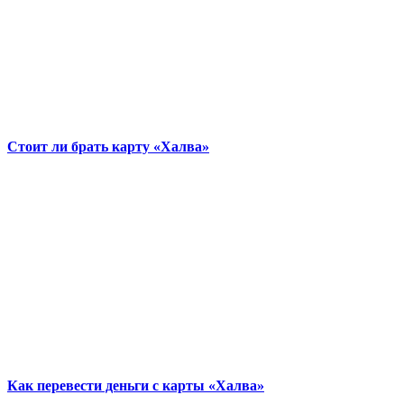
Стоит ли брать карту «Халва»
Как перевести деньги с карты «Халва»