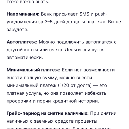
тоже важно знать.
Напоминания:
Банк присылает SMS и push-
уведомления за 3–5 дней до даты платежа. Вы не
забудете.
Автоплатеж:
Можно подключить автоплатеж с
другой карты или счета. Деньги спишутся
автоматически.
Минимальный платеж:
Если нет возможности
внести полную сумму, можно внести
минимальный платеж (1/20 от долга) — это
платная услуга, но она позволяет избежать
просрочки и порчи кредитной истории.
Грейс-период на снятие наличных:
При снятии
наличных с заемных средств проценты
начисляются с первого дня. Лучше не снимать.