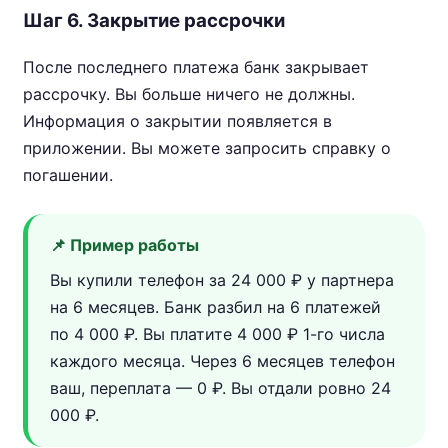
Шаг 6. Закрытие рассрочки
После последнего платежа банк закрывает
рассрочку. Вы больше ничего не должны.
Информация о закрытии появляется в
приложении. Вы можете запросить справку о
погашении.
📌 Пример работы
Вы купили телефон за 24 000 ₽ у партнера
на 6 месяцев. Банк разбил на 6 платежей
по 4 000 ₽. Вы платите 4 000 ₽ 1-го числа
каждого месяца. Через 6 месяцев телефон
ваш, переплата — 0 ₽. Вы отдали ровно 24
000 ₽.