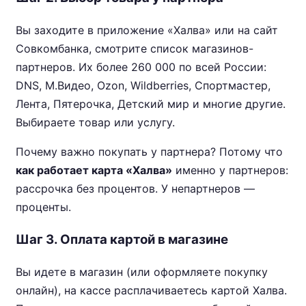
Вы заходите в приложение «Халва» или на сайт
Совкомбанка, смотрите список магазинов-
партнеров. Их более 260 000 по всей России:
DNS, М.Видео, Ozon, Wildberries, Спортмастер,
Лента, Пятерочка, Детский мир и многие другие.
Выбираете товар или услугу.
Почему важно покупать у партнера? Потому что
как работает карта «Халва»
именно у партнеров:
рассрочка без процентов. У непартнеров —
проценты.
Шаг 3. Оплата картой в магазине
Вы идете в магазин (или оформляете покупку
онлайн), на кассе расплачиваетесь картой Халва.