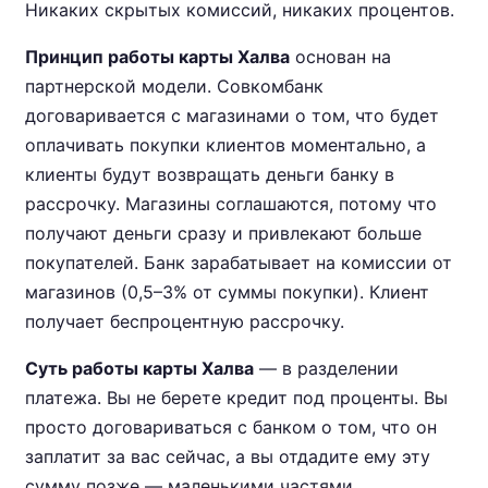
Никаких скрытых комиссий, никаких процентов.
Принцип работы карты Халва
основан на
партнерской модели. Совкомбанк
договаривается с магазинами о том, что будет
оплачивать покупки клиентов моментально, а
клиенты будут возвращать деньги банку в
рассрочку. Магазины соглашаются, потому что
получают деньги сразу и привлекают больше
покупателей. Банк зарабатывает на комиссии от
магазинов (0,5–3% от суммы покупки). Клиент
получает беспроцентную рассрочку.
Суть работы карты Халва
— в разделении
платежа. Вы не берете кредит под проценты. Вы
просто договариваться с банком о том, что он
заплатит за вас сейчас, а вы отдадите ему эту
сумму позже — маленькими частями.