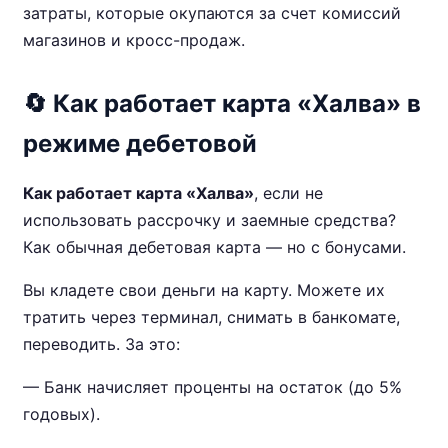
затраты, которые окупаются за счет комиссий
магазинов и кросс-продаж.
🔄 Как работает карта «Халва» в
режиме дебетовой
Как работает карта «Халва»
, если не
использовать рассрочку и заемные средства?
Как обычная дебетовая карта — но с бонусами.
Вы кладете свои деньги на карту. Можете их
тратить через терминал, снимать в банкомате,
переводить. За это:
— Банк начисляет проценты на остаток (до 5%
годовых).