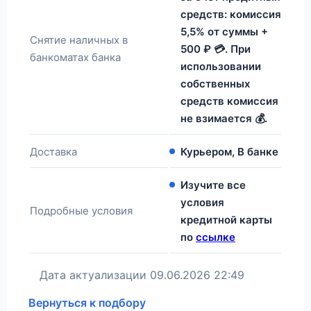
средств: комиссия
5,5% от суммы +
Снятие наличных в
500 ₽ 💳. При
банкоматах банка
использовании
собственных
средств комиссия
не взимается 💰.
Доставка
Курьером, В банке
Изучите все
условия
Подробные условия
кредитной карты
по
ссылке
Дата актуализации
09.06.2026 22:49
Вернуться к подбору