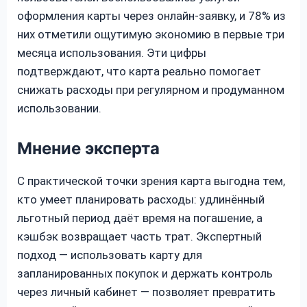
оформления карты через онлайн-заявку, и 78% из
них отметили ощутимую экономию в первые три
месяца использования. Эти цифры
подтверждают, что карта реально помогает
снижать расходы при регулярном и продуманном
использовании.
Мнение эксперта
С практической точки зрения карта выгодна тем,
кто умеет планировать расходы: удлинённый
льготный период даёт время на погашение, а
кэшбэк возвращает часть трат. Экспертный
подход — использовать карту для
запланированных покупок и держать контроль
через личный кабинет — позволяет превратить