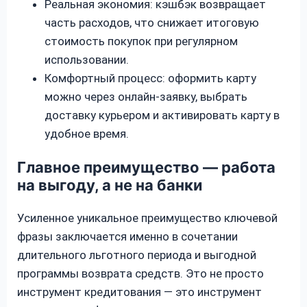
Реальная экономия: кэшбэк возвращает
часть расходов, что снижает итоговую
стоимость покупок при регулярном
использовании.
Комфортный процесс: оформить карту
можно через онлайн-заявку, выбрать
доставку курьером и активировать карту в
удобное время.
Главное преимущество — работа
на выгоду, а не на банки
Усиленное уникальное преимущество ключевой
фразы заключается именно в сочетании
длительного льготного периода и выгодной
программы возврата средств. Это не просто
инструмент кредитования — это инструмент