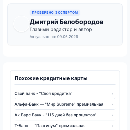
ПРОВЕРЕНО ЭКСПЕРТОМ
Дмитрий Белобородов
Главный редактор и автор
Актуально на: 09.06.2026
Похожие кредитные карты
Свой Банк - "Своя кредитка"
Альфа-Банк — "Мир Supreme" премиальная
Ак Барс Банк - "115 дней без процентов"
Т-Банк — "Платинум" премиальная