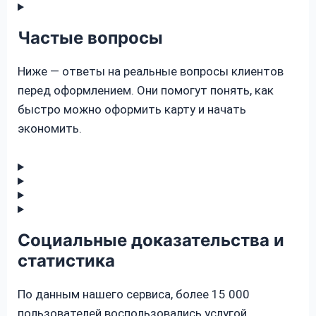
Частые вопросы
Ниже — ответы на реальные вопросы клиентов
перед оформлением. Они помогут понять, как
быстро можно оформить карту и начать
экономить.
Социальные доказательства и
статистика
По данным нашего сервиса, более 15 000
пользователей воспользовались услугой