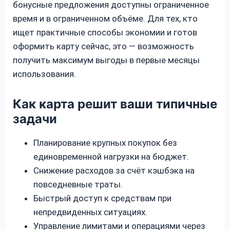
бонусные предложения доступны ограниченное
время и в ограниченном объёме. Для тех, кто
ищет практичные способы экономии и готов
оформить карту сейчас, это — возможность
получить максимум выгоды в первые месяцы
использования.
Как карта решит ваши типичные
задачи
Планирование крупных покупок без
единовременной нагрузки на бюджет.
Снижение расходов за счёт кэшбэка на
повседневные траты.
Быстрый доступ к средствам при
непредвиденных ситуациях.
Управление лимитами и операциями через