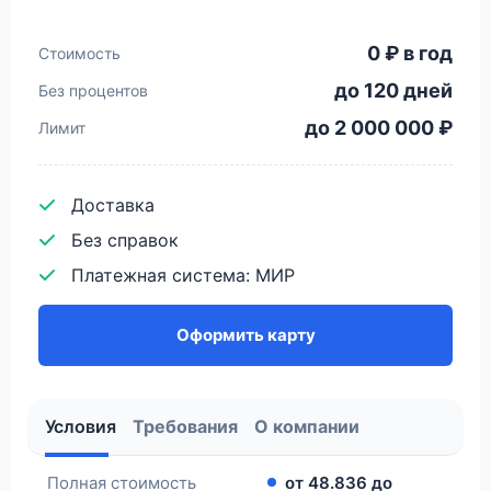
0 ₽ в год
Стоимость
до 120 дней
Без процентов
до 2 000 000 ₽
Лимит
Доставка
Без справок
Платежная система: МИР
Оформить карту
Условия
Требования
О компании
Полная стоимость
от 48.836 до