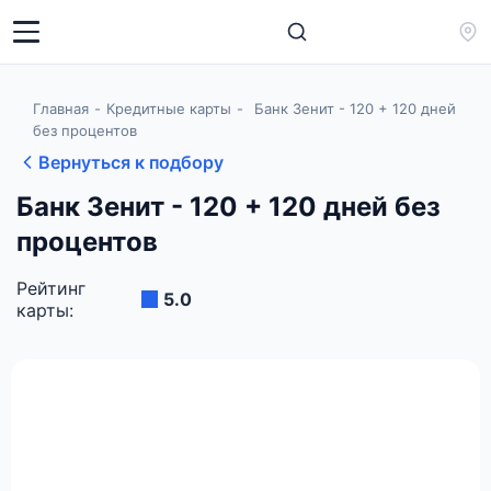
Главная
Кредитные карты
Банк Зенит - 120 + 120 дней
без процентов
Вернуться к подбору
Банк Зенит - 120 + 120 дней без
процентов
Рейтинг
5.0
карты: