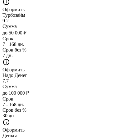
Оформить
Турбозайм
9.2
Сумма
до 50 000 ₽
Срок
7 - 168 дн.
Срок без %
7 дн.
Оформить
Надо Денег
7.7
Сумма
до 100 000 ₽
Срок
7 - 168 дн.
Срок без %
30 дн.
Оформить
Деньга