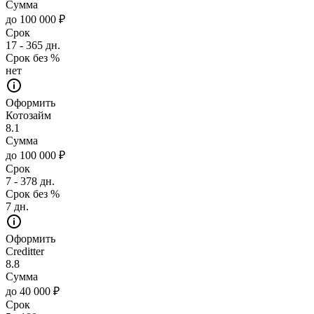
Сумма
до 100 000 ₽
Срок
17 - 365 дн.
Срок без %
нет
Оформить
Котозайм
8.1
Сумма
до 100 000 ₽
Срок
7 - 378 дн.
Срок без %
7 дн.
Оформить
Creditter
8.8
Сумма
до 40 000 ₽
Срок