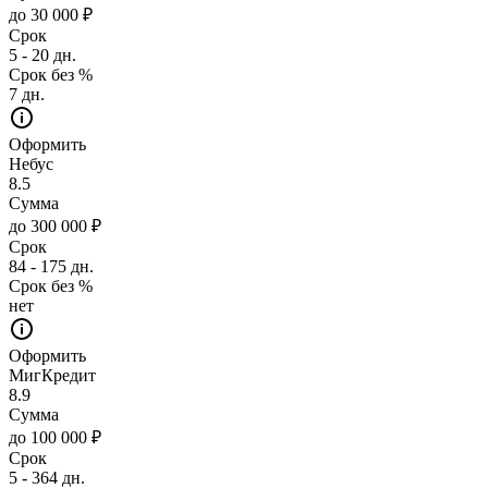
до 30 000 ₽
Срок
5 - 20 дн.
Срок без %
7 дн.
Оформить
Небус
8.5
Сумма
до 300 000 ₽
Срок
84 - 175 дн.
Срок без %
нет
Оформить
МигКредит
8.9
Сумма
до 100 000 ₽
Срок
5 - 364 дн.