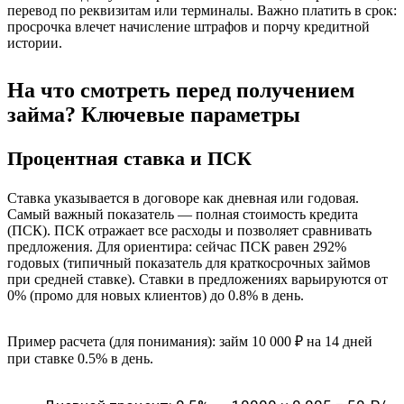
перевод по реквизитам или терминалы. Важно платить в срок:
просрочка влечет начисление штрафов и порчу кредитной
истории.
На что смотреть перед получением
займа? Ключевые параметры
Процентная ставка и ПСК
Ставка указывается в договоре как дневная или годовая.
Самый важный показатель — полная стоимость кредита
(ПСК). ПСК отражает все расходы и позволяет сравнивать
предложения. Для ориентира: сейчас ПСК равен 292%
годовых (типичный показатель для краткосрочных займов
при средней ставке). Ставки в предложениях варьируются от
0% (промо для новых клиентов) до 0.8% в день.
Пример расчета (для понимания): займ 10 000 ₽ на 14 дней
при ставке 0.5% в день.