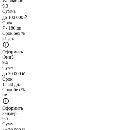
Webbankir
9.3
Сумма
до 100 000 ₽
Срок
7 - 180 дн.
Срок без %
21 дн.
Оформить
Фин5
9.6
Сумма
до 30 000 ₽
Срок
1 - 30 дн.
Срок без %
нет
Оформить
Займер
9.5
Сумма
до 30 000 ₽