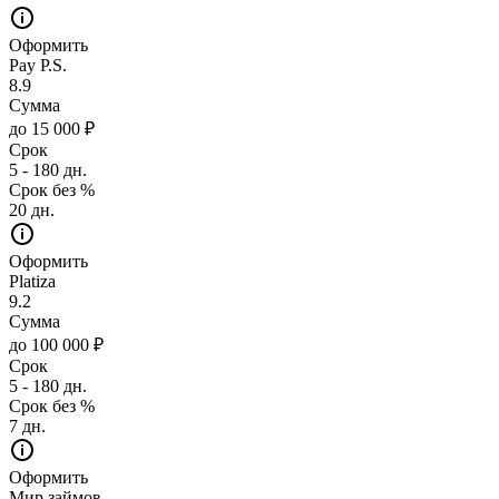
Оформить
Pay P.S.
8.9
Сумма
до 15 000 ₽
Срок
5 - 180 дн.
Срок без %
20 дн.
Оформить
Platiza
9.2
Сумма
до 100 000 ₽
Срок
5 - 180 дн.
Срок без %
7 дн.
Оформить
Мир займов