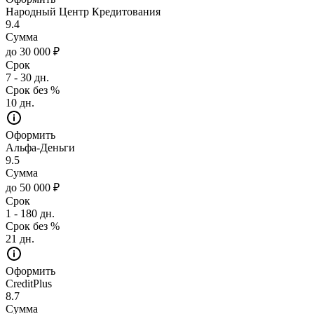
Народный Центр Кредитования
9.4
Сумма
до 30 000 ₽
Срок
7 - 30 дн.
Срок без %
10 дн.
Оформить
Альфа-Деньги
9.5
Сумма
до 50 000 ₽
Срок
1 - 180 дн.
Срок без %
21 дн.
Оформить
CreditPlus
8.7
Сумма