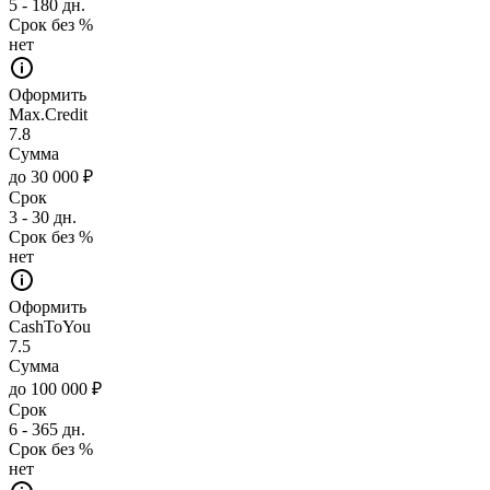
5 - 180 дн.
Срок без %
нет
Оформить
Max.Credit
7.8
Сумма
до 30 000 ₽
Срок
3 - 30 дн.
Срок без %
нет
Оформить
CashToYou
7.5
Сумма
до 100 000 ₽
Срок
6 - 365 дн.
Срок без %
нет