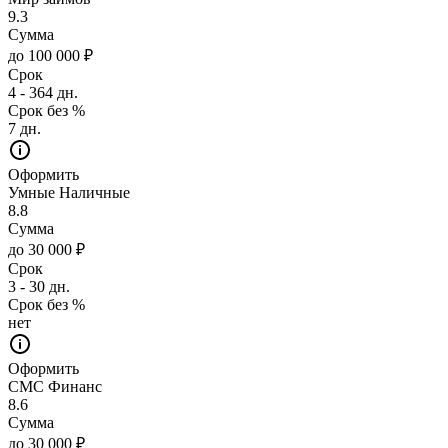
9.3
Сумма
до 100 000 ₽
Срок
4 - 364 дн.
Срок без %
7 дн.
Оформить
Умные Наличные
8.8
Сумма
до 30 000 ₽
Срок
3 - 30 дн.
Срок без %
нет
Оформить
СМС Финанс
8.6
Сумма
до 30 000 ₽