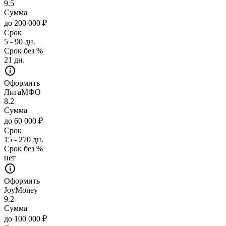
9.5
Сумма
до 200 000 ₽
Срок
5 - 90 дн.
Срок без %
21 дн.
Оформить
ЛигаМФО
8.2
Сумма
до 60 000 ₽
Срок
15 - 270 дн.
Срок без %
нет
Оформить
JoyMoney
9.2
Сумма
до 100 000 ₽