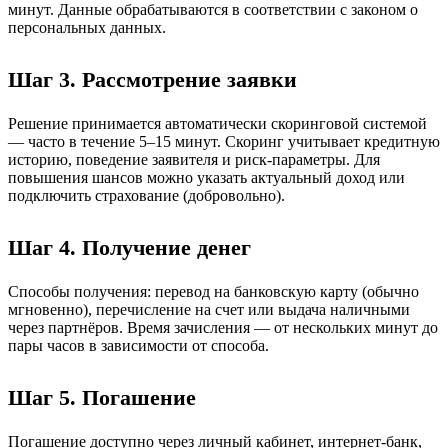
минут. Данные обрабатываются в соответствии с законом о
персональных данных.
Шаг 3. Рассмотрение заявки
Решение принимается автоматически скоринговой системой
— часто в течение 5–15 минут. Скоринг учитывает кредитную
историю, поведение заявителя и риск-параметры. Для
повышения шансов можно указать актуальный доход или
подключить страхование (добровольно).
Шаг 4. Получение денег
Способы получения: перевод на банковскую карту (обычно
мгновенно), перечисление на счет или выдача наличными
через партнёров. Время зачисления — от нескольких минут до
пары часов в зависимости от способа.
Шаг 5. Погашение
Погашение доступно через личный кабинет, интернет-банк,