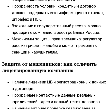
Прозрачность условий: кредитный договор
должен содержать всю информацию о ставках,
штрафах и ПСК.
Вхождение в государственный реестр: можно
проверить компанию в реестре Банка России.
Механизмы защиты прав заемщика: регулятор
рассматривает жалобы и может применять
санкции к нарушителям.
Защита от мошенников: как отличить
лицензированную компанию
Наличие лицензии ЦБ и регистрационных данных
в договоре.
Прозрачные контактные данные, реальный
юридический адрес и полный текст договора.
На нашей витрине проверка реализована за