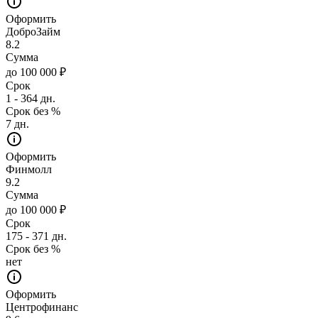
Оформить
ДоброЗайм
8.2
Сумма
до 100 000 ₽
Срок
1 - 364 дн.
Срок без %
7 дн.
Оформить
Финмолл
9.2
Сумма
до 100 000 ₽
Срок
175 - 371 дн.
Срок без %
нет
Оформить
Центрофинанс