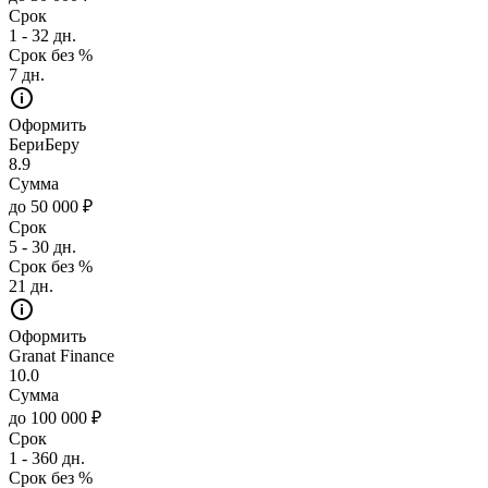
Срок
1 - 32 дн.
Срок без %
7 дн.
Оформить
БериБеру
8.9
Сумма
до 50 000 ₽
Срок
5 - 30 дн.
Срок без %
21 дн.
Оформить
Granat Finance
10.0
Сумма
до 100 000 ₽
Срок
1 - 360 дн.
Срок без %