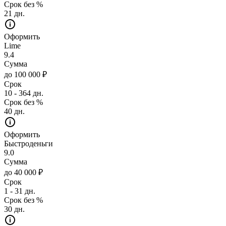
Срок без %
21 дн.
Оформить
Lime
9.4
Сумма
до 100 000 ₽
Срок
10 - 364 дн.
Срок без %
40 дн.
Оформить
Быстроденьги
9.0
Сумма
до 40 000 ₽
Срок
1 - 31 дн.
Срок без %
30 дн.