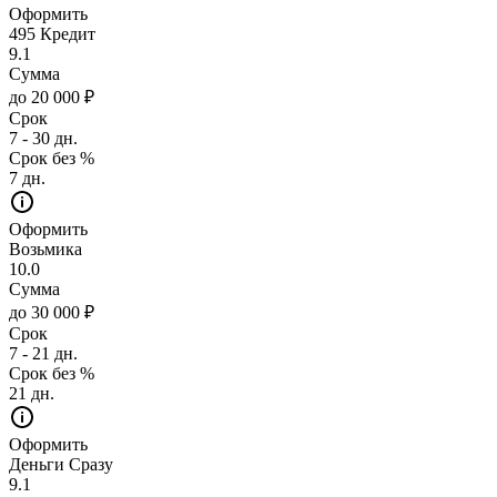
Оформить
495 Кредит
9.1
Сумма
до 20 000 ₽
Срок
7 - 30 дн.
Срок без %
7 дн.
Оформить
Возьмика
10.0
Сумма
до 30 000 ₽
Срок
7 - 21 дн.
Срок без %
21 дн.
Оформить
Деньги Сразу
9.1