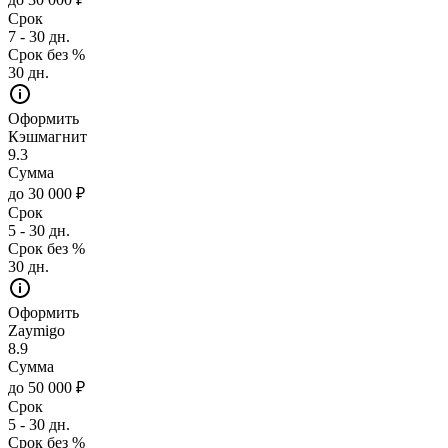
Срок
7 - 30 дн.
Срок без %
30 дн.
Оформить
Кэшмагнит
9.3
Сумма
до 30 000 ₽
Срок
5 - 30 дн.
Срок без %
30 дн.
Оформить
Zaymigo
8.9
Сумма
до 50 000 ₽
Срок
5 - 30 дн.
Срок без %