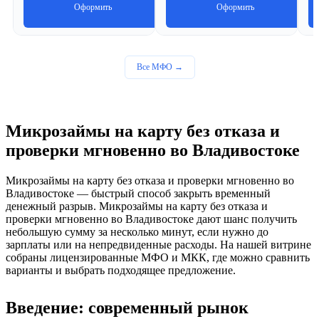
Оформить
Оформить
Все МФО →
Микрозаймы на карту без отказа и
проверки мгновенно во Владивостоке
Микрозаймы на карту без отказа и проверки мгновенно во
Владивостоке — быстрый способ закрыть временный
денежный разрыв. Микрозаймы на карту без отказа и
проверки мгновенно во Владивостоке дают шанс получить
небольшую сумму за несколько минут, если нужно до
зарплаты или на непредвиденные расходы. На нашей витрине
собраны лицензированные МФО и МКК, где можно сравнить
варианты и выбрать подходящее предложение.
Введение: современный рынок