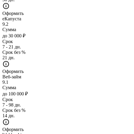
Оформить
еКапуста
9.2
Сумма
до 30 000 ₽
Срок
7 - 21 дн.
Срок без %
21 дн.
Оформить
Веб-займ
9.1
Сумма
до 100 000 ₽
Срок
7 - 98 дн.
Срок без %
14 дн.
Оформить