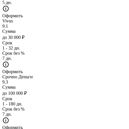
5 дн.
Оформить
Vivus
9.1
Сумма
до 30 000 ₽
Срок
1 - 32 дн.
Срок без %
7 дн.
Оформить
Срочно Деньги
9.3
Сумма
до 100 000 ₽
Срок
1 - 180 дн.
Срок без %
7 дн.
Оформить