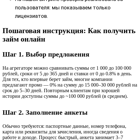
пользователя: мы показываем только
лицензиатов.
Пошаговая инструкция: Как получить
займ онлайн
Шаг 1. Выбор предложения
На агрегаторе можно сравнивать суммы от 1 000 до 100 000
рублей, сроки от 5 до 365 дней и ставки от 0 до 0.8% в день.
Для тех, кто впервые берет займ, многие компании
предлагают промо — 0% на сумму до 15 000–30 000 рублей на
срок до 5–30 дней. Повторным клиентам при хорошей
истории доступны суммы до ~100 000 рублей (в среднем).
Шаг 2. Заполнение анкеты
Обычно требуются: паспортные данные, номер телефона,
карта или реквизиты для зачисления, иногда сведения о
работе и доходе. Процесс быстрый, анкета занимает 3–7