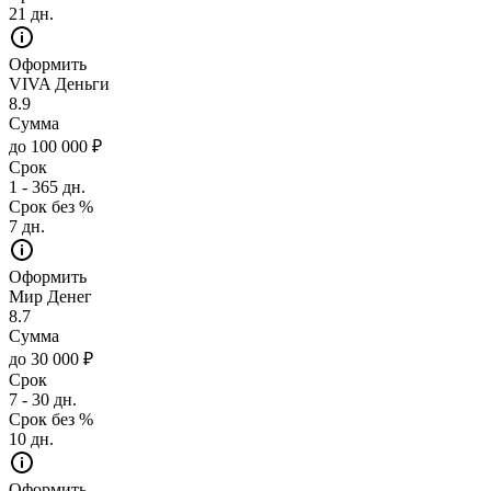
21 дн.
Оформить
VIVA Деньги
8.9
Сумма
до 100 000 ₽
Срок
1 - 365 дн.
Срок без %
7 дн.
Оформить
Мир Денег
8.7
Сумма
до 30 000 ₽
Срок
7 - 30 дн.
Срок без %
10 дн.
Оформить