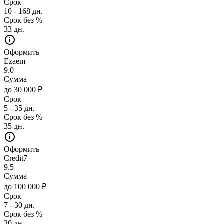
Срок
10 - 168 дн.
Срок без %
33 дн.
Оформить
Ezaem
9.0
Сумма
до 30 000 ₽
Срок
5 - 35 дн.
Срок без %
35 дн.
Оформить
Credit7
9.5
Сумма
до 100 000 ₽
Срок
7 - 30 дн.
Срок без %
30 дн.