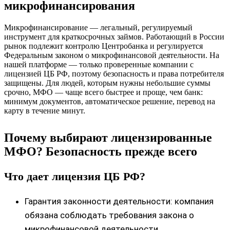
микрофинансирования
Микрофинансирование — легальный, регулируемый
инструмент для краткосрочных займов. Работающий в России
рынок подлежит контролю Центробанка и регулируется
Федеральным законом о микрофинансовой деятельности. На
нашей платформе — только проверенные компании с
лицензией ЦБ РФ, поэтому безопасность и права потребителя
защищены. Для людей, которым нужны небольшие суммы
срочно, МФО — чаще всего быстрее и проще, чем банк:
минимум документов, автоматическое решение, перевод на
карту в течение минут.
Почему выбирают лицензированные
МФО? Безопасность прежде всего
Что дает лицензия ЦБ РФ?
Гарантия законности деятельности: компания
обязана соблюдать требования закона о
микрофинансовой деятельности.