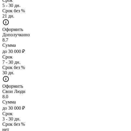
Срок
5 - 30 дн.
Срок без %
21 дн.
Оформить
Дополучкино
8.7
Сумма
до 30 000 ₽
Срок
7 - 30 дн.
Срок без %
30 дн.
Оформить
Свои Люди
8.0
Сумма
до 30 000 ₽
Срок
3 - 30 дн.
Срок без %
нет