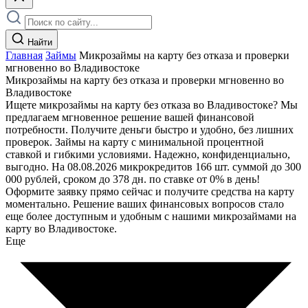
Найти
Главная
Займы
Микрозаймы на карту без отказа и проверки
мгновенно во Владивостоке
Микрозаймы на карту без отказа и проверки мгновенно во
Владивостоке
Ищете микрозаймы на карту без отказа во Владивостоке? Мы
предлагаем мгновенное решение вашей финансовой
потребности. Получите деньги быстро и удобно, без лишних
проверок. Займы на карту с минимальной процентной
ставкой и гибкими условиями. Надежно, конфиденциально,
выгодно. На 08.08.2026 микрокредитов 166 шт. суммой до 300
000 рублей, сроком до 378 дн. по ставке от 0% в день!
Оформите заявку прямо сейчас и получите средства на карту
моментально. Решение ваших финансовых вопросов стало
еще более доступным и удобным с нашими микрозаймами на
карту во Владивостоке.
Еще