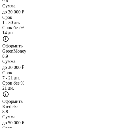
9.6
Сумма
до 30 000 ₽
Срок
1 - 30 дн.
Срок без %
14 дн.
Оформить
GreenMoney
8.9
Сумма
до 30 000 ₽
Срок
7 - 21 дн.
Срок без %
21 дн.
Оформить
Krediska
8.8
Сумма
до 50 000 ₽