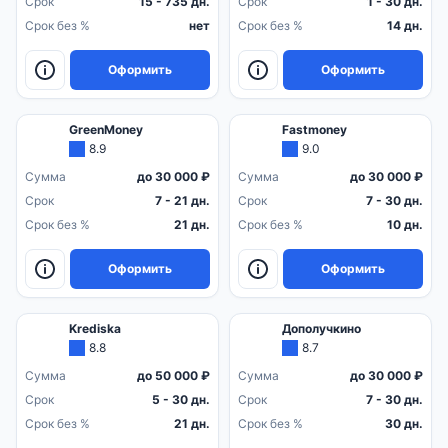
Срок
15 - 735 дн.
Срок
1 - 30 дн.
Срок без %
нет
Срок без %
14 дн.
Оформить
Оформить
GreenMoney
Fastmoney
8.9
9.0
Сумма
до 30 000 ₽
Сумма
до 30 000 ₽
Срок
7 - 21 дн.
Срок
7 - 30 дн.
Срок без %
21 дн.
Срок без %
10 дн.
Оформить
Оформить
Krediska
Дополучкино
8.8
8.7
Сумма
до 50 000 ₽
Сумма
до 30 000 ₽
Срок
5 - 30 дн.
Срок
7 - 30 дн.
Срок без %
21 дн.
Срок без %
30 дн.