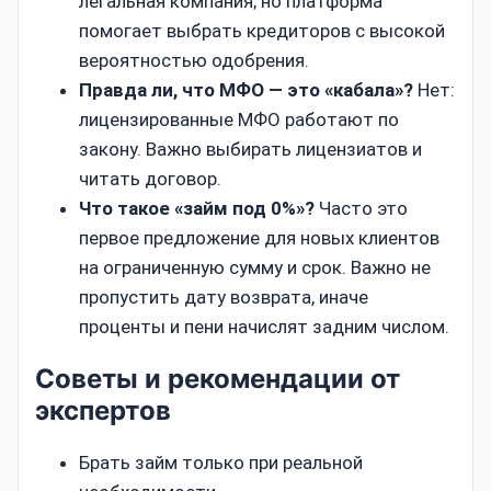
легальная компания; но платформа
помогает выбрать кредиторов с высокой
вероятностью одобрения.
Правда ли, что МФО — это «кабала»?
Нет:
лицензированные МФО работают по
закону. Важно выбирать лицензиатов и
читать договор.
Что такое «займ под 0%»?
Часто это
первое предложение для новых клиентов
на ограниченную сумму и срок. Важно не
пропустить дату возврата, иначе
проценты и пени начислят задним числом.
Советы и рекомендации от
экспертов
Брать займ только при реальной