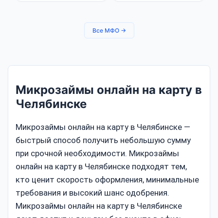
Все МФО →
Микрозаймы онлайн на карту в
Челябинске
Микрозаймы онлайн на карту в Челябинске —
быстрый способ получить небольшую сумму
при срочной необходимости. Микрозаймы
онлайн на карту в Челябинске подходят тем,
кто ценит скорость оформления, минимальные
требования и высокий шанс одобрения.
Микрозаймы онлайн на карту в Челябинске