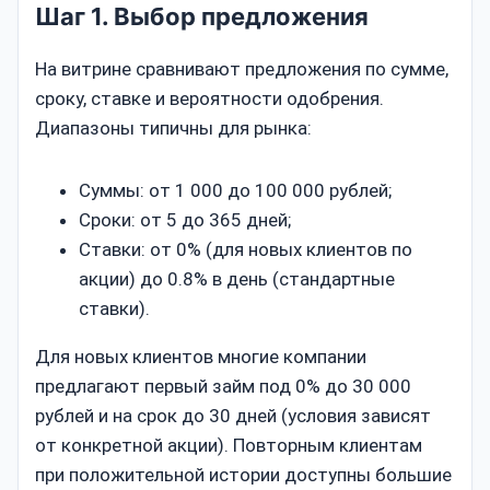
Шаг 1. Выбор предложения
На витрине сравнивают предложения по сумме,
сроку, ставке и вероятности одобрения.
Диапазоны типичны для рынка:
Суммы: от 1 000 до 100 000 рублей;
Сроки: от 5 до 365 дней;
Ставки: от 0% (для новых клиентов по
акции) до 0.8% в день (стандартные
ставки).
Для новых клиентов многие компании
предлагают первый займ под 0% до 30 000
рублей и на срок до 30 дней (условия зависят
от конкретной акции). Повторным клиентам
при положительной истории доступны большие