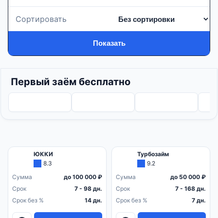
Сортировать
Показать
Первый заём бесплатно
ЮККИ
Турбозайм
8.3
9.2
Сумма
до 100 000 ₽
Сумма
до 50 000 ₽
Срок
7 - 98 дн.
Срок
7 - 168 дн.
Срок без %
14 дн.
Срок без %
7 дн.