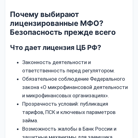
Почему выбирают
лицензированные МФО?
Безопасность прежде всего
Что дает лицензия ЦБ РФ?
Законность деятельности и
ответственность перед регулятором.
Обязательное соблюдение Федерального
закона «О микрофинансовой деятельности
и микрофинансовых организациях».
Прозрачность условий: публикация
тарифов, ПСК и ключевых параметров
займа.
Возможность жалобы в Банк России и
защитные механизмы для заемщика.