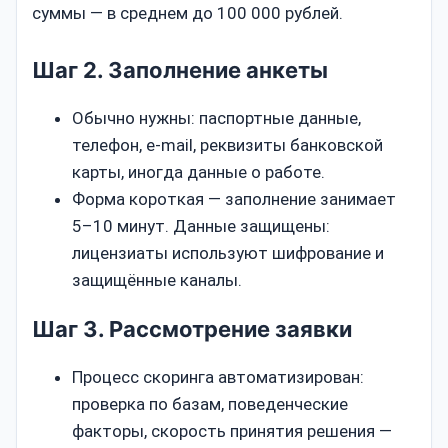
суммы — в среднем до 100 000 рублей.
Шаг 2. Заполнение анкеты
Обычно нужны: паспортные данные,
телефон, e‑mail, реквизиты банковской
карты, иногда данные о работе.
Форма короткая — заполнение занимает
5–10 минут. Данные защищены:
лицензиаты используют шифрование и
защищённые каналы.
Шаг 3. Рассмотрение заявки
Процесс скоринга автоматизирован:
проверка по базам, поведенческие
факторы, скорость принятия решения —