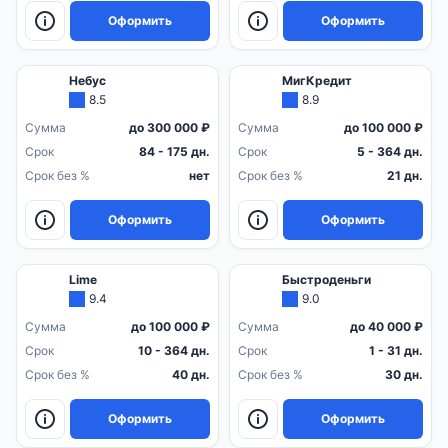
Оформить
Оформить
Небус
МигКредит
8.5
8.9
Сумма
до 300 000 ₽
Сумма
до 100 000 ₽
Срок
84 - 175 дн.
Срок
5 - 364 дн.
Срок без %
нет
Срок без %
21 дн.
Оформить
Оформить
Lime
Быстроденьги
9.4
9.0
Сумма
до 100 000 ₽
Сумма
до 40 000 ₽
Срок
10 - 364 дн.
Срок
1 - 31 дн.
Срок без %
40 дн.
Срок без %
30 дн.
Оформить
Оформить