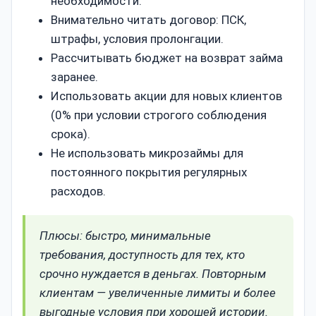
необходимости.
Внимательно читать договор: ПСК,
штрафы, условия пролонгации.
Рассчитывать бюджет на возврат займа
заранее.
Использовать акции для новых клиентов
(0% при условии строгого соблюдения
срока).
Не использовать микрозаймы для
постоянного покрытия регулярных
расходов.
Плюсы: быстро, минимальные
требования, доступность для тех, кто
срочно нуждается в деньгах. Повторным
клиентам — увеличенные лимиты и более
выгодные условия при хорошей истории.