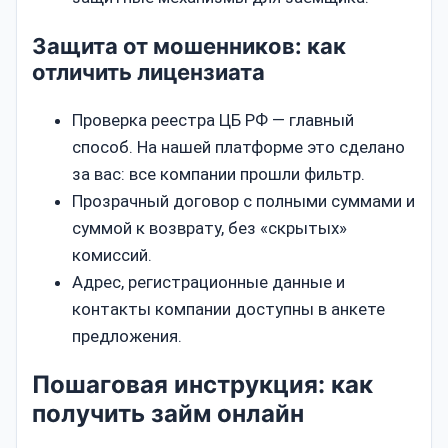
Защита от мошенников: как
отличить лицензиата
Проверка реестра ЦБ РФ — главный
способ. На нашей платформе это сделано
за вас: все компании прошли фильтр.
Прозрачный договор с полными суммами и
суммой к возврату, без «скрытых»
комиссий.
Адрес, регистрационные данные и
контакты компании доступны в анкете
предложения.
Пошаговая инструкция: как
получить займ онлайн