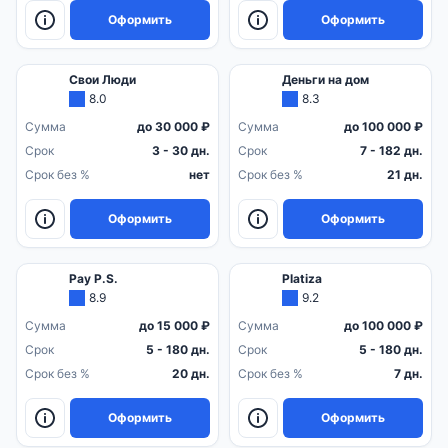
Оформить
Оформить
Свои Люди
Деньги на дом
8.0
8.3
Сумма
до 30 000 ₽
Сумма
до 100 000 ₽
Срок
3 - 30 дн.
Срок
7 - 182 дн.
Срок без %
нет
Срок без %
21 дн.
Оформить
Оформить
Pay P.S.
Platiza
8.9
9.2
Сумма
до 15 000 ₽
Сумма
до 100 000 ₽
Срок
5 - 180 дн.
Срок
5 - 180 дн.
Срок без %
20 дн.
Срок без %
7 дн.
Оформить
Оформить