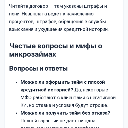
Читайте договор — там указаны штрафы и
пени. Невыплата ведёт к начислению
процентов, штрафов, обращения в службы
взыскания и ухудшения кредитной истории.
Частые вопросы и мифы о
микрозаймах
Вопросы и ответы
Можно ли оформить займ с плохой
кредитной историей?
Да, некоторые
МФО работают с клиентами с негативной
КИ, но ставка и условия будут строже.
Можно ли получить займ без отказа?
Полной гарантии не даёт ни одна