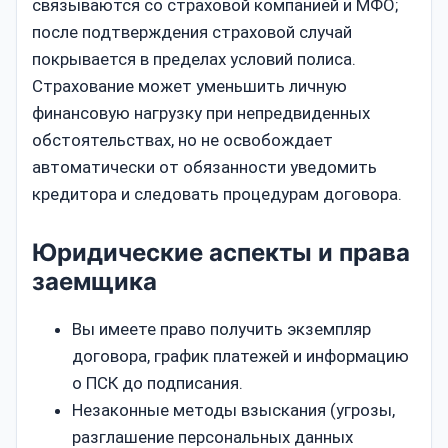
связываются со страховой компанией и МФО;
после подтверждения страховой случай
покрывается в пределах условий полиса.
Страхование может уменьшить личную
финансовую нагрузку при непредвиденных
обстоятельствах, но не освобождает
автоматически от обязанности уведомить
кредитора и следовать процедурам договора.
Юридические аспекты и права
заемщика
Вы имеете право получить экземпляр
договора, график платежей и информацию
о ПСК до подписания.
Незаконные методы взыскания (угрозы,
разглашение персональных данных