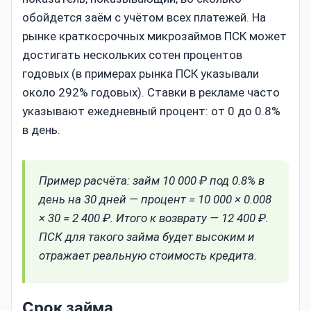
обойдется заём с учётом всех платежей. На
рынке краткосрочных микрозаймов ПСК может
достигать нескольких сотен процентов
годовых (в примерах рынка ПСК указывали
около 292% годовых). Ставки в рекламе часто
указывают ежедневный процент: от 0 до 0.8%
в день.
Пример расчёта: займ 10 000 ₽ под 0.8% в
день на 30 дней — процент = 10 000 × 0.008
× 30 = 2 400 ₽. Итого к возврату — 12 400 ₽.
ПСК для такого займа будет высоким и
отражает реальную стоимость кредита.
Срок займа