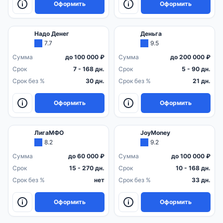
Оформить
Оформить
Надо Денег
Деньга
7.7
9.5
Сумма
до 100 000 ₽
Сумма
до 200 000 ₽
Срок
7 - 168 дн.
Срок
5 - 90 дн.
Срок без %
30 дн.
Срок без %
21 дн.
Оформить
Оформить
ЛигаМФО
JoyMoney
8.2
9.2
Сумма
до 60 000 ₽
Сумма
до 100 000 ₽
Срок
15 - 270 дн.
Срок
10 - 168 дн.
Срок без %
нет
Срок без %
33 дн.
Оформить
Оформить