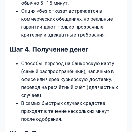
обычно 5–15 минут.
Опция «без отказа» встречается в
коммерческих обещаниях, но реальные
гарантии дают только прозрачные
критерии и адекватные требования.
Шаг 4. Получение денег
Способы: перевод на банковскую карту
(самый распространённый), наличные в
офисе или через курьерскую доставку,
перевод на расчётный счёт (для частных
случаев).
В самых быстрых случаях средства
приходят в течение нескольких минут
после одобрения.