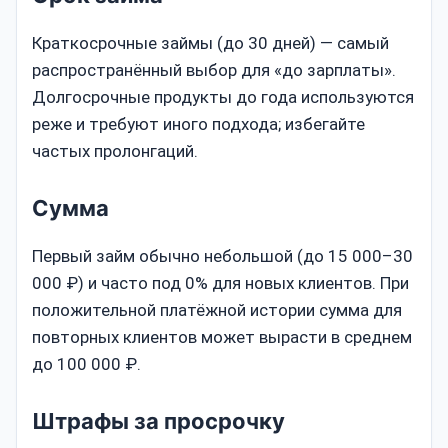
Краткосрочные займы (до 30 дней) — самый
распространённый выбор для «до зарплаты».
Долгосрочные продукты до года используются
реже и требуют иного подхода; избегайте
частых пролонгаций.
Сумма
Первый займ обычно небольшой (до 15 000–30
000 ₽) и часто под 0% для новых клиентов. При
положительной платёжной истории сумма для
повторных клиентов может вырасти в среднем
до 100 000 ₽.
Штрафы за просрочку