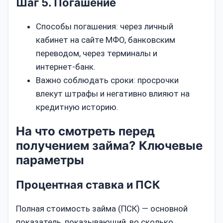
Шаг 5. Погашение
Способы погашения: через личный
кабинет на сайте МФО, банковским
переводом, через терминалы и
интернет‑банк.
Важно соблюдать сроки: просрочки
влекут штрафы и негативно влияют на
кредитную историю.
На что смотреть перед
получением займа? Ключевые
параметры
Процентная ставка и ПСК
Полная стоимость займа (ПСК) — основной
показатель, показывающий, во сколько