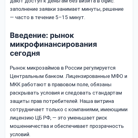
дают доступ к деньгам без визита в офис:
заполнение заявки занимает минуты, решение
— часто в течение 5–15 минут.
Введение: рынок
микрофинансирования
сегодня
Рынок микрозаймов в России регулируется
Центральным банком. Лицензированные МФО и
МКК работают в правовом поле, обязаны
раскрывать условия и следовать стандартам
защиты прав потребителей. Наша витрина
сотрудничает только с компаниями, имеющими
лицензию ЦБ РФ, — это уменьшает риск
мошенничества и обеспечивает прозрачность
условий.