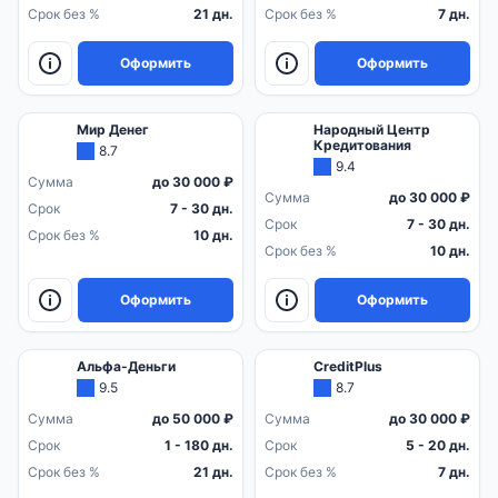
Срок без %
21 дн.
Срок без %
7 дн.
Оформить
Оформить
Мир Денег
Народный Центр
Кредитования
8.7
9.4
Сумма
до 30 000 ₽
Сумма
до 30 000 ₽
Срок
7 - 30 дн.
Срок
7 - 30 дн.
Срок без %
10 дн.
Срок без %
10 дн.
Оформить
Оформить
Альфа-Деньги
CreditPlus
9.5
8.7
Сумма
до 50 000 ₽
Сумма
до 30 000 ₽
Срок
1 - 180 дн.
Срок
5 - 20 дн.
Срок без %
21 дн.
Срок без %
7 дн.