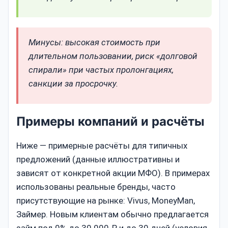
Минусы: высокая стоимость при
длительном пользовании, риск «долговой
спирали» при частых пролонгациях,
санкции за просрочку.
Примеры компаний и расчёты
Ниже — примерные расчёты для типичных
предложений (данные иллюстративны и
зависят от конкретной акции МФО). В примерах
использованы реальные бренды, часто
присутствующие на рынке: Vivus, MoneyMan,
Займер. Новым клиентам обычно предлагается