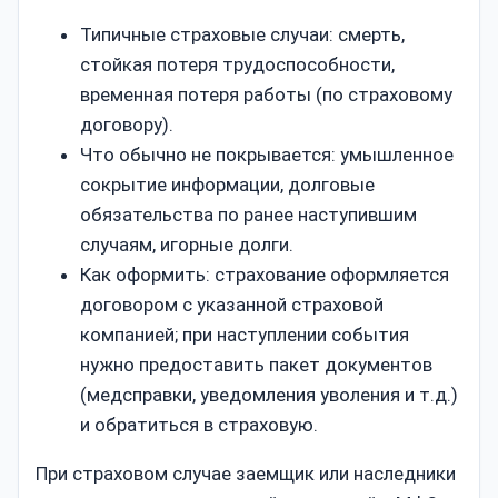
Типичные страховые случаи: смерть,
стойкая потеря трудоспособности,
временная потеря работы (по страховому
договору).
Что обычно не покрывается: умышленное
сокрытие информации, долговые
обязательства по ранее наступившим
случаям, игорные долги.
Как оформить: страхование оформляется
договором с указанной страховой
компанией; при наступлении события
нужно предоставить пакет документов
(медсправки, уведомления уволения и т.д.)
и обратиться в страховую.
При страховом случае заемщик или наследники