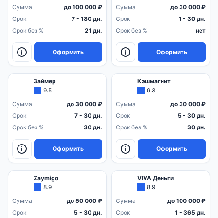
Сумма
до 100 000 ₽
Сумма
до 30 000 ₽
Срок
7 - 180 дн.
Срок
1 - 30 дн.
Срок без %
21 дн.
Срок без %
нет
Оформить
Оформить
Займер
Кэшмагнит
9.5
9.3
Сумма
до 30 000 ₽
Сумма
до 30 000 ₽
Срок
7 - 30 дн.
Срок
5 - 30 дн.
Срок без %
30 дн.
Срок без %
30 дн.
Оформить
Оформить
Zaymigo
VIVA Деньги
8.9
8.9
Сумма
до 50 000 ₽
Сумма
до 100 000 ₽
Срок
5 - 30 дн.
Срок
1 - 365 дн.