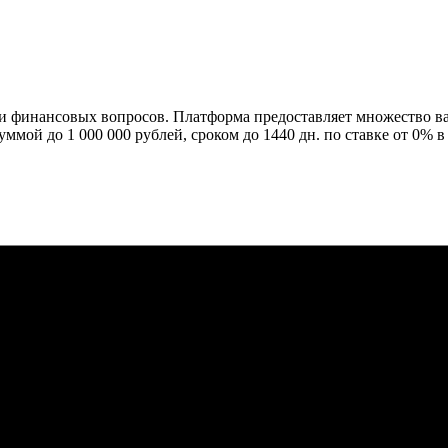
финансовых вопросов. Платформа предоставляет множество вар
уммой до 1 000 000 рублей, сроком до 1440 дн. по ставке от 0%