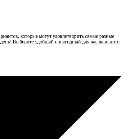
иантов, которые могут удовлетворить самые разные
 в день! Выберите удобный и выгодный для вас вариант и