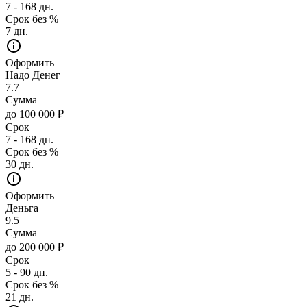
7 - 168 дн.
Срок без %
7 дн.
Оформить
Надо Денег
7.7
Сумма
до 100 000 ₽
Срок
7 - 168 дн.
Срок без %
30 дн.
Оформить
Деньга
9.5
Сумма
до 200 000 ₽
Срок
5 - 90 дн.
Срок без %
21 дн.