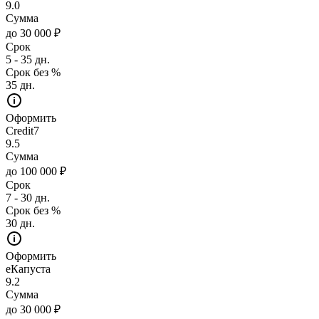
9.0
Сумма
до 30 000 ₽
Срок
5 - 35 дн.
Срок без %
35 дн.
Оформить
Credit7
9.5
Сумма
до 100 000 ₽
Срок
7 - 30 дн.
Срок без %
30 дн.
Оформить
еКапуста
9.2
Сумма
до 30 000 ₽