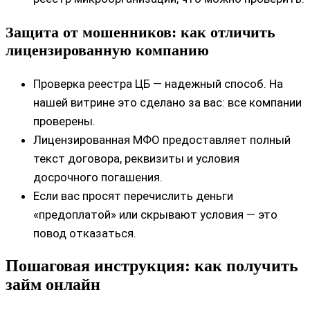
Защита от мошенников: как отличить
лицензированную компанию
Проверка реестра ЦБ — надежный способ. На
нашей витрине это сделано за вас: все компании
проверены.
Лицензированная МФО предоставляет полный
текст договора, реквизиты и условия
досрочного погашения.
Если вас просят перечислить деньги
«предоплатой» или скрывают условия — это
повод отказаться.
Пошаговая инструкция: как получить
займ онлайн