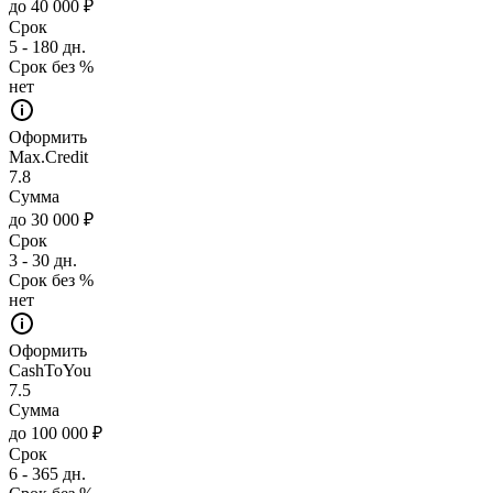
до 40 000 ₽
Срок
5 - 180 дн.
Срок без %
нет
Оформить
Max.Credit
7.8
Сумма
до 30 000 ₽
Срок
3 - 30 дн.
Срок без %
нет
Оформить
CashToYou
7.5
Сумма
до 100 000 ₽
Срок
6 - 365 дн.