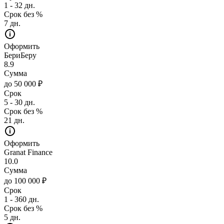
1 - 32 дн.
Срок без %
7 дн.
Оформить
БериБеру
8.9
Сумма
до 50 000 ₽
Срок
5 - 30 дн.
Срок без %
21 дн.
Оформить
Granat Finance
10.0
Сумма
до 100 000 ₽
Срок
1 - 360 дн.
Срок без %
5 дн.