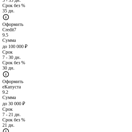
5 - 35 дн.
Срок без %
35 дн.
Оформить
Credit7
9.5
Сумма
до 100 000 ₽
Срок
7 - 30 дн.
Срок без %
30 дн.
Оформить
еКапуста
9.2
Сумма
до 30 000 ₽
Срок
7 - 21 дн.
Срок без %
21 дн.