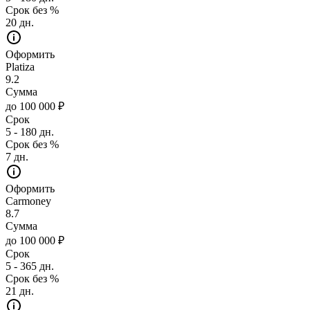
Срок без %
20 дн.
Оформить
Platiza
9.2
Сумма
до 100 000 ₽
Срок
5 - 180 дн.
Срок без %
7 дн.
Оформить
Carmoney
8.7
Сумма
до 100 000 ₽
Срок
5 - 365 дн.
Срок без %
21 дн.