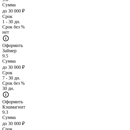
Сумма
до 30 000 ₽
Срок
1 - 30 дн.
Срок без %
нет
Оформить
Займер
9.5
Сумма
до 30 000 ₽
Срок
7 - 30 дн.
Срок без %
30 дн.
Оформить
Кэшмагнит
9.3
Сумма
до 30 000 ₽
Срок