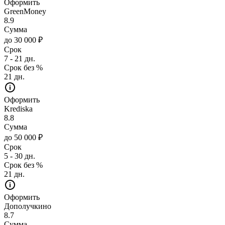
Оформить
GreenMoney
8.9
Сумма
до 30 000 ₽
Срок
7 - 21 дн.
Срок без %
21 дн.
Оформить
Krediska
8.8
Сумма
до 50 000 ₽
Срок
5 - 30 дн.
Срок без %
21 дн.
Оформить
Дополучкино
8.7
Сумма