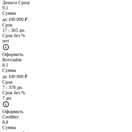
Деньги Сразу
9.1
Сумма
до 100 000 ₽
Срок
17 - 365 дн.
Срок без %
нет
Оформить
Котозайм
8.1
Сумма
до 100 000 ₽
Срок
7 - 378 дн.
Срок без %
7 дн.
Оформить
Creditter
8.8
Сумма