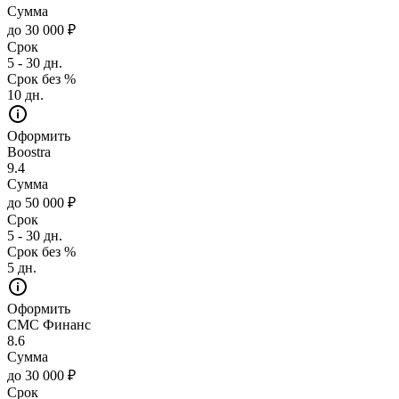
Сумма
до 30 000 ₽
Срок
5 - 30 дн.
Срок без %
10 дн.
Оформить
Boostra
9.4
Сумма
до 50 000 ₽
Срок
5 - 30 дн.
Срок без %
5 дн.
Оформить
СМС Финанс
8.6
Сумма
до 30 000 ₽
Срок