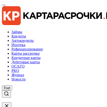
Займы
Кредиты
Автокредиты
Ипотека
Рефинансирование
Карты рассрочки
Кредитные карты
Дебетовые карты
ОСАГО
РКО
Журнал
Новости
Ещё