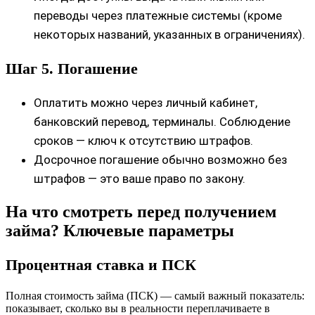
переводы через платежные системы (кроме
некоторых названий, указанных в ограничениях).
Шаг 5. Погашение
Оплатить можно через личный кабинет,
банковский перевод, терминалы. Соблюдение
сроков — ключ к отсутствию штрафов.
Досрочное погашение обычно возможно без
штрафов — это ваше право по закону.
На что смотреть перед получением
займа? Ключевые параметры
Процентная ставка и ПСК
Полная стоимость займа (ПСК) — самый важный показатель:
показывает, сколько вы в реальности переплачиваете в