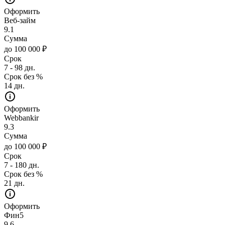
Оформить
Веб-займ
9.1
Сумма
до 100 000 ₽
Срок
7 - 98 дн.
Срок без %
14 дн.
Оформить
Webbankir
9.3
Сумма
до 100 000 ₽
Срок
7 - 180 дн.
Срок без %
21 дн.
Оформить
Фин5
9.6