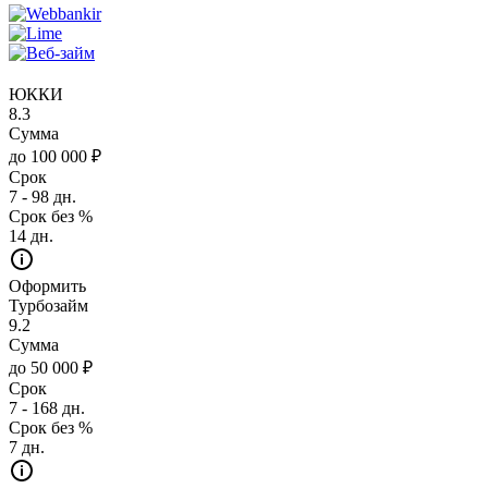
ЮККИ
8.3
Сумма
до 100 000 ₽
Срок
7 - 98 дн.
Срок без %
14 дн.
Оформить
Турбозайм
9.2
Сумма
до 50 000 ₽
Срок
7 - 168 дн.
Срок без %
7 дн.