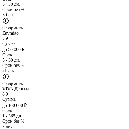
5 - 30 дн.
Срок без %
30 дн.
Оформить
Zaymigo
8.9
Сумма
до 50 000 ₽
Срок
5 - 30 дн.
Срок без %
21 дн.
Оформить
VIVA Деньги
8.9
Сумма
до 100 000 ₽
Срок
1 - 365 дн.
Срок без %
7 дн.