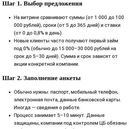
Шаг 1. Выбор предложения
На витрине сравнивают суммы (от 1 000 до 100
000 рублей), сроки (от 5 до 365 дней) и ставки
(от 0 до 0,8% в день).
Новые клиенты часто получают первый займ
под 0% (обычно до 15 000–30 000 рублей на
срок до 5–30 дней). Сумма и срок зависят от
акции конкретной компании.
Шаг 2. Заполнение анкеты
Обычно нужны: паспорт, мобильный телефон,
электронная почта, данные банковской карты.
Иногда — сведения о работе.
Процесс занимает 5–10 минут. Данные
защищены, компании под контролем ЦБ обязаны