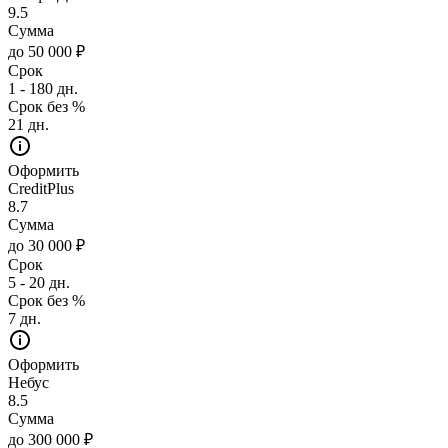
9.5
Сумма
до 50 000 ₽
Срок
1 - 180 дн.
Срок без %
21 дн.
Оформить
CreditPlus
8.7
Сумма
до 30 000 ₽
Срок
5 - 20 дн.
Срок без %
7 дн.
Оформить
Небус
8.5
Сумма
до 300 000 ₽