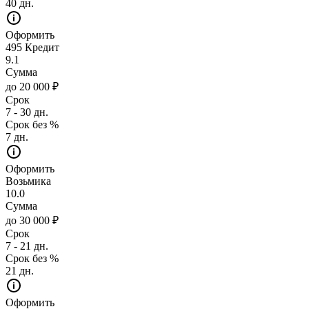
40 дн.
Оформить
495 Кредит
9.1
Сумма
до 20 000 ₽
Срок
7 - 30 дн.
Срок без %
7 дн.
Оформить
Возьмика
10.0
Сумма
до 30 000 ₽
Срок
7 - 21 дн.
Срок без %
21 дн.
Оформить