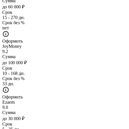
Сумма
до 60 000 ₽
Срок
15 - 270 дн.
Срок без %
нет
Оформить
JoyMoney
9.2
Сумма
до 100 000 ₽
Срок
10 - 168 дн.
Срок без %
33 дн.
Оформить
Ezaem
9.0
Сумма
до 30 000 ₽
Срок