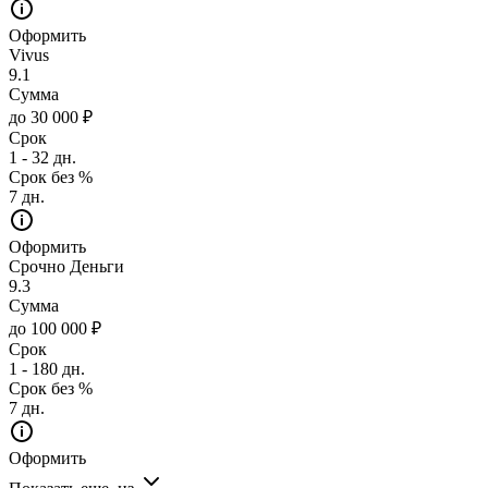
Оформить
Vivus
9.1
Сумма
до 30 000 ₽
Срок
1 - 32 дн.
Срок без %
7 дн.
Оформить
Срочно Деньги
9.3
Сумма
до 100 000 ₽
Срок
1 - 180 дн.
Срок без %
7 дн.
Оформить