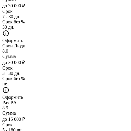
до 30 000 ₽
Срок
7 - 30 дн.
Срок без %
30 дн.
Оформить
Свои Люди
8.0
Сумма
до 30 000 ₽
Срок
3 - 30 дн.
Срок без %
нет
Оформить
Pay P.S.
8.9
Сумма
до 15 000 ₽
Срок
5 - 180 дн.