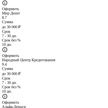
Оформить
Мир Денег
8.7
Сумма
до 30 000 ₽
Срок
7 - 30 дн.
Срок без %
10 дн.
Оформить
Народный Центр Кредитования
9.4
Сумма
до 30 000 ₽
Срок
7 - 30 дн.
Срок без %
10 дн.
Оформить
Альфа-Деньги