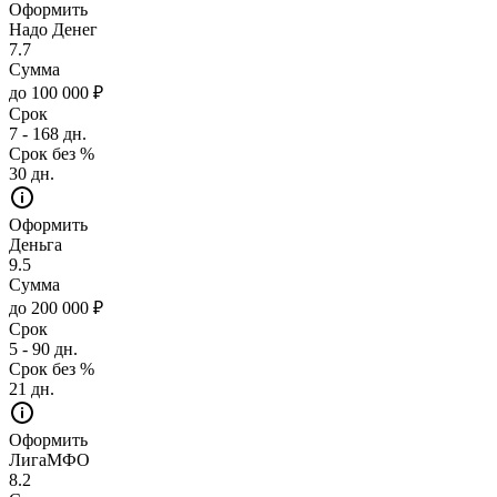
Оформить
Надо Денег
7.7
Сумма
до 100 000 ₽
Срок
7 - 168 дн.
Срок без %
30 дн.
Оформить
Деньга
9.5
Сумма
до 200 000 ₽
Срок
5 - 90 дн.
Срок без %
21 дн.
Оформить
ЛигаМФО
8.2