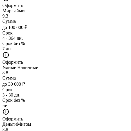
Оформить
Мир займов
9.3
Сумма
до 100 000 ₽
Срок
4 - 364 дн.
Срок без %
7 дн.
Оформить
Умные Наличные
8.8
Сумма
до 30 000 ₽
Срок
3 - 30 дн.
Срок без %
нет
Оформить
ДеньгиМигом
8.8