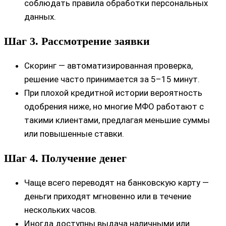
соблюдать правила обработки персональных
данных.
Шаг 3. Рассмотрение заявки
Скоринг — автоматизированная проверка,
решение часто принимается за 5–15 минут.
При плохой кредитной истории вероятность
одобрения ниже, но многие МФО работают с
такими клиентами, предлагая меньшие суммы
или повышенные ставки.
Шаг 4. Получение денег
Чаще всего переводят на банковскую карту —
деньги приходят мгновенно или в течение
нескольких часов.
Иногда доступны выдача наличными или