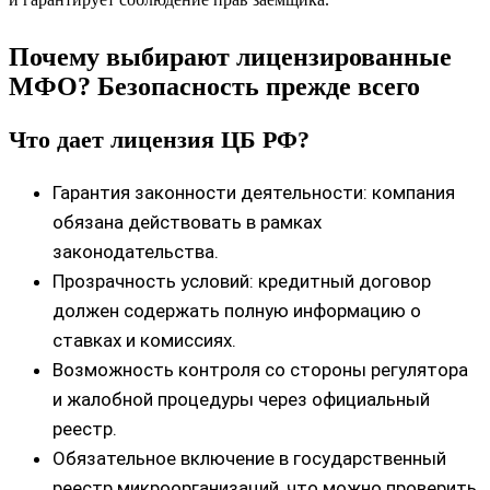
Почему выбирают лицензированные
МФО? Безопасность прежде всего
Что дает лицензия ЦБ РФ?
Гарантия законности деятельности: компания
обязана действовать в рамках
законодательства.
Прозрачность условий: кредитный договор
должен содержать полную информацию о
ставках и комиссиях.
Возможность контроля со стороны регулятора
и жалобной процедуры через официальный
реестр.
Обязательное включение в государственный
реестр микроорганизаций, что можно проверить.