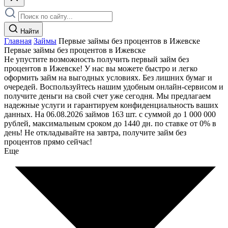
Найти
Главная
Займы
Первые займы без процентов в Ижевске
Первые займы без процентов в Ижевске
Не упустите возможность получить первый займ без
процентов в Ижевске! У нас вы можете быстро и легко
оформить займ на выгодных условиях. Без лишних бумаг и
очередей. Воспользуйтесь нашим удобным онлайн-сервисом и
получите деньги на свой счет уже сегодня. Мы предлагаем
надежные услуги и гарантируем конфиденциальность ваших
данных. На 06.08.2026 займов 163 шт. с суммой до 1 000 000
рублей, максимальным сроком до 1440 дн. по ставке от 0% в
день! Не откладывайте на завтра, получите займ без
процентов прямо сейчас!
Еще