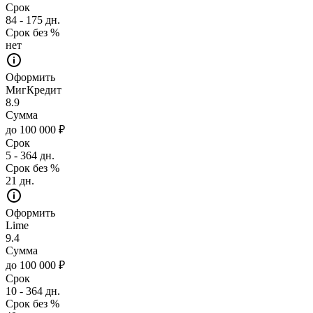
Срок
84 - 175 дн.
Срок без %
нет
Оформить
МигКредит
8.9
Сумма
до 100 000 ₽
Срок
5 - 364 дн.
Срок без %
21 дн.
Оформить
Lime
9.4
Сумма
до 100 000 ₽
Срок
10 - 364 дн.
Срок без %