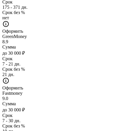
Срок
175 - 371 дн.
Срок без %
нет
Оформить
GreenMoney
8.9
Сумма
до 30 000 ₽
Срок
7 - 21 дн.
Срок без %
21 дн.
Оформить
Fastmoney
9.0
Сумма
до 30 000 ₽
Срок
7 - 30 дн.
Срок без %