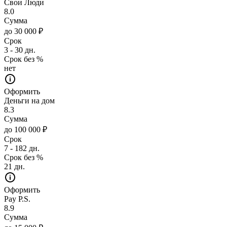
Свои Люди
8.0
Сумма
до 30 000 ₽
Срок
3 - 30 дн.
Срок без %
нет
Оформить
Деньги на дом
8.3
Сумма
до 100 000 ₽
Срок
7 - 182 дн.
Срок без %
21 дн.
Оформить
Pay P.S.
8.9
Сумма