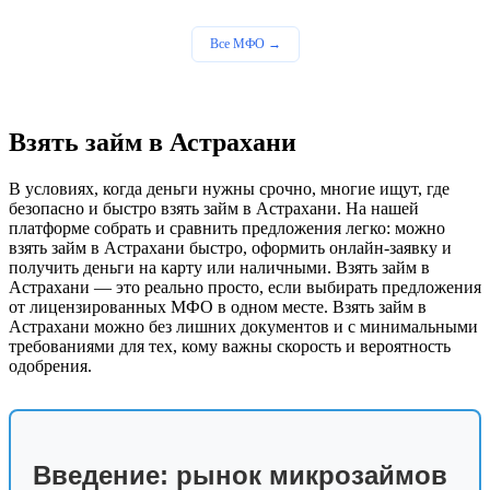
Все МФО →
Взять займ в Астрахани
В условиях, когда деньги нужны срочно, многие ищут, где
безопасно и быстро взять займ в Астрахани. На нашей
платформе собрать и сравнить предложения легко: можно
взять займ в Астрахани быстро, оформить онлайн-заявку и
получить деньги на карту или наличными. Взять займ в
Астрахани — это реально просто, если выбирать предложения
от лицензированных МФО в одном месте. Взять займ в
Астрахани можно без лишних документов и с минимальными
требованиями для тех, кому важны скорость и вероятность
одобрения.
Введение: рынок микрозаймов