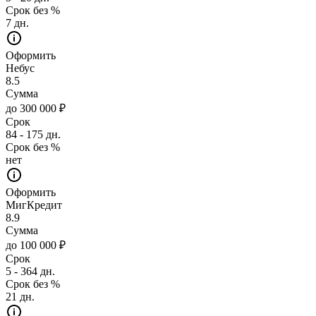
Срок без %
7 дн.
Оформить
Небус
8.5
Сумма
до 300 000 ₽
Срок
84 - 175 дн.
Срок без %
нет
Оформить
МигКредит
8.9
Сумма
до 100 000 ₽
Срок
5 - 364 дн.
Срок без %
21 дн.