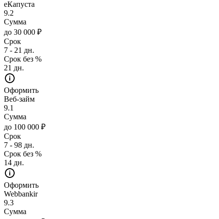
еКапуста
9.2
Сумма
до 30 000 ₽
Срок
7 - 21 дн.
Срок без %
21 дн.
Оформить
Веб-займ
9.1
Сумма
до 100 000 ₽
Срок
7 - 98 дн.
Срок без %
14 дн.
Оформить
Webbankir
9.3
Сумма