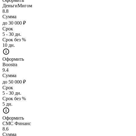
Оформить
ДеньгиМигом
8.8
Сумма
до 30 000 ₽
Срок
5 - 30 дн.
Срок без %
10 дн.
Оформить
Boostra
9.4
Сумма
до 50 000 ₽
Срок
5 - 30 дн.
Срок без %
5 дн.
Оформить
СМС Финанс
8.6
Сумма