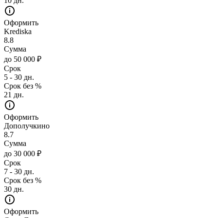
10 дн.
Оформить
Krediska
8.8
Сумма
до 50 000 ₽
Срок
5 - 30 дн.
Срок без %
21 дн.
Оформить
Дополучкино
8.7
Сумма
до 30 000 ₽
Срок
7 - 30 дн.
Срок без %
30 дн.
Оформить