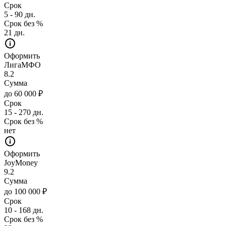
Срок
5 - 90 дн.
Срок без %
21 дн.
Оформить
ЛигаМФО
8.2
Сумма
до 60 000 ₽
Срок
15 - 270 дн.
Срок без %
нет
Оформить
JoyMoney
9.2
Сумма
до 100 000 ₽
Срок
10 - 168 дн.
Срок без %