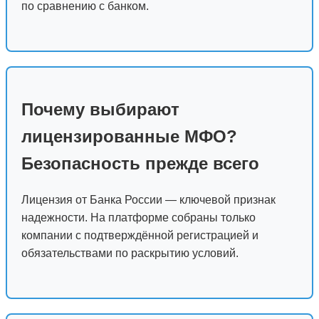
по сравнению с банком.
Почему выбирают
лицензированные МФО?
Безопасность прежде всего
Лицензия от Банка России — ключевой признак
надежности. На платформе собраны только
компании с подтверждённой регистрацией и
обязательствами по раскрытию условий.