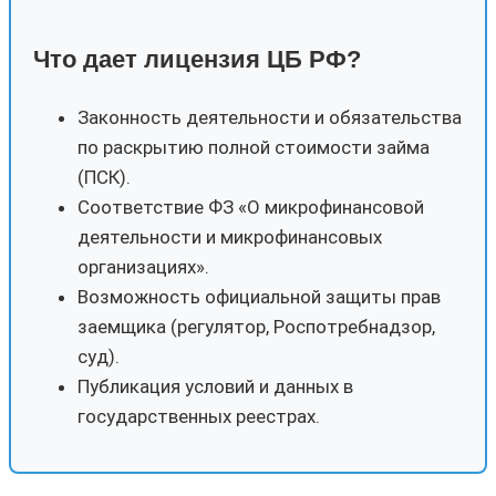
Что дает лицензия ЦБ РФ?
Законность деятельности и обязательства
по раскрытию полной стоимости займа
(ПСК).
Соответствие ФЗ «О микрофинансовой
деятельности и микрофинансовых
организациях».
Возможность официальной защиты прав
заемщика (регулятор, Роспотребнадзор,
суд).
Публикация условий и данных в
государственных реестрах.