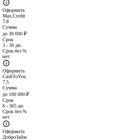
Оформить
Max.Credit
7.8
Сумма
до 30 000 ₽
Срок
3 - 30 дн.
Срок без %
нет
Оформить
CashToYou
7.5
Сумма
до 100 000 ₽
Срок
6 - 365 дн.
Срок без %
нет
Оформить
ДоброЗайм