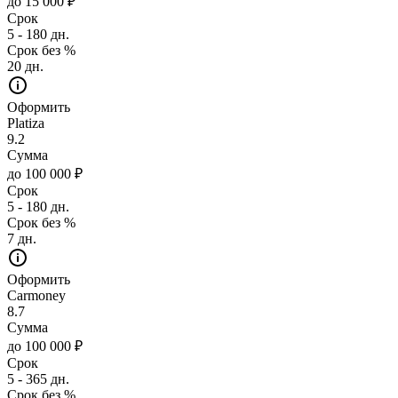
до 15 000 ₽
Срок
5 - 180 дн.
Срок без %
20 дн.
Оформить
Platiza
9.2
Сумма
до 100 000 ₽
Срок
5 - 180 дн.
Срок без %
7 дн.
Оформить
Carmoney
8.7
Сумма
до 100 000 ₽
Срок
5 - 365 дн.
Срок без %