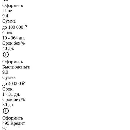
Оформить
Lime
9.4
Сумма
до 100 000 ₽
Срок
10 - 364 дн.
Срок без %
40 дн.
Оформить
Быстроденьги
9.0
Сумма
до 40 000 ₽
Срок
1 - 31 дн.
Срок без %
30 дн.
Оформить
495 Кредит
9.1