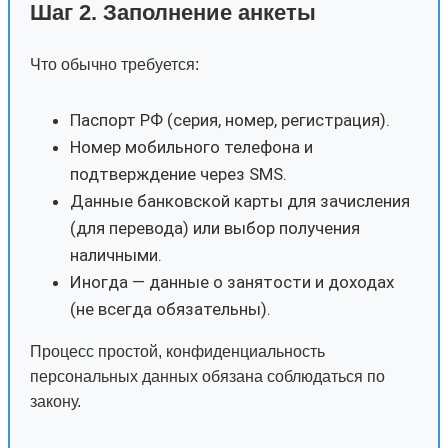
Шаг 2. Заполнение анкеты
Что обычно требуется:
Паспорт РФ (серия, номер, регистрация).
Номер мобильного телефона и
подтверждение через SMS.
Данные банковской карты для зачисления
(для перевода) или выбор получения
наличными.
Иногда — данные о занятости и доходах
(не всегда обязательны).
Процесс простой, конфиденциальность
персональных данных обязана соблюдаться по
закону.