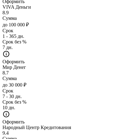
Оформить
VIVA Деньги
8.9
Сумма
до 100 000 ₽
Срок
1 - 365 дн.
Срок без %
7 дн.
Оформить
Мир Денег
8.7
Сумма
до 30 000 ₽
Срок
7 - 30 дн.
Срок без %
10 дн.
Оформить
Народный Центр Кредитования
9.4
Сумма