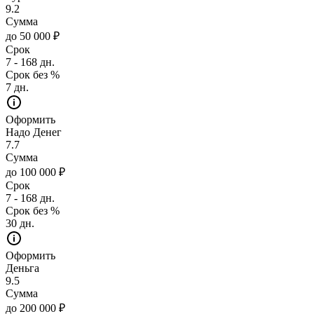
9.2
Сумма
до 50 000 ₽
Срок
7 - 168 дн.
Срок без %
7 дн.
Оформить
Надо Денег
7.7
Сумма
до 100 000 ₽
Срок
7 - 168 дн.
Срок без %
30 дн.
Оформить
Деньга
9.5
Сумма
до 200 000 ₽