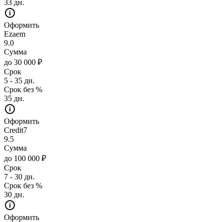
33 дн.
Оформить
Ezaem
9.0
Сумма
до 30 000 ₽
Срок
5 - 35 дн.
Срок без %
35 дн.
Оформить
Credit7
9.5
Сумма
до 100 000 ₽
Срок
7 - 30 дн.
Срок без %
30 дн.
Оформить