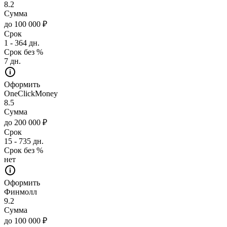
8.2
Сумма
до 100 000 ₽
Срок
1 - 364 дн.
Срок без %
7 дн.
Оформить
OneClickMoney
8.5
Сумма
до 200 000 ₽
Срок
15 - 735 дн.
Срок без %
нет
Оформить
Финмолл
9.2
Сумма
до 100 000 ₽