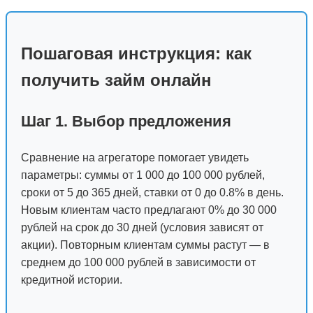
Пошаговая инструкция: как
получить займ онлайн
Шаг 1. Выбор предложения
Сравнение на агрегаторе помогает увидеть
параметры: суммы от 1 000 до 100 000 рублей,
сроки от 5 до 365 дней, ставки от 0 до 0.8% в день.
Новым клиентам часто предлагают 0% до 30 000
рублей на срок до 30 дней (условия зависят от
акции). Повторным клиентам суммы растут — в
среднем до 100 000 рублей в зависимости от
кредитной истории.