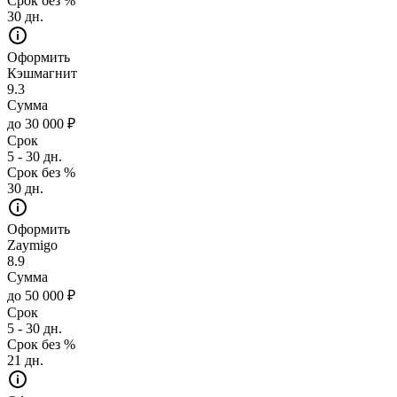
Срок без %
30 дн.
Оформить
Кэшмагнит
9.3
Сумма
до 30 000 ₽
Срок
5 - 30 дн.
Срок без %
30 дн.
Оформить
Zaymigo
8.9
Сумма
до 50 000 ₽
Срок
5 - 30 дн.
Срок без %
21 дн.