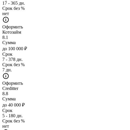
17 - 365 дн.
Срок без %
нет
Оформить
Котозайм
8.1
Сумма
до 100 000 ₽
Срок
7 - 378 дн.
Срок без %
7 дн.
Оформить
Creditter
8.8
Сумма
до 40 000 ₽
Срок
5 - 180 дн.
Срок без %
нет