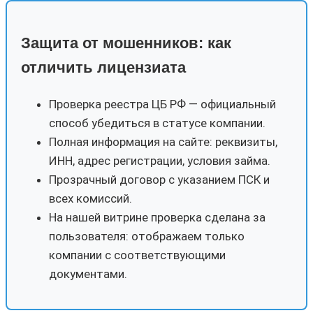
Защита от мошенников: как
отличить лицензиата
Проверка реестра ЦБ РФ — официальный
способ убедиться в статусе компании.
Полная информация на сайте: реквизиты,
ИНН, адрес регистрации, условия займа.
Прозрачный договор с указанием ПСК и
всех комиссий.
На нашей витрине проверка сделана за
пользователя: отображаем только
компании с соответствующими
документами.