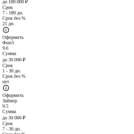
до 100 000 ₽
Срок
7 - 180 дн.
Срок без %
21 дн.
Оформить
Фин5
9.6
Сумма
до 30 000 ₽
Срок
1 - 30 дн.
Срок без %
нет
Оформить
Займер
9.5
Сумма
до 30 000 ₽
Срок
7 - 30 дн.