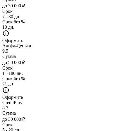
до 30 000 ₽
Срок
7 - 30 дн.
Срок без %
10 дн.
Оформить
Альфа-Деньги
9.5
Сумма
до 50 000 ₽
Срок
1 - 180 дн.
Срок без %
21 дн.
Оформить
CreditPlus
8.7
Сумма
до 30 000 ₽
Срок
5 - 20 дн.