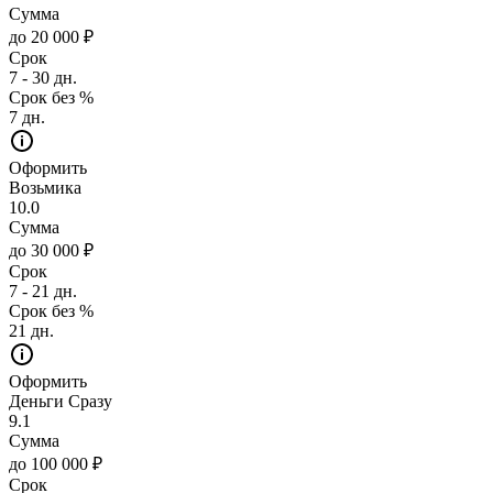
Сумма
до 20 000 ₽
Срок
7 - 30 дн.
Срок без %
7 дн.
Оформить
Возьмика
10.0
Сумма
до 30 000 ₽
Срок
7 - 21 дн.
Срок без %
21 дн.
Оформить
Деньги Сразу
9.1
Сумма
до 100 000 ₽
Срок