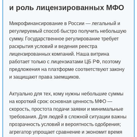
и роль лицензированных МФО
Микрофинансирование в России — легальный и
регулируемый способ быстро получить небольшую
сумму. Государственное регулирование требует
раскрытия условий и ведения реестра
лицензированных компаний. Наша витрина
работает только с лицензиатами ЦБ РФ, поэтому
предложения на платформе соответствуют закону
и защищают права заемщиков.
Актуально для тех, кому нужны небольшие суммы
на короткий срок: основная ценность МФО —
скорость, простота подачи заявки и минимальные
требования. Для людей в сложной ситуации важны
прозрачность условий и вероятность одобрения;
агрегатор упрощает сравнение и экономит время