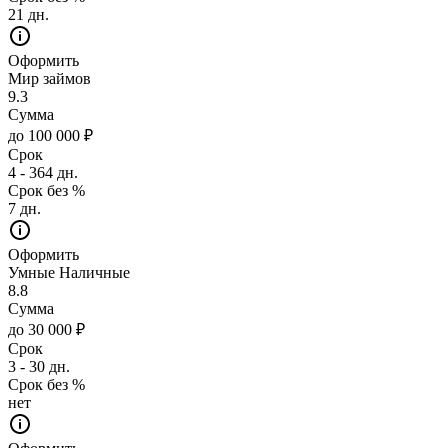
21 дн.
Оформить
Мир займов
9.3
Сумма
до 100 000 ₽
Срок
4 - 364 дн.
Срок без %
7 дн.
Оформить
Умные Наличные
8.8
Сумма
до 30 000 ₽
Срок
3 - 30 дн.
Срок без %
нет