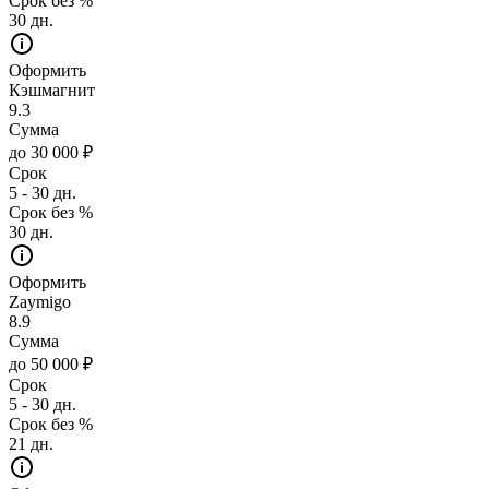
Срок без %
30 дн.
Оформить
Кэшмагнит
9.3
Сумма
до 30 000 ₽
Срок
5 - 30 дн.
Срок без %
30 дн.
Оформить
Zaymigo
8.9
Сумма
до 50 000 ₽
Срок
5 - 30 дн.
Срок без %
21 дн.