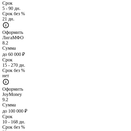
Срок
5 - 90 дн.
Срок без %
21 дн.
Оформить
ЛигаМФО
8.2
Сумма
до 60 000 ₽
Срок
15 - 270 дн.
Срок без %
нет
Оформить
JoyMoney
9.2
Сумма
до 100 000 ₽
Срок
10 - 168 дн.
Срок без %