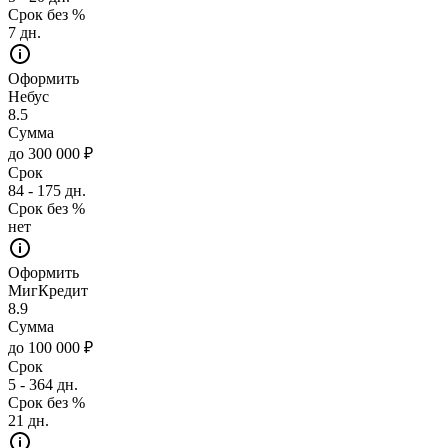
Срок без %
7 дн.
Оформить
Небус
8.5
Сумма
до 300 000 ₽
Срок
84 - 175 дн.
Срок без %
нет
Оформить
МигКредит
8.9
Сумма
до 100 000 ₽
Срок
5 - 364 дн.
Срок без %
21 дн.