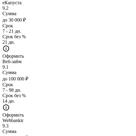
еКапуста
9.2
Сумма
до 30 000 ₽
Срок
7 - 21 дн.
Срок без %
21 дн.
Оформить
Веб-займ
9.1
Сумма
до 100 000 ₽
Срок
7 - 98 дн.
Срок без %
14 дн.
Оформить
Webbankir
9.3
Сумма