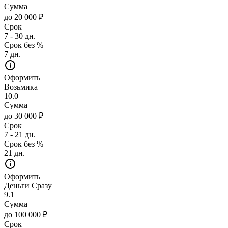
Сумма
до 20 000 ₽
Срок
7 - 30 дн.
Срок без %
7 дн.
Оформить
Возьмика
10.0
Сумма
до 30 000 ₽
Срок
7 - 21 дн.
Срок без %
21 дн.
Оформить
Деньги Сразу
9.1
Сумма
до 100 000 ₽
Срок