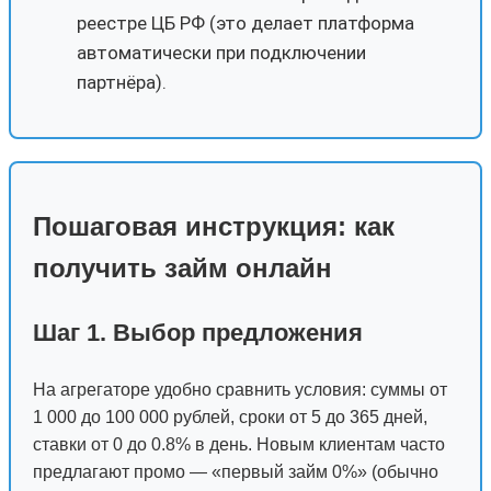
реестре ЦБ РФ (это делает платформа
автоматически при подключении
партнёра).
Пошаговая инструкция: как
получить займ онлайн
Шаг 1. Выбор предложения
На агрегаторе удобно сравнить условия: суммы от
1 000 до 100 000 рублей, сроки от 5 до 365 дней,
ставки от 0 до 0.8% в день. Новым клиентам часто
предлагают промо — «первый займ 0%» (обычно