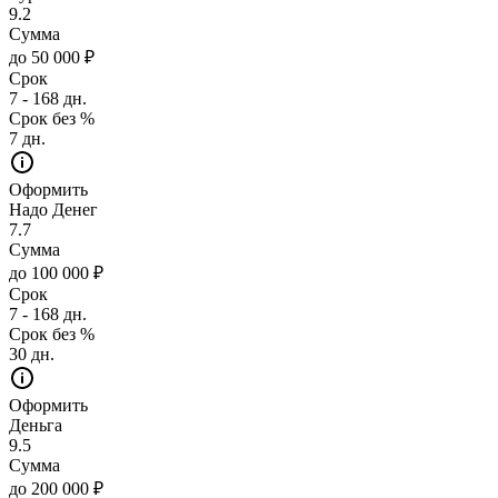
9.2
Сумма
до 50 000 ₽
Срок
7 - 168 дн.
Срок без %
7 дн.
Оформить
Надо Денег
7.7
Сумма
до 100 000 ₽
Срок
7 - 168 дн.
Срок без %
30 дн.
Оформить
Деньга
9.5
Сумма
до 200 000 ₽