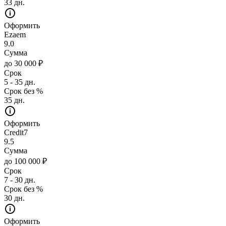
33 дн.
Оформить
Ezaem
9.0
Сумма
до 30 000 ₽
Срок
5 - 35 дн.
Срок без %
35 дн.
Оформить
Credit7
9.5
Сумма
до 100 000 ₽
Срок
7 - 30 дн.
Срок без %
30 дн.
Оформить