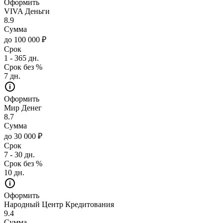
Оформить
VIVA Деньги
8.9
Сумма
до 100 000 ₽
Срок
1 - 365 дн.
Срок без %
7 дн.
Оформить
Мир Денег
8.7
Сумма
до 30 000 ₽
Срок
7 - 30 дн.
Срок без %
10 дн.
Оформить
Народный Центр Кредитования
9.4
Сумма