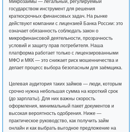
Микрозаймы — легальный, регулируемый
государством инструмент для решения
краткосрочных финансовых задач. На рынке
действуют компании с лицензией Банка России: это
означает обязанность соблюдать закон о
микрофинансовой деятельности, прозрачность
условий и защиту прав потребителя. Наша
платформа работает только с лицензированными
МФО и МКК — это снижает риск мошенничества и
делает процесс выбора безопасным для заёмщика.
Целевая аудитория таких займов — люди, которым
срочно нужна небольшая сумма на короткий срок
(до зарплаты). Для них важны скорость
оформления, минимальный пакет документов и
высокая вероятность одобрения. Ниже —
практическое руководство, как получить займ
онлайн и как выбрать выгодное предложение на