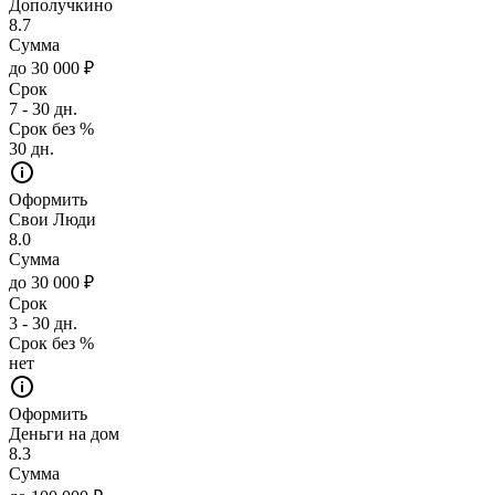
Дополучкино
8.7
Сумма
до 30 000 ₽
Срок
7 - 30 дн.
Срок без %
30 дн.
Оформить
Свои Люди
8.0
Сумма
до 30 000 ₽
Срок
3 - 30 дн.
Срок без %
нет
Оформить
Деньги на дом
8.3
Сумма