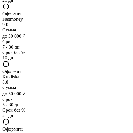
21 дн.
Оформить
Fastmoney
9.0
Сумма
до 30 000 ₽
Срок
7 - 30 дн.
Срок без %
10 дн.
Оформить
Krediska
8.8
Сумма
до 50 000 ₽
Срок
5 - 30 дн.
Срок без %
21 дн.
Оформить