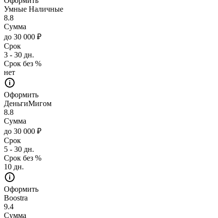
Оформить
Умные Наличные
8.8
Сумма
до 30 000 ₽
Срок
3 - 30 дн.
Срок без %
нет
Оформить
ДеньгиМигом
8.8
Сумма
до 30 000 ₽
Срок
5 - 30 дн.
Срок без %
10 дн.
Оформить
Boostra
9.4
Сумма