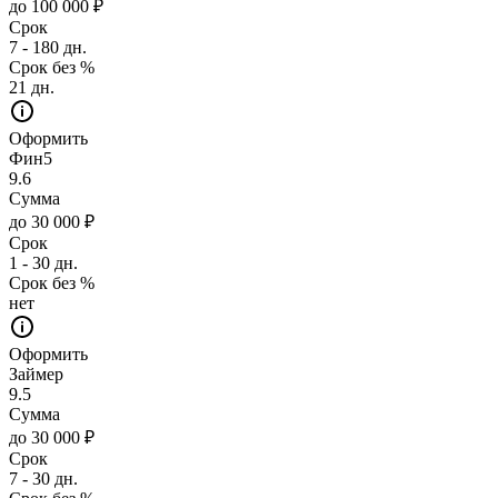
до 100 000 ₽
Срок
7 - 180 дн.
Срок без %
21 дн.
Оформить
Фин5
9.6
Сумма
до 30 000 ₽
Срок
1 - 30 дн.
Срок без %
нет
Оформить
Займер
9.5
Сумма
до 30 000 ₽
Срок
7 - 30 дн.