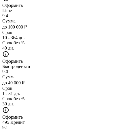
Оформить
Lime
9.4
Сумма
до 100 000 ₽
Срок
10 - 364 дн.
Срок без %
40 дн.
Оформить
Быстроденьги
9.0
Сумма
до 40 000 ₽
Срок
1 - 31 дн.
Срок без %
30 дн.
Оформить
495 Кредит
9.1