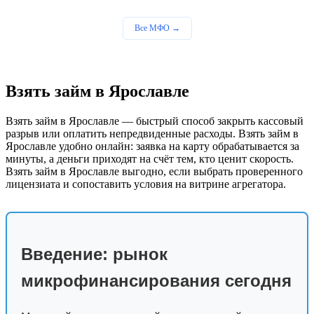
Все МФО →
Взять займ в Ярославле
Взять займ в Ярославле — быстрый способ закрыть кассовый
разрыв или оплатить непредвиденные расходы. Взять займ в
Ярославле удобно онлайн: заявка на карту обрабатывается за
минуты, а деньги приходят на счёт тем, кто ценит скорость.
Взять займ в Ярославле выгодно, если выбрать проверенного
лицензиата и сопоставить условия на витрине агрегатора.
Введение: рынок
микрофинансирования сегодня