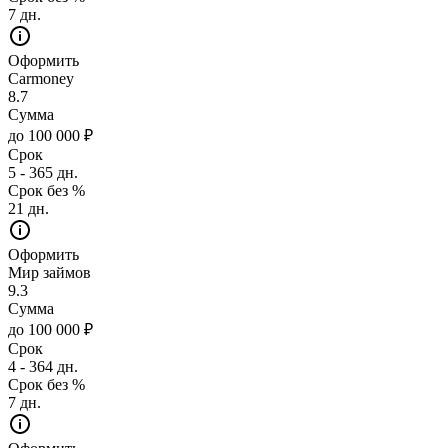
7 дн.
Оформить
Carmoney
8.7
Сумма
до 100 000 ₽
Срок
5 - 365 дн.
Срок без %
21 дн.
Оформить
Мир займов
9.3
Сумма
до 100 000 ₽
Срок
4 - 364 дн.
Срок без %
7 дн.