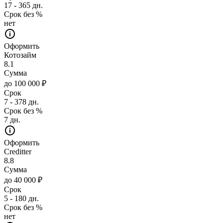
17 - 365 дн.
Срок без %
нет
Оформить
Котозайм
8.1
Сумма
до 100 000 ₽
Срок
7 - 378 дн.
Срок без %
7 дн.
Оформить
Creditter
8.8
Сумма
до 40 000 ₽
Срок
5 - 180 дн.
Срок без %
нет