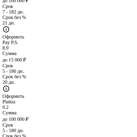
до 100 000 ₽
Срок
7 - 182 дн.
Срок без %
21 дн.
Оформить
Pay P.S.
8.9
Сумма
до 15 000 ₽
Срок
5 - 180 дн.
Срок без %
20 дн.
Оформить
Platiza
9.2
Сумма
до 100 000 ₽
Срок
5 - 180 дн.
Срок без %