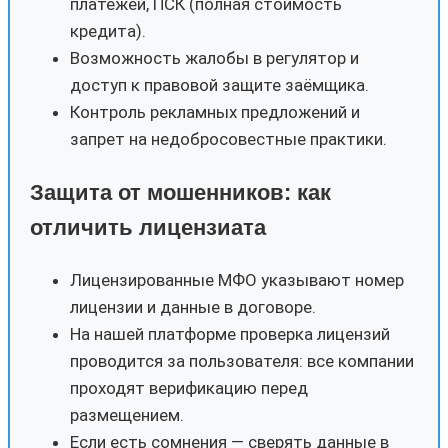
платежей, ПСК (полная стоимость
кредита).
Возможность жалобы в регулятор и
доступ к правовой защите заёмщика.
Контроль рекламных предложений и
запрет на недобросовестные практики.
Защита от мошенников: как
отличить лицензиата
Лицензированные МФО указывают номер
лицензии и данные в договоре.
На нашей платформе проверка лицензий
проводится за пользователя: все компании
проходят верификацию перед
размещением.
Если есть сомнения — сверять данные в