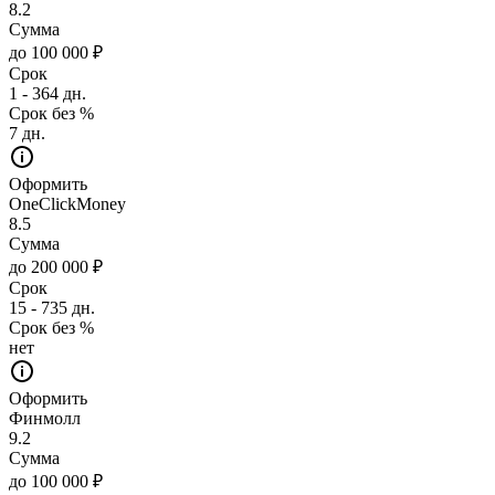
8.2
Сумма
до 100 000 ₽
Срок
1 - 364 дн.
Срок без %
7 дн.
Оформить
OneClickMoney
8.5
Сумма
до 200 000 ₽
Срок
15 - 735 дн.
Срок без %
нет
Оформить
Финмолл
9.2
Сумма
до 100 000 ₽