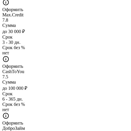
Оформить
Max.Credit
7.8
Сумма
до 30 000 ₽
Срок
3 - 30 дн.
Срок без %
нет
Оформить
CashToYou
7.5
Сумма
до 100 000 ₽
Срок
6 - 365 дн.
Срок без %
нет
Оформить
ДоброЗайм