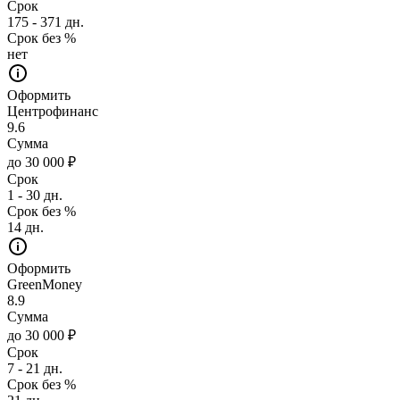
Срок
175 - 371 дн.
Срок без %
нет
Оформить
Центрофинанс
9.6
Сумма
до 30 000 ₽
Срок
1 - 30 дн.
Срок без %
14 дн.
Оформить
GreenMoney
8.9
Сумма
до 30 000 ₽
Срок
7 - 21 дн.
Срок без %