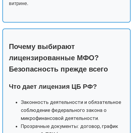
витрине.
Почему выбирают
лицензированные МФО?
Безопасность прежде всего
Что дает лицензия ЦБ РФ?
Законность деятельности и обязательное
соблюдение федерального закона о
микрофинансовой деятельности.
Прозрачные документы: договор, график