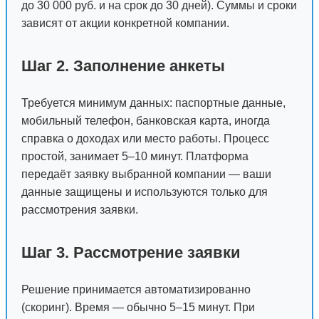
до 30 000 руб. и на срок до 30 дней). Суммы и сроки
зависят от акции конкретной компании.
Шаг 2. Заполнение анкеты
Требуется минимум данных: паспортные данные,
мобильный телефон, банковская карта, иногда
справка о доходах или место работы. Процесс
простой, занимает 5–10 минут. Платформа
передаёт заявку выбранной компании — ваши
данные защищены и используются только для
рассмотрения заявки.
Шаг 3. Рассмотрение заявки
Решение принимается автоматизированно
(скоринг). Время — обычно 5–15 минут. При