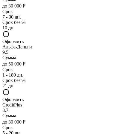
до 30 000 ₽
Срок
7 - 30 дн.
Срок без %
10 дн.
Оформить
Альфа-Деньги
9.5
Сумма
до 50 000 ₽
Срок
1 - 180 дн.
Срок без %
21 дн.
Оформить
CreditPlus
8.7
Сумма
до 30 000 ₽
Срок
5 - 20 дн.