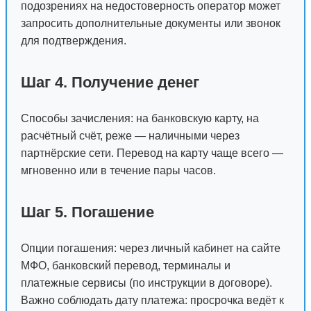
подозрениях на недостоверность оператор может
запросить дополнительные документы или звонок
для подтверждения.
Шаг 4. Получение денег
Способы зачисления: на банковскую карту, на
расчётный счёт, реже — наличными через
партнёрские сети. Перевод на карту чаще всего —
мгновенно или в течение пары часов.
Шаг 5. Погашение
Опции погашения: через личный кабинет на сайте
МФО, банковский перевод, терминалы и
платежные сервисы (по инструкции в договоре).
Важно соблюдать дату платежа: просрочка ведёт к