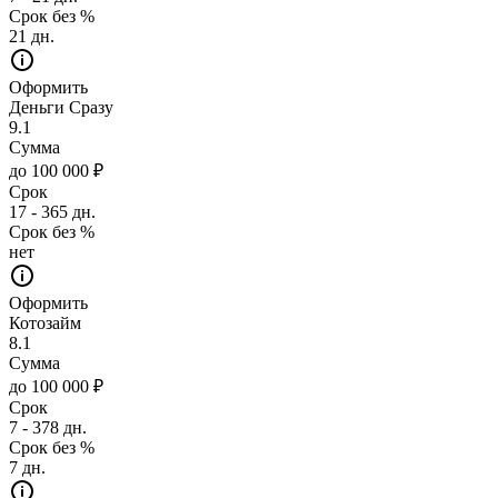
Срок без %
21 дн.
Оформить
Деньги Сразу
9.1
Сумма
до 100 000 ₽
Срок
17 - 365 дн.
Срок без %
нет
Оформить
Котозайм
8.1
Сумма
до 100 000 ₽
Срок
7 - 378 дн.
Срок без %
7 дн.