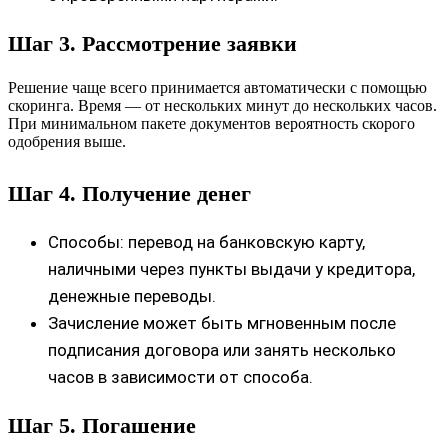
Шаг 3. Рассмотрение заявки
Решение чаще всего принимается автоматически с помощью
скоринга. Время — от нескольких минут до нескольких часов.
При минимальном пакете документов вероятность скорого
одобрения выше.
Шаг 4. Получение денег
Способы: перевод на банковскую карту,
наличными через пункты выдачи у кредитора,
денежные переводы.
Зачисление может быть мгновенным после
подписания договора или занять несколько
часов в зависимости от способа.
Шаг 5. Погашение