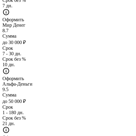
Срок без %
7 дн.
Оформить
Мир Денег
8.7
Сумма
до 30 000 ₽
Срок
7 - 30 дн.
Срок без %
10 дн.
Оформить
Альфа-Деньги
9.5
Сумма
до 50 000 ₽
Срок
1 - 180 дн.
Срок без %
21 дн.