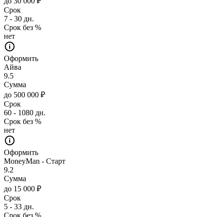
до 30 000 ₽
Срок
7 - 30 дн.
Срок без %
нет
Оформить
Айва
9.5
Сумма
до 500 000 ₽
Срок
60 - 1080 дн.
Срок без %
нет
Оформить
MoneyMan - Старт
9.2
Сумма
до 15 000 ₽
Срок
5 - 33 дн.
Срок без %