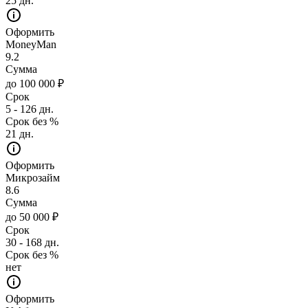
25 дн.
Оформить
MoneyMan
9.2
Сумма
до 100 000 ₽
Срок
5 - 126 дн.
Срок без %
21 дн.
Оформить
Микрозайм
8.6
Сумма
до 50 000 ₽
Срок
30 - 168 дн.
Срок без %
нет
Оформить