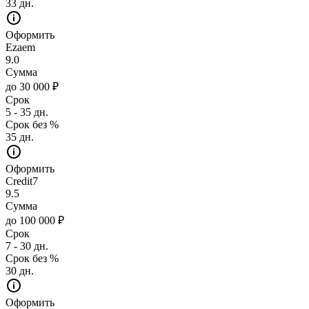
33 дн.
Оформить
Ezaem
9.0
Сумма
до 30 000 ₽
Срок
5 - 35 дн.
Срок без %
35 дн.
Оформить
Credit7
9.5
Сумма
до 100 000 ₽
Срок
7 - 30 дн.
Срок без %
30 дн.
Оформить