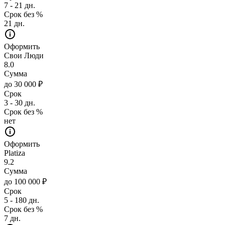
7 - 21 дн.
Срок без %
21 дн.
Оформить
Свои Люди
8.0
Сумма
до 30 000 ₽
Срок
3 - 30 дн.
Срок без %
нет
Оформить
Platiza
9.2
Сумма
до 100 000 ₽
Срок
5 - 180 дн.
Срок без %
7 дн.