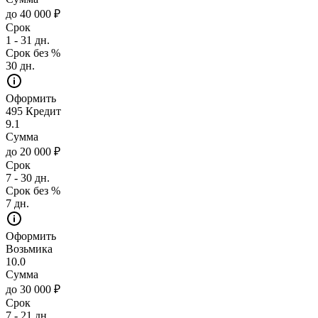
до 40 000 ₽
Срок
1 - 31 дн.
Срок без %
30 дн.
Оформить
495 Кредит
9.1
Сумма
до 20 000 ₽
Срок
7 - 30 дн.
Срок без %
7 дн.
Оформить
Возьмика
10.0
Сумма
до 30 000 ₽
Срок
7 - 21 дн.