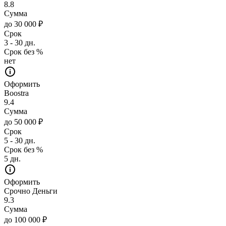
8.8
Сумма
до 30 000 ₽
Срок
3 - 30 дн.
Срок без %
нет
Оформить
Boostra
9.4
Сумма
до 50 000 ₽
Срок
5 - 30 дн.
Срок без %
5 дн.
Оформить
Срочно Деньги
9.3
Сумма
до 100 000 ₽