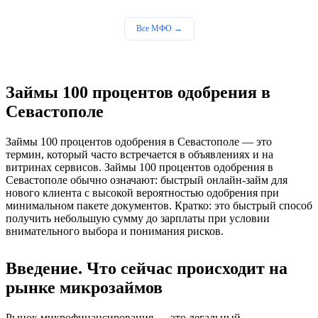
Все МФО →
Займы 100 процентов одобрения в
Севастополе
Займы 100 процентов одобрения в Севастополе — это
термин, который часто встречается в объявлениях и на
витринах сервисов. Займы 100 процентов одобрения в
Севастополе обычно означают: быстрый онлайн‑займ для
нового клиента с высокой вероятностью одобрения при
минимальном пакете документов. Кратко: это быстрый способ
получить небольшую сумму до зарплаты при условии
внимательного выбора и понимания рисков.
Введение. Что сейчас происходит на
рынке микрозаймов
Рынок микрофинансирования — это легальный,