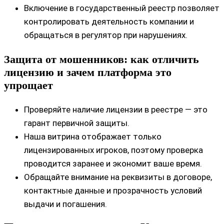
Включение в государственный реестр позволяет
контролировать деятельность компании и
обращаться в регулятор при нарушениях.
Защита от мошенников: как отличить
лицензию и зачем платформа это
упрощает
Проверяйте наличие лицензии в реестре — это
гарант первичной защиты.
Наша витрина отображает только
лицензированных игроков, поэтому проверка
проводится заранее и экономит ваше время.
Обращайте внимание на реквизиты в договоре,
контактные данные и прозрачность условий
выдачи и погашения.