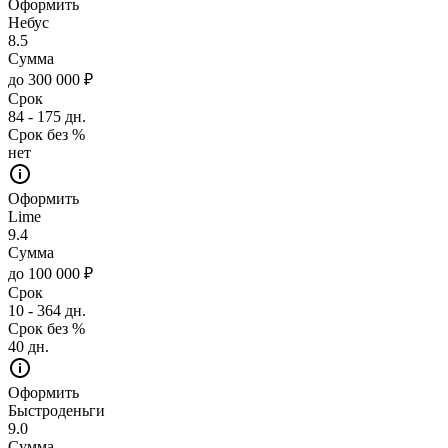
Оформить
Небус
8.5
Сумма
до 300 000 ₽
Срок
84 - 175 дн.
Срок без %
нет
Оформить
Lime
9.4
Сумма
до 100 000 ₽
Срок
10 - 364 дн.
Срок без %
40 дн.
Оформить
Быстроденьги
9.0
Сумма