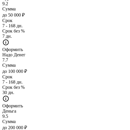
9.2
Сумма
до 50 000 ₽
Срок
7 - 168 дн.
Срок без %
7 дн.
Оформить
Надо Денег
7.7
Сумма
до 100 000 ₽
Срок
7 - 168 дн.
Срок без %
30 дн.
Оформить
Деньга
9.5
Сумма
до 200 000 ₽