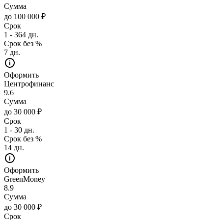
Сумма
до 100 000 ₽
Срок
1 - 364 дн.
Срок без %
7 дн.
Оформить
Центрофинанс
9.6
Сумма
до 30 000 ₽
Срок
1 - 30 дн.
Срок без %
14 дн.
Оформить
GreenMoney
8.9
Сумма
до 30 000 ₽
Срок