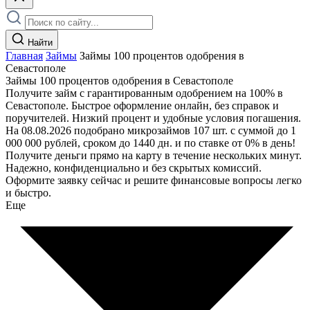
Найти
Главная
Займы
Займы 100 процентов одобрения в
Севастополе
Займы 100 процентов одобрения в Севастополе
Получите займ с гарантированным одобрением на 100% в
Севастополе. Быстрое оформление онлайн, без справок и
поручителей. Низкий процент и удобные условия погашения.
На 08.08.2026 подобрано микрозаймов 107 шт. с суммой до 1
000 000 рублей, сроком до 1440 дн. и по ставке от 0% в день!
Получите деньги прямо на карту в течение нескольких минут.
Надежно, конфиденциально и без скрытых комиссий.
Оформите заявку сейчас и решите финансовые вопросы легко
и быстро.
Еще