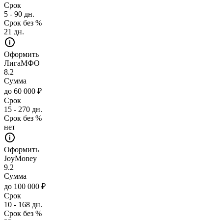
Срок
5 - 90 дн.
Срок без %
21 дн.
Оформить
ЛигаМФО
8.2
Сумма
до 60 000 ₽
Срок
15 - 270 дн.
Срок без %
нет
Оформить
JoyMoney
9.2
Сумма
до 100 000 ₽
Срок
10 - 168 дн.
Срок без %