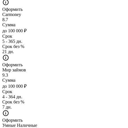
Оформить
Carmoney
8.7
Сумма
до 100 000 ₽
Срок
5 - 365 дн.
Срок без %
21 дн.
Оформить
Мир займов
9.3
Сумма
до 100 000 ₽
Срок
4 - 364 дн.
Срок без %
7 дн.
Оформить
Умные Наличные