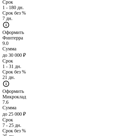
Срок
1 - 180 дн.
Срок без %
7 дн.
Оформить
Финтерра
9.0
Сумма
до 30 000 ₽
Срок
1 - 31 дн.
Срок без %
21 дн.
Оформить
Микроклад
7.6
Сумма
до 25 000 ₽
Срок
7 - 25 дн.
Срок без %