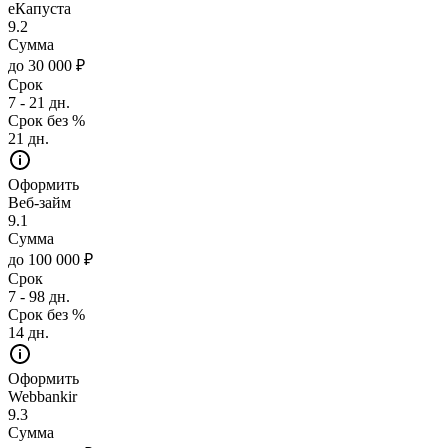
еКапуста
9.2
Сумма
до 30 000 ₽
Срок
7 - 21 дн.
Срок без %
21 дн.
Оформить
Веб-займ
9.1
Сумма
до 100 000 ₽
Срок
7 - 98 дн.
Срок без %
14 дн.
Оформить
Webbankir
9.3
Сумма