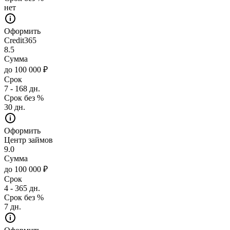
нет
Оформить
Credit365
8.5
Сумма
до 100 000 ₽
Срок
7 - 168 дн.
Срок без %
30 дн.
Оформить
Центр займов
9.0
Сумма
до 100 000 ₽
Срок
4 - 365 дн.
Срок без %
7 дн.