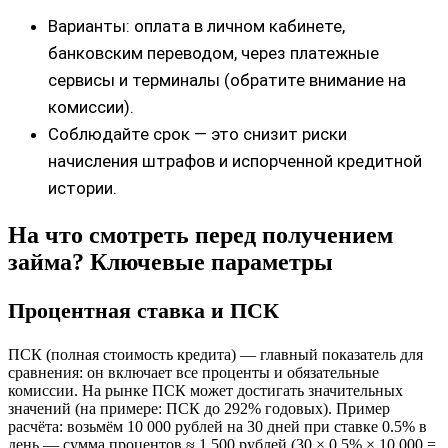
Варианты: оплата в личном кабинете,
банковским переводом, через платежные
сервисы и терминалы (обратите внимание на
комиссии).
Соблюдайте срок — это снизит риски
начисления штрафов и испорченной кредитной
истории.
На что смотреть перед получением
займа? Ключевые параметры
Процентная ставка и ПСК
ПСК (полная стоимость кредита) — главный показатель для
сравнения: он включает все проценты и обязательные
комиссии. На рынке ПСК может достигать значительных
значений (на примере: ПСК до 292% годовых). Пример
расчёта: возьмём 10 000 рублей на 30 дней при ставке 0.5% в
день — сумма процентов ≈ 1 500 рублей (30 × 0.5% × 10 000 =