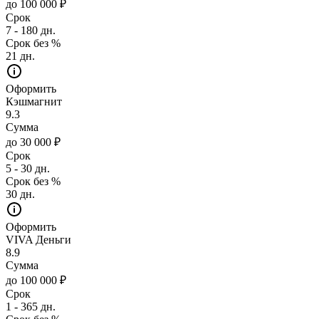
до 100 000 ₽
Срок
7 - 180 дн.
Срок без %
21 дн.
Оформить
Кэшмагнит
9.3
Сумма
до 30 000 ₽
Срок
5 - 30 дн.
Срок без %
30 дн.
Оформить
VIVA Деньги
8.9
Сумма
до 100 000 ₽
Срок
1 - 365 дн.