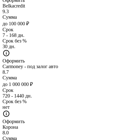
Оформить
Belkacredit
9.3
Сумма
до 100 000 ₽
Срок
7 - 168 дн.
Срок без %
30 дн.
Оформить
Carmoney - под залог авто
8.7
Сумма
до 1 000 000 ₽
Срок
720 - 1440 дн.
Срок без %
нет
Оформить
Корона
8.0
Сумма