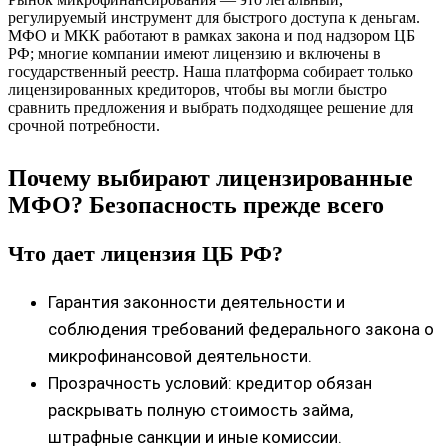
регулируемый инструмент для быстрого доступа к деньгам.
МФО и МКК работают в рамках закона и под надзором ЦБ
РФ; многие компании имеют лицензию и включены в
государственный реестр. Наша платформа собирает только
лицензированных кредиторов, чтобы вы могли быстро
сравнить предложения и выбрать подходящее решение для
срочной потребности.
Почему выбирают лицензированные
МФО? Безопасность прежде всего
Что дает лицензия ЦБ РФ?
Гарантия законности деятельности и
соблюдения требований федерального закона о
микрофинансовой деятельности.
Прозрачность условий: кредитор обязан
раскрывать полную стоимость займа,
штрафные санкции и иные комиссии.