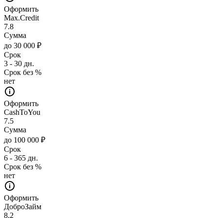
Оформить
Max.Credit
7.8
Сумма
до 30 000 ₽
Срок
3 - 30 дн.
Срок без %
нет
Оформить
CashToYou
7.5
Сумма
до 100 000 ₽
Срок
6 - 365 дн.
Срок без %
нет
Оформить
ДоброЗайм
8.2