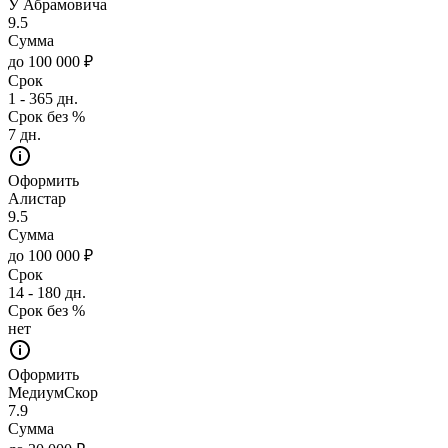
У Абрамовича
9.5
Сумма
до 100 000 ₽
Срок
1 - 365 дн.
Срок без %
7 дн.
Оформить
Алистар
9.5
Сумма
до 100 000 ₽
Срок
14 - 180 дн.
Срок без %
нет
Оформить
МедиумСкор
7.9
Сумма