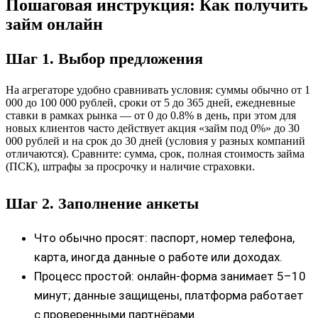
Пошаговая инструкция: Как получить
займ онлайн
Шаг 1. Выбор предложения
На агрегаторе удобно сравнивать условия: суммы обычно от 1
000 до 100 000 рублей, сроки от 5 до 365 дней, ежедневные
ставки в рамках рынка — от 0 до 0.8% в день, при этом для
новых клиентов часто действует акция «займ под 0%» до 30
000 рублей и на срок до 30 дней (условия у разных компаний
отличаются). Сравните: сумма, срок, полная стоимость займа
(ПСК), штрафы за просрочку и наличие страховки.
Шаг 2. Заполнение анкеты
Что обычно просят: паспорт, номер телефона,
карта, иногда данные о работе или доходах.
Процесс простой: онлайн‑форма занимает 5–10
минут; данные защищены, платформа работает
с проверенными партнёрами.