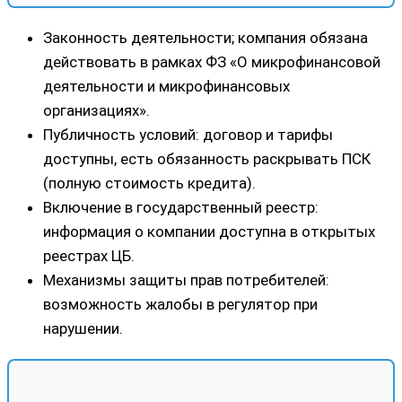
Законность деятельности; компания обязана
действовать в рамках ФЗ «О микрофинансовой
деятельности и микрофинансовых
организациях».
Публичность условий: договор и тарифы
доступны, есть обязанность раскрывать ПСК
(полную стоимость кредита).
Включение в государственный реестр:
информация о компании доступна в открытых
реестрах ЦБ.
Механизмы защиты прав потребителей:
возможность жалобы в регулятор при
нарушении.