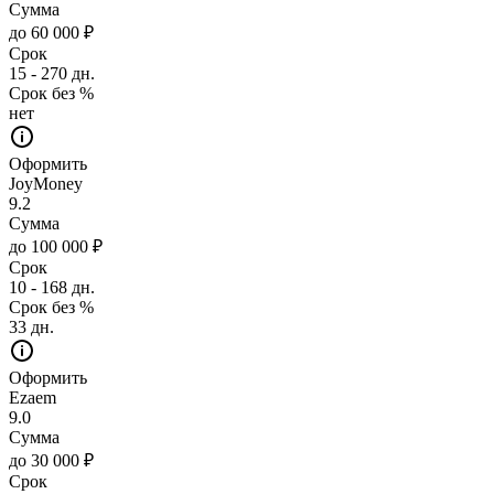
Сумма
до 60 000 ₽
Срок
15 - 270 дн.
Срок без %
нет
Оформить
JoyMoney
9.2
Сумма
до 100 000 ₽
Срок
10 - 168 дн.
Срок без %
33 дн.
Оформить
Ezaem
9.0
Сумма
до 30 000 ₽
Срок