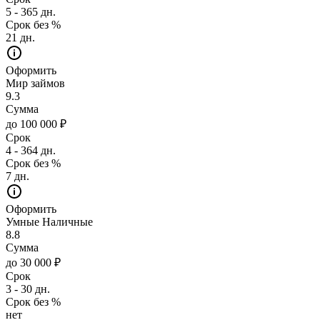
5 - 365 дн.
Срок без %
21 дн.
Оформить
Мир займов
9.3
Сумма
до 100 000 ₽
Срок
4 - 364 дн.
Срок без %
7 дн.
Оформить
Умные Наличные
8.8
Сумма
до 30 000 ₽
Срок
3 - 30 дн.
Срок без %
нет