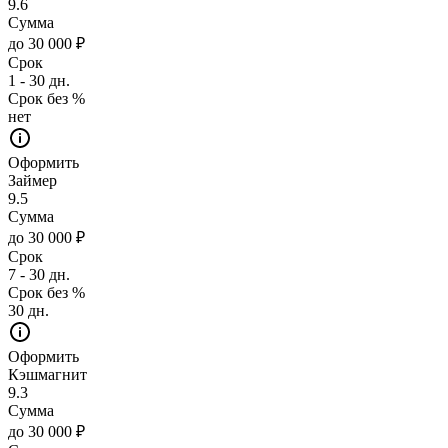
9.6
Сумма
до 30 000 ₽
Срок
1 - 30 дн.
Срок без %
нет
Оформить
Займер
9.5
Сумма
до 30 000 ₽
Срок
7 - 30 дн.
Срок без %
30 дн.
Оформить
Кэшмагнит
9.3
Сумма
до 30 000 ₽