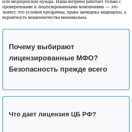
или медицинские нужды. Наша витрина работает только с
проверенными и лицензированными компаниями — это
значит, что условия прозрачны, права заемщика защищены, а
вероятность мошенничества минимальна.
Почему выбирают
лицензированные МФО?
Безопасность прежде всего
Что дает лицензия ЦБ РФ?