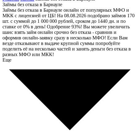
Займы без отказа в Барнауле
Займы без отказа в Барнауле онлайн от популярных МФО и
МКК с лицензией от ЦБ! На 08.08.2026 подобрано займов 170
шт. с суммой до 1 000 000 рублей, сроком до 1440 дн. и по
ставке от 0% в день! Одобрение 93%! Вы можете увеличить
шанс взять займ онлайн срочно без отказа - сравнив и
оформив онлайн-заявку сразу в несколько МФО! Если Вам
везде отказывают в выдаче крупной суммы попробуйте
поделить её на несколько частей и занять деньги без отказа в
разных МФО или МКК!
Еще