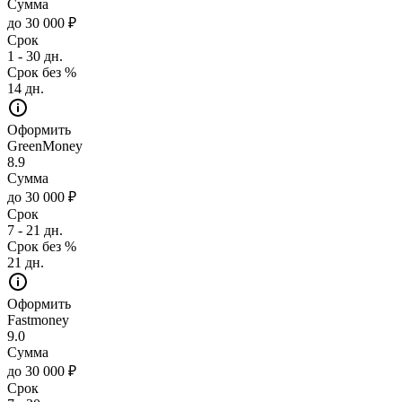
Сумма
до 30 000 ₽
Срок
1 - 30 дн.
Срок без %
14 дн.
Оформить
GreenMoney
8.9
Сумма
до 30 000 ₽
Срок
7 - 21 дн.
Срок без %
21 дн.
Оформить
Fastmoney
9.0
Сумма
до 30 000 ₽
Срок