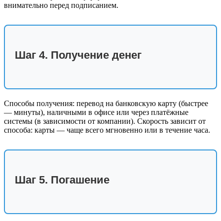
внимательно перед подписанием.
Шаг 4. Получение денег
Способы получения: перевод на банковскую карту (быстрее
— минуты), наличными в офисе или через платёжные
системы (в зависимости от компании). Скорость зависит от
способа: карты — чаще всего мгновенно или в течение часа.
Шаг 5. Погашение