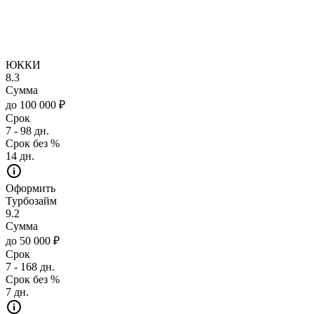
ЮККИ
8.3
Сумма
до 100 000 ₽
Срок
7 - 98 дн.
Срок без %
14 дн.
Оформить
Турбозайм
9.2
Сумма
до 50 000 ₽
Срок
7 - 168 дн.
Срок без %
7 дн.