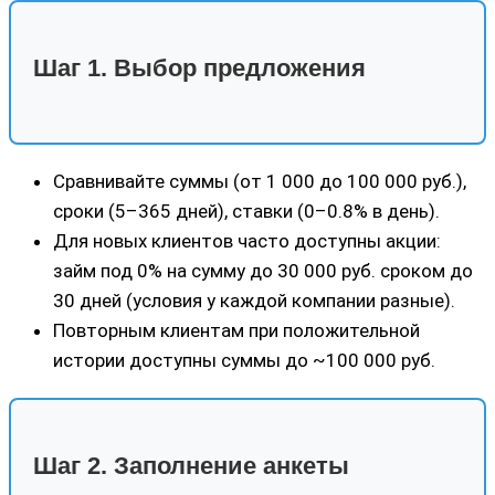
Шаг 1. Выбор предложения
Сравнивайте суммы (от 1 000 до 100 000 руб.),
сроки (5–365 дней), ставки (0–0.8% в день).
Для новых клиентов часто доступны акции:
займ под 0% на сумму до 30 000 руб. сроком до
30 дней (условия у каждой компании разные).
Повторным клиентам при положительной
истории доступны суммы до ~100 000 руб.
Шаг 2. Заполнение анкеты