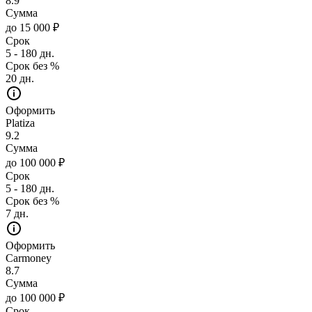
8.9
Сумма
до 15 000 ₽
Срок
5 - 180 дн.
Срок без %
20 дн.
Оформить
Platiza
9.2
Сумма
до 100 000 ₽
Срок
5 - 180 дн.
Срок без %
7 дн.
Оформить
Carmoney
8.7
Сумма
до 100 000 ₽
Срок