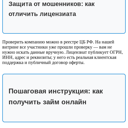
Защита от мошенников: как
отличить лицензиата
Проверить компанию можно в реестре ЦБ РФ. На нашей
витрине все участники уже прошли проверку — вам не
нужно искать данные вручную. Лицензиат публикует ОГРН,
ИНН, адрес и реквизиты; у него есть реальная клиентская
поддержка и публичный договор оферты.
Пошаговая инструкция: как
получить займ онлайн