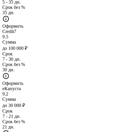
5 - 35 дн.
Срок без %
35 дн.
Оформить
Credit7
9.5
Сумма
до 100 000 ₽
Срок
7 - 30 дн.
Срок без %
30 дн.
Оформить
еКапуста
9.2
Сумма
до 30 000 ₽
Срок
7 - 21 дн.
Срок без %
21 дн.