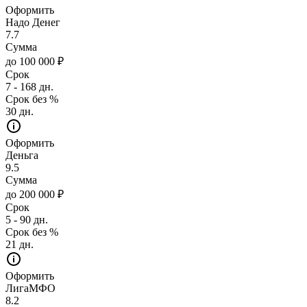
Оформить
Надо Денег
7.7
Сумма
до 100 000 ₽
Срок
7 - 168 дн.
Срок без %
30 дн.
Оформить
Деньга
9.5
Сумма
до 200 000 ₽
Срок
5 - 90 дн.
Срок без %
21 дн.
Оформить
ЛигаМФО
8.2