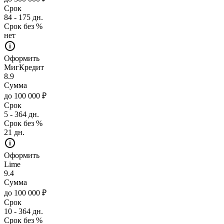
Срок
84 - 175 дн.
Срок без %
нет
Оформить
МигКредит
8.9
Сумма
до 100 000 ₽
Срок
5 - 364 дн.
Срок без %
21 дн.
Оформить
Lime
9.4
Сумма
до 100 000 ₽
Срок
10 - 364 дн.
Срок без %