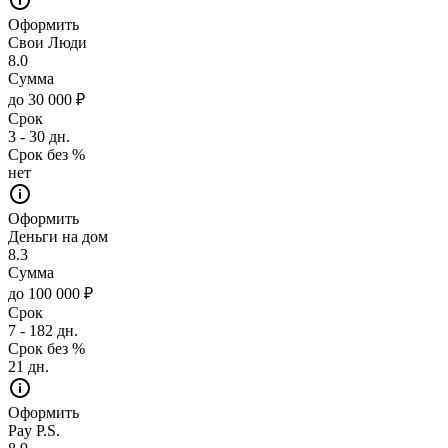
Оформить
Свои Люди
8.0
Сумма
до 30 000 ₽
Срок
3 - 30 дн.
Срок без %
нет
Оформить
Деньги на дом
8.3
Сумма
до 100 000 ₽
Срок
7 - 182 дн.
Срок без %
21 дн.
Оформить
Pay P.S.