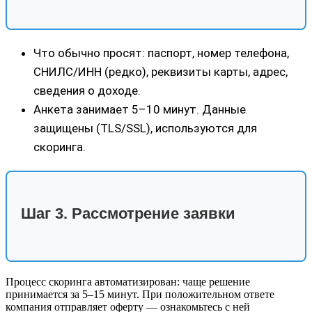
Что обычно просят: паспорт, номер телефона,
СНИЛС/ИНН (редко), реквизиты карты, адрес,
сведения о доходе.
Анкета занимает 5–10 минут. Данные
защищены (TLS/SSL), используются для
скоринга.
Шаг 3. Рассмотрение заявки
Процесс скоринга автоматизирован: чаще решение
принимается за 5–15 минут. При положительном ответе
компания отправляет оферту — ознакомьтесь с ней