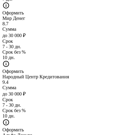
Оформить
Мир Денег
8.7
Сумма
до 30 000 ₽
Срок
7 - 30 дн.
Срок без %
10 дн.
Оформить
Народный Центр Кредитования
9.4
Сумма
до 30 000 ₽
Срок
7 - 30 дн.
Срок без %
10 дн.
Оформить