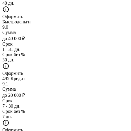
40 дн.
Оформить
Быстроденьги
9.0
Сумма
до 40 000 ₽
Срок
1 - 31 дн.
Срок без %
30 дн.
Оформить
495 Кредит
9.1
Сумма
до 20 000 ₽
Срок
7 - 30 дн.
Срок без %
7 дн.
Оформить