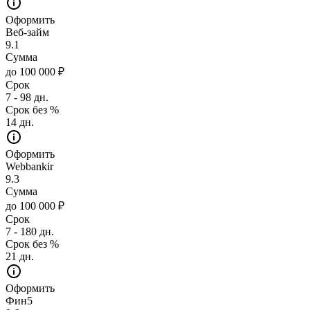
Оформить
Веб-займ
9.1
Сумма
до 100 000 ₽
Срок
7 - 98 дн.
Срок без %
14 дн.
Оформить
Webbankir
9.3
Сумма
до 100 000 ₽
Срок
7 - 180 дн.
Срок без %
21 дн.
Оформить
Фин5