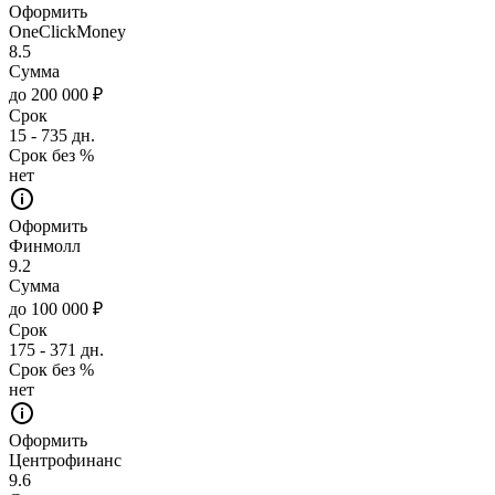
Оформить
OneClickMoney
8.5
Сумма
до 200 000 ₽
Срок
15 - 735 дн.
Срок без %
нет
Оформить
Финмолл
9.2
Сумма
до 100 000 ₽
Срок
175 - 371 дн.
Срок без %
нет
Оформить
Центрофинанс
9.6