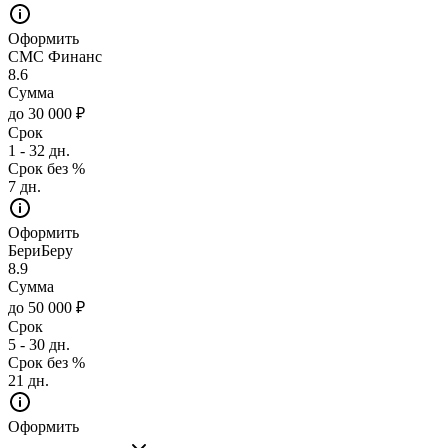
Оформить
СМС Финанс
8.6
Сумма
до 30 000 ₽
Срок
1 - 32 дн.
Срок без %
7 дн.
Оформить
БериБеру
8.9
Сумма
до 50 000 ₽
Срок
5 - 30 дн.
Срок без %
21 дн.
Оформить