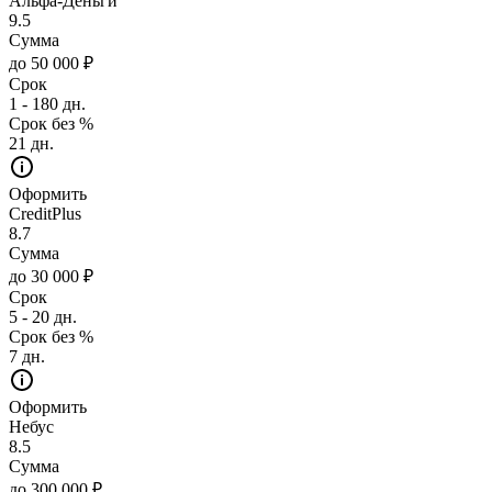
Альфа-Деньги
9.5
Сумма
до 50 000 ₽
Срок
1 - 180 дн.
Срок без %
21 дн.
Оформить
CreditPlus
8.7
Сумма
до 30 000 ₽
Срок
5 - 20 дн.
Срок без %
7 дн.
Оформить
Небус
8.5
Сумма
до 300 000 ₽