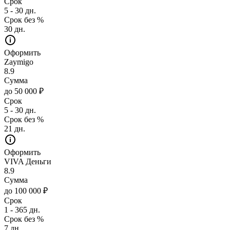
Срок
5 - 30 дн.
Срок без %
30 дн.
Оформить
Zaymigo
8.9
Сумма
до 50 000 ₽
Срок
5 - 30 дн.
Срок без %
21 дн.
Оформить
VIVA Деньги
8.9
Сумма
до 100 000 ₽
Срок
1 - 365 дн.
Срок без %
7 дн.