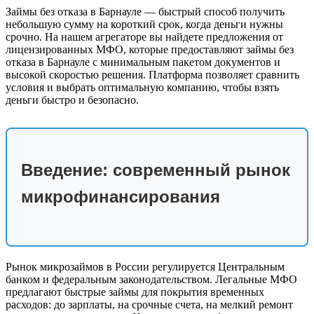
Займы без отказа в Барнауле — быстрый способ получить
небольшую сумму на короткий срок, когда деньги нужны
срочно. На нашем агрегаторе вы найдете предложения от
лицензированных МФО, которые предоставляют займы без
отказа в Барнауле с минимальным пакетом документов и
высокой скоростью решения. Платформа позволяет сравнить
условия и выбрать оптимальную компанию, чтобы взять
деньги быстро и безопасно.
Введение: современный рынок
микрофинансирования
Рынок микрозаймов в России регулируется Центральным
банком и федеральным законодательством. Легальные МФО
предлагают быстрые займы для покрытия временных
расходов: до зарплаты, на срочные счета, на мелкий ремонт