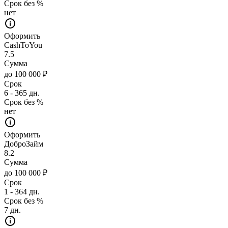
Срок без %
нет
Оформить
CashToYou
7.5
Сумма
до 100 000 ₽
Срок
6 - 365 дн.
Срок без %
нет
Оформить
ДоброЗайм
8.2
Сумма
до 100 000 ₽
Срок
1 - 364 дн.
Срок без %
7 дн.