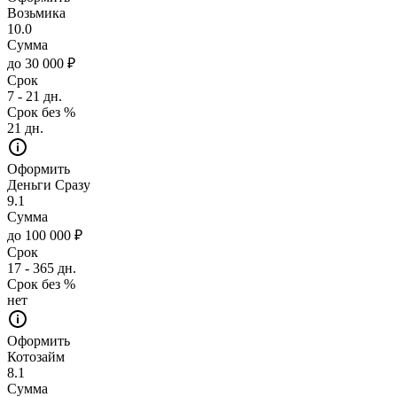
Возьмика
10.0
Сумма
до 30 000 ₽
Срок
7 - 21 дн.
Срок без %
21 дн.
Оформить
Деньги Сразу
9.1
Сумма
до 100 000 ₽
Срок
17 - 365 дн.
Срок без %
нет
Оформить
Котозайм
8.1
Сумма