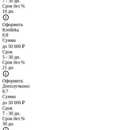
7 - 30 дн.
Срок без %
10 дн.
Оформить
Krediska
8.8
Сумма
до 50 000 ₽
Срок
5 - 30 дн.
Срок без %
21 дн.
Оформить
Дополучкино
8.7
Сумма
до 30 000 ₽
Срок
7 - 30 дн.
Срок без %
30 дн.