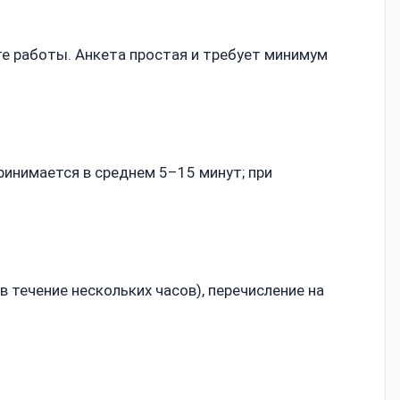
те работы. Анкета простая и требует минимум
ринимается в среднем 5–15 минут; при
 течение нескольких часов), перечисление на