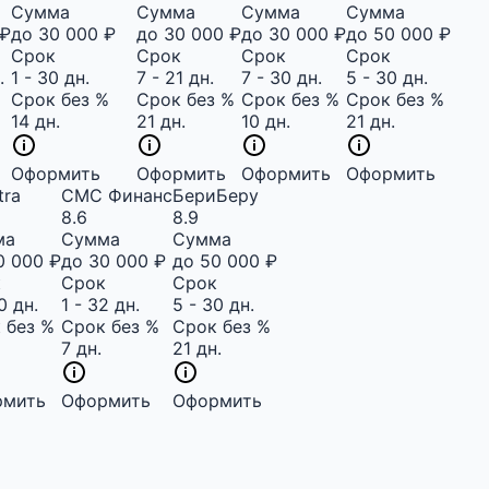
Сумма
Сумма
Сумма
Сумма
 ₽
до 30 000 ₽
до 30 000 ₽
до 30 000 ₽
до 50 000 ₽
Срок
Срок
Срок
Срок
.
1 - 30 дн.
7 - 21 дн.
7 - 30 дн.
5 - 30 дн.
Срок без %
Срок без %
Срок без %
Срок без %
14 дн.
21 дн.
10 дн.
21 дн.
Оформить
Оформить
Оформить
Оформить
tra
СМС Финанс
БериБеру
8.6
8.9
ма
Сумма
Сумма
0 000 ₽
до 30 000 ₽
до 50 000 ₽
к
Срок
Срок
0 дн.
1 - 32 дн.
5 - 30 дн.
 без %
Срок без %
Срок без %
7 дн.
21 дн.
рмить
Оформить
Оформить