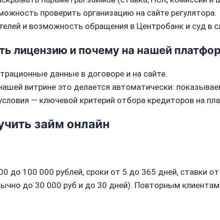
можность проверить организацию на сайте регулятора.
елей и возможность обращения в Центробанк и суд в с
ть лицензию и почему на нашей платфор
трационные данные в договоре и на сайте.
 нашей витрине это делается автоматически: показывае
условия — ключевой критерий отбора кредиторов на пл
учить займ онлайн
0 до 100 000 рублей, сроки от 5 до 365 дней, ставки от
ычно до 30 000 руб и до 30 дней). Повторным клиента