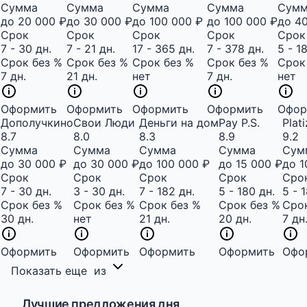
Сумма
Сумма
Сумма
Сумма
Сум
до 20 000 ₽
до 30 000 ₽
до 100 000 ₽
до 100 000 ₽
до 4
Срок
Срок
Срок
Срок
Срок
7 - 30 дн.
7 - 21 дн.
17 - 365 дн.
7 - 378 дн.
5 - 1
Срок без %
Срок без %
Срок без %
Срок без %
Срок
7 дн.
21 дн.
нет
7 дн.
нет
Оформить
Оформить
Оформить
Оформить
Офор
Дополучкино
Свои Люди
Деньги на дом
Pay P.S.
Plat
8.7
8.0
8.3
8.9
9.2
Сумма
Сумма
Сумма
Сумма
Сум
до 30 000 ₽
до 30 000 ₽
до 100 000 ₽
до 15 000 ₽
до 1
Срок
Срок
Срок
Срок
Сро
7 - 30 дн.
3 - 30 дн.
7 - 182 дн.
5 - 180 дн.
5 - 
Срок без %
Срок без %
Срок без %
Срок без %
Срок
30 дн.
нет
21 дн.
20 дн.
7 дн
Оформить
Оформить
Оформить
Оформить
Офо
Показать еще
из
Лучшие предложения дня