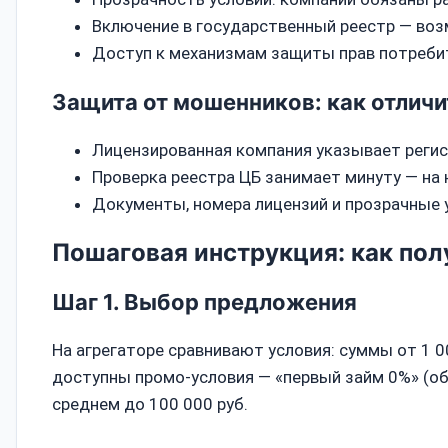
Включение в государственный реестр — воз
Доступ к механизмам защиты прав потребит
Защита от мошенников: как отличи
Лицензированная компания указывает регис
Проверка реестра ЦБ занимает минуту — на
Документы, номера лицензий и прозрачные 
Пошаговая инструкция: как пол
Шаг 1. Выбор предложения
На агрегаторе сравнивают условия: суммы от 1 00
доступны промо‑условия — «первый займ 0%» (об
среднем до 100 000 руб.