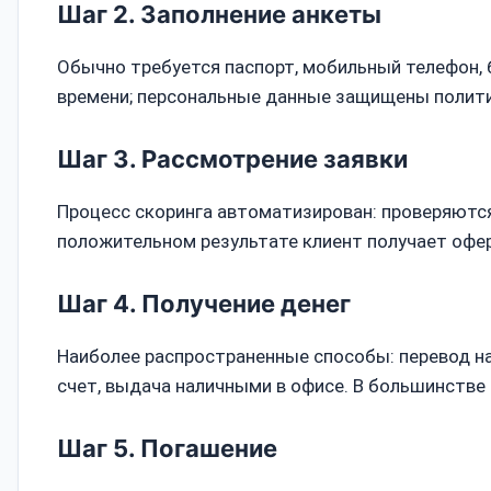
Шаг 2. Заполнение анкеты
Обычно требуется паспорт, мобильный телефон, 
времени; персональные данные защищены полит
Шаг 3. Рассмотрение заявки
Процесс скоринга автоматизирован: проверяются
положительном результате клиент получает офер
Шаг 4. Получение денег
Наиболее распространенные способы: перевод на 
счет, выдача наличными в офисе. В большинстве 
Шаг 5. Погашение