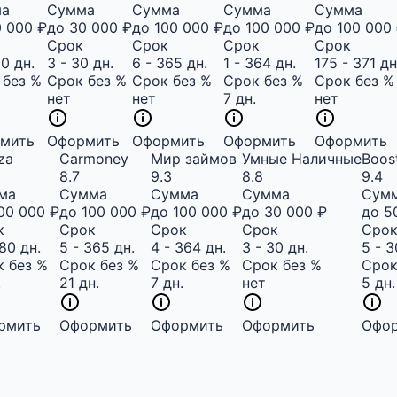
ма
Сумма
Сумма
Сумма
Сумма
0 000 ₽
до 30 000 ₽
до 100 000 ₽
до 100 000 ₽
до 100 000
Срок
Срок
Срок
Срок
80 дн.
3 - 30 дн.
6 - 365 дн.
1 - 364 дн.
175 - 371 дн
 без %
Срок без %
Срок без %
Срок без %
Срок без %
нет
нет
7 дн.
нет
мить
Оформить
Оформить
Оформить
Оформить
iza
Carmoney
Мир займов
Умные Наличные
Boos
8.7
9.3
8.8
9.4
ма
Сумма
Сумма
Сумма
Сум
00 000 ₽
до 100 000 ₽
до 100 000 ₽
до 30 000 ₽
до 5
к
Срок
Срок
Срок
Сро
180 дн.
5 - 365 дн.
4 - 364 дн.
3 - 30 дн.
5 - 3
 без %
Срок без %
Срок без %
Срок без %
Срок
.
21 дн.
7 дн.
нет
5 дн.
рмить
Оформить
Оформить
Оформить
Офо