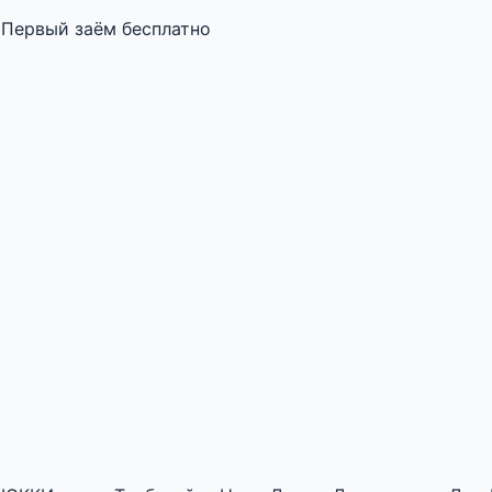
Первый заём бесплатно