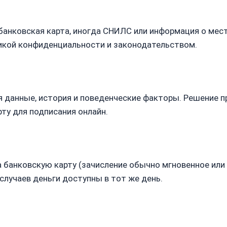
банковская карта, иногда СНИЛС или информация о мес
икой конфиденциальности и законодательством.
 данные, история и поведенческие факторы. Решение п
ту для подписания онлайн.
банковскую карту (зачисление обычно мгновенное или в
случаев деньги доступны в тот же день.