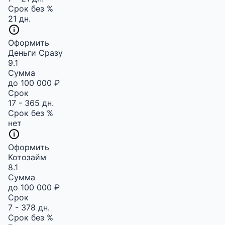
Срок без %
21 дн.
Оформить
Деньги Сразу
9.1
Сумма
до 100 000 ₽
Срок
17 - 365 дн.
Срок без %
нет
Оформить
Котозайм
8.1
Сумма
до 100 000 ₽
Срок
7 - 378 дн.
Срок без %