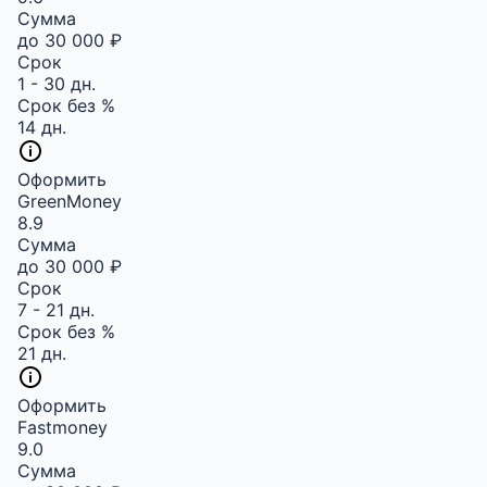
Сумма
до 30 000 ₽
Срок
1 - 30 дн.
Срок без %
14 дн.
Оформить
GreenMoney
8.9
Сумма
до 30 000 ₽
Срок
7 - 21 дн.
Срок без %
21 дн.
Оформить
Fastmoney
9.0
Сумма