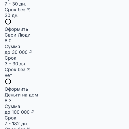
7 - 30 дн.
Срок без %
30 дн.
Оформить
Свои Люди
8.0
Сумма
до 30 000 ₽
Срок
3 - 30 дн.
Срок без %
нет
Оформить
Деньги на дом
8.3
Сумма
до 100 000 ₽
Срок
7 - 182 дн.