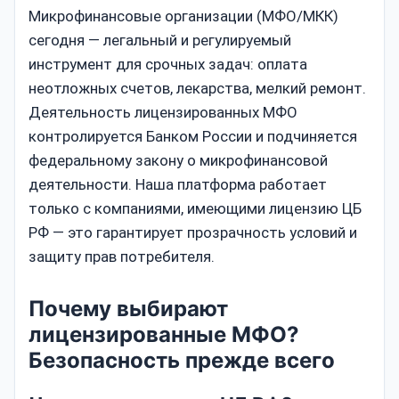
Микрофинансовые организации (МФО/МКК)
сегодня — легальный и регулируемый
инструмент для срочных задач: оплата
неотложных счетов, лекарства, мелкий ремонт.
Деятельность лицензированных МФО
контролируется Банком России и подчиняется
федеральному закону о микрофинансовой
деятельности. Наша платформа работает
только с компаниями, имеющими лицензию ЦБ
РФ — это гарантирует прозрачность условий и
защиту прав потребителя.
Почему выбирают
лицензированные МФО?
Безопасность прежде всего