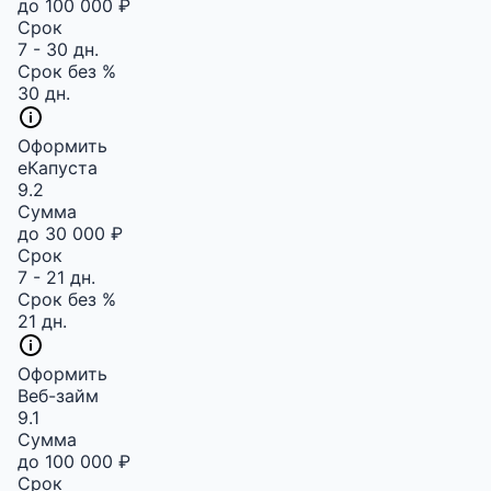
до 100 000 ₽
Срок
7 - 30 дн.
Срок без %
30 дн.
Оформить
еКапуста
9.2
Сумма
до 30 000 ₽
Срок
7 - 21 дн.
Срок без %
21 дн.
Оформить
Веб-займ
9.1
Сумма
до 100 000 ₽
Срок