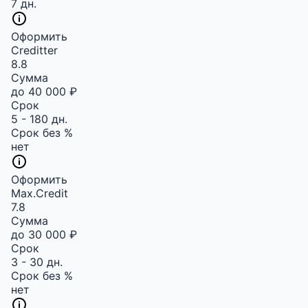
7 дн.
Оформить
Creditter
8.8
Сумма
до 40 000 ₽
Срок
5 - 180 дн.
Срок без %
нет
Оформить
Max.Credit
7.8
Сумма
до 30 000 ₽
Срок
3 - 30 дн.
Срок без %
нет