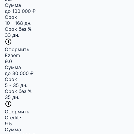
Сумма
до 100 000 ₽
Срок
10 - 168 дн.
Срок без %
33 дн.
Оформить
Ezaem
9.0
Сумма
до 30 000 ₽
Срок
5 - 35 дн.
Срок без %
35 дн.
Оформить
Credit7
9.5
Сумма