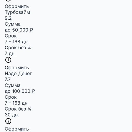
Оформить
Турбозайм
9.2
Сумма
до 50 000 ₽
Срок
7 - 168 дн.
Срок без %
7 дн.
Оформить
Надо Денег
7.7
Сумма
до 100 000 ₽
Срок
7 - 168 дн.
Срок без %
30 дн.
Оформить