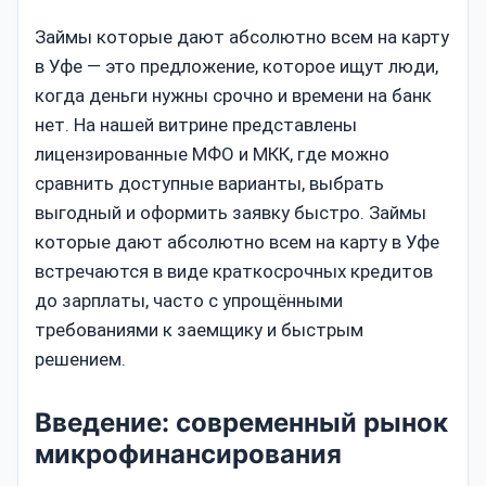
Займы которые дают абсолютно всем на карту
в Уфе — это предложение, которое ищут люди,
когда деньги нужны срочно и времени на банк
нет. На нашей витрине представлены
лицензированные МФО и МКК, где можно
сравнить доступные варианты, выбрать
выгодный и оформить заявку быстро. Займы
которые дают абсолютно всем на карту в Уфе
встречаются в виде краткосрочных кредитов
до зарплаты, часто с упрощёнными
требованиями к заемщику и быстрым
решением.
Введение: современный рынок
микрофинансирования