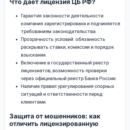
Что дает лицензия ЦБ РФ?
Гарантия законности деятельности:
компания зарегистрирована и подчиняется
требованиям законодательства.
Прозрачность условий: обязанность
раскрывать ставки, комиссии и порядок
взыскания.
Включение в государственный реестр
лицензиатов, возможность проверки
через официальный реестр Банка России.
Наличие правил урегулирования спорных
ситуаций и ответственности перед
клиентами.
Защита от мошенников: как
отличить лицензированную