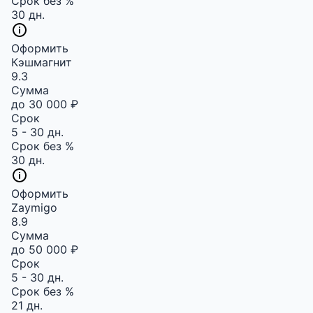
Срок без %
30 дн.
Оформить
Кэшмагнит
9.3
Сумма
до 30 000 ₽
Срок
5 - 30 дн.
Срок без %
30 дн.
Оформить
Zaymigo
8.9
Сумма
до 50 000 ₽
Срок
5 - 30 дн.
Срок без %
21 дн.