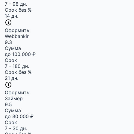
7 - 98 дн.
Срок без %
14 дн.
Оформить
Webbankir
9.3
Сумма
до 100 000 ₽
Срок
7 - 180 дн.
Срок без %
21 дн.
Оформить
Займер
9.5
Сумма
до 30 000 ₽
Срок
7 - 30 дн.