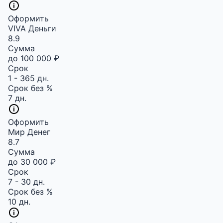
Оформить
VIVA Деньги
8.9
Сумма
до 100 000 ₽
Срок
1 - 365 дн.
Срок без %
7 дн.
Оформить
Мир Денег
8.7
Сумма
до 30 000 ₽
Срок
7 - 30 дн.
Срок без %
10 дн.