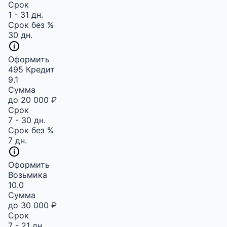
Срок
1 - 31 дн.
Срок без %
30 дн.
Оформить
495 Кредит
9.1
Сумма
до 20 000 ₽
Срок
7 - 30 дн.
Срок без %
7 дн.
Оформить
Возьмика
10.0
Сумма
до 30 000 ₽
Срок
7 - 21 дн.