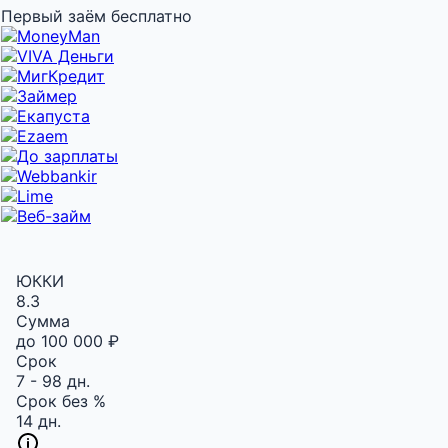
Первый заём бесплатно
ЮККИ
8.3
Сумма
до 100 000 ₽
Срок
7 - 98 дн.
Срок без %
14 дн.