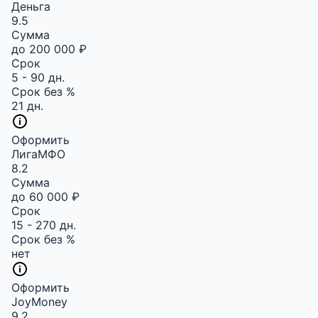
Деньга
9.5
Сумма
до 200 000 ₽
Срок
5 - 90 дн.
Срок без %
21 дн.
Оформить
ЛигаМФО
8.2
Сумма
до 60 000 ₽
Срок
15 - 270 дн.
Срок без %
нет
Оформить
JoyMoney
9.2