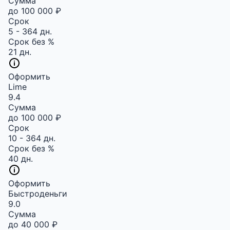
Сумма
до 100 000 ₽
Срок
5 - 364 дн.
Срок без %
21 дн.
Оформить
Lime
9.4
Сумма
до 100 000 ₽
Срок
10 - 364 дн.
Срок без %
40 дн.
Оформить
Быстроденьги
9.0
Сумма
до 40 000 ₽