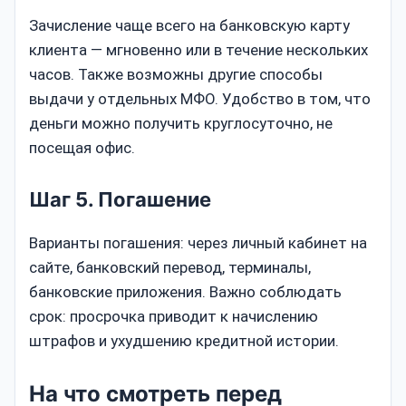
Зачисление чаще всего на банковскую карту
клиента — мгновенно или в течение нескольких
часов. Также возможны другие способы
выдачи у отдельных МФО. Удобство в том, что
деньги можно получить круглосуточно, не
посещая офис.
Шаг 5. Погашение
Варианты погашения: через личный кабинет на
сайте, банковский перевод, терминалы,
банковские приложения. Важно соблюдать
срок: просрочка приводит к начислению
штрафов и ухудшению кредитной истории.
На что смотреть перед