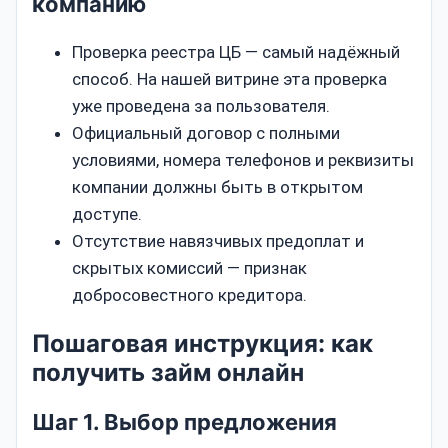
компанию
Проверка реестра ЦБ — самый надёжный
способ. На нашей витрине эта проверка
уже проведена за пользователя.
Официальный договор с полными
условиями, номера телефонов и реквизиты
компании должны быть в открытом
доступе.
Отсутствие навязчивых предоплат и
скрытых комиссий — признак
добросовестного кредитора.
Пошаговая инструкция: как
получить займ онлайн
Шаг 1. Выбор предложения