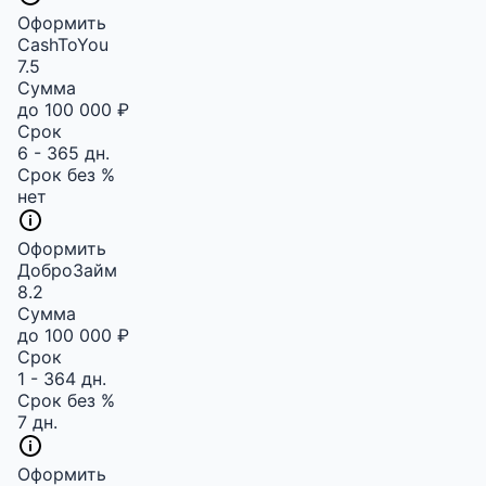
Оформить
CashToYou
7.5
Сумма
до 100 000 ₽
Срок
6 - 365 дн.
Срок без %
нет
Оформить
ДоброЗайм
8.2
Сумма
до 100 000 ₽
Срок
1 - 364 дн.
Срок без %
7 дн.
Оформить