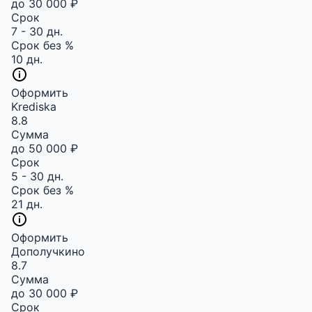
до 30 000 ₽
Срок
7 - 30 дн.
Срок без %
10 дн.
Оформить
Krediska
8.8
Сумма
до 50 000 ₽
Срок
5 - 30 дн.
Срок без %
21 дн.
Оформить
Дополучкино
8.7
Сумма
до 30 000 ₽
Срок