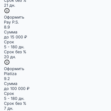
Срок без %
21 дн.
Оформить
Pay P.S.
8.9
Сумма
до 15 000 ₽
Срок
5 - 180 дн.
Срок без %
20 дн.
Оформить
Platiza
9.2
Сумма
до 100 000 ₽
Срок
5 - 180 дн.
Срок без %
7 дн.