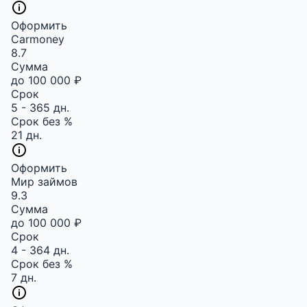
Оформить
Carmoney
8.7
Сумма
до 100 000 ₽
Срок
5 - 365 дн.
Срок без %
21 дн.
Оформить
Мир займов
9.3
Сумма
до 100 000 ₽
Срок
4 - 364 дн.
Срок без %
7 дн.