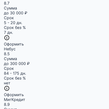
8.7
Сумма
до 30 000 ₽
Срок
5 - 20 дн.
Срок без %
7 дн.
Оформить
Небус
8.5
Сумма
до 300 000 ₽
Срок
84 - 175 дн.
Срок без %
нет
Оформить
МигКредит
8.9