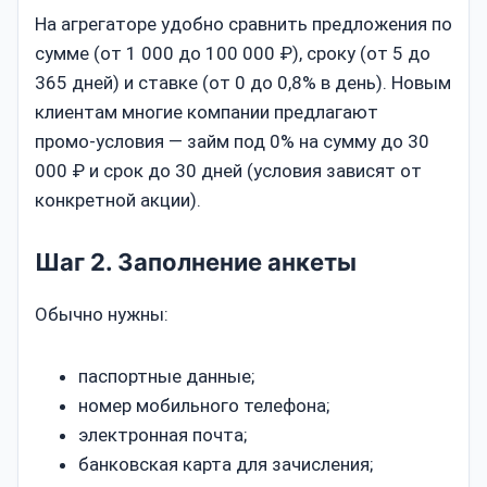
На агрегаторе удобно сравнить предложения по
сумме (от 1 000 до 100 000 ₽), сроку (от 5 до
365 дней) и ставке (от 0 до 0,8% в день). Новым
клиентам многие компании предлагают
промо‑условия — займ под 0% на сумму до 30
000 ₽ и срок до 30 дней (условия зависят от
конкретной акции).
Шаг 2. Заполнение анкеты
Обычно нужны:
паспортные данные;
номер мобильного телефона;
электронная почта;
банковская карта для зачисления;