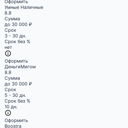
Оформить
Умные Наличные
8.8
Сумма
до 30 000 ₽
Срок
3 - 30 дн.
Срок без %
нет
Оформить
ДеньгиМигом
8.8
Сумма
до 30 000 ₽
Срок
5 - 30 дн.
Срок без %
10 дн.
Оформить
Boostra