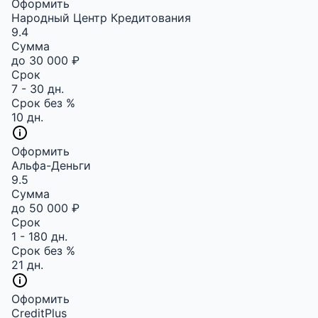
Оформить
Народный Центр Кредитования
9.4
Сумма
до 30 000 ₽
Срок
7 - 30 дн.
Срок без %
10 дн.
Оформить
Альфа-Деньги
9.5
Сумма
до 50 000 ₽
Срок
1 - 180 дн.
Срок без %
21 дн.
Оформить
CreditPlus