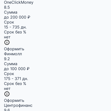
OneClickMoney
8.5
Сумма
до 200 000 ₽
Срок
15 - 735 дн.
Срок без %
нет
Оформить
Финмолл
9.2
Сумма
до 100 000 ₽
Срок
175 - 371 дн.
Срок без %
нет
Оформить
Центрофинанс
9.6