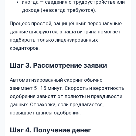
иногда — сведения о трудоустройстве или
доходе (не всегда требуются).
Процесс простой, защищённый: персональные
данные шифруются, а наша витрина помогает
подбирать только лицензированных
кредиторов.
Шаг 3. Рассмотрение заявки
Автоматизированный скоринг обычно
занимает 5–15 минут. Скорость и вероятность
одобрения зависят от полноты и правдивости
данных. Страховка, если предлагается,
повышает шансы одобрения.
Шаг 4. Получение денег