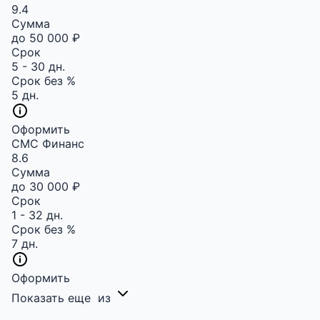
9.4
Сумма
до 50 000 ₽
Срок
5 - 30 дн.
Срок без %
5 дн.
Оформить
СМС Финанс
8.6
Сумма
до 30 000 ₽
Срок
1 - 32 дн.
Срок без %
7 дн.
Оформить
Показать еще
из