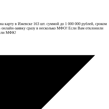
 карту в Ижевске 163 шт. суммой до 1 000 000 рублей, сроком
ив онлайн-заявку сразу в несколько МФО! Если Вам отклонили
 или МФК!