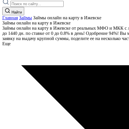
Найти
Главная
Займы
Займы онлайн на карту в Ижевске
Займы онлайн на карту в Ижевске
Займы онлайн на карту в Ижевске от реальных МФО и МКК с ли
до 1440 дн. по ставке от 0 до 0.8% в день! Одобрение 94%! В
заявку на выдачу крупной суммы, поделите ее на несколько 
Еще