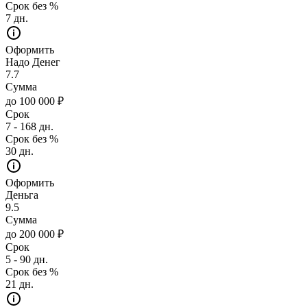
Срок без %
7 дн.
Оформить
Надо Денег
7.7
Сумма
до 100 000 ₽
Срок
7 - 168 дн.
Срок без %
30 дн.
Оформить
Деньга
9.5
Сумма
до 200 000 ₽
Срок
5 - 90 дн.
Срок без %
21 дн.