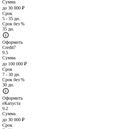
Сумма
до 30 000 ₽
Срок
5 - 35 дн.
Срок без %
35 дн.
Оформить
Credit7
9.5
Сумма
до 100 000 ₽
Срок
7 - 30 дн.
Срок без %
30 дн.
Оформить
еКапуста
9.2
Сумма
до 30 000 ₽
Срок