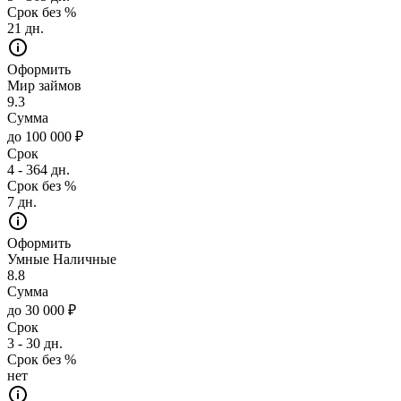
Срок без %
21 дн.
Оформить
Мир займов
9.3
Сумма
до 100 000 ₽
Срок
4 - 364 дн.
Срок без %
7 дн.
Оформить
Умные Наличные
8.8
Сумма
до 30 000 ₽
Срок
3 - 30 дн.
Срок без %
нет