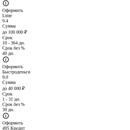
Оформить
Lime
9.4
Сумма
до 100 000 ₽
Срок
10 - 364 дн.
Срок без %
40 дн.
Оформить
Быстроденьги
9.0
Сумма
до 40 000 ₽
Срок
1 - 31 дн.
Срок без %
30 дн.
Оформить
495 Кредит