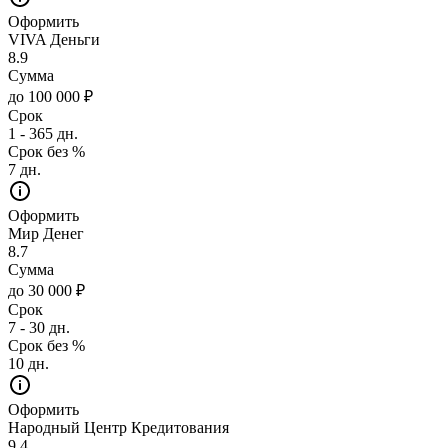
Оформить
VIVA Деньги
8.9
Сумма
до 100 000 ₽
Срок
1 - 365 дн.
Срок без %
7 дн.
Оформить
Мир Денег
8.7
Сумма
до 30 000 ₽
Срок
7 - 30 дн.
Срок без %
10 дн.
Оформить
Народный Центр Кредитования
9.4