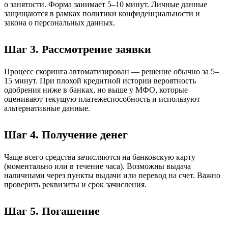
о занятости. Форма занимает 5–10 минут. Личные данные
защищаются в рамках политики конфиденциальности и
закона о персональных данных.
Шаг 3. Рассмотрение заявки
Процесс скоринга автоматизирован — решение обычно за 5–
15 минут. При плохой кредитной истории вероятность
одобрения ниже в банках, но выше у МФО, которые
оценивают текущую платежеспособность и используют
альтернативные данные.
Шаг 4. Получение денег
Чаще всего средства зачисляются на банковскую карту
(моментально или в течение часа). Возможны выдача
наличными через пункты выдачи или перевод на счет. Важно
проверить реквизиты и срок зачисления.
Шаг 5. Погашение