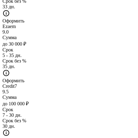
Срок без %
33 дн.
Оформить
Ezaem
9.0
Сумма
до 30 000 ₽
Срок
5 - 35 дн.
Срок без %
35 дн.
Оформить
Credit7
9.5
Сумма
до 100 000 ₽
Срок
7 - 30 дн.
Срок без %
30 дн.