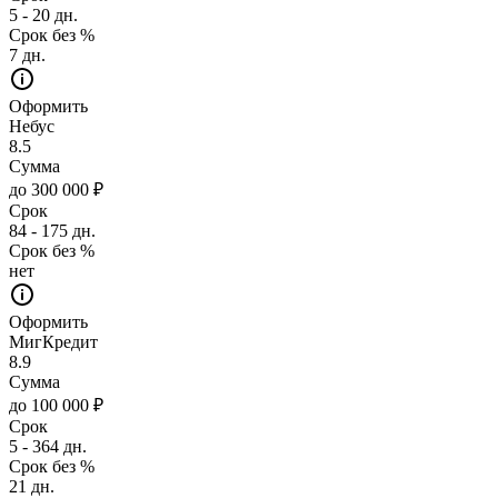
5 - 20 дн.
Срок без %
7 дн.
Оформить
Небус
8.5
Сумма
до 300 000 ₽
Срок
84 - 175 дн.
Срок без %
нет
Оформить
МигКредит
8.9
Сумма
до 100 000 ₽
Срок
5 - 364 дн.
Срок без %
21 дн.