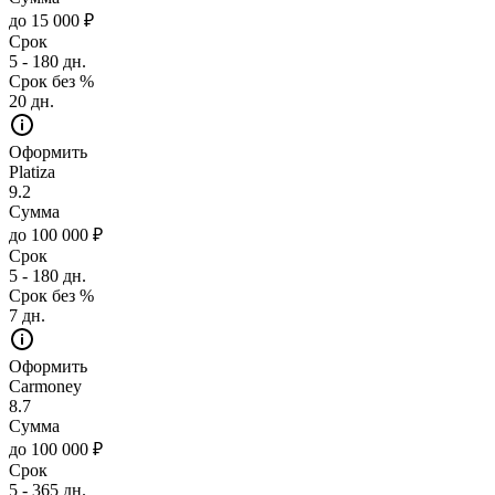
до 15 000 ₽
Срок
5 - 180 дн.
Срок без %
20 дн.
Оформить
Platiza
9.2
Сумма
до 100 000 ₽
Срок
5 - 180 дн.
Срок без %
7 дн.
Оформить
Carmoney
8.7
Сумма
до 100 000 ₽
Срок
5 - 365 дн.