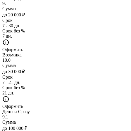
9.1
Сумма
до 20 000 ₽
Срок
7 - 30 дн.
Срок без %
7 дн.
Оформить
Возьмика
10.0
Сумма
до 30 000 ₽
Срок
7 - 21 дн.
Срок без %
21 дн.
Оформить
Деньги Сразу
9.1
Сумма
до 100 000 ₽