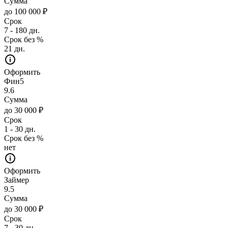
Сумма
до 100 000 ₽
Срок
7 - 180 дн.
Срок без %
21 дн.
Оформить
Фин5
9.6
Сумма
до 30 000 ₽
Срок
1 - 30 дн.
Срок без %
нет
Оформить
Займер
9.5
Сумма
до 30 000 ₽
Срок
7 - 30 дн.