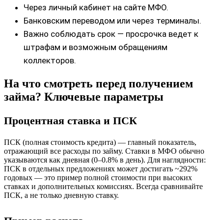
Через личный кабинет на сайте МФО.
Банковским переводом или через терминалы.
Важно соблюдать срок — просрочка ведет к
штрафам и возможным обращениям
коллекторов.
На что смотреть перед получением
займа? Ключевые параметры
Процентная ставка и ПСК
ПСК (полная стоимость кредита) — главный показатель,
отражающий все расходы по займу. Ставки в МФО обычно
указываются как дневная (0–0.8% в день). Для наглядности:
ПСК в отдельных предложениях может достигать ~292%
годовых — это пример полной стоимости при высоких
ставках и дополнительных комиссиях. Всегда сравнивайте
ПСК, а не только дневную ставку.