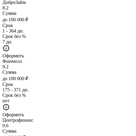
ДоброЗайм
8.2
Сумма
до 100 000 ₽
Срок
1 - 364 дн.
Срок без %
7 дн.
Оформить
Финмолл
9.2
Сумма
до 100 000 ₽
Срок
175 - 371 дн.
Срок без %
нет
Оформить
Центрофинанс
9.6
Сумма