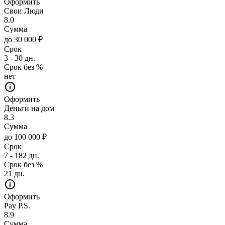
Оформить
Свои Люди
8.0
Сумма
до 30 000 ₽
Срок
3 - 30 дн.
Срок без %
нет
Оформить
Деньги на дом
8.3
Сумма
до 100 000 ₽
Срок
7 - 182 дн.
Срок без %
21 дн.
Оформить
Pay P.S.
8.9
Сумма