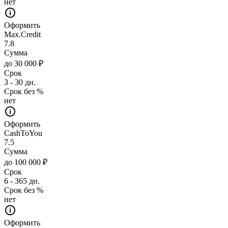
нет
Оформить
Max.Credit
7.8
Сумма
до 30 000 ₽
Срок
3 - 30 дн.
Срок без %
нет
Оформить
CashToYou
7.5
Сумма
до 100 000 ₽
Срок
6 - 365 дн.
Срок без %
нет
Оформить