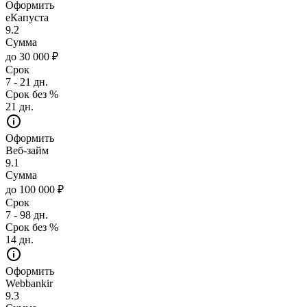
Оформить
еКапуста
9.2
Сумма
до 30 000 ₽
Срок
7 - 21 дн.
Срок без %
21 дн.
Оформить
Веб-займ
9.1
Сумма
до 100 000 ₽
Срок
7 - 98 дн.
Срок без %
14 дн.
Оформить
Webbankir
9.3