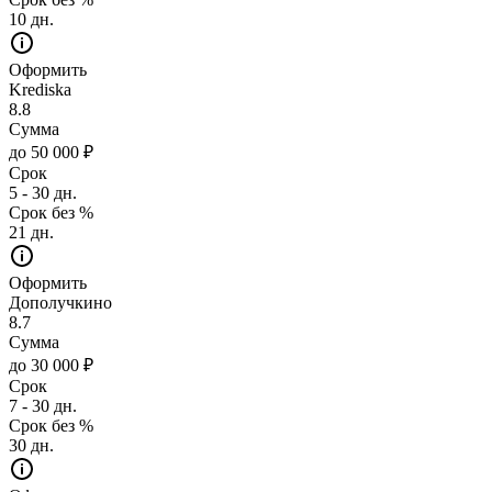
10 дн.
Оформить
Krediska
8.8
Сумма
до 50 000 ₽
Срок
5 - 30 дн.
Срок без %
21 дн.
Оформить
Дополучкино
8.7
Сумма
до 30 000 ₽
Срок
7 - 30 дн.
Срок без %
30 дн.