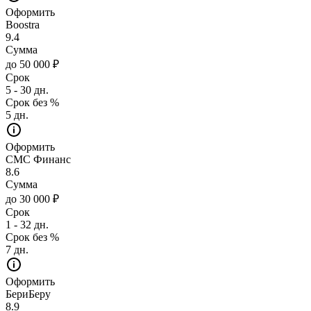
Оформить
Boostra
9.4
Сумма
до 50 000 ₽
Срок
5 - 30 дн.
Срок без %
5 дн.
Оформить
СМС Финанс
8.6
Сумма
до 30 000 ₽
Срок
1 - 32 дн.
Срок без %
7 дн.
Оформить
БериБеру
8.9