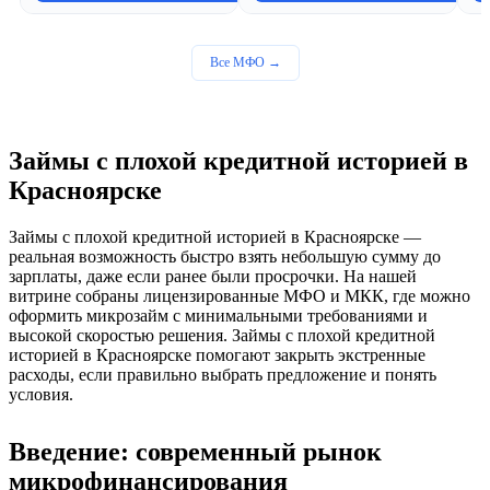
Все МФО →
Займы с плохой кредитной историей в
Красноярске
Займы с плохой кредитной историей в Красноярске —
реальная возможность быстро взять небольшую сумму до
зарплаты, даже если ранее были просрочки. На нашей
витрине собраны лицензированные МФО и МКК, где можно
оформить микрозайм с минимальными требованиями и
высокой скоростью решения. Займы с плохой кредитной
историей в Красноярске помогают закрыть экстренные
расходы, если правильно выбрать предложение и понять
условия.
Введение: современный рынок
микрофинансирования