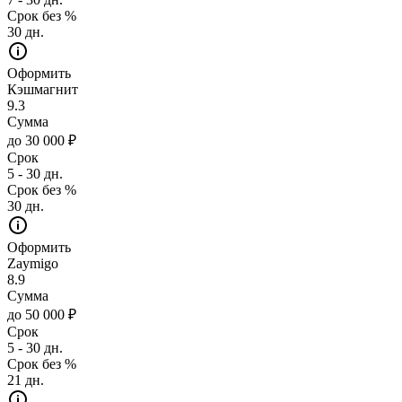
Срок без %
30 дн.
Оформить
Кэшмагнит
9.3
Сумма
до 30 000 ₽
Срок
5 - 30 дн.
Срок без %
30 дн.
Оформить
Zaymigo
8.9
Сумма
до 50 000 ₽
Срок
5 - 30 дн.
Срок без %
21 дн.