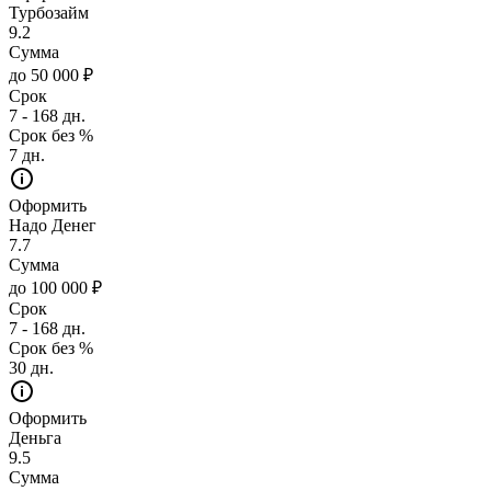
Турбозайм
9.2
Сумма
до 50 000 ₽
Срок
7 - 168 дн.
Срок без %
7 дн.
Оформить
Надо Денег
7.7
Сумма
до 100 000 ₽
Срок
7 - 168 дн.
Срок без %
30 дн.
Оформить
Деньга
9.5
Сумма