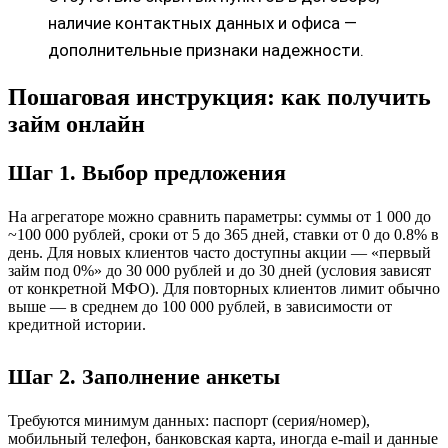
наличие контактных данных и офиса —
дополнительные признаки надежности.
Пошаговая инструкция: как получить
займ онлайн
Шаг 1. Выбор предложения
На агрегаторе можно сравнить параметры: суммы от 1 000 до
~100 000 рублей, сроки от 5 до 365 дней, ставки от 0 до 0.8% в
день. Для новых клиентов часто доступны акции — «первый
займ под 0%» до 30 000 рублей и до 30 дней (условия зависят
от конкретной МФО). Для повторных клиентов лимит обычно
выше — в среднем до 100 000 рублей, в зависимости от
кредитной истории.
Шаг 2. Заполнение анкеты
Требуются минимум данных: паспорт (серия/номер),
мобильный телефон, банковская карта, иногда e-mail и данные