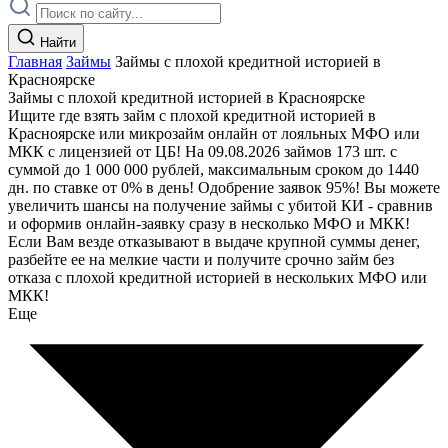
Найти
Главная
Займы
Займы с плохой кредитной историей в
Красноярске
Займы с плохой кредитной историей в Красноярске
Ищите где взять займ с плохой кредитной историей в
Красноярске или микрозайм онлайн от лояльных МФО или
МКК с лицензией от ЦБ! На 09.08.2026 займов 173 шт. с
суммой до 1 000 000 рублей, максимальным сроком до 1440
дн. по ставке от 0% в день! Одобрение заявок 95%! Вы можете
увеличить шансы на получение займы с убитой КИ - сравнив
и оформив онлайн-заявку сразу в несколько МФО и МКК!
Если Вам везде отказывают в выдаче крупной суммы денег,
разбейте ее на мелкие части и получите срочно займ без
отказа с плохой кредитной историей в нескольких МФО или
МКК!
Еще