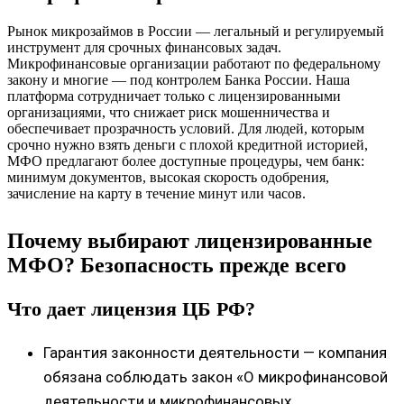
Рынок микрозаймов в России — легальный и регулируемый
инструмент для срочных финансовых задач.
Микрофинансовые организации работают по федеральному
закону и многие — под контролем Банка России. Наша
платформа сотрудничает только с лицензированными
организациями, что снижает риск мошенничества и
обеспечивает прозрачность условий. Для людей, которым
срочно нужно взять деньги с плохой кредитной историей,
МФО предлагают более доступные процедуры, чем банк:
минимум документов, высокая скорость одобрения,
зачисление на карту в течение минут или часов.
Почему выбирают лицензированные
МФО? Безопасность прежде всего
Что дает лицензия ЦБ РФ?
Гарантия законности деятельности — компания
обязана соблюдать закон «О микрофинансовой
деятельности и микрофинансовых