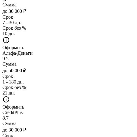
Сумма
до 30 000 ₽
Срок
7 - 30 дн.
Срок без %
10 дн.
Оформить
Альфа-Деньги
9.5
Сумма
до 50 000 ₽
Срок
1 - 180 дн.
Срок без %
21 дн.
Оформить
CreditPlus
8.7
Сумма
до 30 000 ₽
Срок