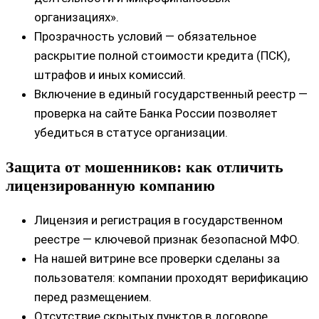
организациях».
Прозрачность условий — обязательное
раскрытие полной стоимости кредита (ПСК),
штрафов и иных комиссий.
Включение в единый государственный реестр —
проверка на сайте Банка России позволяет
убедиться в статусе организации.
Защита от мошенников: как отличить
лицензированную компанию
Лицензия и регистрация в государственном
реестре — ключевой признак безопасной МФО.
На нашей витрине все проверки сделаны за
пользователя: компании проходят верификацию
перед размещением.
Отсутствие скрытых пунктов в договоре,