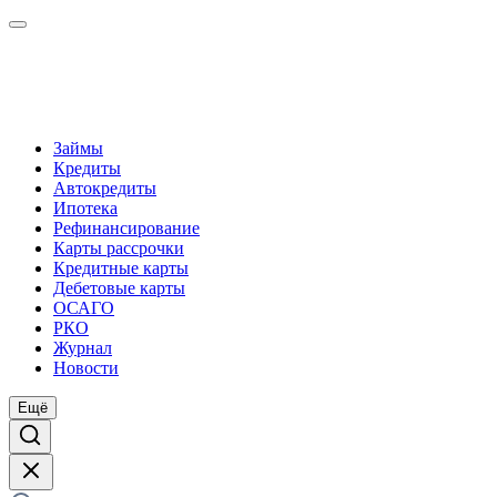
Займы
Кредиты
Автокредиты
Ипотека
Рефинансирование
Карты рассрочки
Кредитные карты
Дебетовые карты
ОСАГО
РКО
Журнал
Новости
Ещё