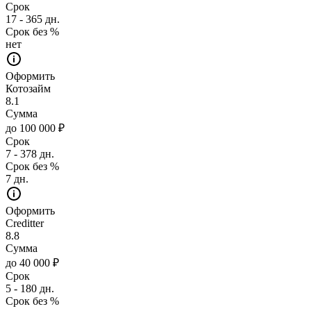
Срок
17 - 365 дн.
Срок без %
нет
Оформить
Котозайм
8.1
Сумма
до 100 000 ₽
Срок
7 - 378 дн.
Срок без %
7 дн.
Оформить
Creditter
8.8
Сумма
до 40 000 ₽
Срок
5 - 180 дн.
Срок без %