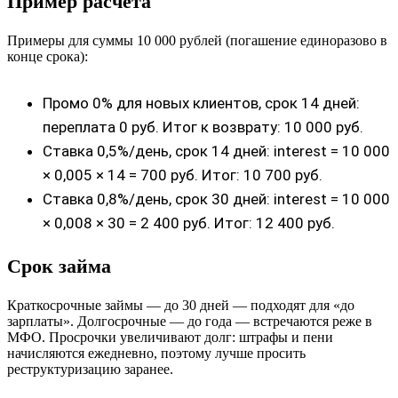
Пример расчета
Примеры для суммы 10 000 рублей (погашение единоразово в
конце срока):
Промо 0% для новых клиентов, срок 14 дней:
переплата 0 руб. Итог к возврату: 10 000 руб.
Ставка 0,5%/день, срок 14 дней: interest = 10 000
× 0,005 × 14 = 700 руб. Итог: 10 700 руб.
Ставка 0,8%/день, срок 30 дней: interest = 10 000
× 0,008 × 30 = 2 400 руб. Итог: 12 400 руб.
Срок займа
Краткосрочные займы — до 30 дней — подходят для «до
зарплаты». Долгосрочные — до года — встречаются реже в
МФО. Просрочки увеличивают долг: штрафы и пени
начисляются ежедневно, поэтому лучше просить
реструктуризацию заранее.