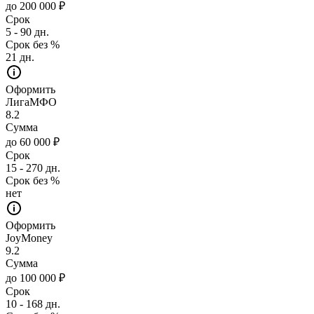
до 200 000 ₽
Срок
5 - 90 дн.
Срок без %
21 дн.
Оформить
ЛигаМФО
8.2
Сумма
до 60 000 ₽
Срок
15 - 270 дн.
Срок без %
нет
Оформить
JoyMoney
9.2
Сумма
до 100 000 ₽
Срок
10 - 168 дн.