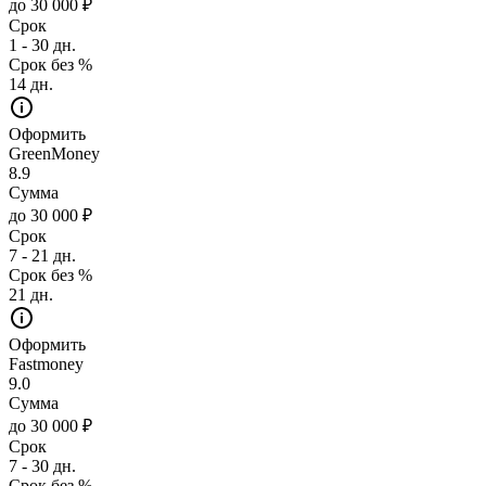
до 30 000 ₽
Срок
1 - 30 дн.
Срок без %
14 дн.
Оформить
GreenMoney
8.9
Сумма
до 30 000 ₽
Срок
7 - 21 дн.
Срок без %
21 дн.
Оформить
Fastmoney
9.0
Сумма
до 30 000 ₽
Срок
7 - 30 дн.
Срок без %