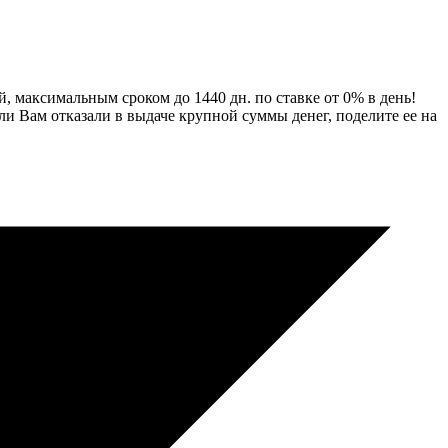
 максимальным сроком до 1440 дн. по ставке от 0% в день!
и Вам отказали в выдаче крупной суммы денег, поделите ее на