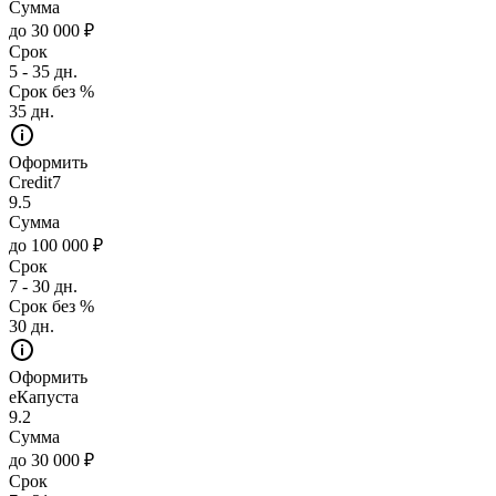
Сумма
до 30 000 ₽
Срок
5 - 35 дн.
Срок без %
35 дн.
Оформить
Credit7
9.5
Сумма
до 100 000 ₽
Срок
7 - 30 дн.
Срок без %
30 дн.
Оформить
еКапуста
9.2
Сумма
до 30 000 ₽
Срок