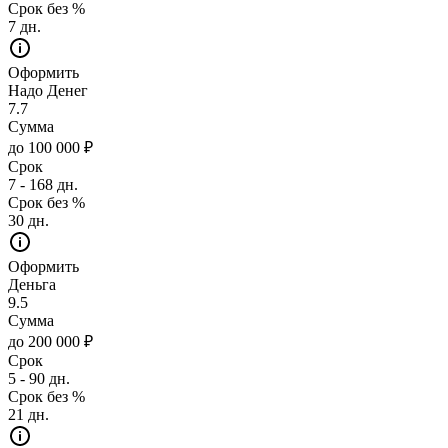
Срок без %
7 дн.
Оформить
Надо Денег
7.7
Сумма
до 100 000 ₽
Срок
7 - 168 дн.
Срок без %
30 дн.
Оформить
Деньга
9.5
Сумма
до 200 000 ₽
Срок
5 - 90 дн.
Срок без %
21 дн.