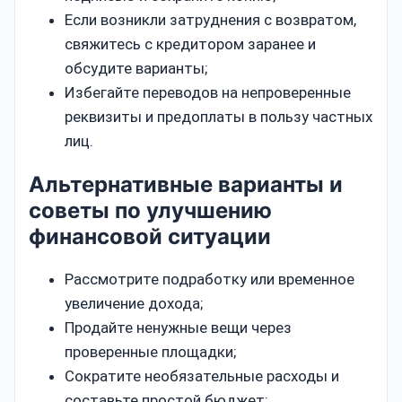
Если возникли затруднения с возвратом,
свяжитесь с кредитором заранее и
обсудите варианты;
Избегайте переводов на непроверенные
реквизиты и предоплаты в пользу частных
лиц.
Альтернативные варианты и
советы по улучшению
финансовой ситуации
Рассмотрите подработку или временное
увеличение дохода;
Продайте ненужные вещи через
проверенные площадки;
Сократите необязательные расходы и
составьте простой бюджет;