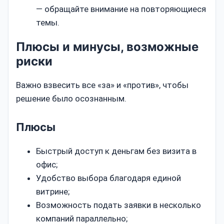
— обращайте внимание на повторяющиеся
темы.
Плюсы и минусы, возможные
риски
Важно взвесить все «за» и «против», чтобы
решение было осознанным.
Плюсы
Быстрый доступ к деньгам без визита в
офис;
Удобство выбора благодаря единой
витрине;
Возможность подать заявки в несколько
компаний параллельно;