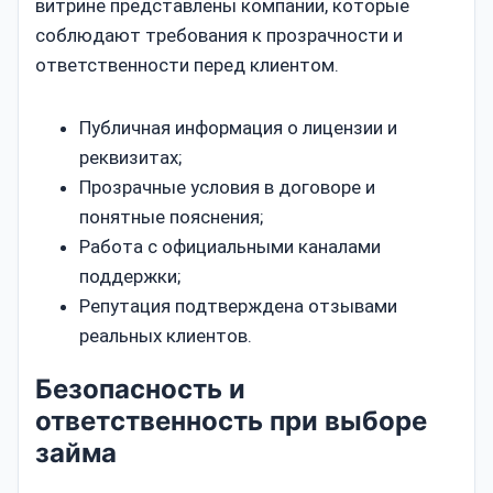
витрине представлены компании, которые
соблюдают требования к прозрачности и
ответственности перед клиентом.
Публичная информация о лицензии и
реквизитах;
Прозрачные условия в договоре и
понятные пояснения;
Работа с официальными каналами
поддержки;
Репутация подтверждена отзывами
реальных клиентов.
Безопасность и
ответственность при выборе
займа