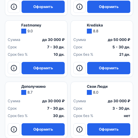
Оформить
Оформить
Fastmoney
Krediska
9.0
8.8
Сумма
до 30 000 ₽
Сумма
до 50 000 ₽
Срок
7 - 30 дн.
Срок
5 - 30 дн.
Срок без %
10 дн.
Срок без %
21 дн.
Оформить
Оформить
Дополучкино
Свои Люди
8.7
8.0
Сумма
до 30 000 ₽
Сумма
до 30 000 ₽
Срок
7 - 30 дн.
Срок
3 - 30 дн.
Срок без %
30 дн.
Срок без %
нет
Оформить
Оформить