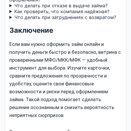
Что делать при отказе в выдаче займа?
Как проверить, что компания надёжная?
Что делать при затруднениях с возвратом?
Заключение
Если вам нужно оформить займ онлайн и
получить деньги быстро и безопасно, витрина с
проверенными МФО/МКК/МФК — удобный
инструмент для выбора. Изучите карточки,
сравните предложения по прозрачности и
удобству, оцените свои финансовые
возможности и риски перед оформлением
займа. Такой подход помогает сделать
решение осознанным и снизить вероятность
неприятных сюрпризов.