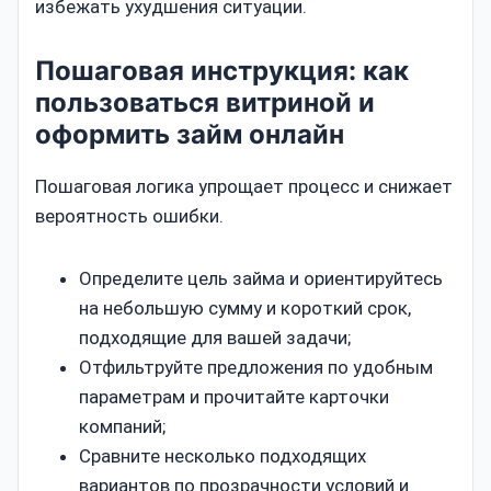
избежать ухудшения ситуации.
Пошаговая инструкция: как
пользоваться витриной и
оформить займ онлайн
Пошаговая логика упрощает процесс и снижает
вероятность ошибки.
Определите цель займа и ориентируйтесь
на небольшую сумму и короткий срок,
подходящие для вашей задачи;
Отфильтруйте предложения по удобным
параметрам и прочитайте карточки
компаний;
Сравните несколько подходящих
вариантов по прозрачности условий и