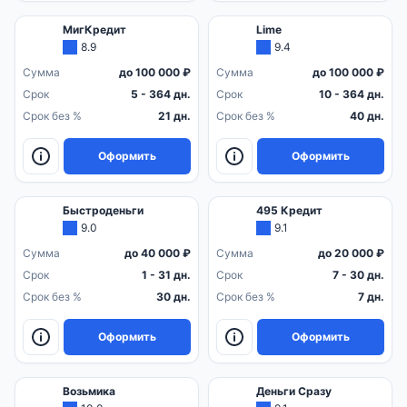
МигКредит
Lime
8.9
9.4
Сумма
до 100 000 ₽
Сумма
до 100 000 ₽
Срок
5 - 364 дн.
Срок
10 - 364 дн.
Срок без %
21 дн.
Срок без %
40 дн.
Оформить
Оформить
Быстроденьги
495 Кредит
9.0
9.1
Сумма
до 40 000 ₽
Сумма
до 20 000 ₽
Срок
1 - 31 дн.
Срок
7 - 30 дн.
Срок без %
30 дн.
Срок без %
7 дн.
Оформить
Оформить
Возьмика
Деньги Сразу