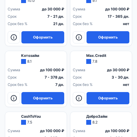
10.0
9.1
Сумма
до 30 000 ₽
Сумма
до 100 000 ₽
Срок
7 - 21 дн.
Срок
17 - 365 дн.
Срок без %
21 дн.
Срок без %
нет
Оформить
Оформить
Котозайм
Max.Credit
8.1
7.8
Сумма
до 100 000 ₽
Сумма
до 30 000 ₽
Срок
7 - 378 дн.
Срок
3 - 30 дн.
Срок без %
7 дн.
Срок без %
нет
Оформить
Оформить
CashToYou
ДоброЗайм
7.5
8.2
Сумма
до 100 000 ₽
Сумма
до 100 000 ₽