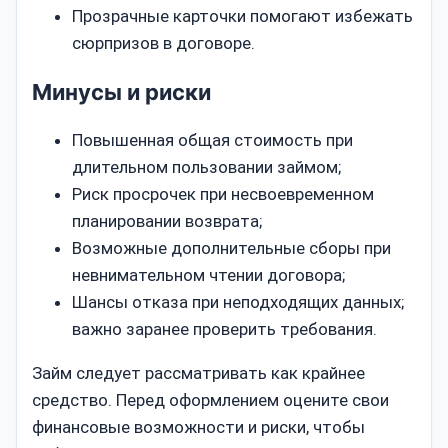
Прозрачные карточки помогают избежать
сюрпризов в договоре.
Минусы и риски
Повышенная общая стоимость при
длительном пользовании займом;
Риск просрочек при несвоевременном
планировании возврата;
Возможные дополнительные сборы при
невнимательном чтении договора;
Шансы отказа при неподходящих данных;
важно заранее проверить требования.
Займ следует рассматривать как крайнее
средство. Перед оформлением оцените свои
финансовые возможности и риски, чтобы