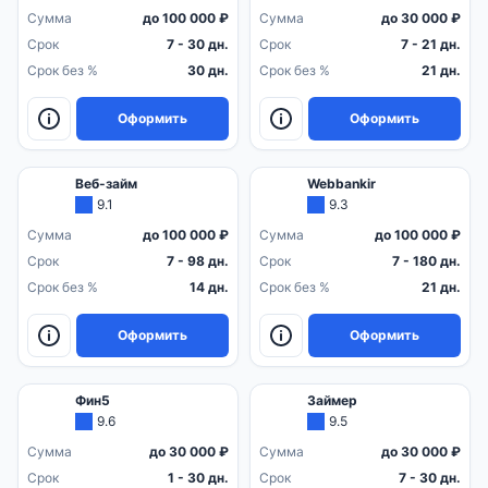
Сумма
до 100 000 ₽
Сумма
до 30 000 ₽
Срок
7 - 30 дн.
Срок
7 - 21 дн.
Срок без %
30 дн.
Срок без %
21 дн.
Оформить
Оформить
Веб-займ
Webbankir
9.1
9.3
Сумма
до 100 000 ₽
Сумма
до 100 000 ₽
Срок
7 - 98 дн.
Срок
7 - 180 дн.
Срок без %
14 дн.
Срок без %
21 дн.
Оформить
Оформить
Фин5
Займер
9.6
9.5
Сумма
до 30 000 ₽
Сумма
до 30 000 ₽
Срок
1 - 30 дн.
Срок
7 - 30 дн.