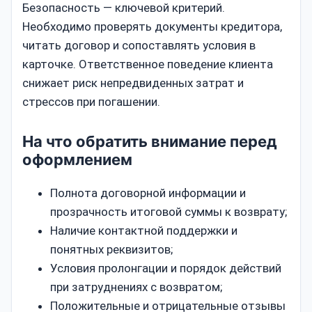
Безопасность — ключевой критерий.
Необходимо проверять документы кредитора,
читать договор и сопоставлять условия в
карточке. Ответственное поведение клиента
снижает риск непредвиденных затрат и
стрессов при погашении.
На что обратить внимание перед
оформлением
Полнота договорной информации и
прозрачность итоговой суммы к возврату;
Наличие контактной поддержки и
понятных реквизитов;
Условия пролонгации и порядок действий
при затруднениях с возвратом;
Положительные и отрицательные отзывы