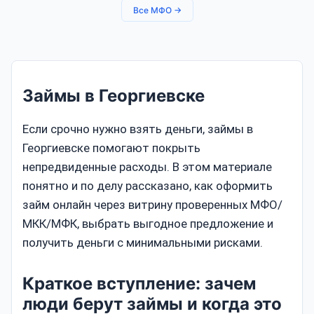
Все МФО →
Займы в Георгиевске
Если срочно нужно взять деньги, займы в
Георгиевске помогают покрыть
непредвиденные расходы. В этом материале
понятно и по делу рассказано, как оформить
займ онлайн через витрину проверенных МФО/
МКК/МФК, выбрать выгодное предложение и
получить деньги с минимальными рисками.
Краткое вступление: зачем
люди берут займы и когда это