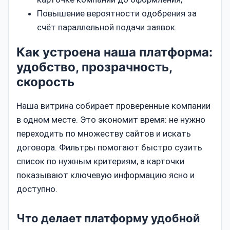
Повышение вероятности одобрения за
счёт параллельной подачи заявок.
Как устроена наша платформа:
удобство, прозрачность,
скорость
Наша витрина собирает проверенные компании
в одном месте. Это экономит время: не нужно
переходить по множеству сайтов и искать
договора. Фильтры помогают быстро сузить
список по нужным критериям, а карточки
показывают ключевую информацию ясно и
доступно.
Что делает платформу удобной