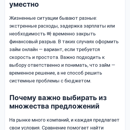
уместно
Жизненные ситуации бывают разные:
экстренные расходы, задержка зарплаты или
необходимость 빠 временно закрыть
финансовый разрыв. В таких случаях оформить
займ онлайн — вариант, если требуется
скорость и простота. Важно подходить к
выбору ответственно и понимать, что займ —
временное решение, а не способ решить
системные проблемы с бюджетом.
Почему важно выбирать из
множества предложений
На рынке много компаний, и каждая предлагает
свои условия. Сравнение помогает найти