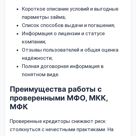
Короткое описание условий и выгодные
параметры займа;
Список способов выдачи и погашения;
Информация о лицензии и статусе
компании;
Отзывы пользователей и общая оценка
надёжности;
Полная договорная информация в
понятном виде.
Преимущества работы с
проверенными МФО, МКК,
МФК
Проверенные кредиторы снижают риск
столкнуться с нечестными практиками. На