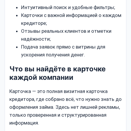
Интуитивный поиск и удобные фильтры;
Карточки с важной информацией о каждом
кредиторе;
Отзывы реальных клиентов и отметки
надёжности;
Подача заявок прямо с витрины для
ускорения получения денег.
Что вы найдёте в карточке
каждой компании
Карточка — это полная визитная карточка
кредитора, где собрано всё, что нужно знать до
оформления займа. Здесь нет лишней рекламы,
только проверенная и структурированная
информация.