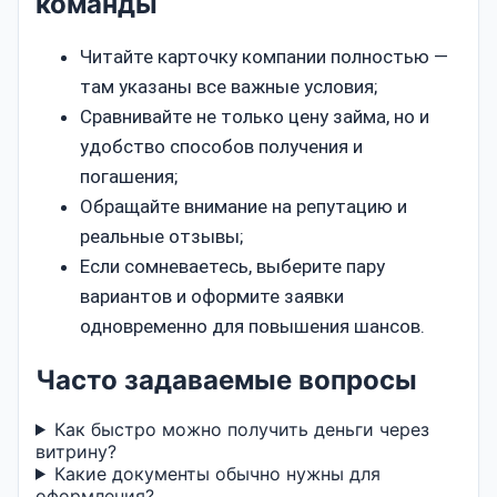
команды
Читайте карточку компании полностью —
там указаны все важные условия;
Сравнивайте не только цену займа, но и
удобство способов получения и
погашения;
Обращайте внимание на репутацию и
реальные отзывы;
Если сомневаетесь, выберите пару
вариантов и оформите заявки
одновременно для повышения шансов.
Часто задаваемые вопросы
Как быстро можно получить деньги через
витрину?
Какие документы обычно нужны для
оформления?