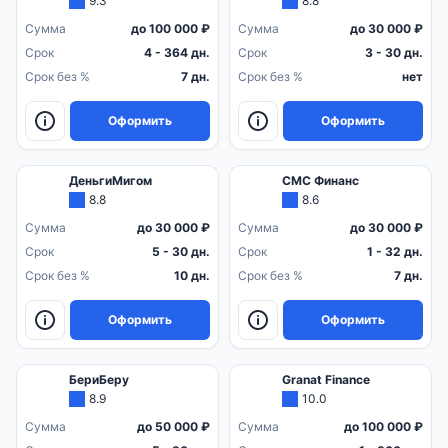
9.3
8.8
Сумма
до 100 000 ₽
Сумма
до 30 000 ₽
Срок
4 - 364 дн.
Срок
3 - 30 дн.
Срок без %
7 дн.
Срок без %
нет
Оформить
Оформить
ДеньгиМигом
СМС Финанс
8.8
8.6
Сумма
до 30 000 ₽
Сумма
до 30 000 ₽
Срок
5 - 30 дн.
Срок
1 - 32 дн.
Срок без %
10 дн.
Срок без %
7 дн.
Оформить
Оформить
БериБеру
Granat Finance
8.9
10.0
Сумма
до 50 000 ₽
Сумма
до 100 000 ₽