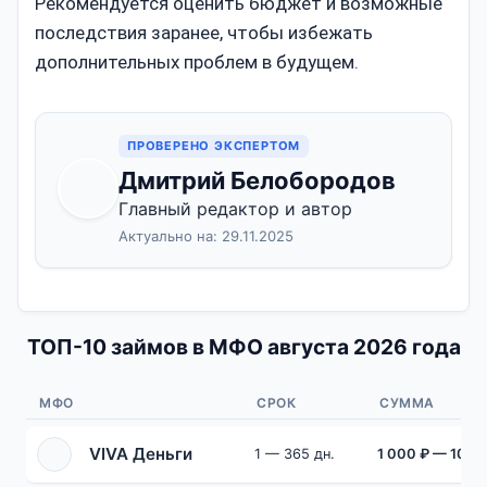
Рекомендуется оценить бюджет и возможные
последствия заранее, чтобы избежать
дополнительных проблем в будущем.
ПРОВЕРЕНО ЭКСПЕРТОМ
Дмитрий Белобородов
Главный редактор и автор
Актуально на: 29.11.2025
ТОП-10 займов в МФО августа 2026 года
МФО
СРОК
СУММА
VIVA Деньги
1 — 365 дн.
1 000 ₽ — 100 