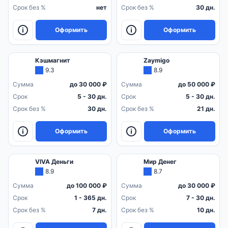
Срок без %
нет
Срок без %
30 дн.
Оформить
Оформить
Кэшмагнит
Zaymigo
9.3
8.9
Сумма
до 30 000 ₽
Сумма
до 50 000 ₽
Срок
5 - 30 дн.
Срок
5 - 30 дн.
Срок без %
30 дн.
Срок без %
21 дн.
Оформить
Оформить
VIVA Деньги
Мир Денег
8.9
8.7
Сумма
до 100 000 ₽
Сумма
до 30 000 ₽
Срок
1 - 365 дн.
Срок
7 - 30 дн.
Срок без %
7 дн.
Срок без %
10 дн.