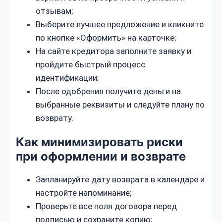
отзывам;
Выберите лучшее предложение и кликните
по кнопке «Оформить» на карточке;
На сайте кредитора заполните заявку и
пройдите быстрый процесс
идентификации;
После одобрения получите деньги на
выбранные реквизиты и следуйте плану по
возврату.
Как минимизировать риски
при оформлении и возврате
Запланируйте дату возврата в календаре и
настройте напоминание;
Проверьте все поля договора перед
подписью и сохраните копию;