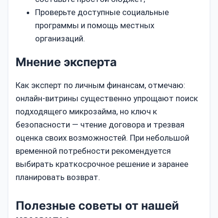
Проверьте доступные социальные
программы и помощь местных
организаций.
Мнение эксперта
Как эксперт по личным финансам, отмечаю:
онлайн-витрины существенно упрощают поиск
подходящего микрозайма, но ключ к
безопасности — чтение договора и трезвая
оценка своих возможностей. При небольшой
временной потребности рекомендуется
выбирать краткосрочное решение и заранее
планировать возврат.
Полезные советы от нашей