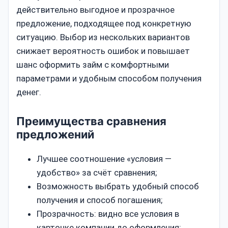
действительно выгодное и прозрачное
предложение, подходящее под конкретную
ситуацию. Выбор из нескольких вариантов
снижает вероятность ошибок и повышает
шанс оформить займ с комфортными
параметрами и удобным способом получения
денег.
Преимущества сравнения
предложений
Лучшее соотношение «условия —
удобство» за счёт сравнения;
Возможность выбрать удобный способ
получения и способ погашения;
Прозрачность: видно все условия в
карточке компании до оформления;