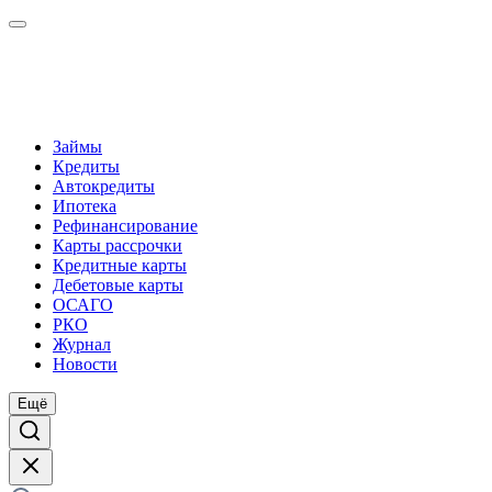
Займы
Кредиты
Автокредиты
Ипотека
Рефинансирование
Карты рассрочки
Кредитные карты
Дебетовые карты
ОСАГО
РКО
Журнал
Новости
Ещё