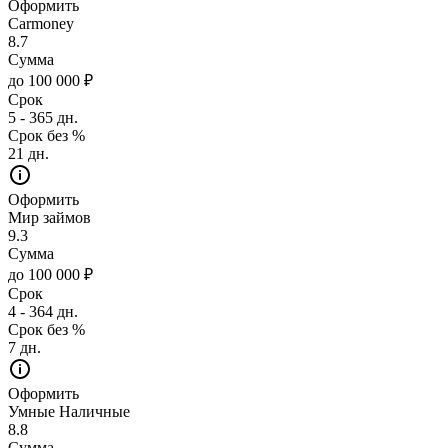
Оформить
Carmoney
8.7
Сумма
до 100 000 ₽
Срок
5 - 365 дн.
Срок без %
21 дн.
Оформить
Мир займов
9.3
Сумма
до 100 000 ₽
Срок
4 - 364 дн.
Срок без %
7 дн.
Оформить
Умные Наличные
8.8
Сумма