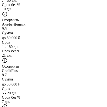
7 - 30 дн.
Срок без %
10 дн.
Оформить
Альфа-Деньги
9.5
Сумма
до 50 000 ₽
Срок
1 - 180 дн.
Срок без %
21 дн.
Оформить
CreditPlus
8.7
Сумма
до 30 000 ₽
Срок
5 - 20 дн.
Срок без %
7 дн.