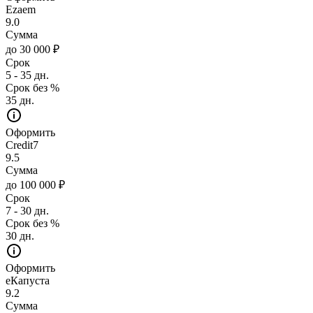
Ezaem
9.0
Сумма
до 30 000 ₽
Срок
5 - 35 дн.
Срок без %
35 дн.
Оформить
Credit7
9.5
Сумма
до 100 000 ₽
Срок
7 - 30 дн.
Срок без %
30 дн.
Оформить
еКапуста
9.2
Сумма