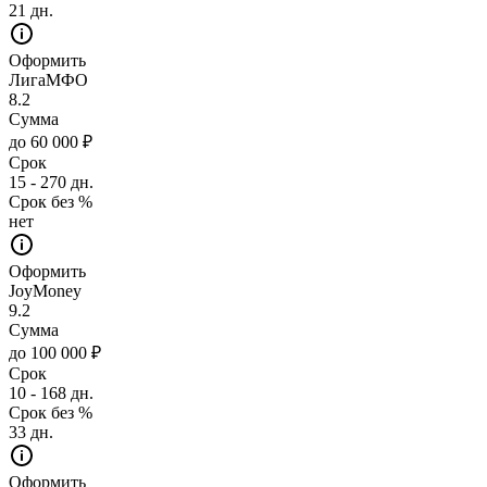
21 дн.
Оформить
ЛигаМФО
8.2
Сумма
до 60 000 ₽
Срок
15 - 270 дн.
Срок без %
нет
Оформить
JoyMoney
9.2
Сумма
до 100 000 ₽
Срок
10 - 168 дн.
Срок без %
33 дн.
Оформить