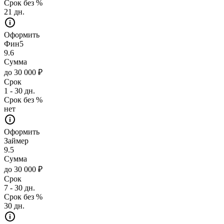
Срок без %
21 дн.
Оформить
Фин5
9.6
Сумма
до 30 000 ₽
Срок
1 - 30 дн.
Срок без %
нет
Оформить
Займер
9.5
Сумма
до 30 000 ₽
Срок
7 - 30 дн.
Срок без %
30 дн.