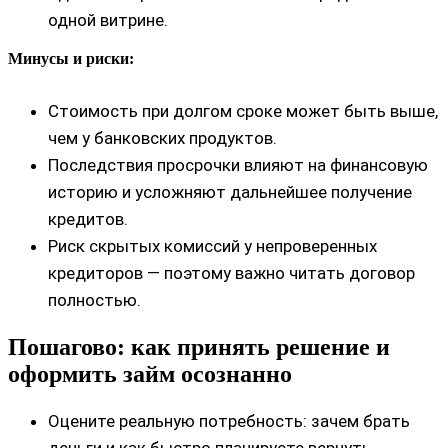
одной витрине.
Минусы и риски:
Стоимость при долгом сроке может быть выше,
чем у банковских продуктов.
Последствия просрочки влияют на финансовую
историю и усложняют дальнейшее получение
кредитов.
Риск скрытых комиссий у непроверенных
кредиторов — поэтому важно читать договор
полностью.
Пошагово: как принять решение и
оформить займ осознанно
Оцените реальную потребность: зачем брать
деньги и как быстро планируете вернуть.