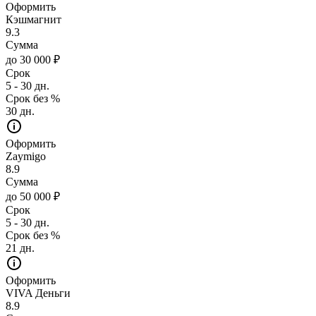
Оформить
Кэшмагнит
9.3
Сумма
до 30 000 ₽
Срок
5 - 30 дн.
Срок без %
30 дн.
Оформить
Zaymigo
8.9
Сумма
до 50 000 ₽
Срок
5 - 30 дн.
Срок без %
21 дн.
Оформить
VIVA Деньги
8.9