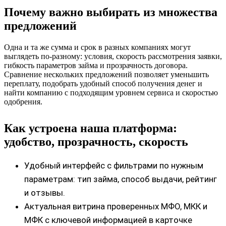
Почему важно выбирать из множества
предложений
Одна и та же сумма и срок в разных компаниях могут
выглядеть по‑разному: условия, скорость рассмотрения заявки,
гибкость параметров займа и прозрачность договора.
Сравнение нескольких предложений позволяет уменьшить
переплату, подобрать удобный способ получения денег и
найти компанию с подходящим уровнем сервиса и скоростью
одобрения.
Как устроена наша платформа:
удобство, прозрачность, скорость
Удобный интерфейс с фильтрами по нужным
параметрам: тип займа, способ выдачи, рейтинг
и отзывы.
Актуальная витрина проверенных МФО, МКК и
МФК с ключевой информацией в карточке