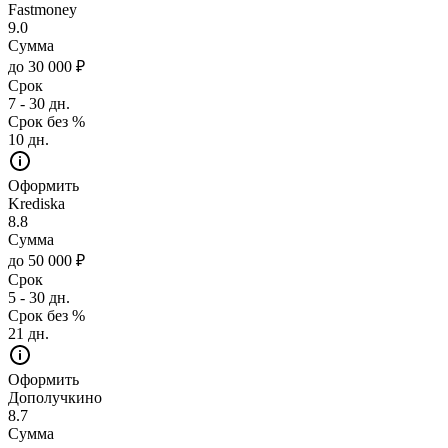
Fastmoney
9.0
Сумма
до 30 000 ₽
Срок
7 - 30 дн.
Срок без %
10 дн.
Оформить
Krediska
8.8
Сумма
до 50 000 ₽
Срок
5 - 30 дн.
Срок без %
21 дн.
Оформить
Дополучкино
8.7
Сумма