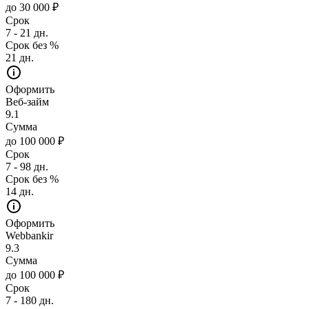
до 30 000 ₽
Срок
7 - 21 дн.
Срок без %
21 дн.
Оформить
Веб-займ
9.1
Сумма
до 100 000 ₽
Срок
7 - 98 дн.
Срок без %
14 дн.
Оформить
Webbankir
9.3
Сумма
до 100 000 ₽
Срок
7 - 180 дн.