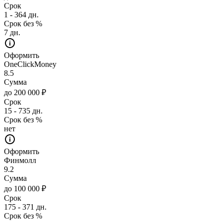
Срок
1 - 364 дн.
Срок без %
7 дн.
Оформить
OneClickMoney
8.5
Сумма
до 200 000 ₽
Срок
15 - 735 дн.
Срок без %
нет
Оформить
Финмолл
9.2
Сумма
до 100 000 ₽
Срок
175 - 371 дн.
Срок без %