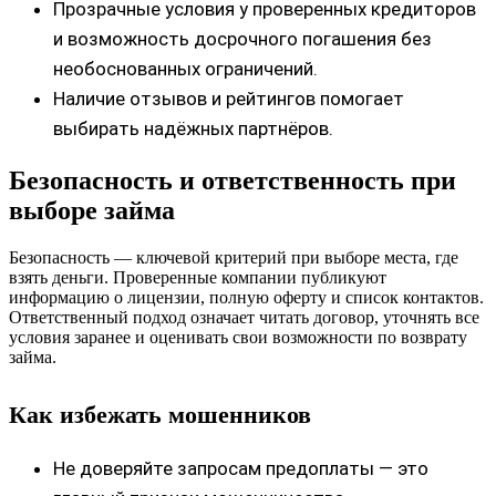
Прозрачные условия у проверенных кредиторов
и возможность досрочного погашения без
необоснованных ограничений.
Наличие отзывов и рейтингов помогает
выбирать надёжных партнёров.
Безопасность и ответственность при
выборе займа
Безопасность — ключевой критерий при выборе места, где
взять деньги. Проверенные компании публикуют
информацию о лицензии, полную оферту и список контактов.
Ответственный подход означает читать договор, уточнять все
условия заранее и оценивать свои возможности по возврату
займа.
Как избежать мошенников
Не доверяйте запросам предоплаты — это