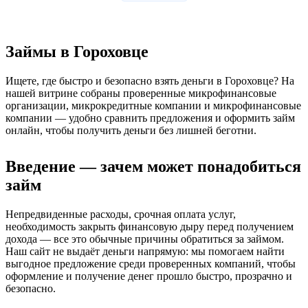
Займы в Гороховце
Ищете, где быстро и безопасно взять деньги в Гороховце? На
нашей витрине собраны проверенные микрофинансовые
организации, микрокредитные компании и микрофинансовые
компании — удобно сравнить предложения и оформить займ
онлайн, чтобы получить деньги без лишней беготни.
Введение — зачем может понадобиться
займ
Непредвиденные расходы, срочная оплата услуг,
необходимость закрыть финансовую дыру перед получением
дохода — все это обычные причины обратиться за займом.
Наш сайт не выдаёт деньги напрямую: мы помогаем найти
выгодное предложение среди проверенных компаний, чтобы
оформление и получение денег прошло быстро, прозрачно и
безопасно.