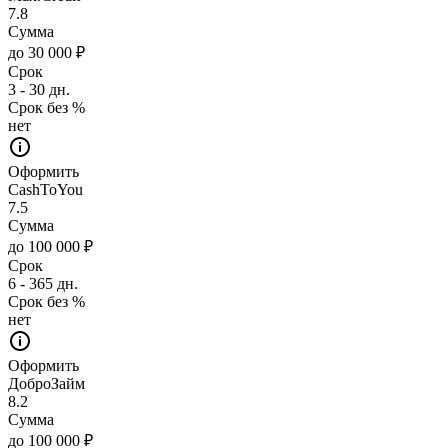
7.8
Сумма
до 30 000 ₽
Срок
3 - 30 дн.
Срок без %
нет
Оформить
CashToYou
7.5
Сумма
до 100 000 ₽
Срок
6 - 365 дн.
Срок без %
нет
Оформить
ДоброЗайм
8.2
Сумма
до 100 000 ₽