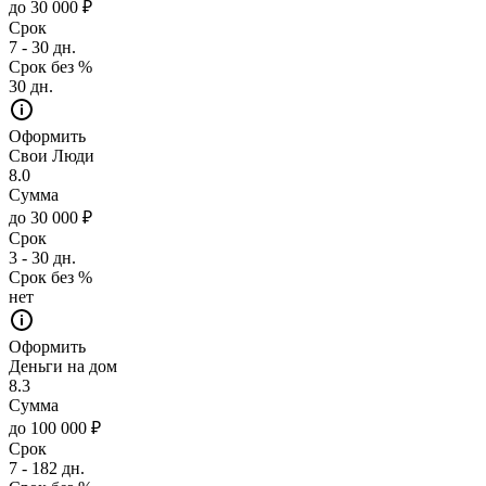
до 30 000 ₽
Срок
7 - 30 дн.
Срок без %
30 дн.
Оформить
Свои Люди
8.0
Сумма
до 30 000 ₽
Срок
3 - 30 дн.
Срок без %
нет
Оформить
Деньги на дом
8.3
Сумма
до 100 000 ₽
Срок
7 - 182 дн.