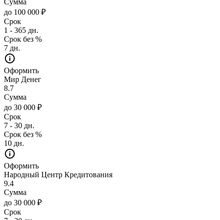
Сумма
до 100 000 ₽
Срок
1 - 365 дн.
Срок без %
7 дн.
Оформить
Мир Денег
8.7
Сумма
до 30 000 ₽
Срок
7 - 30 дн.
Срок без %
10 дн.
Оформить
Народный Центр Кредитования
9.4
Сумма
до 30 000 ₽
Срок