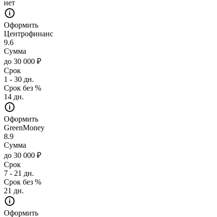
нет
Оформить
Центрофинанс
9.6
Сумма
до 30 000 ₽
Срок
1 - 30 дн.
Срок без %
14 дн.
Оформить
GreenMoney
8.9
Сумма
до 30 000 ₽
Срок
7 - 21 дн.
Срок без %
21 дн.
Оформить