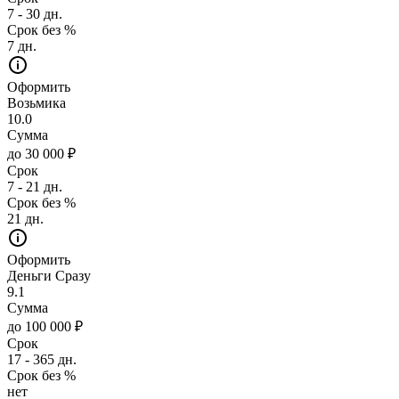
7 - 30 дн.
Срок без %
7 дн.
Оформить
Возьмика
10.0
Сумма
до 30 000 ₽
Срок
7 - 21 дн.
Срок без %
21 дн.
Оформить
Деньги Сразу
9.1
Сумма
до 100 000 ₽
Срок
17 - 365 дн.
Срок без %
нет