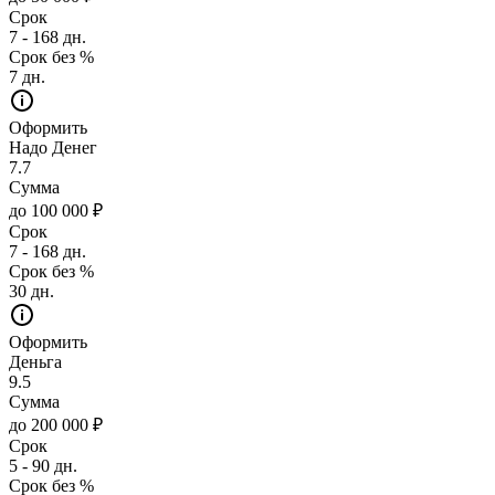
Срок
7 - 168 дн.
Срок без %
7 дн.
Оформить
Надо Денег
7.7
Сумма
до 100 000 ₽
Срок
7 - 168 дн.
Срок без %
30 дн.
Оформить
Деньга
9.5
Сумма
до 200 000 ₽
Срок
5 - 90 дн.
Срок без %