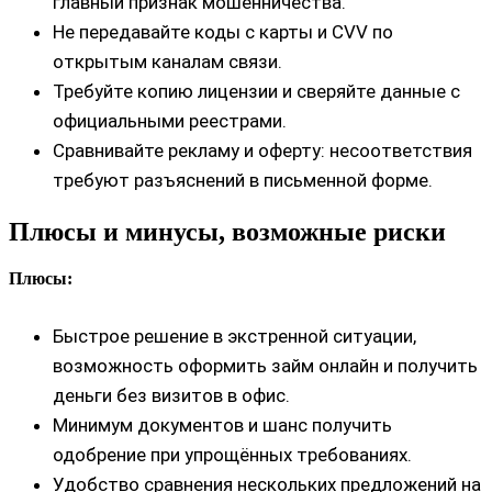
главный признак мошенничества.
Не передавайте коды с карты и CVV по
открытым каналам связи.
Требуйте копию лицензии и сверяйте данные с
официальными реестрами.
Сравнивайте рекламу и оферту: несоответствия
требуют разъяснений в письменной форме.
Плюсы и минусы, возможные риски
Плюсы:
Быстрое решение в экстренной ситуации,
возможность оформить займ онлайн и получить
деньги без визитов в офис.
Минимум документов и шанс получить
одобрение при упрощённых требованиях.
Удобство сравнения нескольких предложений на