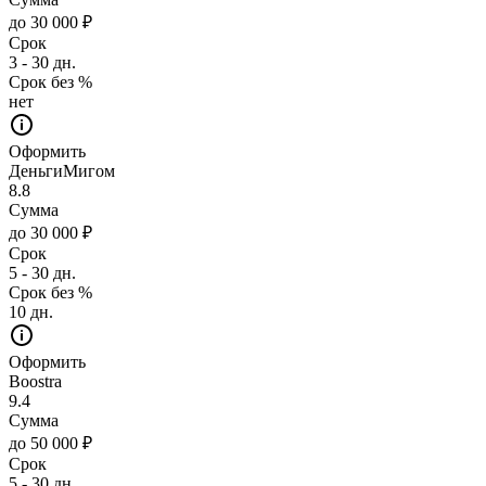
до 30 000 ₽
Срок
3 - 30 дн.
Срок без %
нет
Оформить
ДеньгиМигом
8.8
Сумма
до 30 000 ₽
Срок
5 - 30 дн.
Срок без %
10 дн.
Оформить
Boostra
9.4
Сумма
до 50 000 ₽
Срок
5 - 30 дн.