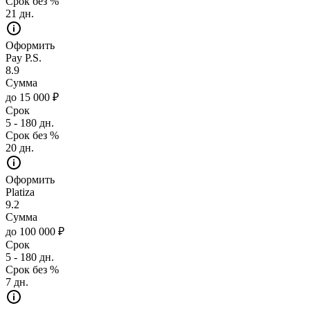
Срок без %
21 дн.
Оформить
Pay P.S.
8.9
Сумма
до 15 000 ₽
Срок
5 - 180 дн.
Срок без %
20 дн.
Оформить
Platiza
9.2
Сумма
до 100 000 ₽
Срок
5 - 180 дн.
Срок без %
7 дн.