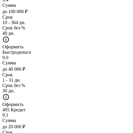
Сумма
до 100 000 ₽
Срок
10 - 364 дн.
Срок без %
40 дн.
Оформить
Быстроденьги
9.0
Сумма
до 40 000 ₽
Срок
1 - 31 дн.
Срок без %
30 дн.
Оформить
495 Кредит
9.1
Сумма
до 20 000 ₽
Срок