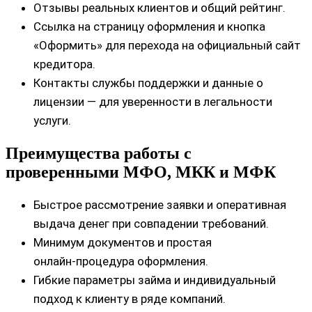
Отзывы реальных клиентов и общий рейтинг.
Ссылка на страницу оформления и кнопка
«Оформить» для перехода на официальный сайт
кредитора.
Контакты службы поддержки и данные о
лицензии — для уверенности в легальности
услуги.
Преимущества работы с
проверенными МФО, МКК и МФК
Быстрое рассмотрение заявки и оперативная
выдача денег при совпадении требований.
Минимум документов и простая
онлайн‑процедура оформления.
Гибкие параметры займа и индивидуальный
подход к клиенту в ряде компаний.