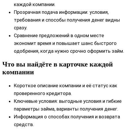
каждой компании.
Прозрачная подача информации: условия,
требования и способы получения денег видны
сразу.
Сравнение предложений в одном месте
экономит время и повышает шанс быстрого
одобрения, когда нужно срочно оформить займ.
Что вы найдёте в карточке каждой
компании
Короткое описание компании и её статус как
проверенного кредитора.
Ключевые условия: выгодные условия и гибкие
параметры займа, варианты получения денег.
Информация о способах получения и возврата
средств.