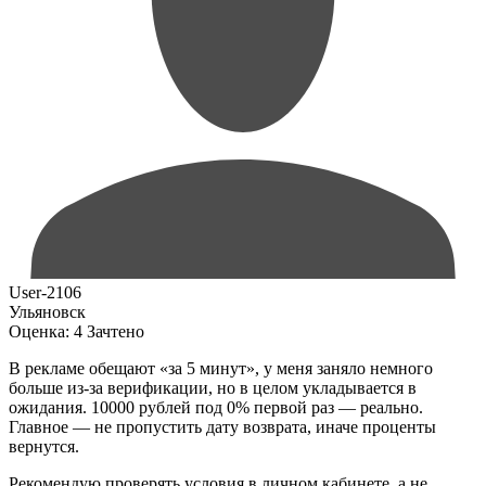
User-2106
Ульяновск
Оценка:
4
Зачтено
В рекламе обещают «за 5 минут», у меня заняло немного
больше из‑за верификации, но в целом укладывается в
ожидания. 10000 рублей под 0% первой раз — реально.
Главное — не пропустить дату возврата, иначе проценты
вернутся.
Рекомендую проверять условия в личном кабинете, а не