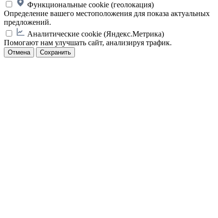
Функциональные cookie (геолокация)
Определение вашего местоположения для показа актуальных
предложений.
Аналитические cookie (Яндекс.Метрика)
Помогают нам улучшать сайт, анализируя трафик.
Отмена
Сохранить