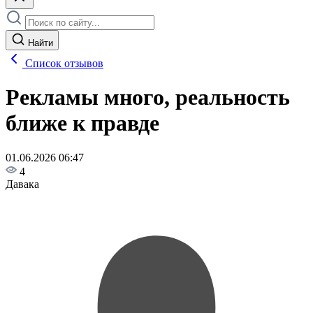
Найти
Список отзывов
Рекламы много, реальность
ближе к правде
01.06.2026 06:47
4
Давака