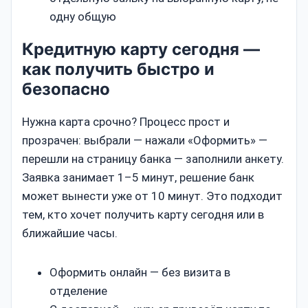
одну общую
Кредитную карту сегодня —
как получить быстро и
безопасно
Нужна карта срочно? Процесс прост и
прозрачен: выбрали — нажали «Оформить» —
перешли на страницу банка — заполнили анкету.
Заявка занимает 1–5 минут, решение банк
может вынести уже от 10 минут. Это подходит
тем, кто хочет получить карту сегодня или в
ближайшие часы.
Оформить онлайн — без визита в
отделение