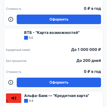
0 ₽ в год
Стоимость
Оформить
ВТБ - "Карта возможностей"
5.0
До 1 000 000 ₽
Кредитный лимит
До 200 дней
Без процентов
0 ₽ в год
Стоимость
Оформить
Альфа-Банк — "Кредитная карта"
4.9