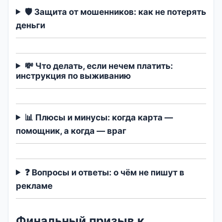
🛡️ Защита от мошенников: как не потерять
деньги
💸 Что делать, если нечем платить:
инструкция по выживанию
📊 Плюсы и минусы: когда карта —
помощник, а когда — враг
❓ Вопросы и ответы: о чём не пишут в
рекламе
Финальный призыв к