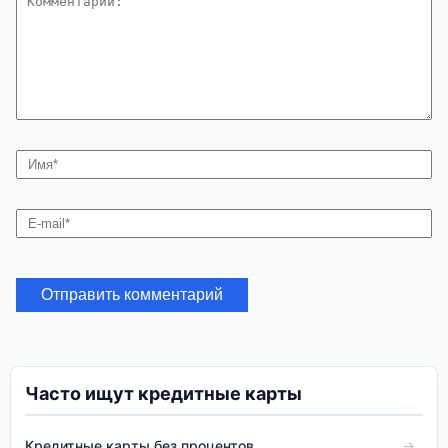
Часто ищут кредитные карты
Кредитные карты без процентов
→