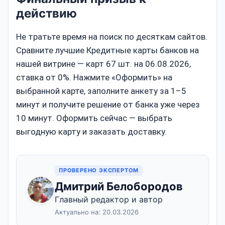
действию
Не тратьте время на поиск по десяткам сайтов.
Сравните лучшие Кредитные карты банков на
нашей витрине — карт 67 шт. на 06.08.2026,
ставка от 0%. Нажмите «Оформить» на
выбранной карте, заполните анкету за 1–5
минут и получите решение от банка уже через
10 минут. Оформить сейчас — выбрать
выгодную карту и заказать доставку.
ПРОВЕРЕНО ЭКСПЕРТОМ
Дмитрий Белобородов
Главный редактор и автор
Актуально на: 20.03.2026