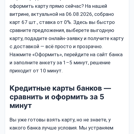
оформить карту прямо сейчас? На нашей
витрине, актуальной на 06.08.2026, собрано
карт 67 шт., ставка от 0%. Здесь вы быстро
сравните предложения, выберете выгодную
карту, подадите онлайн‑заявку и получите карту
с доставкой — всё просто и прозрачно.
Нажмите «Оформить», перейдите на сайт банка
и заполните анкету за 1–5 минут, решение
приходит от 10 минут.
Кредитные карты банков —
сравнить и оформить за 5
минут
Вы уже готовы взять карту, но не знаете, у
какого банка лучше условия. Мы устраняем