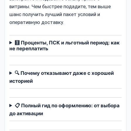
витрины. Чем быстрее подадите, тем выше
шанс получить лучший пакет условий и
оперативную доставку.
🧮 Проценты, ПСК и льготный период: как
не переплатить
🔍 Почему отказывают даже с хорошей
историей
📋 Полный гид по оформлению: от выбора
до активации