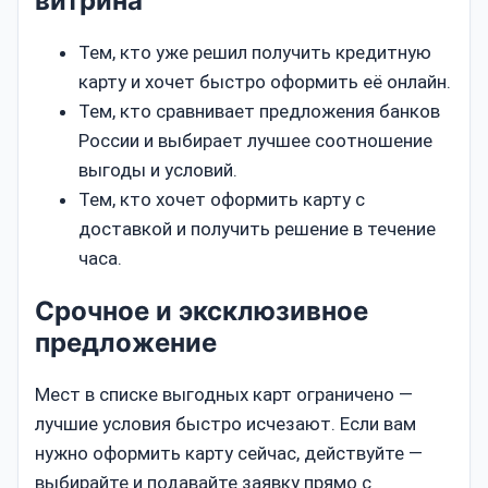
витрина
Тем, кто уже решил получить кредитную
карту и хочет быстро оформить её онлайн.
Тем, кто сравнивает предложения банков
России и выбирает лучшее соотношение
выгоды и условий.
Тем, кто хочет оформить карту с
доставкой и получить решение в течение
часа.
Срочное и эксклюзивное
предложение
Мест в списке выгодных карт ограничено —
лучшие условия быстро исчезают. Если вам
нужно оформить карту сейчас, действуйте —
выбирайте и подавайте заявку прямо с