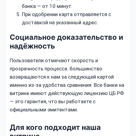
банка — от 10 минут.
При одобрении карта отправляется с
доставкой на указанный адрес.
Социальное доказательство и
надёжность
Пользователи отмечают скорость и
прозрачность процесса: большинство
возвращаются к нам за следующей картой
именно из‑за удобства сравнения. Все банки на
витрине имеют действующую лицензию ЦБ РФ
— это гарантия, что вы работаете с
официальными эмитентами.
Для кого подходит наша