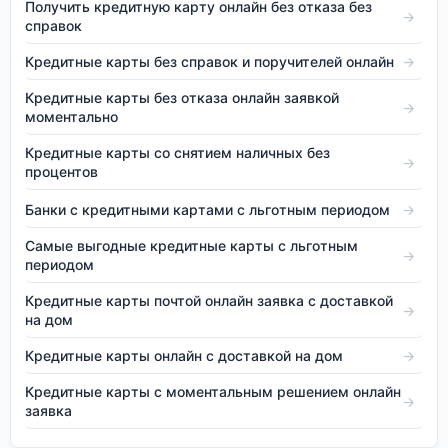
Получить кредитную карту онлайн без отказа без
→
справок
Кредитные карты без справок и поручителей онлайн
→
Кредитные карты без отказа онлайн заявкой
→
моментально
Кредитные карты со снятием наличных без
→
процентов
Банки с кредитными картами с льготным периодом
→
Самые выгодные кредитные карты с льготным
→
периодом
Кредитные карты почтой онлайн заявка с доставкой
→
на дом
Кредитные карты онлайн с доставкой на дом
→
Кредитные карты с моментальным решением онлайн
→
заявка