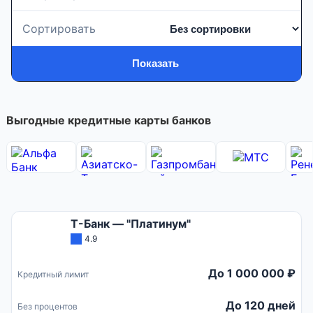
Сортировать
Показать
Выгодные кредитные карты банков
Т-Банк — "Платинум"
4.9
До 1 000 000 ₽
Кредитный лимит
До 120 дней
Без процентов