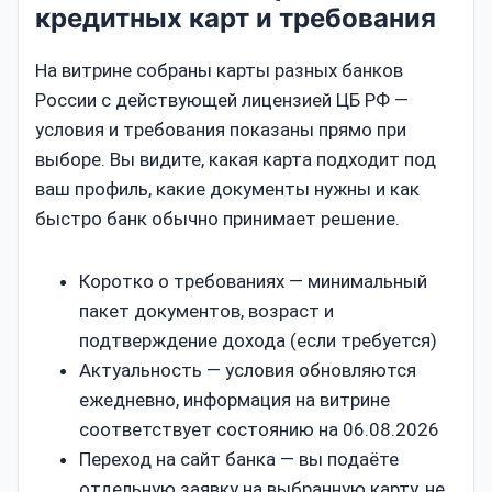
кредитных карт и требования
На витрине собраны карты разных банков
России с действующей лицензией ЦБ РФ —
условия и требования показаны прямо при
выборе. Вы видите, какая карта подходит под
ваш профиль, какие документы нужны и как
быстро банк обычно принимает решение.
Коротко о требованиях — минимальный
пакет документов, возраст и
подтверждение дохода (если требуется)
Актуальность — условия обновляются
ежедневно, информация на витрине
соответствует состоянию на 06.08.2026
Переход на сайт банка — вы подаёте
отдельную заявку на выбранную карту, не