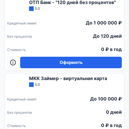
ОТП Банк - "120 дней без процентов"
5.0
До 1 000 000 ₽
Кредитный лимит
До 120 дней
Без процентов
0 ₽ в год
Стоимость
Оформить
МКК Займер - виртуальная карта
5.0
До 100 000 ₽
Кредитный лимит
0 дней
Без процентов
0 ₽ в год
Стоимость