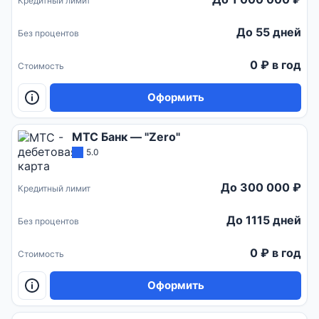
Кредитный лимит
До 55 дней
Без процентов
0 ₽ в год
Стоимость
Оформить
МТС Банк — "Zero"
5.0
До 300 000 ₽
Кредитный лимит
До 1115 дней
Без процентов
0 ₽ в год
Стоимость
Оформить