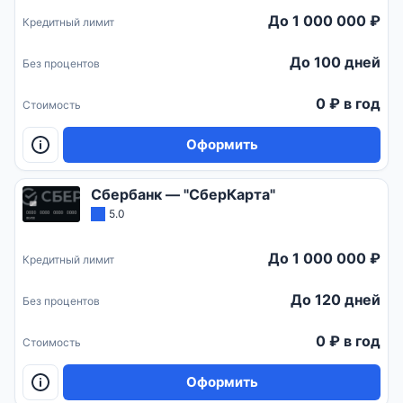
До 1 000 000 ₽
Кредитный лимит
До 100 дней
Без процентов
0 ₽ в год
Стоимость
Оформить
Сбербанк — "СберКарта"
5.0
До 1 000 000 ₽
Кредитный лимит
До 120 дней
Без процентов
0 ₽ в год
Стоимость
Оформить