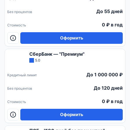
До 55 дней
Без процентов
0 ₽ в год
Стоимость
Оформить
СберБанк — "Премиум"
5.0
До 1 000 000 ₽
Кредитный лимит
До 120 дней
Без процентов
0 ₽ в год
Стоимость
Оформить