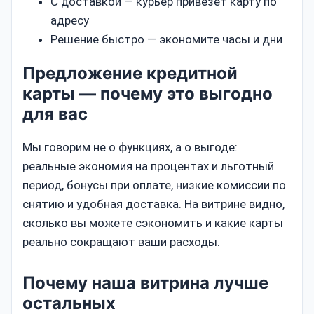
С доставкой — курьер привезёт карту по
адресу
Решение быстро — экономите часы и дни
Предложение кредитной
карты — почему это выгодно
для вас
Мы говорим не о функциях, а о выгоде:
реальные экономия на процентах и льготный
период, бонусы при оплате, низкие комиссии по
снятию и удобная доставка. На витрине видно,
сколько вы можете сэкономить и какие карты
реально сокращают ваши расходы.
Почему наша витрина лучше
остальных