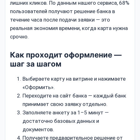
лишних кликов. По данным нашего сервиса, 68%
пользователей получают решение банка в
течение часа после подачи заявки — это
реальная экономия времени, когда карта нужна
срочно.
Как проходит оформление —
шаг за шагом
Выбираете карту на витрине и нажимаете
«Оформить».
Переходите на сайт банка — каждый банк
принимает свою заявку отдельно.
Заполняете анкету за 1–5 минут —
достаточно базовых данных и
документов.
Получаете предварительное решение от