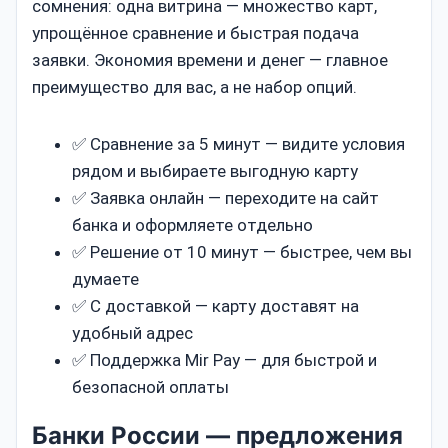
сомнения: одна витрина — множество карт,
упрощённое сравнение и быстрая подача
заявки. Экономия времени и денег — главное
преимущество для вас, а не набор опций.
✅ Сравнение за 5 минут — видите условия
рядом и выбираете выгодную карту
✅ Заявка онлайн — переходите на сайт
банка и оформляете отдельно
✅ Решение от 10 минут — быстрее, чем вы
думаете
✅ С доставкой — карту доставят на
удобный адрес
✅ Поддержка Mir Pay — для быстрой и
безопасной оплаты
Банки России — предложения