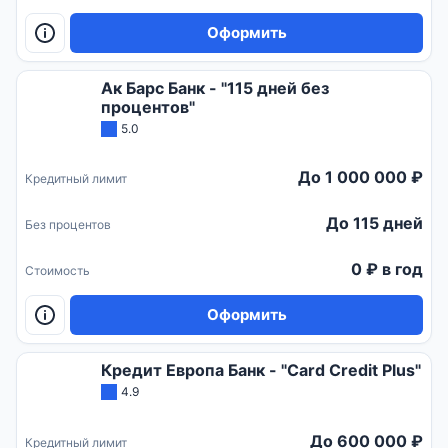
Оформить
Ак Барс Банк - "115 дней без
процентов"
5.0
До 1 000 000 ₽
Кредитный лимит
До 115 дней
Без процентов
0 ₽ в год
Стоимость
Оформить
Кредит Европа Банк - "Card Credit Plus"
4.9
До 600 000 ₽
Кредитный лимит