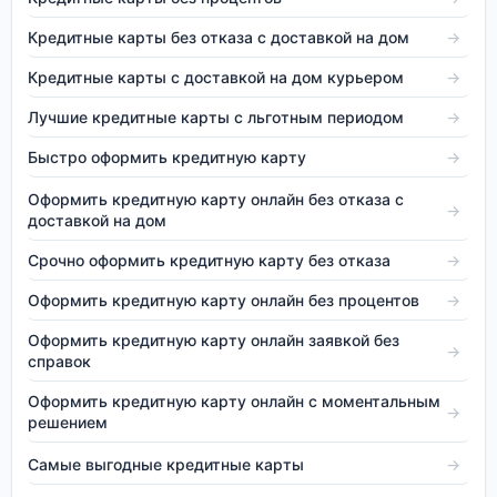
Кредитные карты без отказа с доставкой на дом
→
Кредитные карты с доставкой на дом курьером
→
Лучшие кредитные карты с льготным периодом
→
Быстро оформить кредитную карту
→
Оформить кредитную карту онлайн без отказа с
→
доставкой на дом
Срочно оформить кредитную карту без отказа
→
Оформить кредитную карту онлайн без процентов
→
Оформить кредитную карту онлайн заявкой без
→
справок
Оформить кредитную карту онлайн с моментальным
→
решением
Самые выгодные кредитные карты
→