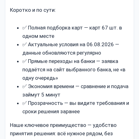
Коротко и по сути:
✅ Полная подборка карт — карт 67 шт. в
одном месте
✅ Актуальные условия на 06.08.2026 —
данные обновляются регулярно
✅ Прямые переходы на банки — заявка
подаётся на сайт выбранного банка, не «в
одну очередь»
✅ Экономия времени — сравнение и подача
займут 5 минут
✅ Прозрачность — вы видите требования и
сроки решения заранее
Наше ключевое преимущество — удобство
принятия решения: всё нужное рядом, без