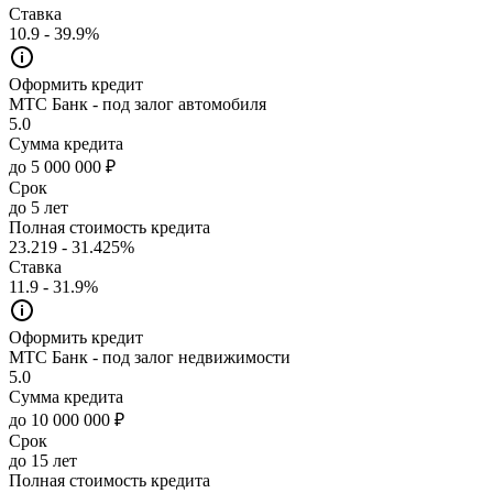
Ставка
10.9 - 39.9%
Оформить кредит
МТС Банк - под залог автомобиля
5.0
Сумма кредита
до 5 000 000 ₽
Срок
до 5 лет
Полная стоимость кредита
23.219 - 31.425%
Ставка
11.9 - 31.9%
Оформить кредит
МТС Банк - под залог недвижимости
5.0
Сумма кредита
до 10 000 000 ₽
Срок
до 15 лет
Полная стоимость кредита