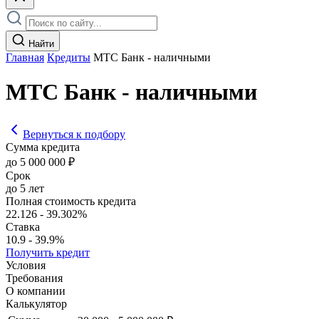
Найти
Главная
Кредиты
МТС Банк - наличными
МТС Банк - наличными
Вернуться к подбору
Сумма кредита
до 5 000 000 ₽
Срок
до 5 лет
Полная стоимость кредита
22.126 - 39.302%
Ставка
10.9 - 39.9%
Получить кредит
Условия
Требования
О компании
Калькулятор