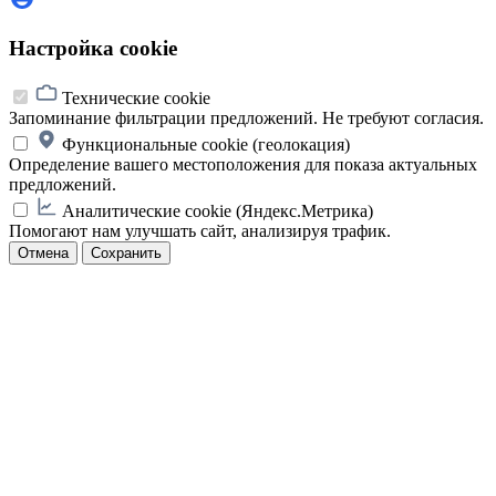
Настройка cookie
Технические cookie
Запоминание фильтрации предложений. Не требуют согласия.
Функциональные cookie (геолокация)
Определение вашего местоположения для показа актуальных
предложений.
Аналитические cookie (Яндекс.Метрика)
Помогают нам улучшать сайт, анализируя трафик.
Отмена
Сохранить