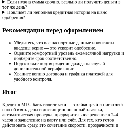
Если нужна сумма срочно, реально ли получить деньги в
тот же день?
Повлияет ли неполная кредитная история на шанс
одобрения?
Рекомендации перед оформлением
Убедитесь, что все паспортные данные и контакты
введены верно — это ускорит одобрение.
Оцените комфортный уровень ежемесячной нагрузки и
подберите срок соответственно.
Подготовьте подтверждение дохода на случай
дополнительной верификации.
Храните копию договора и графика платежей для
удобного контроля.
Итог
Кредит в МТС Банк наличными — это быстрый и понятный
способ взять деньги дистанционно: онлайн-заявка,
автоматическая проверка, предварительное решение в 2–4
часов и зачисление на карту или счёт. Для тех, кто готов
действовать сразу, это сочетание скорости, прозрачности и