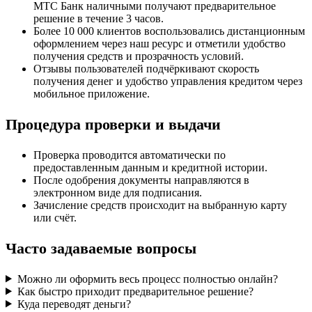
МТС Банк наличными получают предварительное
решение в течение 3 часов.
Более 10 000 клиентов воспользовались дистанционным
оформлением через наш ресурс и отметили удобство
получения средств и прозрачность условий.
Отзывы пользователей подчёркивают скорость
получения денег и удобство управления кредитом через
мобильное приложение.
Процедура проверки и выдачи
Проверка проводится автоматически по
предоставленным данным и кредитной истории.
После одобрения документы направляются в
электронном виде для подписания.
Зачисление средств происходит на выбранную карту
или счёт.
Часто задаваемые вопросы
Можно ли оформить весь процесс полностью онлайн?
Как быстро приходит предварительное решение?
Куда переводят деньги?