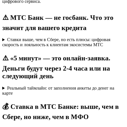
цифрового сервиса.
⚠️ МТС Банк — не госбанк. Что это
значит для вашего кредита
Ставки выше, чем в Сбере, но есть плюсы: цифровая
скорость и лояльность к клиентам экосистемы МТС
⚠️ «5 минут» — это онлайн-заявка.
Деньги будут через 2-4 часа или на
следующий день
Реальный таймлайн: от заполнения анкеты до денег на
карте
💰 Ставка в МТС Банке: выше, чем в
Сбере, но ниже, чем в МФО