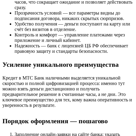
часов, что сокращает ожидание и позволяет действовать
сразу.
Прозрачность условий — все параметры видны до
подписания договора, никаких скрытых сюрпризов.
Удобство получения — деньги поступают на карту или
счёт без визитов в отделение.
Контроль и комфорт — управление платежами через
приложение и личный кабинет.
Надежность — банк с лицензией ЦБ РФ обеспечивает
правовую защиту и стандарты безопасности.
Усиление уникального преимущества
Кредит в МТС Банк наличными выделяется уникальной
скоростью и полной цифровизацией процесса: именно тут
можно взять деньги дистанционно и получить
предварительное решение в считанные часы, а не дни. Это
ключевое преимущество для тех, кому важна оперативность и
уверенность в результате.
Порядок оформления — пошагово
Заполнение онлайн-заявки на сайте банка: указать