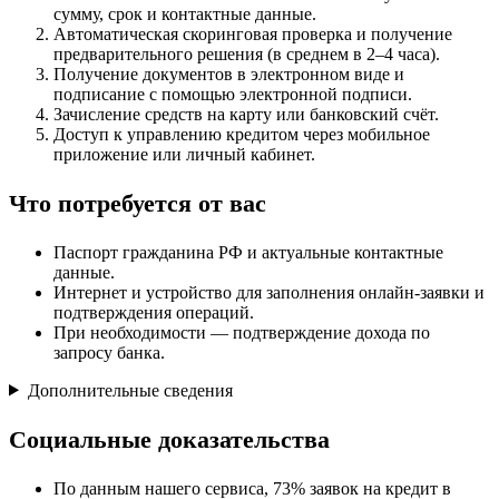
сумму, срок и контактные данные.
Автоматическая скоринговая проверка и получение
предварительного решения (в среднем в 2–4 часа).
Получение документов в электронном виде и
подписание с помощью электронной подписи.
Зачисление средств на карту или банковский счёт.
Доступ к управлению кредитом через мобильное
приложение или личный кабинет.
Что потребуется от вас
Паспорт гражданина РФ и актуальные контактные
данные.
Интернет и устройство для заполнения онлайн-заявки и
подтверждения операций.
При необходимости — подтверждение дохода по
запросу банка.
Дополнительные сведения
Социальные доказательства
По данным нашего сервиса, 73% заявок на кредит в