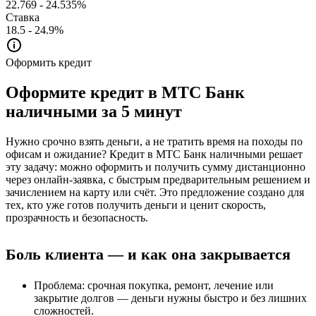
22.769 - 24.535%
Ставка
18.5 - 24.9%
Оформить кредит
Оформите кредит в МТС Банк
наличными за 5 минут
Нужно срочно взять деньги, а не тратить время на походы по
офисам и ожидание? Кредит в МТС Банк наличными решает
эту задачу: можно оформить и получить сумму дистанционно
через онлайн-заявка, с быстрым предварительным решением и
зачислением на карту или счёт. Это предложение создано для
тех, кто уже готов получить деньги и ценит скорость,
прозрачность и безопасность.
Боль клиента — и как она закрывается
Проблема: срочная покупка, ремонт, лечение или
закрытие долгов — деньги нужны быстро и без лишних
сложностей.