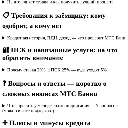
На что влияет ставка и как получить лучший процент
📋 Требования к заёмщику: кому
одобрят, а кому нет
Кредитная история, ПДН, доход — что проверит МТС Банк
🔐 ПСК и навязанные услуги: на что
обратить внимание
Почему ставка 20%, а ПСК 25% — куда уходят 5%
❓ Вопросы и ответы — коротко о
сложных нюансах МТС Банка
Что спросить у менеджера до подписания — 5 вопросов
(можно в чате поддержки)
➕ Плюсы и минусы кредита