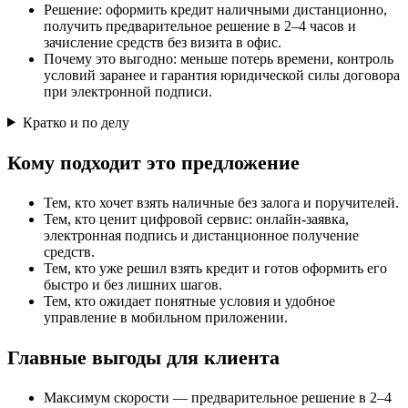
Решение: оформить кредит наличными дистанционно,
получить предварительное решение в 2–4 часов и
зачисление средств без визита в офис.
Почему это выгодно: меньше потерь времени, контроль
условий заранее и гарантия юридической силы договора
при электронной подписи.
Кратко и по делу
Кому подходит это предложение
Тем, кто хочет взять наличные без залога и поручителей.
Тем, кто ценит цифровой сервис: онлайн-заявка,
электронная подпись и дистанционное получение
средств.
Тем, кто уже решил взять кредит и готов оформить его
быстро и без лишних шагов.
Тем, кто ожидает понятные условия и удобное
управление в мобильном приложении.
Главные выгоды для клиента
Максимум скорости — предварительное решение в 2–4