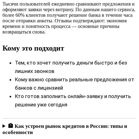
Тысячи пользователей ежедневно сравнивают предложения и
оформляют заявки через витрину. По данным нашего сервиса,
более 60% клиентов получают решение банка в течение часа
после отправки анкеты. Отзывы подтверждают: экономия
времени и понятность процесса — основные причины
возвращаться снова.
Кому это подходит
Тем, кто хочет получить деньги быстро и без
лишних звонков
Кому важно сравнить реальные предложения от
банков с лицензией
Кто готов заполнить онлайн-заявку и получить
решение уже сегодня
🏦 Как устроен рынок кредитов в России: типы и
особенности