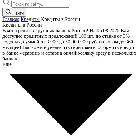
Найти
Главная
Кредиты
Кредиты в России
Кредиты в России
Взять кредит в крупных банках России! На 05.08.2026 Вам
доступно кредитных предложений 100 шт. по ставке от 3%
годовых, суммой от 3 000 до 50 000 000 руб. и сроком до 360
месяцев! Вы можете увеличить свои шансы оформить кредит
в банке - сравнив и оставив онлайн-заявку сразу в нескольких
банках!
Еще