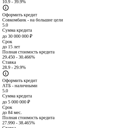
10.9 - 39.9%
Оформить кредит
Совкомбанк - на большие цели
5.0
Сумма кредита
до 30 000 000 ₽
Срок
до 15 лет
Полная стоимость кредита
29.450 - 30.466%
Ставка
28.9 - 29.9%
Оформить кредит
АТБ - наличными
5.0
Сумма кредита
до 5 000 000 ₽
Срок
до 84 мес.
Полная стоимость кредита
27.990 - 38.465%
Ставка