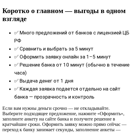
Коротко о главном — выгоды в одном
взгляде
✅ Много предложений от банков с лицензией ЦБ
РФ
✅ Сравнить и выбрать за 5 минут
✅ Оформить заявку онлайн за 1–5 минут
✅ Решение банка от 10 минут (обычно в течение
часа)
✅ Выдача денег от 1 дня
✅ Каждая заявка подается отдельно на сайт
банка — прозрачность и контроль
Если вам нужны деньги срочно — не откладывайте.
Выберите подходящее предложение, нажмите «Оформить»,
заполните анкету на сайте банка и получите решение в
кратчайшие сроки. Оформить заявку можно прямо сейчас —
переход к банку занимает секунды, заполнение анкеты —