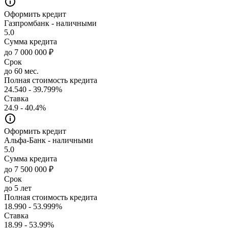
Оформить кредит
Газпромбанк - наличными
5.0
Сумма кредита
до 7 000 000 ₽
Срок
до 60 мес.
Полная стоимость кредита
24.540 - 39.799%
Ставка
24.9 - 40.4%
Оформить кредит
Альфа-Банк - наличными
5.0
Сумма кредита
до 7 500 000 ₽
Срок
до 5 лет
Полная стоимость кредита
18.990 - 53.999%
Ставка
18.99 - 53.99%