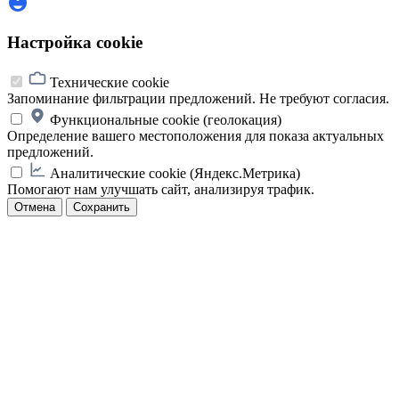
Настройка cookie
Технические cookie
Запоминание фильтрации предложений. Не требуют согласия.
Функциональные cookie (геолокация)
Определение вашего местоположения для показа актуальных
предложений.
Аналитические cookie (Яндекс.Метрика)
Помогают нам улучшать сайт, анализируя трафик.
Отмена
Сохранить