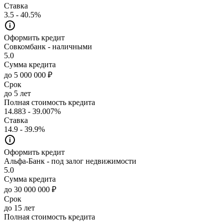
Ставка
3.5 - 40.5%
Оформить кредит
Совкомбанк - наличными
5.0
Сумма кредита
до 5 000 000 ₽
Срок
до 5 лет
Полная стоимость кредита
14.883 - 39.007%
Ставка
14.9 - 39.9%
Оформить кредит
Альфа-Банк - под залог недвижимости
5.0
Сумма кредита
до 30 000 000 ₽
Срок
до 15 лет
Полная стоимость кредита