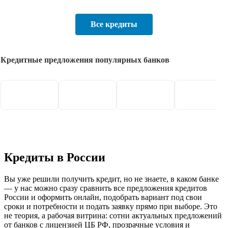
Все кредиты
Кредитные предложения популярных банков
Кредиты в России
Вы уже решили получить кредит, но не знаете, в каком банке
— у нас можно сразу сравнить все предложения кредитов
России и оформить онлайн, подобрать вариант под свои
сроки и потребности и подать заявку прямо при выборе. Это
не теория, а рабочая витрина: сотни актуальных предложений
от банков с лицензией ЦБ РФ, прозрачные условия и