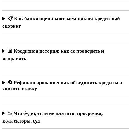
📋 Как банки оценивают заемщиков: кредитный
скоринг
📊 Кредитная история: как ее проверить и
исправить
🔄 Рефинансирование: как объединить кредиты и
снизить ставку
📉 Что будет, если не платить: просрочка,
коллекторы, суд