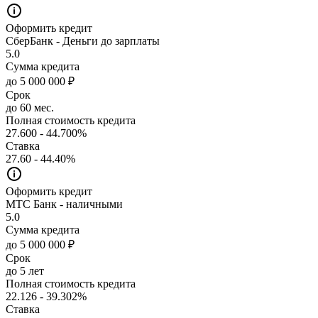
Оформить кредит
СберБанк - Деньги до зарплаты
5.0
Сумма кредита
до 5 000 000 ₽
Срок
до 60 мес.
Полная стоимость кредита
27.600 - 44.700%
Ставка
27.60 - 44.40%
Оформить кредит
МТС Банк - наличными
5.0
Сумма кредита
до 5 000 000 ₽
Срок
до 5 лет
Полная стоимость кредита
22.126 - 39.302%
Ставка