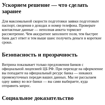
Ускоряем решение — что сделать
заранее
Для максимальной скорости подготовки заявки подготовьте
паспорт, сведения о доходах и номер телефона. Проверьте
контактные данные — неполная анкета тормозит
рассмотрение. Чем аккуратнее заполните поля, тем быстрее
банк даст ответ и тем выше шанс получить деньги в короткие
сроки.
Безопасность и прозрачность
Витрина показывает только предложения банков с
официальной лицензией ЦБ РФ. При переходе на оформление
вы попадаете на официальный ресурс банка — никаких
промежуточных передач ваших данных. Мы не рассылаем
одну заявку во все банки — вы сами выбираете, куда
отправить запрос.
Социальное доказательство