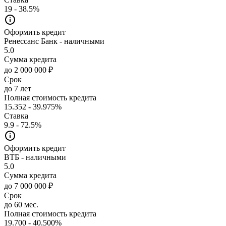
19 - 38.5%
Оформить кредит
Ренессанс Банк - наличными
5.0
Сумма кредита
до 2 000 000 ₽
Срок
до 7 лет
Полная стоимость кредита
15.352 - 39.975%
Ставка
9.9 - 72.5%
Оформить кредит
ВТБ - наличными
5.0
Сумма кредита
до 7 000 000 ₽
Срок
до 60 мес.
Полная стоимость кредита
19.700 - 40.500%