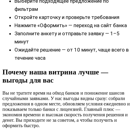
Выберите подходящее предложение по
фильтрам
Откройте карточку и проверьте требования
Нажмите «Оформить» — переход на сайт банка
Заполните анкету и отправьте заявку — 1–5
минут
Ожидайте решение — от 10 минут, чаще всего в
течение часа
Почему наша витрина лучше —
выгоды для вас
Вы не тратите время на обход банков и понижение шансов
случайными заявками. У нас выгоды видны сразу: собрали
предложения в одном месте, обновляем условия ежедневно и
показываем только банки с лицензией. Главный плюс —
экономия времени и высокая скорость получения решения и
денег. Вы приходите не за советом, а чтобы получить и
оформить быстро.