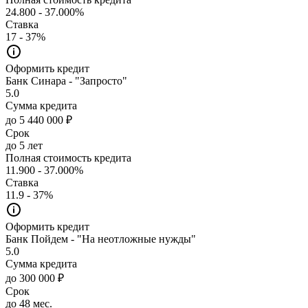
24.800 - 37.000%
Ставка
17 - 37%
Оформить кредит
Банк Синара - "Запросто"
5.0
Сумма кредита
до 5 440 000 ₽
Срок
до 5 лет
Полная стоимость кредита
11.900 - 37.000%
Ставка
11.9 - 37%
Оформить кредит
Банк Пойдем - "На неотложные нужды"
5.0
Сумма кредита
до 300 000 ₽
Срок
до 48 мес.