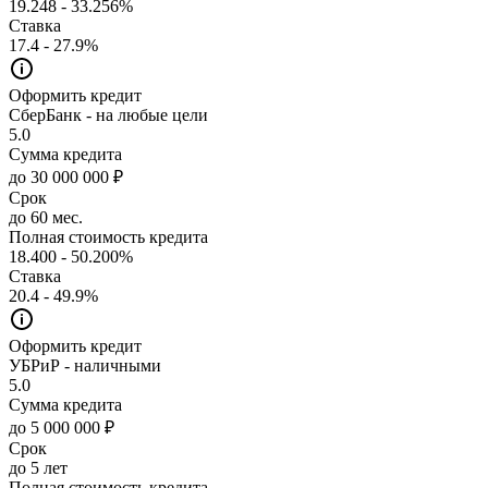
19.248 - 33.256%
Ставка
17.4 - 27.9%
Оформить кредит
СберБанк - на любые цели
5.0
Сумма кредита
до 30 000 000 ₽
Срок
до 60 мес.
Полная стоимость кредита
18.400 - 50.200%
Ставка
20.4 - 49.9%
Оформить кредит
УБРиР - наличными
5.0
Сумма кредита
до 5 000 000 ₽
Срок
до 5 лет
Полная стоимость кредита