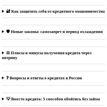
🔐 Как защитить себя от кредитного мошенничества
🛡️ Новые законы: самозапрет и период охлаждения
⚖️ Плюсы и минусы получения кредита через
витрину
❓ Вопросы и ответы о кредитах в России
💡 Вместо кредита: 5 способов обойтись без займа