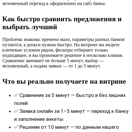
мгновенный переход к оформлению на сайт банка.
Как быстро сравнить предложения и
выбрать лучший
Проблема знакома: времени мало, параметры разных банков
путаются, а деньги нужны быстро. На витрине вы видите
ключевые условия рядом, фильтры отбирают только
подходящее, и вы принимаете решение в несколько кликов.
Сравнение занимает не больше 5 минут, выбор —
мгновенный, а подача заявки — от 1 до 5 минут.
Что вы реально получаете на витрине
✅ Сравнение за 5 минут — быстро и без лишних
полей
✅ Заявка онлайн за 1–5 минут — переход к банку
и заполнение анкеты
✅ Решение от 10 минут — по данным нашего