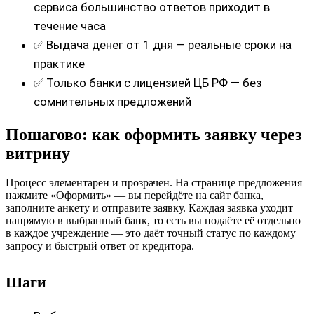
сервиса большинство ответов приходит в
течение часа
✅ Выдача денег от 1 дня — реальные сроки на
практике
✅ Только банки с лицензией ЦБ РФ — без
сомнительных предложений
Пошагово: как оформить заявку через
витрину
Процесс элементарен и прозрачен. На странице предложения
нажмите «Оформить» — вы перейдёте на сайт банка,
заполните анкету и отправите заявку. Каждая заявка уходит
напрямую в выбранный банк, то есть вы подаёте её отдельно
в каждое учреждение — это даёт точный статус по каждому
запросу и быстрый ответ от кредитора.
Шаги