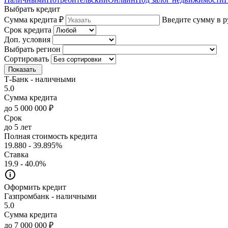
Выбрать кредит
Сумма кредита ₽
Введите сумму в р
Срок кредита
Доп. условия
Выбрать регион
Сортировать
Показать
Т-Банк - наличными
5.0
Сумма кредита
до 5 000 000 ₽
Срок
до 5 лет
Полная стоимость кредита
19.880 - 39.895%
Ставка
19.9 - 40.0%
Оформить кредит
Газпромбанк - наличными
5.0
Сумма кредита
до 7 000 000 ₽