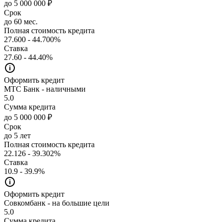
до 5 000 000 ₽
Срок
до 60 мес.
Полная стоимость кредита
27.600 - 44.700%
Ставка
27.60 - 44.40%
Оформить кредит
МТС Банк - наличными
5.0
Сумма кредита
до 5 000 000 ₽
Срок
до 5 лет
Полная стоимость кредита
22.126 - 39.302%
Ставка
10.9 - 39.9%
Оформить кредит
Совкомбанк - на большие цели
5.0
Сумма кредита