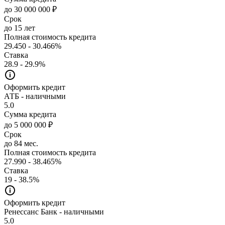
до 30 000 000 ₽
Срок
до 15 лет
Полная стоимость кредита
29.450 - 30.466%
Ставка
28.9 - 29.9%
Оформить кредит
АТБ - наличными
5.0
Сумма кредита
до 5 000 000 ₽
Срок
до 84 мес.
Полная стоимость кредита
27.990 - 38.465%
Ставка
19 - 38.5%
Оформить кредит
Ренессанс Банк - наличными
5.0