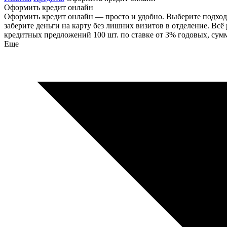
Оформить кредит онлайн
Оформить кредит онлайн — просто и удобно. Выберите подходя
заберите деньги на карту без лишних визитов в отделение. Всё
кредитных предложений 100 шт. по ставке от 3% годовых, суммо
Еще