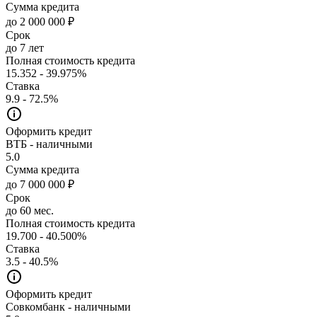
Сумма кредита
до 2 000 000 ₽
Срок
до 7 лет
Полная стоимость кредита
15.352 - 39.975%
Ставка
9.9 - 72.5%
Оформить кредит
ВТБ - наличными
5.0
Сумма кредита
до 7 000 000 ₽
Срок
до 60 мес.
Полная стоимость кредита
19.700 - 40.500%
Ставка
3.5 - 40.5%
Оформить кредит
Совкомбанк - наличными