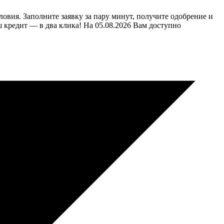
овия. Заполните заявку за пару минут, получите одобрение и
ш кредит — в два клика! На 05.08.2026 Вам доступно