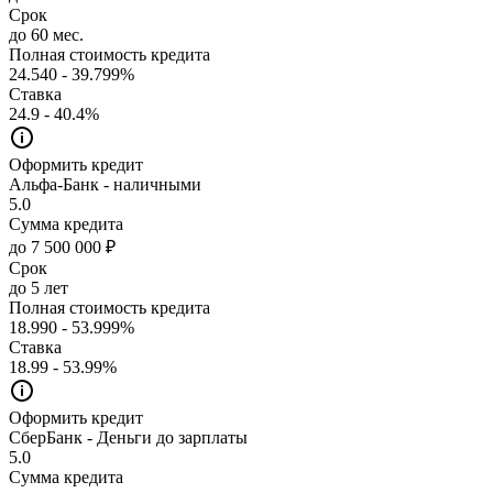
Срок
до 60 мес.
Полная стоимость кредита
24.540 - 39.799%
Ставка
24.9 - 40.4%
Оформить кредит
Альфа-Банк - наличными
5.0
Сумма кредита
до 7 500 000 ₽
Срок
до 5 лет
Полная стоимость кредита
18.990 - 53.999%
Ставка
18.99 - 53.99%
Оформить кредит
СберБанк - Деньги до зарплаты
5.0
Сумма кредита