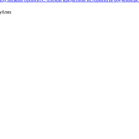
ублях