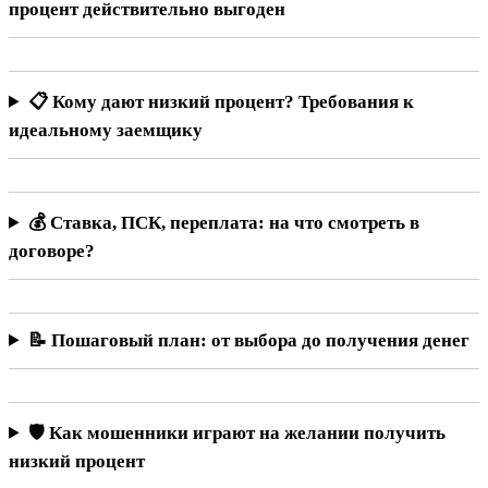
процент действительно выгоден
📋 Кому дают низкий процент? Требования к
идеальному заемщику
💰 Ставка, ПСК, переплата: на что смотреть в
договоре?
📝 Пошаговый план: от выбора до получения денег
🛡️ Как мошенники играют на желании получить
низкий процент