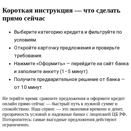
Короткая инструкция — что сделать
прямо сейчас
Выберите категорию кредита и фильтруйте по
условиям.
Откройте карточку предложения и проверьте
требования.
Нажмите «Оформить» — перейдите на сайт банка
и заполните анкету (1–5 минут).
Получите предварительное решение от банка —
от 10 минут.
Не теряйте время: сравните предложения и оформите кредит
онлайн прямо сейчас — быстрый путь к нужной сумме и
спокойствию. Наш сервис — это экономия времени и денег,
прозрачность условий и надежные банки с лицензией ЦБ РФ.
Поторопитесь: самые выгодные предложения действуют
ограниченно.