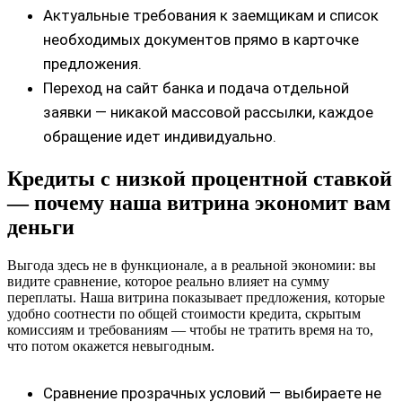
Актуальные требования к заемщикам и список
необходимых документов прямо в карточке
предложения.
Переход на сайт банка и подача отдельной
заявки — никакой массовой рассылки, каждое
обращение идет индивидуально.
Кредиты с низкой процентной ставкой
— почему наша витрина экономит вам
деньги
Выгода здесь не в функционале, а в реальной экономии: вы
видите сравнение, которое реально влияет на сумму
переплаты. Наша витрина показывает предложения, которые
удобно соотнести по общей стоимости кредита, скрытым
комиссиям и требованиям — чтобы не тратить время на то,
что потом окажется невыгодным.
Сравнение прозрачных условий — выбираете не