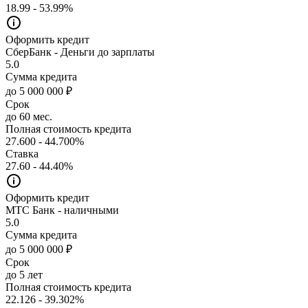
18.99 - 53.99%
Оформить кредит
СберБанк - Деньги до зарплаты
5.0
Сумма кредита
до 5 000 000 ₽
Срок
до 60 мес.
Полная стоимость кредита
27.600 - 44.700%
Ставка
27.60 - 44.40%
Оформить кредит
МТС Банк - наличными
5.0
Сумма кредита
до 5 000 000 ₽
Срок
до 5 лет
Полная стоимость кредита
22.126 - 39.302%