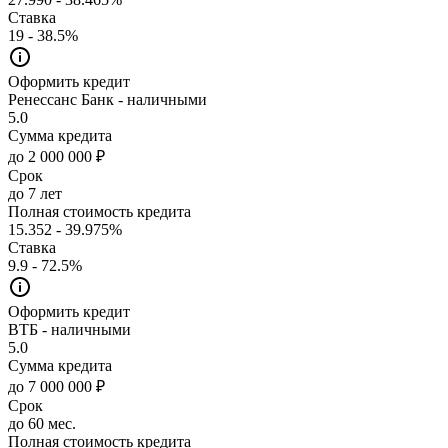
Ставка
19 - 38.5%
Оформить кредит
Ренессанс Банк - наличными
5.0
Сумма кредита
до 2 000 000 ₽
Срок
до 7 лет
Полная стоимость кредита
15.352 - 39.975%
Ставка
9.9 - 72.5%
Оформить кредит
ВТБ - наличными
5.0
Сумма кредита
до 7 000 000 ₽
Срок
до 60 мес.
Полная стоимость кредита