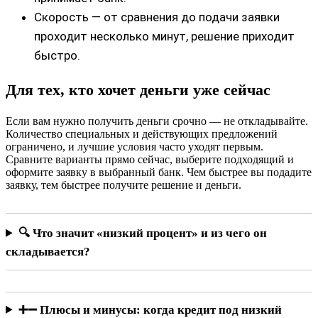
Скорость — от сравнения до подачи заявки
проходит несколько минут, решение приходит
быстро.
Для тех, кто хочет деньги уже сейчас
Если вам нужно получить деньги срочно — не откладывайте.
Количество специальных и действующих предложений
ограничено, и лучшие условия часто уходят первым.
Сравните варианты прямо сейчас, выберите подходящий и
оформите заявку в выбранный банк. Чем быстрее вы подадите
заявку, тем быстрее получите решение и деньги.
🔍 Что значит «низкий процент» и из чего он
складывается?
➕➖ Плюсы и минусы: когда кредит под низкий