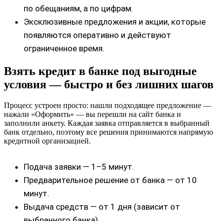
по обещаниям, а по цифрам.
Эксклюзивные предложения и акции, которые
появляются оперативно и действуют
ограниченное время.
Взять кредит в банке под выгодные
условия — быстро и без лишних шагов
Процесс устроен просто: нашли подходящее предложение —
нажали «Оформить» — вы перешли на сайт банка и
заполнили анкету. Каждая заявка отправляется в выбранный
банк отдельно, поэтому все решения принимаются напрямую
кредитной организацией.
Подача заявки — 1–5 минут.
Предварительное решение от банка — от 10
минут.
Выдача средств — от 1 дня (зависит от
выбранного банка).