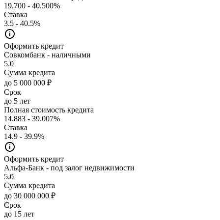
19.700 - 40.500%
Ставка
3.5 - 40.5%
Оформить кредит
Совкомбанк - наличными
5.0
Сумма кредита
до 5 000 000 ₽
Срок
до 5 лет
Полная стоимость кредита
14.883 - 39.007%
Ставка
14.9 - 39.9%
Оформить кредит
Альфа-Банк - под залог недвижимости
5.0
Сумма кредита
до 30 000 000 ₽
Срок
до 15 лет