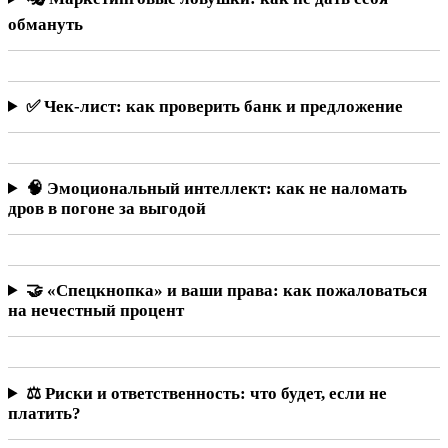
обмануть
✅ Чек-лист: как проверить банк и предложение
🧠 Эмоциональный интеллект: как не наломать
дров в погоне за выгодой
🤝 «Спецкнопка» и ваши права: как пожаловаться
на нечестный процент
⚖️ Риски и ответственность: что будет, если не
платить?