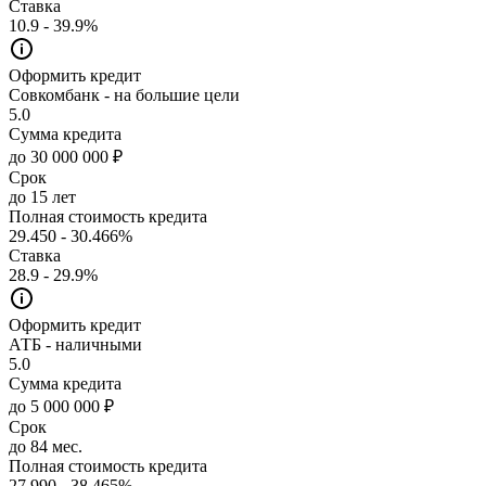
Ставка
10.9 - 39.9%
Оформить кредит
Совкомбанк - на большие цели
5.0
Сумма кредита
до 30 000 000 ₽
Срок
до 15 лет
Полная стоимость кредита
29.450 - 30.466%
Ставка
28.9 - 29.9%
Оформить кредит
АТБ - наличными
5.0
Сумма кредита
до 5 000 000 ₽
Срок
до 84 мес.
Полная стоимость кредита
27.990 - 38.465%