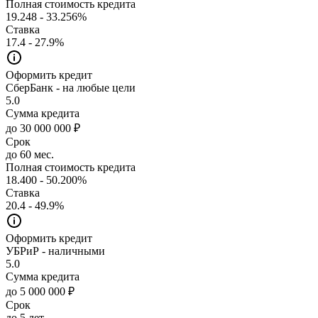
Полная стоимость кредита
19.248 - 33.256%
Ставка
17.4 - 27.9%
Оформить кредит
СберБанк - на любые цели
5.0
Сумма кредита
до 30 000 000 ₽
Срок
до 60 мес.
Полная стоимость кредита
18.400 - 50.200%
Ставка
20.4 - 49.9%
Оформить кредит
УБРиР - наличными
5.0
Сумма кредита
до 5 000 000 ₽
Срок
до 5 лет