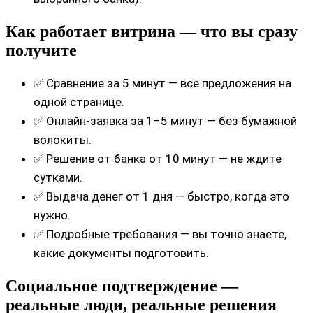
Как работает витрина — что вы сразу
получите
✅ Сравнение за 5 минут — все предложения на
одной странице.
✅ Онлайн-заявка за 1–5 минут — без бумажной
волокиты.
✅ Решение от банка от 10 минут — не ждите
сутками.
✅ Выдача денег от 1 дня — быстро, когда это
нужно.
✅ Подробные требования — вы точно знаете,
какие документы подготовить.
Социальное подтверждение —
реальные люди, реальные решения