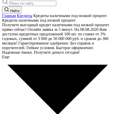
Найти
Главная
Кредиты
Кредиты наличными под низкий процент
Кредиты наличными под низкий процент
Получите выгодный кредит наличными под низкий процент
прямо сейчас! Онлайн заявка за 5 минут. На 08.08.2026 Вам
доступно кредитных предложений 100 шт. по ставке от 3%
годовых, суммой от 3 000 до 50 000 000 руб. и сроком до 360
месяцев! Гарантированное одобрение. Без справок и
поручителей. Гибкие условия. Быстрое оформление.
Надежные банки. Получите деньги сегодня!
Еще