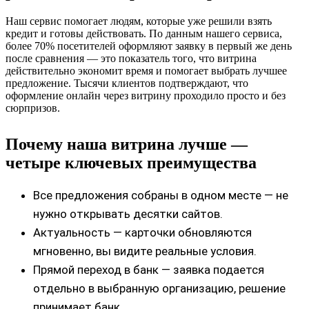
Наш сервис помогает людям, которые уже решили взять
кредит и готовы действовать. По данным нашего сервиса,
более 70% посетителей оформляют заявку в первый же день
после сравнения — это показатель того, что витрина
действительно экономит время и помогает выбрать лучшее
предложение. Тысячи клиентов подтверждают, что
оформление онлайн через витрину проходило просто и без
сюрпризов.
Почему наша витрина лучше —
четыре ключевых преимущества
Все предложения собраны в одном месте — не
нужно открывать десятки сайтов.
Актуальность — карточки обновляются
мгновенно, вы видите реальные условия.
Прямой переход в банк — заявка подается
отдельно в выбранную организацию, решение
принимает банк.