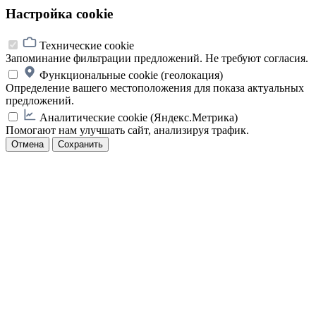
Настройка cookie
Технические cookie
Запоминание фильтрации предложений. Не требуют согласия.
Функциональные cookie (геолокация)
Определение вашего местоположения для показа актуальных
предложений.
Аналитические cookie (Яндекс.Метрика)
Помогают нам улучшать сайт, анализируя трафик.
Отмена
Сохранить