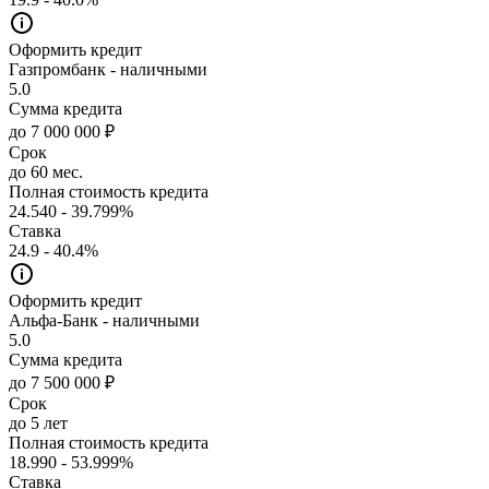
Оформить кредит
Газпромбанк - наличными
5.0
Сумма кредита
до 7 000 000 ₽
Срок
до 60 мес.
Полная стоимость кредита
24.540 - 39.799%
Ставка
24.9 - 40.4%
Оформить кредит
Альфа-Банк - наличными
5.0
Сумма кредита
до 7 500 000 ₽
Срок
до 5 лет
Полная стоимость кредита
18.990 - 53.999%
Ставка