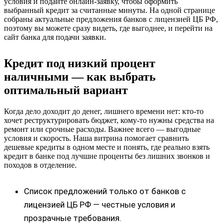
условия и подайте онлайн-заявку, чтобы оформить
выбранный кредит за считанные минуты. На одной странице
собраны актуальные предложения банков с лицензией ЦБ РФ,
поэтому вы можете сразу видеть, где выгоднее, и перейти на
сайт банка для подачи заявки.
Кредит под низкий процент
наличными — как выбрать
оптимальный вариант
Когда дело доходит до денег, лишнего времени нет: кто-то
хочет реструктурировать бюджет, кому-то нужны средства на
ремонт или срочные расходы. Важнее всего — выгодные
условия и скорость. Наша витрина помогает сравнить
дешевые кредиты в одном месте и понять, где реально взять
кредит в банке под лучшие проценты без лишних звонков и
походов в отделение.
Список предложений только от банков с
лицензией ЦБ РФ — честные условия и
прозрачные требования.