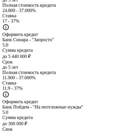
Полная стоимость кредита
24.800 - 37.000%
Ставка
17 - 37%
Оформить кредит
Банк Синара - "Запросто"
5.0
Сумма кредита
до 5 440 000 ₽
Срок
до 5 лет
Полная стоимость кредита
11.900 - 37.000%
Ставка
11.9 - 37%
Оформить кредит
Банк Пойдем - "На неотложные нужды"
5.0
Сумма кредита
до 300 000 ₽
Срок