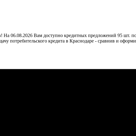
 На 06.08.2026 Вам доступно кредитных предложений 95 шт. по с
ачу потребительского кредита в Краснодаре - сравнив и оформи