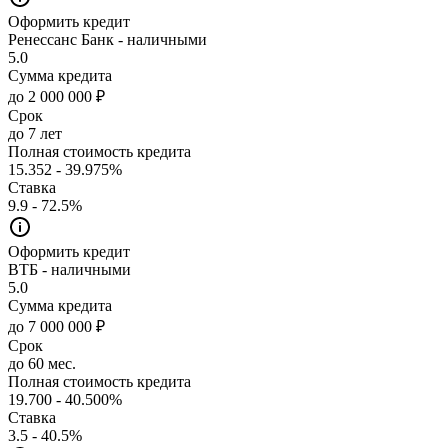
Оформить кредит
Ренессанс Банк - наличными
5.0
Сумма кредита
до 2 000 000 ₽
Срок
до 7 лет
Полная стоимость кредита
15.352 - 39.975%
Ставка
9.9 - 72.5%
Оформить кредит
ВТБ - наличными
5.0
Сумма кредита
до 7 000 000 ₽
Срок
до 60 мес.
Полная стоимость кредита
19.700 - 40.500%
Ставка
3.5 - 40.5%