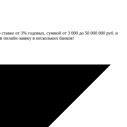
тавке от 3% годовых, суммой от 3 000 до 50 000 000 руб. и
в онлайн-заявку в нескольких банков!