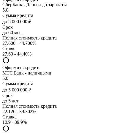
СберБанк - Деньги до зарплаты
5.0
Сумма кредита
до 5 000 000 ₽
Срок
до 60 мес.
Полная стоимость кредита
27.600 - 44.700%
Ставка
27.60 - 44.40%
Оформить кредит
МТС Банк - наличными
5.0
Сумма кредита
до 5 000 000 ₽
Срок
до 5 лет
Полная стоимость кредита
22.126 - 39.302%
Ставка
10.9 - 39.9%