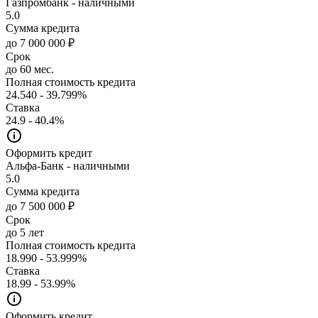
Газпромбанк - наличными
5.0
Сумма кредита
до 7 000 000 ₽
Срок
до 60 мес.
Полная стоимость кредита
24.540 - 39.799%
Ставка
24.9 - 40.4%
Оформить кредит
Альфа-Банк - наличными
5.0
Сумма кредита
до 7 500 000 ₽
Срок
до 5 лет
Полная стоимость кредита
18.990 - 53.999%
Ставка
18.99 - 53.99%
Оформить кредит