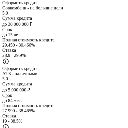
Оформить кредит
Совкомбанк - на большие цели
5.0
Сумма кредита
до 30 000 000 ₽
Срок
до 15 лет
Полная стоимость кредита
29.450 - 30.466%
Ставка
28.9 - 29.9%
Оформить кредит
АТБ - наличными
5.0
Сумма кредита
до 5 000 000 ₽
Срок
до 84 мес.
Полная стоимость кредита
27.990 - 38.465%
Ставка
19 - 38.5%