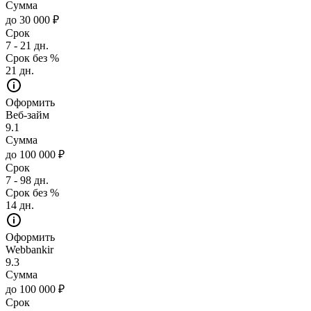
Сумма
до 30 000 ₽
Срок
7 - 21 дн.
Срок без %
21 дн.
Оформить
Веб-займ
9.1
Сумма
до 100 000 ₽
Срок
7 - 98 дн.
Срок без %
14 дн.
Оформить
Webbankir
9.3
Сумма
до 100 000 ₽
Срок