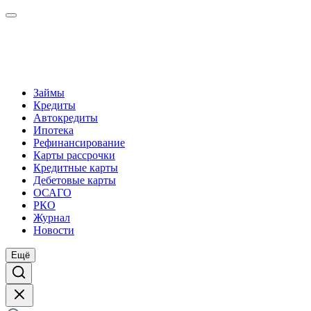
Займы
Кредиты
Автокредиты
Ипотека
Рефинансирование
Карты рассрочки
Кредитные карты
Дебетовые карты
ОСАГО
РКО
Журнал
Новости
Ещё