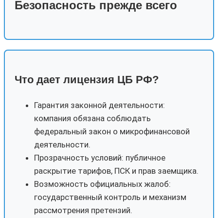
Безопасность прежде всего
Что дает лицензия ЦБ РФ?
Гарантия законной деятельности:
компания обязана соблюдать
федеральный закон о микрофинансовой
деятельности.
Прозрачность условий: публичное
раскрытие тарифов, ПСК и прав заемщика.
Возможность официальных жалоб:
государственный контроль и механизм
рассмотрения претензий.