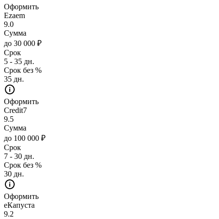
Оформить
Ezaem
9.0
Сумма
до 30 000 ₽
Срок
5 - 35 дн.
Срок без %
35 дн.
Оформить
Credit7
9.5
Сумма
до 100 000 ₽
Срок
7 - 30 дн.
Срок без %
30 дн.
Оформить
еКапуста
9.2