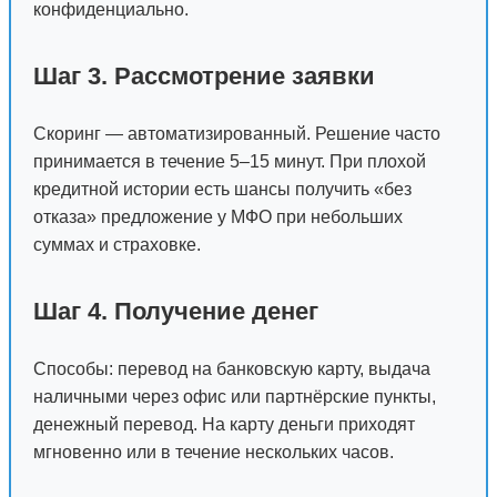
конфиденциально.
Шаг 3. Рассмотрение заявки
Скоринг — автоматизированный. Решение часто
принимается в течение 5–15 минут. При плохой
кредитной истории есть шансы получить «без
отказа» предложение у МФО при небольших
суммах и страховке.
Шаг 4. Получение денег
Способы: перевод на банковскую карту, выдача
наличными через офис или партнёрские пункты,
денежный перевод. На карту деньги приходят
мгновенно или в течение нескольких часов.