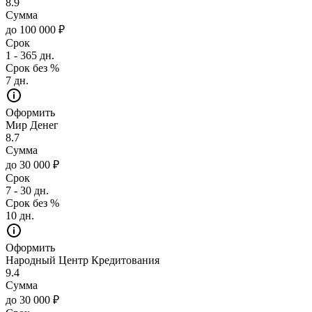
8.9
Сумма
до 100 000 ₽
Срок
1 - 365 дн.
Срок без %
7 дн.
Оформить
Мир Денег
8.7
Сумма
до 30 000 ₽
Срок
7 - 30 дн.
Срок без %
10 дн.
Оформить
Народный Центр Кредитования
9.4
Сумма
до 30 000 ₽