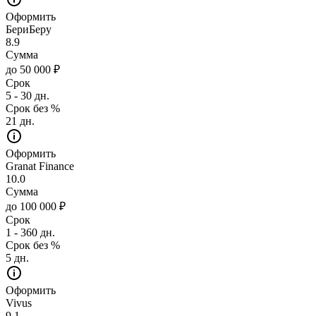
Оформить
БериБеру
8.9
Сумма
до 50 000 ₽
Срок
5 - 30 дн.
Срок без %
21 дн.
Оформить
Granat Finance
10.0
Сумма
до 100 000 ₽
Срок
1 - 360 дн.
Срок без %
5 дн.
Оформить
Vivus
9.1