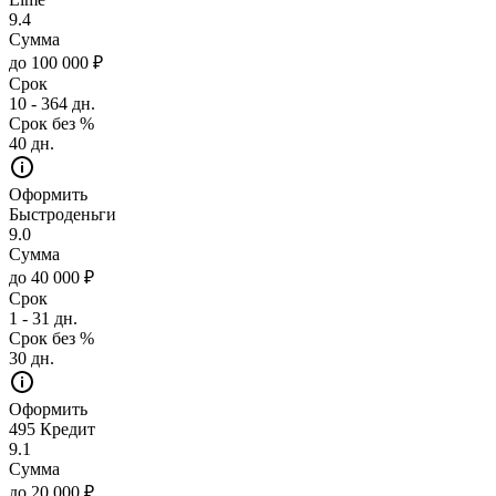
9.4
Сумма
до 100 000 ₽
Срок
10 - 364 дн.
Срок без %
40 дн.
Оформить
Быстроденьги
9.0
Сумма
до 40 000 ₽
Срок
1 - 31 дн.
Срок без %
30 дн.
Оформить
495 Кредит
9.1
Сумма
до 20 000 ₽