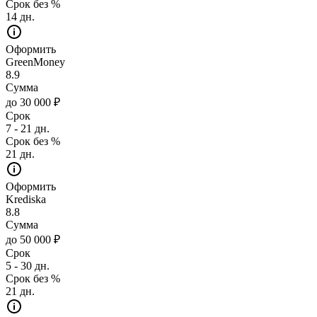
Срок без %
14 дн.
Оформить
GreenMoney
8.9
Сумма
до 30 000 ₽
Срок
7 - 21 дн.
Срок без %
21 дн.
Оформить
Krediska
8.8
Сумма
до 50 000 ₽
Срок
5 - 30 дн.
Срок без %
21 дн.