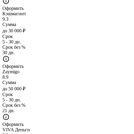
Оформить
Кэшмагнит
9.3
Сумма
до 30 000 ₽
Срок
5 - 30 дн.
Срок без %
30 дн.
Оформить
Zaymigo
8.9
Сумма
до 50 000 ₽
Срок
5 - 30 дн.
Срок без %
21 дн.
Оформить
VIVA Деньги