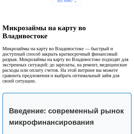
Все МФО →
Микрозаймы на карту во
Владивостоке
Микрозаймы на карту во Владивостоке — быстрый и
доступный способ закрыть краткосрочный финансовый
разрыв. Микрозаймы на карту во Владивостоке подходят для
экстренных ситуаций: до зарплаты, на ремонт, медицинские
расходы или оплату счетов. На этой витрине вы можете
сравнить предложения и выбрать оптимальный займ для
своей ситуации.
Введение: современный рынок
микрофинансирования