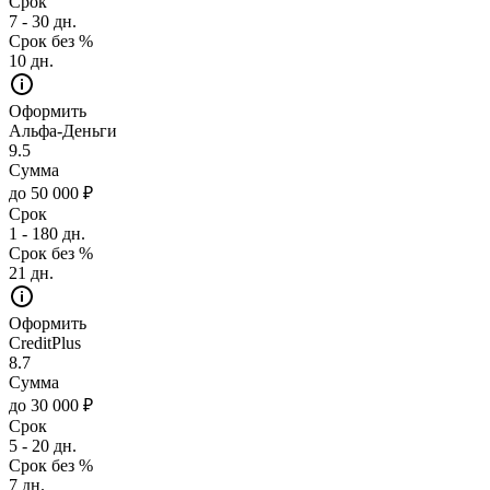
Срок
7 - 30 дн.
Срок без %
10 дн.
Оформить
Альфа-Деньги
9.5
Сумма
до 50 000 ₽
Срок
1 - 180 дн.
Срок без %
21 дн.
Оформить
CreditPlus
8.7
Сумма
до 30 000 ₽
Срок
5 - 20 дн.
Срок без %
7 дн.