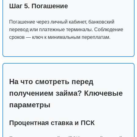
Шаг 5. Погашение
Погашение через личный кабинет, банковский
перевод или платежные терминалы. Соблюдение
сроков — ключ к минимальным переплатам.
На что смотреть перед
получением займа? Ключевые
параметры
Процентная ставка и ПСК