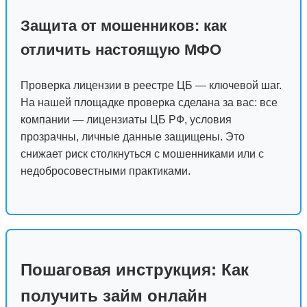
Защита от мошенников: как
отличить настоящую МФО
Проверка лицензии в реестре ЦБ — ключевой шаг.
На нашей площадке проверка сделана за вас: все
компании — лицензиаты ЦБ РФ, условия
прозрачны, личные данные защищены. Это
снижает риск столкнуться с мошенниками или с
недобросовестными практиками.
Пошаговая инструкция: Как
получить займ онлайн