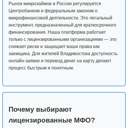
Рынок микрозаймов в России регулируется
Центробанком и федеральным законом о
микрофинансовой деятельности. Это легальный
инструмент, предназначенный для краткосрочного
финансирования. Наша платформа работает
только с лицензированными организациями — это
снижает риски и защищает ваши права как
заемщика. Для жителей Владивостока доступность
онлайн-заявки и перевод денег на карту делают
процесс быстрым и понятным.
Почему выбирают
лицензированные МФО?