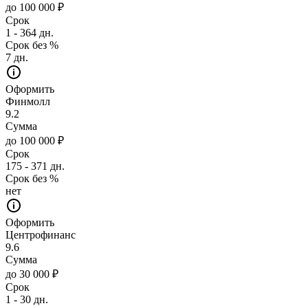
до 100 000 ₽
Срок
1 - 364 дн.
Срок без %
7 дн.
Оформить
Финмолл
9.2
Сумма
до 100 000 ₽
Срок
175 - 371 дн.
Срок без %
нет
Оформить
Центрофинанс
9.6
Сумма
до 30 000 ₽
Срок
1 - 30 дн.