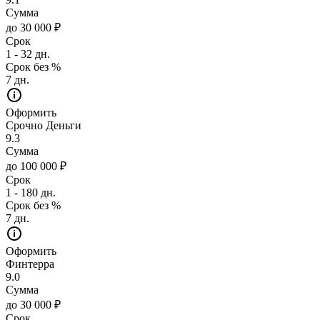
Сумма
до 30 000 ₽
Срок
1 - 32 дн.
Срок без %
7 дн.
Оформить
Срочно Деньги
9.3
Сумма
до 100 000 ₽
Срок
1 - 180 дн.
Срок без %
7 дн.
Оформить
Финтерра
9.0
Сумма
до 30 000 ₽
Срок