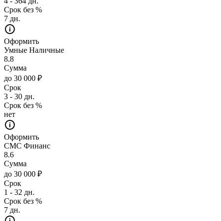
4 - 364 дн.
Срок без %
7 дн.
Оформить
Умные Наличные
8.8
Сумма
до 30 000 ₽
Срок
3 - 30 дн.
Срок без %
нет
Оформить
СМС Финанс
8.6
Сумма
до 30 000 ₽
Срок
1 - 32 дн.
Срок без %
7 дн.