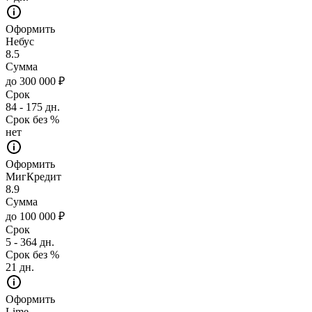
Оформить
Небус
8.5
Сумма
до 300 000 ₽
Срок
84 - 175 дн.
Срок без %
нет
Оформить
МигКредит
8.9
Сумма
до 100 000 ₽
Срок
5 - 364 дн.
Срок без %
21 дн.
Оформить
Lime