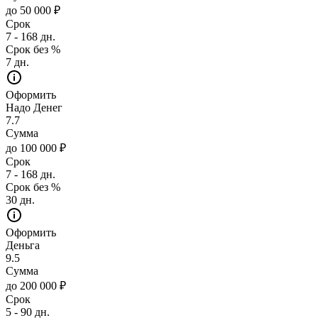
до 50 000 ₽
Срок
7 - 168 дн.
Срок без %
7 дн.
Оформить
Надо Денег
7.7
Сумма
до 100 000 ₽
Срок
7 - 168 дн.
Срок без %
30 дн.
Оформить
Деньга
9.5
Сумма
до 200 000 ₽
Срок
5 - 90 дн.