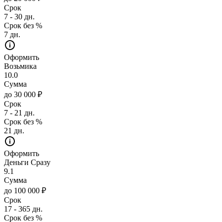
Срок
7 - 30 дн.
Срок без %
7 дн.
Оформить
Возьмика
10.0
Сумма
до 30 000 ₽
Срок
7 - 21 дн.
Срок без %
21 дн.
Оформить
Деньги Сразу
9.1
Сумма
до 100 000 ₽
Срок
17 - 365 дн.
Срок без %