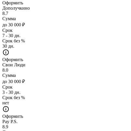
Оформить
Дополучкино
8.7
Сумма
до 30 000 ₽
Срок
7 - 30 дн.
Срок без %
30 дн.
Оформить
Свои Люди
8.0
Сумма
до 30 000 ₽
Срок
3 - 30 дн.
Срок без %
нет
Оформить
Pay P.S.
8.9