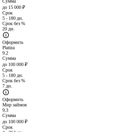
Сумма
до 15 000 ₽
Срок
5 - 180 дн.
Срок без %
20 дн.
Оформить
Platiza
9.2
Сумма
до 100 000 ₽
Срок
5 - 180 дн.
Срок без %
7 дн.
Оформить
Мир займов
9.3
Сумма
до 100 000 ₽
Срок