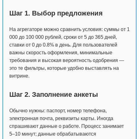
Шаг 1. Выбор предложения
На агрегаторе можно сравнить условия: суммы от 1
000 до 100 000 рублей, сроки от 5 до 365 дней,
ставки от 0 до 0.8% в день. Для пользователей
важны скорость оформления, минимальные
требования и высокая вероятность одобрения —
это те фильтры, которые удобно выставлять на
витрине.
Шаг 2. Заполнение анкеты
Обычно нужны: паспорт, номер телефона,
электронная почта, реквизиты карты. Иногда
спрашивают данные о работе. Процесс занимает
5–10 минут; данные обрабатываются