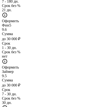
7 - 180 дн.
Срок без %
21 дн.
Оформить
Фин5
9.6
Сумма
до 30 000 ₽
Срок
1 - 30 дн.
Срок без %
нет
Оформить
Займер
9.5
Сумма
до 30 000 ₽
Срок
7 - 30 дн.
Срок без %
30 дн.