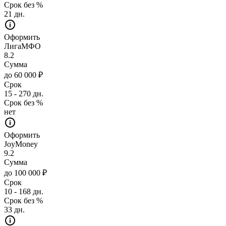
Срок без %
21 дн.
Оформить
ЛигаМФО
8.2
Сумма
до 60 000 ₽
Срок
15 - 270 дн.
Срок без %
нет
Оформить
JoyMoney
9.2
Сумма
до 100 000 ₽
Срок
10 - 168 дн.
Срок без %
33 дн.