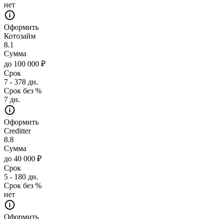
нет
Оформить
Котозайм
8.1
Сумма
до 100 000 ₽
Срок
7 - 378 дн.
Срок без %
7 дн.
Оформить
Creditter
8.8
Сумма
до 40 000 ₽
Срок
5 - 180 дн.
Срок без %
нет
Оформить