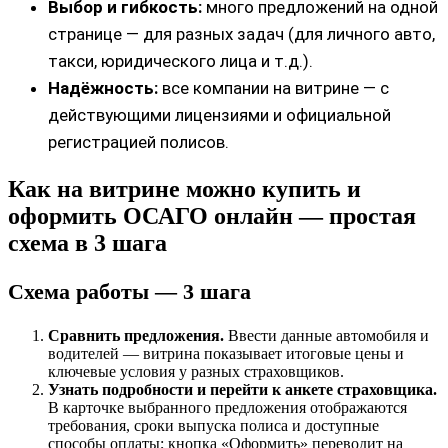
Выбор и гибкость:
много предложений на одной
странице — для разных задач (для личного авто,
такси, юридического лица и т.д.).
Надёжность:
все компании на витрине — с
действующими лицензиями и официальной
регистрацией полисов.
Как на витрине можно купить и
оформить ОСАГО онлайн — простая
схема в 3 шага
Схема работы — 3 шага
Сравнить предложения.
Ввести данные автомобиля и
водителей — витрина показывает итоговые цены и
ключевые условия у разных страховщиков.
Узнать подробности и перейти к анкете страховщика.
В карточке выбранного предложения отображаются
требования, сроки выпуска полиса и доступные
способы оплаты; кнопка «Оформить» переводит на