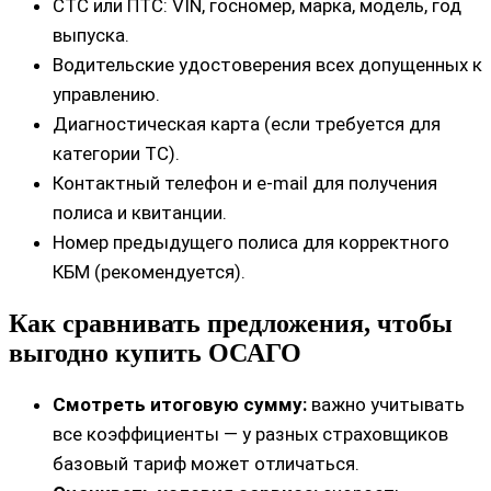
СТС или ПТС: VIN, госномер, марка, модель, год
выпуска.
Водительские удостоверения всех допущенных к
управлению.
Диагностическая карта (если требуется для
категории ТС).
Контактный телефон и e‑mail для получения
полиса и квитанции.
Номер предыдущего полиса для корректного
КБМ (рекомендуется).
Как сравнивать предложения, чтобы
выгодно купить ОСАГО
Смотреть итоговую сумму:
важно учитывать
все коэффициенты — у разных страховщиков
базовый тариф может отличаться.