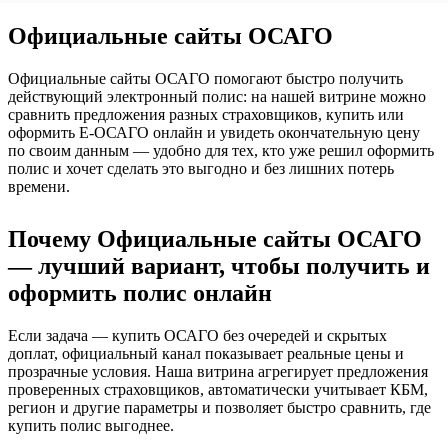
Официальные сайты ОСАГО
Официальные сайты ОСАГО помогают быстро получить
действующий электронный полис: на нашей витрине можно
сравнить предложения разных страховщиков, купить или
оформить Е‑ОСАГО онлайн и увидеть окончательную цену
по своим данным — удобно для тех, кто уже решил оформить
полис и хочет сделать это выгодно и без лишних потерь
времени.
Почему Официальные сайты ОСАГО
— лучший вариант, чтобы получить и
оформить полис онлайн
Если задача — купить ОСАГО без очередей и скрытых
доплат, официальный канал показывает реальные цены и
прозрачные условия. Наша витрина агрегирует предложения
проверенных страховщиков, автоматически учитывает КБМ,
регион и другие параметры и позволяет быстро сравнить, где
купить полис выгоднее.