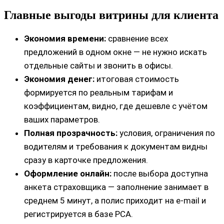
Главные выгоды витрины для клиента
Экономия времени:
сравнение всех
предложений в одном окне — не нужно искать
отдельные сайты и звонить в офисы.
Экономия денег:
итоговая стоимость
формируется по реальным тарифам и
коэффициентам, видно, где дешевле с учётом
ваших параметров.
Полная прозрачность:
условия, ограничения по
водителям и требования к документам видны
сразу в карточке предложения.
Оформление онлайн:
после выбора доступна
анкета страховщика — заполнение занимает в
среднем 5 минут, а полис приходит на e‑mail и
регистрируется в базе РСА.