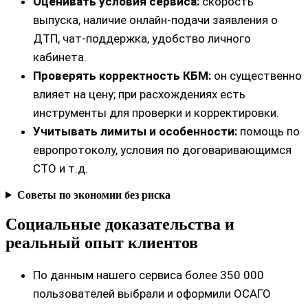
Оценивать условия сервиса:
скорость
выпуска, наличие онлайн‑подачи заявления о
ДТП, чат‑поддержка, удобство личного
кабинета.
Проверять корректность КБМ:
он существенно
влияет на цену; при расхождениях есть
инструменты для проверки и корректировки.
Учитывать лимиты и особенности:
помощь по
европротоколу, условия по договаривающимся
СТО и т.д.
Советы по экономии без риска
Социальные доказательства и
реальный опыт клиентов
По данным нашего сервиса более 350 000
пользователей выбрали и оформили ОСАГО