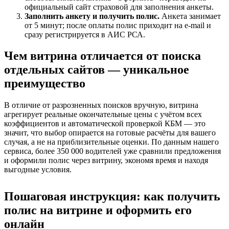
официальный сайт страховой для заполнения анкеты.
Заполнить анкету и получить полис.
Анкета занимает
от 5 минут; после оплаты полис приходит на e‑mail и
сразу регистрируется в АИС РСА.
Чем витрина отличается от поиска
отдельных сайтов — уникальное
преимущество
В отличие от разрозненных поисков вручную, витрина
агрегирует реальные окончательные цены с учётом всех
коэффициентов и автоматической проверкой КБМ — это
значит, что выбор опирается на готовые расчёты для вашего
случая, а не на приблизительные оценки. По данным нашего
сервиса, более 350 000 водителей уже сравнили предложения
и оформили полис через витрину, экономя время и находя
выгодные условия.
Пошаговая инструкция: как получить
полис на витрине и оформить его
онлайн