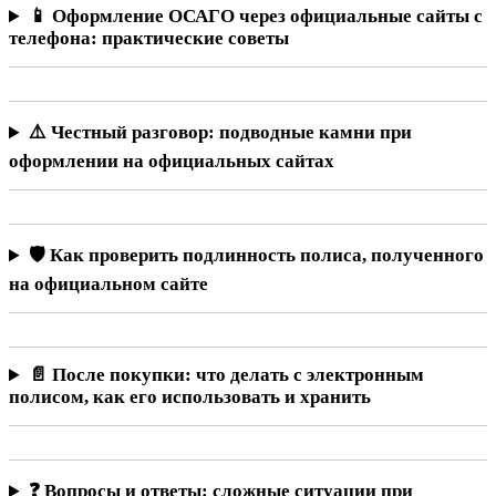
📱 Оформление ОСАГО через официальные сайты с
телефона: практические советы
⚠️ Честный разговор: подводные камни при
оформлении на официальных сайтах
🛡️ Как проверить подлинность полиса, полученного
на официальном сайте
📄 После покупки: что делать с электронным
полисом, как его использовать и хранить
❓ Вопросы и ответы: сложные ситуации при