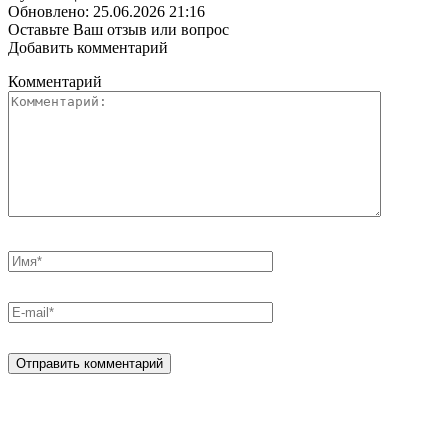
Обновлено: 25.06.2026 21:16
Оставьте Ваш отзыв или вопрос
Добавить комментарий
Комментарий