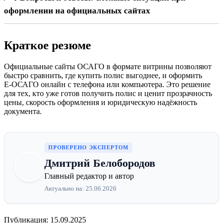
оформлении на официальных сайтах
Краткое резюме
Официальные сайты ОСАГО в формате витрины позволяют
быстро сравнить, где купить полис выгоднее, и оформить
Е‑ОСАГО онлайн с телефона или компьютера. Это решение
для тех, кто уже готов получить полис и ценит прозрачность
цены, скорость оформления и юридическую надёжность
документа.
ПРОВЕРЕНО ЭКСПЕРТОМ
Дмитрий Белобородов
Главный редактор и автор
Актуально на: 25.06.2026
Публикация: 15.09.2025