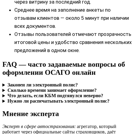
через витрину за последний год.
Среднее время на заполнение анкеты по
отзывам клиентов — около 5 минут при наличии
всех документов.
Отзывы пользователей отмечают прозрачность
итоговой цены и удобство сравнения нескольких
предложений в одном окне.
FAQ — часто задаваемые вопросы об
оформлении ОСАГО онлайн
Законен ли электронный полис?
Сколько времени занимает оформление?
Что делать, если КБМ подтянулся неверно?
Нужно ли распечатывать электронный полис?
Мнение эксперта
Эксперт в сфере автострахования:
агрегатор, который
работает через официальные сайты страховщиков, даёт