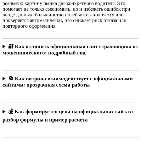
реальную картину рынка для конкретного водителя. Это
помогает не только сэкономить, но и избежать ошибок при
вводе данных: большинство полей автозаполняется или
проверяется автоматически, что снижает риск отказа или
повторного оформления.
🔐 Как отличить официальный сайт страховщика от
мошеннического: подробный гид
🔄 Как витрина взаимодействует с официальными
сайтами: прозрачная схема работы
💰 Как формируется цена на официальных сайтах:
разбор формулы и пример расчета