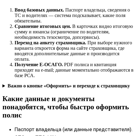
Ввод базовых данных.
Паспорт владельца, сведения о
ТС и водителях — система подсказывает, какие поля
обязательны.
Сравнение итоговых цен.
В карточках видно итоговую
сумму и нюансы (ограничение по водителям,
необходимость техосмотра, допсервисы).
Переход на анкету страховщика.
При выборе нужного
варианта откроется форма на сайте страховщика, где
вводятся дополнительные данные и производится
оплата.
Получение Е‑ОСАГО.
PDF полиса и квитанция
приходят на e‑mail; данные моментально отображаются в
базе РСА.
Важно о кнопке «Оформить» и переходе к страховщику
Какие данные и документы
понадобятся, чтобы быстро оформить
полис
Паспорт владельца (или данные представителя).