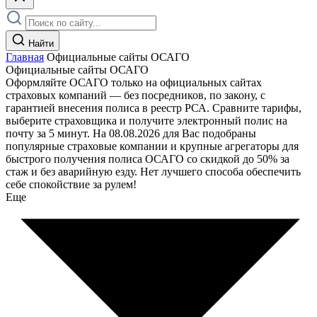
Найти
Главная
Официальные сайты ОСАГО
Официальные сайты ОСАГО
Оформляйте ОСАГО только на официальных сайтах
страховых компаний — без посредников, по закону, с
гарантией внесения полиса в реестр РСА. Сравните тарифы,
выберите страховщика и получите электронный полис на
почту за 5 минут. На 08.08.2026 для Вас подобраны
популярные страховые компании и крупные агрегаторы для
быстрого получения полиса ОСАГО со скидкой до 50% за
стаж и без аварийную езду. Нет лучшего способа обеспечить
себе спокойствие за рулем!
Еще