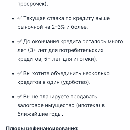
просрочек).
✅ Текущая ставка по кредиту выше
рыночной на 2–3% и более.
✅ До окончания кредита осталось много
лет (3+ лет для потребительских
кредитов, 5+ лет для ипотеки).
✅ Вы хотите объединить несколько
кредитов в один (удобство).
✅ Вы не планируете продавать
залоговое имущество (ипотека) в
ближайшие годы.
Плюсы рефинансирования: