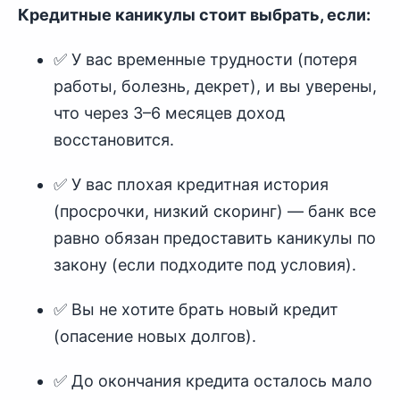
Кредитные каникулы стоит выбрать, если:
✅ У вас временные трудности (потеря
работы, болезнь, декрет), и вы уверены,
что через 3–6 месяцев доход
восстановится.
✅ У вас плохая кредитная история
(просрочки, низкий скоринг) — банк все
равно обязан предоставить каникулы по
закону (если подходите под условия).
✅ Вы не хотите брать новый кредит
(опасение новых долгов).
✅ До окончания кредита осталось мало