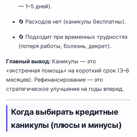
— 1–5 дней).
🔄 Расходов нет (каникулы бесплатны).
🔄 Подходит при временных трудностях
(потеря работы, болезнь, декрет).
Главный вывод:
Каникулы — это
«экстренная помощь» на короткий срок (3–6
месяцев). Рефинансирование — это
стратегическое улучшение на годы вперед.
Когда выбирать кредитные
каникулы (плюсы и минусы)