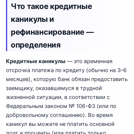
Что такое кредитные
каникулы и
рефинансирование —
определения
Кредитные каникулы
— это временная
отсрочка платежа по кредиту (обычно на 3–6
месяцев), которую банк обязан предоставить
заемщику, оказавшемуся в трудной
жизненной ситуации, в соответствии с
Федеральным законом № 106-ФЗ (или по
добровольному соглашению). Во время
каникул вы можете не платить основной
долг и проценты (или платить только