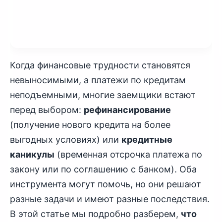
Когда финансовые трудности становятся
невыносимыми, а платежи по кредитам
неподъемными, многие заемщики встают
перед выбором:
рефинансирование
(получение нового кредита на более
выгодных условиях) или
кредитные
каникулы
(временная отсрочка платежа по
закону или по соглашению с банком). Оба
инструмента могут помочь, но они решают
разные задачи и имеют разные последствия.
В этой статье мы подробно разберем,
что