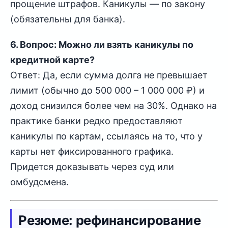
прощение штрафов. Каникулы — по закону
(обязательны для банка).
6. Вопрос: Можно ли взять каникулы по
кредитной карте?
Ответ: Да, если сумма долга не превышает
лимит (обычно до 500 000 – 1 000 000 ₽) и
доход снизился более чем на 30%. Однако на
практике банки редко предоставляют
каникулы по картам, ссылаясь на то, что у
карты нет фиксированного графика.
Придется доказывать через суд или
омбудсмена.
Резюме: рефинансирование