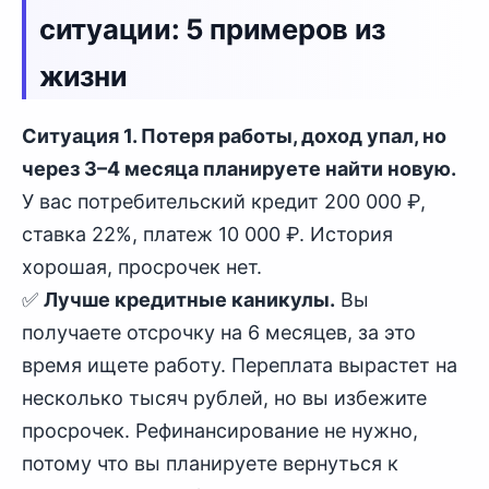
ситуации: 5 примеров из
жизни
Ситуация 1. Потеря работы, доход упал, но
через 3–4 месяца планируете найти новую.
У вас потребительский кредит 200 000 ₽,
ставка 22%, платеж 10 000 ₽. История
хорошая, просрочек нет.
✅
Лучше кредитные каникулы.
Вы
получаете отсрочку на 6 месяцев, за это
время ищете работу. Переплата вырастет на
несколько тысяч рублей, но вы избежите
просрочек. Рефинансирование не нужно,
потому что вы планируете вернуться к