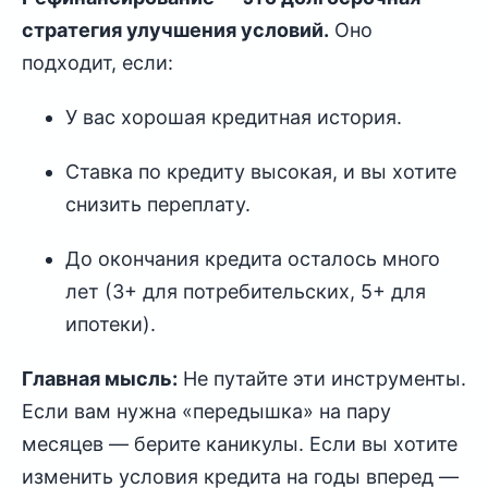
стратегия улучшения условий.
Оно
подходит, если:
У вас хорошая кредитная история.
Ставка по кредиту высокая, и вы хотите
снизить переплату.
До окончания кредита осталось много
лет (3+ для потребительских, 5+ для
ипотеки).
Главная мысль:
Не путайте эти инструменты.
Если вам нужна «передышка» на пару
месяцев — берите каникулы. Если вы хотите
изменить условия кредита на годы вперед —