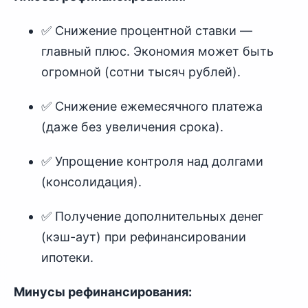
✅ Снижение процентной ставки —
главный плюс. Экономия может быть
огромной (сотни тысяч рублей).
✅ Снижение ежемесячного платежа
(даже без увеличения срока).
✅ Упрощение контроля над долгами
(консолидация).
✅ Получение дополнительных денег
(кэш-аут) при рефинансировании
ипотеки.
Минусы рефинансирования: