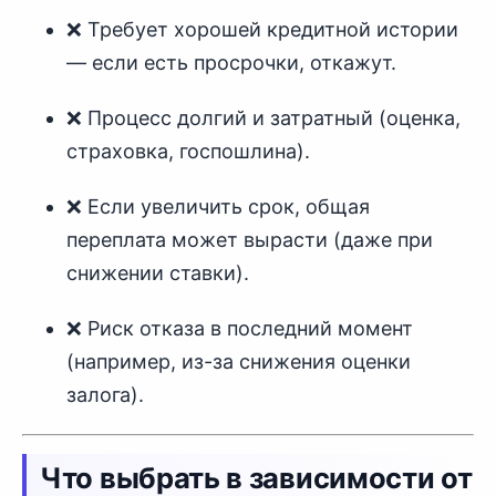
❌ Требует хорошей кредитной истории
— если есть просрочки, откажут.
❌ Процесс долгий и затратный (оценка,
страховка, госпошлина).
❌ Если увеличить срок, общая
переплата может вырасти (даже при
снижении ставки).
❌ Риск отказа в последний момент
(например, из-за снижения оценки
залога).
Что выбрать в зависимости от