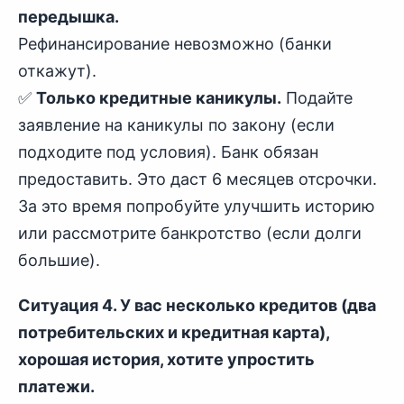
передышка.
Рефинансирование невозможно (банки
откажут).
✅
Только кредитные каникулы.
Подайте
заявление на каникулы по закону (если
подходите под условия). Банк обязан
предоставить. Это даст 6 месяцев отсрочки.
За это время попробуйте улучшить историю
или рассмотрите банкротство (если долги
большие).
Ситуация 4. У вас несколько кредитов (два
потребительских и кредитная карта),
хорошая история, хотите упростить
платежи.