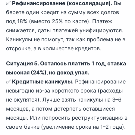
✅
Рефинансирование (консолидация).
Вы
берете один кредит на сумму всех долгов
под 18% (вместо 25% по карте). Платеж
снижается, даты платежей унифицируются.
Каникулы не помогут, так как проблема не в
отсрочке, а в количестве кредитов.
Ситуация 5. Осталось платить 1 год, ставка
высокая (24%), но доход упал.
✅
Кредитные каникулы.
Рефинансирование
невыгодно из-за короткого срока (расходы
не окупятся). Лучше взять каникулы на 3–6
месяцев, а потом дотерпеть оставшиеся
месяцы. Или попросить реструктуризацию в
своем банке (увеличение срока на 1–2 года).