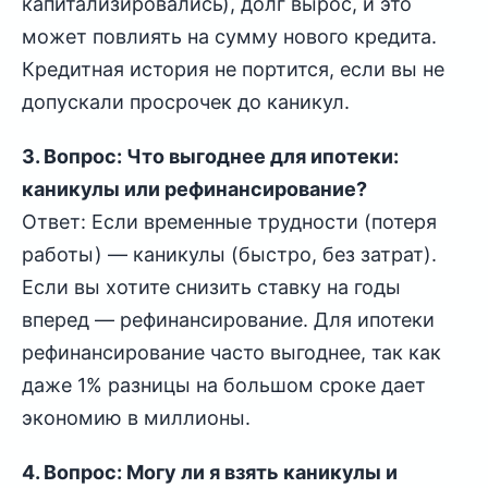
капитализировались), долг вырос, и это
может повлиять на сумму нового кредита.
Кредитная история не портится, если вы не
допускали просрочек до каникул.
3. Вопрос: Что выгоднее для ипотеки:
каникулы или рефинансирование?
Ответ: Если временные трудности (потеря
работы) — каникулы (быстро, без затрат).
Если вы хотите снизить ставку на годы
вперед — рефинансирование. Для ипотеки
рефинансирование часто выгоднее, так как
даже 1% разницы на большом сроке дает
экономию в миллионы.
4. Вопрос: Могу ли я взять каникулы и