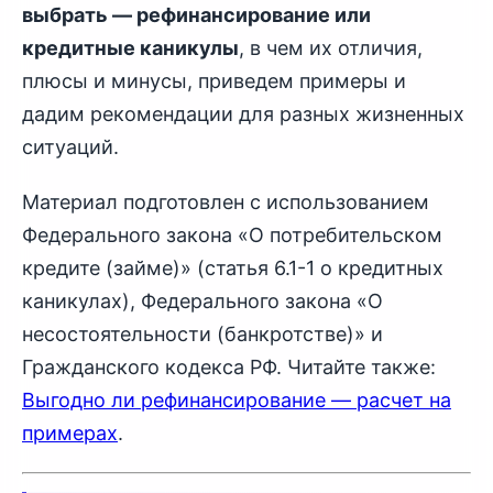
выбрать — рефинансирование или
кредитные каникулы
, в чем их отличия,
плюсы и минусы, приведем примеры и
дадим рекомендации для разных жизненных
ситуаций.
Материал подготовлен с использованием
Федерального закона «О потребительском
кредите (займе)» (статья 6.1-1 о кредитных
каникулах), Федерального закона «О
несостоятельности (банкротстве)» и
Гражданского кодекса РФ. Читайте также:
Выгодно ли рефинансирование — расчет на
примерах
.