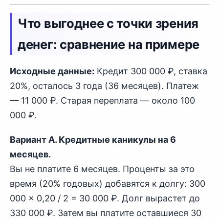
Что выгоднее с точки зрения
денег: сравнение на примере
Исходные данные:
Кредит 300 000 ₽, ставка
20%, осталось 3 года (36 месяцев). Платеж
— 11 000 ₽. Старая переплата — около 100
000 ₽.
Вариант А. Кредитные каникулы на 6
месяцев.
Вы не платите 6 месяцев. Проценты за это
время (20% годовых) добавятся к долгу: 300
000 × 0,20 / 2 = 30 000 ₽. Долг вырастет до
330 000 ₽. Затем вы платите оставшиеся 30