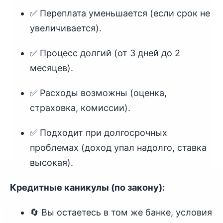
✅ Переплата уменьшается (если срок не
увеличивается).
✅ Процесс долгий (от 3 дней до 2
месяцев).
✅ Расходы возможны (оценка,
страховка, комиссии).
✅ Подходит при долгосрочных
проблемах (доход упал надолго, ставка
высокая).
Кредитные каникулы (по закону):
🔄 Вы остаетесь в том же банке, условия