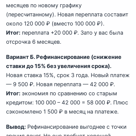
месяцев по новому графику
(пересчитанному). Новая переплата составит
около 120 000 ₽ (вместо 100 000 ₽).
Итог:
переплата +20 000 ₽. Зато у вас была
отсрочка 6 месяцев.
Вариант Б. Рефинансирование (снижение
ставки до 15% без увеличения срока).
Новая ставка 15%, срок 3 года. Новый платеж
— 9 500 ₽. Новая переплата — 42 000 ₽.
Итог:
экономия по сравнению со старым
кредитом: 100 000 – 42 000 = 58 000 ₽. Плюс
сэкономлено 1 500 ₽ в месяц на платеже.
Вывод:
Рефинансирование выгоднее с точки
зрения денег. Но оно требует хорошей