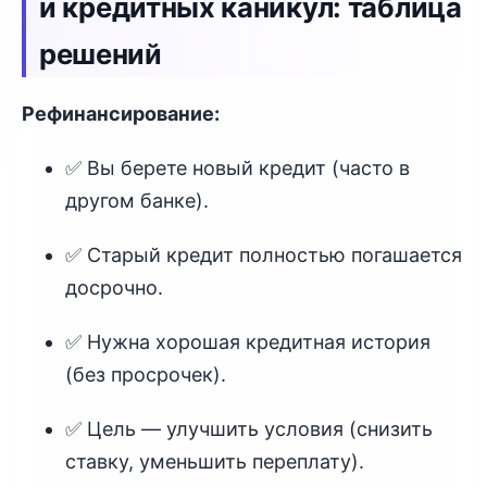
и кредитных каникул: таблица
решений
Рефинансирование:
✅ Вы берете новый кредит (часто в
другом банке).
✅ Старый кредит полностью погашается
досрочно.
✅ Нужна хорошая кредитная история
(без просрочек).
✅ Цель — улучшить условия (снизить
ставку, уменьшить переплату).