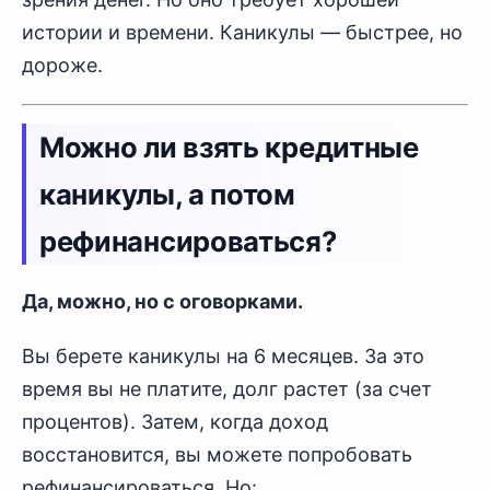
истории и времени. Каникулы — быстрее, но
дороже.
Можно ли взять кредитные
каникулы, а потом
рефинансироваться?
Да, можно, но с оговорками.
Вы берете каникулы на 6 месяцев. За это
время вы не платите, долг растет (за счет
процентов). Затем, когда доход
восстановится, вы можете попробовать
рефинансироваться. Но: