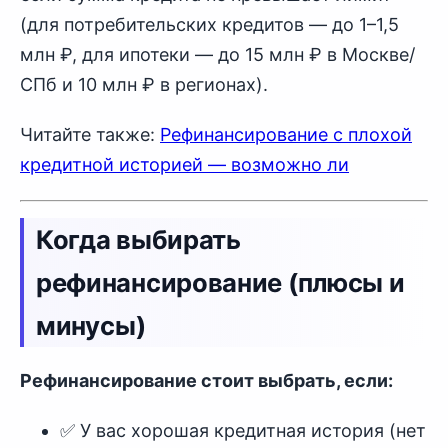
(для потребительских кредитов — до 1–1,5
млн ₽, для ипотеки — до 15 млн ₽ в Москве/
СПб и 10 млн ₽ в регионах).
Читайте также:
Рефинансирование с плохой
кредитной историей — возможно ли
Когда выбирать
рефинансирование (плюсы и
минусы)
Рефинансирование стоит выбрать, если:
✅ У вас хорошая кредитная история (нет