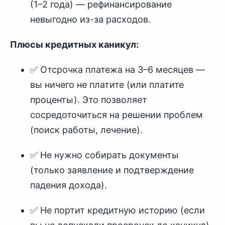
(1–2 года) — рефинансирование
невыгодно из-за расходов.
Плюсы кредитных каникул:
✅ Отсрочка платежа на 3–6 месяцев —
вы ничего не платите (или платите
проценты). Это позволяет
сосредоточиться на решении проблем
(поиск работы, лечение).
✅ Не нужно собирать документы
(только заявление и подтверждение
падения дохода).
✅ Не портит кредитную историю (если