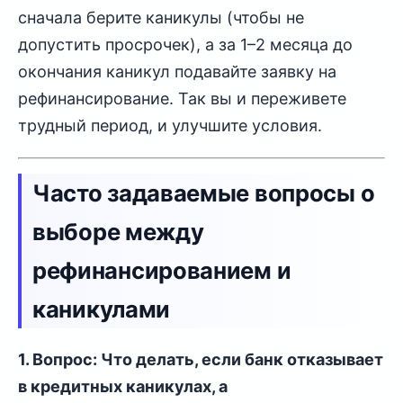
сначала берите каникулы (чтобы не
допустить просрочек), а за 1–2 месяца до
окончания каникул подавайте заявку на
рефинансирование. Так вы и переживете
трудный период, и улучшите условия.
Часто задаваемые вопросы о
выборе между
рефинансированием и
каникулами
1. Вопрос: Что делать, если банк отказывает
в кредитных каникулах, а