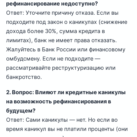
рефинансирование недоступно?
Ответ: Уточните причину отказа. Если вы
подходите под закон о каникулах (снижение
дохода более 30%, сумма кредита в
лимитах), банк не имеет права отказать.
Жалуйтесь в Банк России или финансовому
омбудсмену. Если не подходите —
рассматривайте реструктуризацию или
банкротство.
2. Вопрос: Влияют ли кредитные каникулы
на возможность рефинансирования в
будущем?
Ответ: Сами каникулы — нет. Но если во
время каникул вы не платили проценты (они