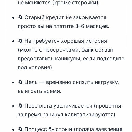
не меняются (кроме отсрочки).
🔄 Старый кредит не закрывается,
просто вы не платите 3–6 месяцев.
🔄 Не требуется хорошая история
(можно с просрочками, банк обязан
предоставить каникулы, если подходите
под условия).
🔄 Цель — временно снизить нагрузку,
выиграть время.
🔄 Переплата увеличивается (проценты
за время каникул капитализируются).
🔄 Процесс быстрый (подача заявления