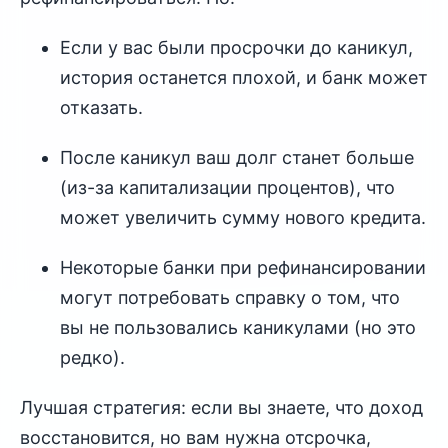
Если у вас были просрочки до каникул,
история останется плохой, и банк может
отказать.
После каникул ваш долг станет больше
(из-за капитализации процентов), что
может увеличить сумму нового кредита.
Некоторые банки при рефинансировании
могут потребовать справку о том, что
вы не пользовались каникулами (но это
редко).
Лучшая стратегия: если вы знаете, что доход
восстановится, но вам нужна отсрочка,