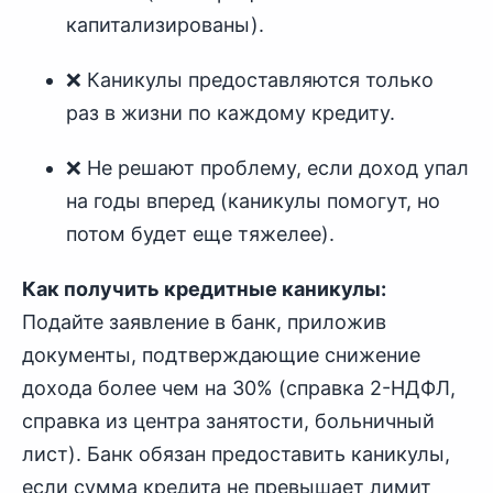
капитализированы).
❌ Каникулы предоставляются только
раз в жизни по каждому кредиту.
❌ Не решают проблему, если доход упал
на годы вперед (каникулы помогут, но
потом будет еще тяжелее).
Как получить кредитные каникулы:
Подайте заявление в банк, приложив
документы, подтверждающие снижение
дохода более чем на 30% (справка 2-НДФЛ,
справка из центра занятости, больничный
лист). Банк обязан предоставить каникулы,
если сумма кредита не превышает лимит