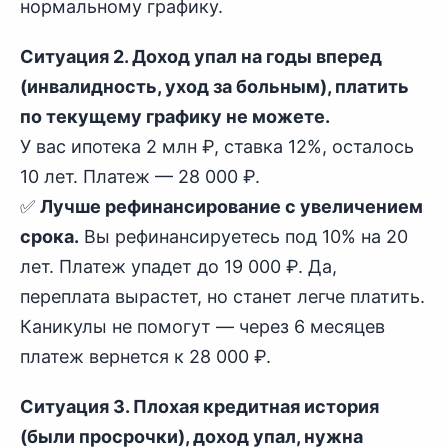
нормальному графику.
Ситуация 2. Доход упал на годы вперед
(инвалидность, уход за больным), платить
по текущему графику не можете.
У вас ипотека 2 млн ₽, ставка 12%, осталось
10 лет. Платеж — 28 000 ₽.
✅
Лучше рефинансирование с увеличением
срока.
Вы рефинансируетесь под 10% на 20
лет. Платеж упадет до 19 000 ₽. Да,
переплата вырастет, но станет легче платить.
Каникулы не помогут — через 6 месяцев
платеж вернется к 28 000 ₽.
Ситуация 3. Плохая кредитная история
(были просрочки), доход упал, нужна