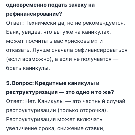
одновременно подать заявку на
рефинансирование?
Ответ: Технически да, но не рекомендуется.
Банк, увидев, что вы уже на каникулах,
может посчитать вас «рисковым» и
отказать. Лучше сначала рефинансироваться
(если возможно), а если не получается —
брать каникулы.
5. Вопрос: Кредитные каникулы и
реструктуризация — это одно и то же?
Ответ: Нет. Каникулы — это частный случай
реструктуризации (только отсрочка).
Реструктуризация может включать
увеличение срока, снижение ставки,