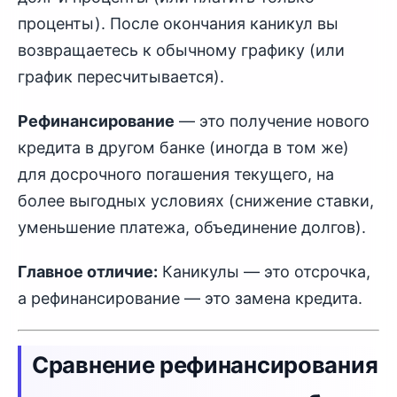
проценты). После окончания каникул вы
возвращаетесь к обычному графику (или
график пересчитывается).
Рефинансирование
— это получение нового
кредита в другом банке (иногда в том же)
для досрочного погашения текущего, на
более выгодных условиях (снижение ставки,
уменьшение платежа, объединение долгов).
Главное отличие:
Каникулы — это отсрочка,
а рефинансирование — это замена кредита.
Сравнение рефинансирования