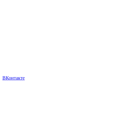
ВКонтакте