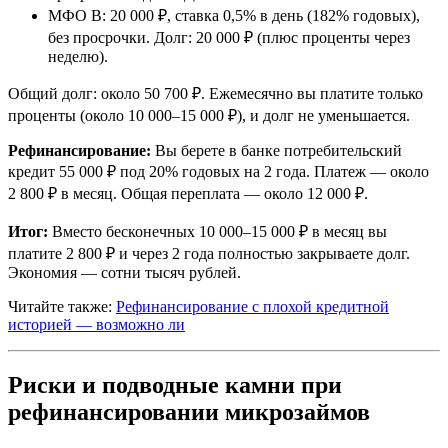
МФО В: 20 000 ₽, ставка 0,5% в день (182% годовых),
без просрочки. Долг: 20 000 ₽ (плюс проценты через
неделю).
Общий долг: около 50 700 ₽. Ежемесячно вы платите только
проценты (около 10 000–15 000 ₽), и долг не уменьшается.
Рефинансирование:
Вы берете в банке потребительский
кредит 55 000 ₽ под 20% годовых на 2 года. Платеж — около
2 800 ₽ в месяц. Общая переплата — около 12 000 ₽.
Итог:
Вместо бесконечных 10 000–15 000 ₽ в месяц вы
платите 2 800 ₽ и через 2 года полностью закрываете долг.
Экономия — сотни тысяч рублей.
Читайте также:
Рефинансирование с плохой кредитной
историей — возможно ли
Риски и подводные камни при
рефинансировании микрозаймов