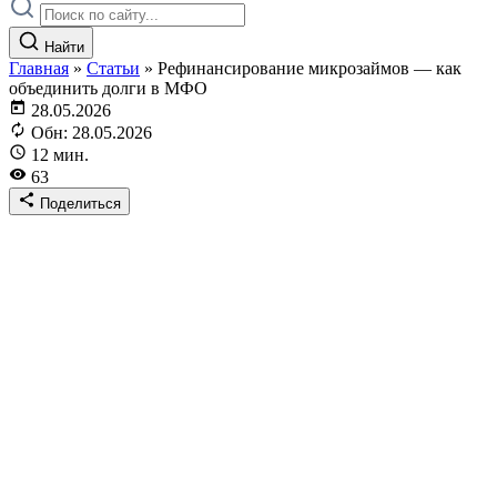
Найти
Главная
»
Статьи
»
Рефинансирование микрозаймов — как
объединить долги в МФО
28.05.2026
Обн: 28.05.2026
12 мин.
63
Поделиться