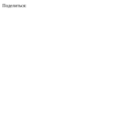
Поделиться: