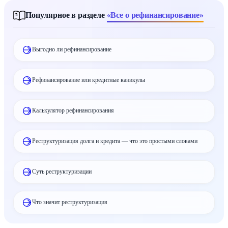
Популярное в разделе
«Все о рефинансирование»
Выгодно ли рефинансирование
Рефинансирование или кредитные каникулы
Калькулятор рефинансирования
Реструктуризация долга и кредита — что это простыми словами
Суть реструктуризации
Что значит реструктуризация