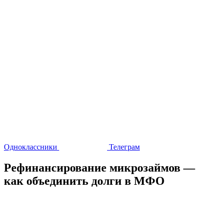
Одноклассники
Телеграм
Рефинансирование микрозаймов —
как объединить долги в МФО