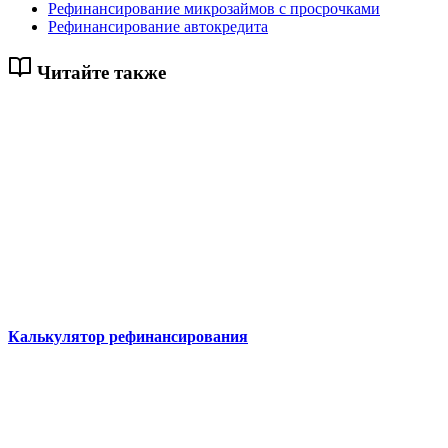
Рефинансирование микрозаймов с просрочками
Рефинансирование автокредита
Читайте также
Калькулятор рефинансирования