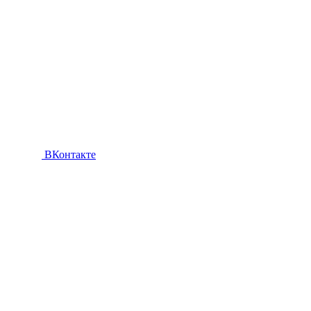
ВКонтакте