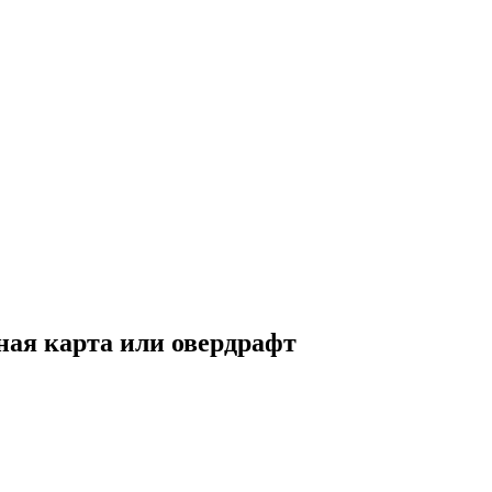
ная карта или овердрафт