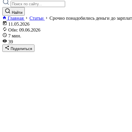
Найти
Главная
Статьи
Срочно понадобились деньги до зарпла
11.05.2026
Обн: 09.06.2026
7 мин.
39
Поделиться