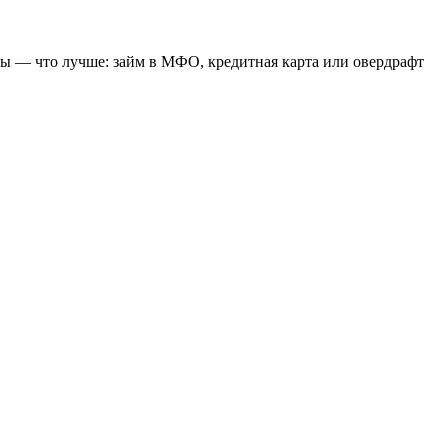
ты — что лучше: займ в МФО, кредитная карта или овердрафт