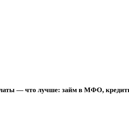
платы — что лучше: займ в МФО, кредит