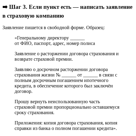
➡️ Шаг 3. Если пункт есть — написать заявление
в страховую компанию
Заявление пишется в свободной форме. Образец:
«Генеральному директору ______
от ФИО, паспорт, адрес, номер полиса
Заявление о расторжении договора страхования и
возврате страховой премии.
Заявляю о досрочном расторжении договора
страхования жизни № ______ от ______ в связи с
полным досрочным погашением ипотечного
кредита, в обеспечение которого был заключён
договор.
Прошу вернуть неиспользованную часть
страховой премии пропорционально оставшемуся
сроку страхования.
Приложения: копия договора страхования, копия
справки из банка о полном погашении кредита».