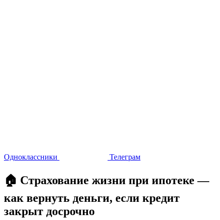
Одноклассники
Телеграм
🏠 Страхование жизни при ипотеке —
как вернуть деньги, если кредит
закрыт досрочно