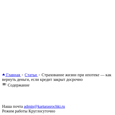
Главная
Статьи
Страхование жизни при ипотеке — как
вернуть деньги, если кредит закрыт досрочно
Содержание
Наша почта
admin@kartarasrochki.ru
Режим работы
Круглосуточно