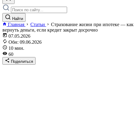
Найти
Главная
Статьи
Страхование жизни при ипотеке — как
вернуть деньги, если кредит закрыт досрочно
07.05.2026
Обн: 09.06.2026
10 мин.
60
Поделиться