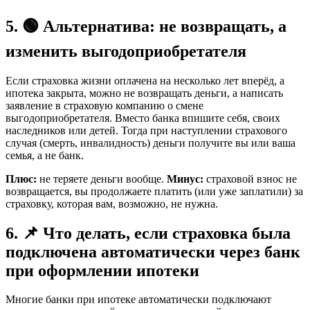
5. 🟢 Альтернатива: не возвращать, а
изменить выгодоприобретателя
Если страховка жизни оплачена на несколько лет вперёд, а
ипотека закрыта, можно не возвращать деньги, а написать
заявление в страховую компанию о смене
выгодоприобретателя. Вместо банка впишите себя, своих
наследников или детей. Тогда при наступлении страхового
случая (смерть, инвалидность) деньги получите вы или ваша
семья, а не банк.
Плюс:
не теряете деньги вообще.
Минус:
страховой взнос не
возвращается, вы продолжаете платить (или уже заплатили) за
страховку, которая вам, возможно, не нужна.
6. 📌 Что делать, если страховка была
подключена автоматически через банк
при оформлении ипотеки
Многие банки при ипотеке автоматически подключают