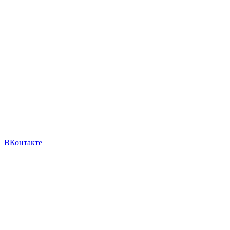
ВКонтакте