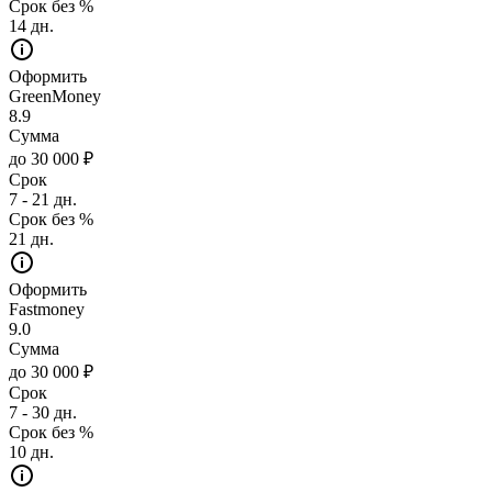
Срок без %
14 дн.
Оформить
GreenMoney
8.9
Сумма
до 30 000 ₽
Срок
7 - 21 дн.
Срок без %
21 дн.
Оформить
Fastmoney
9.0
Сумма
до 30 000 ₽
Срок
7 - 30 дн.
Срок без %
10 дн.