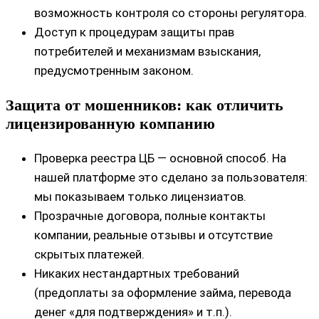
возможность контроля со стороны регулятора.
Доступ к процедурам защиты прав
потребителей и механизмам взыскания,
предусмотренным законом.
Защита от мошенников: как отличить
лицензированную компанию
Проверка реестра ЦБ — основной способ. На
нашей платформе это сделано за пользователя:
мы показываем только лицензиатов.
Прозрачные договора, полные контакты
компании, реальные отзывы и отсутствие
скрытых платежей.
Никаких нестандартных требований
(предоплаты за оформление займа, перевода
денег «для подтверждения» и т.п.).