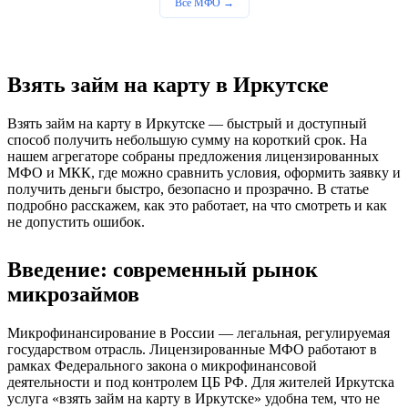
Все МФО →
Взять займ на карту в Иркутске
Взять займ на карту в Иркутске — быстрый и доступный
способ получить небольшую сумму на короткий срок. На
нашем агрегаторе собраны предложения лицензированных
МФО и МКК, где можно сравнить условия, оформить заявку и
получить деньги быстро, безопасно и прозрачно. В статье
подробно расскажем, как это работает, на что смотреть и как
не допустить ошибок.
Введение: современный рынок
микрозаймов
Микрофинансирование в России — легальная, регулируемая
государством отрасль. Лицензированные МФО работают в
рамках Федерального закона о микрофинансовой
деятельности и под контролем ЦБ РФ. Для жителей Иркутска
услуга «взять займ на карту в Иркутске» удобна тем, что не