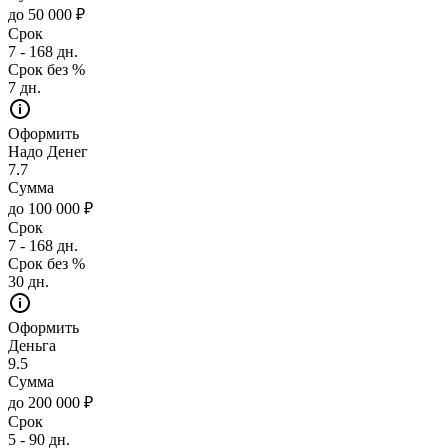
до 50 000 ₽
Срок
7 - 168 дн.
Срок без %
7 дн.
Оформить
Надо Денег
7.7
Сумма
до 100 000 ₽
Срок
7 - 168 дн.
Срок без %
30 дн.
Оформить
Деньга
9.5
Сумма
до 200 000 ₽
Срок
5 - 90 дн.