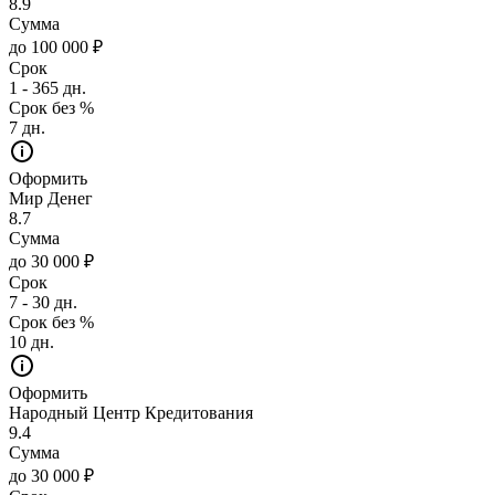
8.9
Сумма
до 100 000 ₽
Срок
1 - 365 дн.
Срок без %
7 дн.
Оформить
Мир Денег
8.7
Сумма
до 30 000 ₽
Срок
7 - 30 дн.
Срок без %
10 дн.
Оформить
Народный Центр Кредитования
9.4
Сумма
до 30 000 ₽