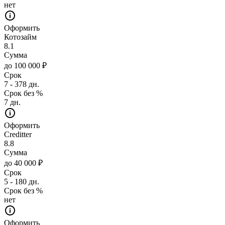
нет
Оформить
Котозайм
8.1
Сумма
до 100 000 ₽
Срок
7 - 378 дн.
Срок без %
7 дн.
Оформить
Creditter
8.8
Сумма
до 40 000 ₽
Срок
5 - 180 дн.
Срок без %
нет
Оформить