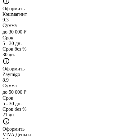
Оформить
Кэшмагнит
9.3
Сумма
до 30 000 ₽
Срок
5 - 30 дн.
Срок без %
30 дн.
Оформить
Zaymigo
8.9
Сумма
до 50 000 ₽
Срок
5 - 30 дн.
Срок без %
21 дн.
Оформить
VIVA Деньги