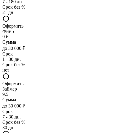
7 - 180 дн.
Срок без %
21 дн.
Оформить
Фин5
9.6
Сумма
до 30 000 ₽
Срок
1 - 30 дн.
Срок без %
нет
Оформить
Займер
9.5
Сумма
до 30 000 ₽
Срок
7 - 30 дн.
Срок без %
30 дн.