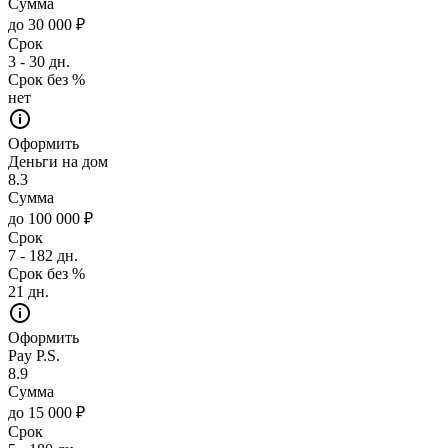
Сумма
до 30 000 ₽
Срок
3 - 30 дн.
Срок без %
нет
Оформить
Деньги на дом
8.3
Сумма
до 100 000 ₽
Срок
7 - 182 дн.
Срок без %
21 дн.
Оформить
Pay P.S.
8.9
Сумма
до 15 000 ₽
Срок