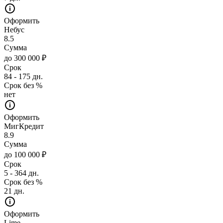
Оформить
Небус
8.5
Сумма
до 300 000 ₽
Срок
84 - 175 дн.
Срок без %
нет
Оформить
МигКредит
8.9
Сумма
до 100 000 ₽
Срок
5 - 364 дн.
Срок без %
21 дн.
Оформить
Lime