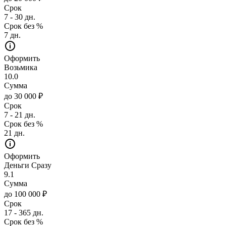
Срок
7 - 30 дн.
Срок без %
7 дн.
Оформить
Возьмика
10.0
Сумма
до 30 000 ₽
Срок
7 - 21 дн.
Срок без %
21 дн.
Оформить
Деньги Сразу
9.1
Сумма
до 100 000 ₽
Срок
17 - 365 дн.
Срок без %