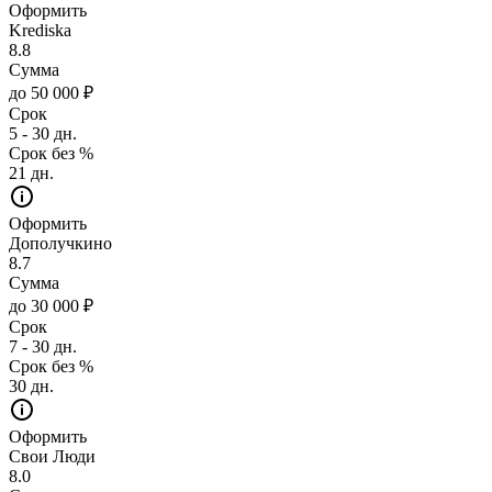
Оформить
Krediska
8.8
Сумма
до 50 000 ₽
Срок
5 - 30 дн.
Срок без %
21 дн.
Оформить
Дополучкино
8.7
Сумма
до 30 000 ₽
Срок
7 - 30 дн.
Срок без %
30 дн.
Оформить
Свои Люди
8.0