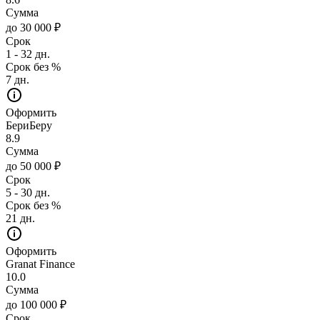
Сумма
до 30 000 ₽
Срок
1 - 32 дн.
Срок без %
7 дн.
Оформить
БериБеру
8.9
Сумма
до 50 000 ₽
Срок
5 - 30 дн.
Срок без %
21 дн.
Оформить
Granat Finance
10.0
Сумма
до 100 000 ₽
Срок