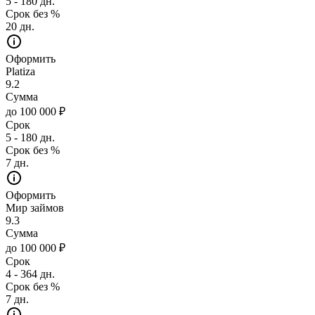
5 - 180 дн.
Срок без %
20 дн.
Оформить
Platiza
9.2
Сумма
до 100 000 ₽
Срок
5 - 180 дн.
Срок без %
7 дн.
Оформить
Мир займов
9.3
Сумма
до 100 000 ₽
Срок
4 - 364 дн.
Срок без %
7 дн.