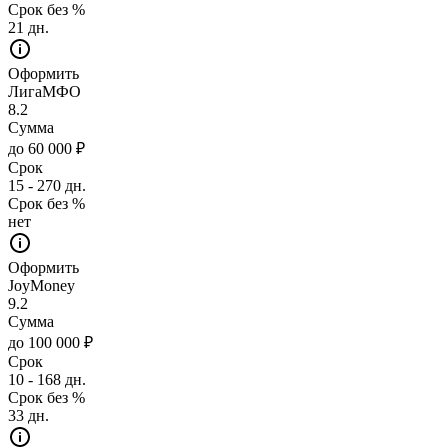
Срок без %
21 дн.
Оформить
ЛигаМФО
8.2
Сумма
до 60 000 ₽
Срок
15 - 270 дн.
Срок без %
нет
Оформить
JoyMoney
9.2
Сумма
до 100 000 ₽
Срок
10 - 168 дн.
Срок без %
33 дн.