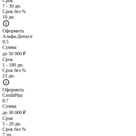
Срок
7 - 30 дн.
Срок без %
10 дн.
Оформить
Альфа-Деньги
9.5
Сумма
до 50 000 ₽
Срок
1 - 180 дн.
Срок без %
21 дн.
Оформить
CreditPlus
8.7
Сумма
до 30 000 ₽
Срок
5 - 20 дн.
Срок без %
7 дн.