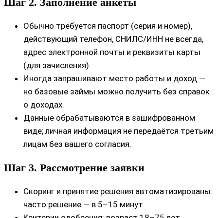
Шаг 2. Заполнение анкеты
Обычно требуется паспорт (серия и номер),
действующий телефон, СНИЛС/ИНН не всегда,
адрес электронной почты и реквизиты карты
(для зачисления).
Иногда запрашивают место работы и доход —
но базовые займы можно получить без справок
о доходах.
Данные обрабатываются в зашифрованном
виде; личная информация не передаётся третьим
лицам без вашего согласия.
Шаг 3. Рассмотрение заявки
Скоринг и принятие решения автоматизированы:
часто решение — в 5–15 минут.
Критерии одобрения: возраст 18–75 лет,