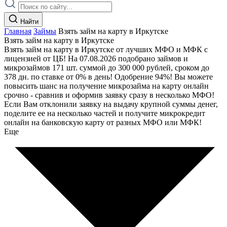
Найти
Главная
Займы
Взять займ на карту в Иркутске
Взять займ на карту в Иркутске
Взять займ на карту в Иркутске от лучших МФО и МФК с
лицензией от ЦБ! На 07.08.2026 подобрано займов и
микрозаймов 171 шт. суммой до 300 000 рублей, сроком до
378 дн. по ставке от 0% в день! Одобрение 94%! Вы можете
повысить шанс на получение микрозайма на карту онлайн
срочно - сравнив и оформив заявку сразу в несколько МФО!
Если Вам отклонили заявку на выдачу крупной суммы денег,
поделите ее на несколько частей и получите микрокредит
онлайн на банковскую карту от разных МФО или МФК!
Еще