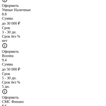
Оформить
Умные Наличные
8.8
Сумма
до 30 000 ₽
Срок
3 - 30 дн.
Срок без %
нет
Оформить
Boostra
9.4
Сумма
до 50 000 ₽
Срок
5 - 30 дн.
Срок без %
5 дн.
Оформить
СМС Финанс
8.6