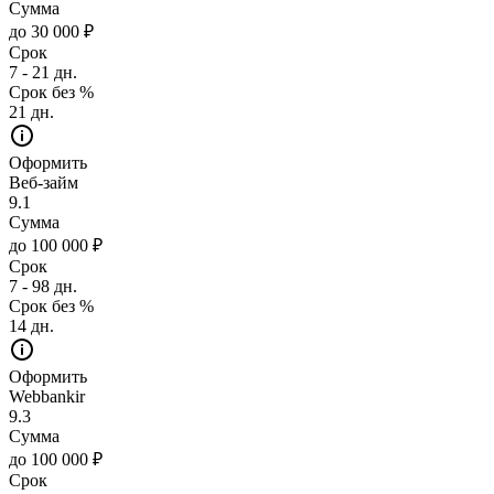
Сумма
до 30 000 ₽
Срок
7 - 21 дн.
Срок без %
21 дн.
Оформить
Веб-займ
9.1
Сумма
до 100 000 ₽
Срок
7 - 98 дн.
Срок без %
14 дн.
Оформить
Webbankir
9.3
Сумма
до 100 000 ₽
Срок