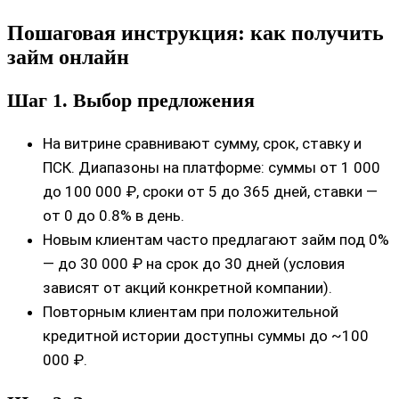
Пошаговая инструкция: как получить
займ онлайн
Шаг 1. Выбор предложения
На витрине сравнивают сумму, срок, ставку и
ПСК. Диапазоны на платформе: суммы от 1 000
до 100 000 ₽, сроки от 5 до 365 дней, ставки —
от 0 до 0.8% в день.
Новым клиентам часто предлагают займ под 0%
— до 30 000 ₽ на срок до 30 дней (условия
зависят от акций конкретной компании).
Повторным клиентам при положительной
кредитной истории доступны суммы до ~100
000 ₽.