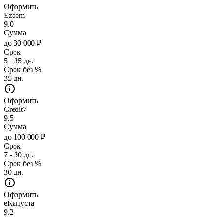
Оформить
Ezaem
9.0
Сумма
до 30 000 ₽
Срок
5 - 35 дн.
Срок без %
35 дн.
Оформить
Credit7
9.5
Сумма
до 100 000 ₽
Срок
7 - 30 дн.
Срок без %
30 дн.
Оформить
еКапуста
9.2