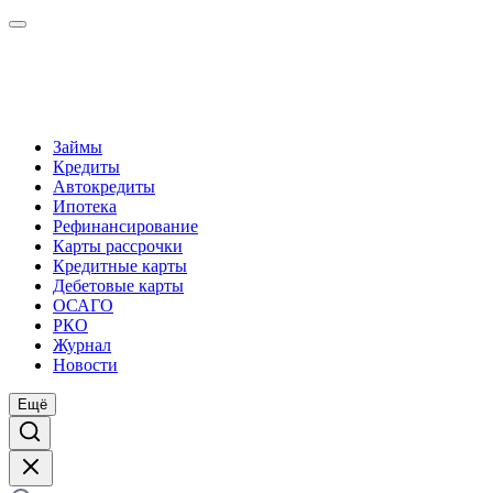
Займы
Кредиты
Автокредиты
Ипотека
Рефинансирование
Карты рассрочки
Кредитные карты
Дебетовые карты
ОСАГО
РКО
Журнал
Новости
Ещё