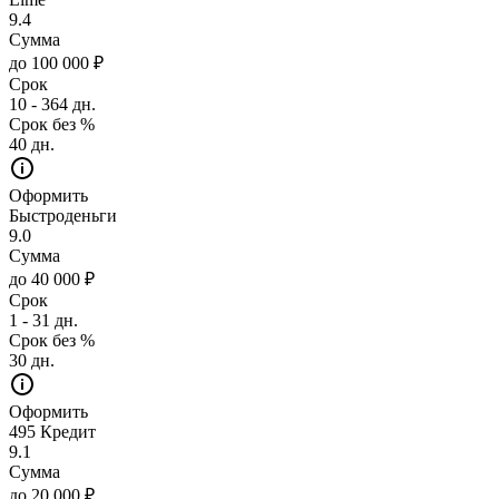
9.4
Сумма
до 100 000 ₽
Срок
10 - 364 дн.
Срок без %
40 дн.
Оформить
Быстроденьги
9.0
Сумма
до 40 000 ₽
Срок
1 - 31 дн.
Срок без %
30 дн.
Оформить
495 Кредит
9.1
Сумма
до 20 000 ₽