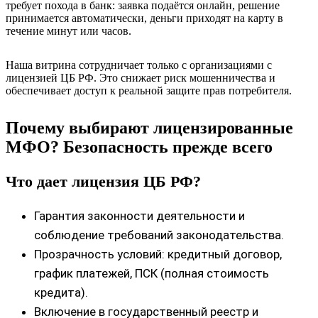
требует похода в банк: заявка подаётся онлайн, решение
принимается автоматически, деньги приходят на карту в
течение минут или часов.
Наша витрина сотрудничает только с организациями с
лицензией ЦБ РФ. Это снижает риск мошенничества и
обеспечивает доступ к реальной защите прав потребителя.
Почему выбирают лицензированные
МФО? Безопасность прежде всего
Что дает лицензия ЦБ РФ?
Гарантия законности деятельности и
соблюдение требований законодательства.
Прозрачность условий: кредитный договор,
график платежей, ПСК (полная стоимость
кредита).
Включение в государственный реестр и