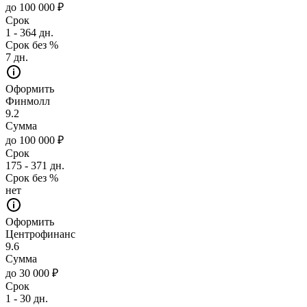
до 100 000 ₽
Срок
1 - 364 дн.
Срок без %
7 дн.
Оформить
Финмолл
9.2
Сумма
до 100 000 ₽
Срок
175 - 371 дн.
Срок без %
нет
Оформить
Центрофинанс
9.6
Сумма
до 30 000 ₽
Срок
1 - 30 дн.