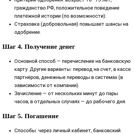
гражданство РФ, положительное поведение
платёжной истории (по возможности).
Страховка (добровольная) повышает шансы на
одобрение.
Шаг 4. Получение денег
Основной способ — перечисление на банковскую
карту. Другие варианты: перевод на счет, в кассе
партнёров, денежные переводы в системах (в
зависимости от компании).
Зачисление — от нескольких минут до пары
часов; в отдельных случаях — до рабочего дня.
Шаг 5. Погашение
Способы: через личный кабинет, банковский