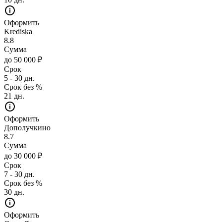
Оформить
Krediska
8.8
Сумма
до 50 000 ₽
Срок
5 - 30 дн.
Срок без %
21 дн.
Оформить
Дополучкино
8.7
Сумма
до 30 000 ₽
Срок
7 - 30 дн.
Срок без %
30 дн.
Оформить