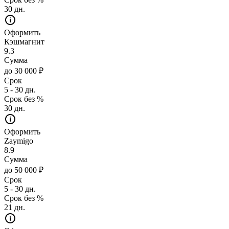
30 дн.
Оформить
Кэшмагнит
9.3
Сумма
до 30 000 ₽
Срок
5 - 30 дн.
Срок без %
30 дн.
Оформить
Zaymigo
8.9
Сумма
до 50 000 ₽
Срок
5 - 30 дн.
Срок без %
21 дн.