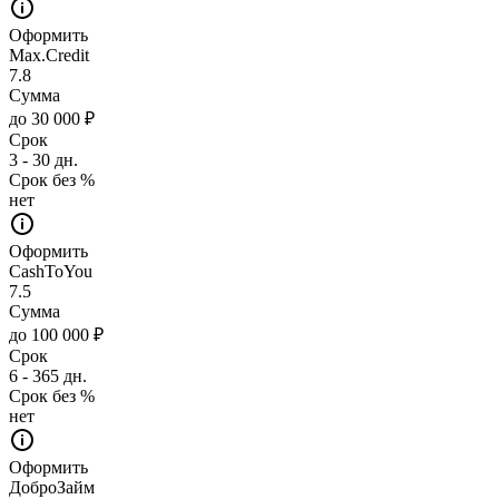
Оформить
Max.Credit
7.8
Сумма
до 30 000 ₽
Срок
3 - 30 дн.
Срок без %
нет
Оформить
CashToYou
7.5
Сумма
до 100 000 ₽
Срок
6 - 365 дн.
Срок без %
нет
Оформить
ДоброЗайм