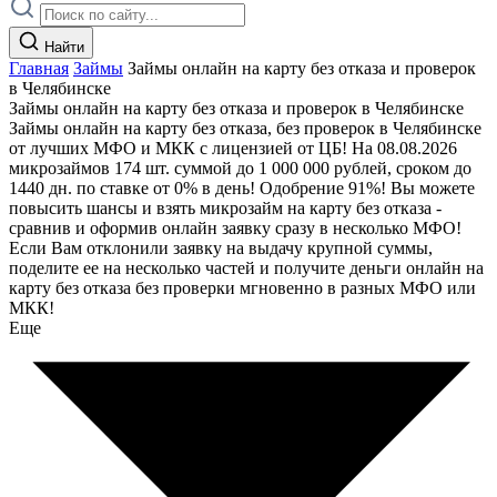
Найти
Главная
Займы
Займы онлайн на карту без отказа и проверок
в Челябинске
Займы онлайн на карту без отказа и проверок в Челябинске
Займы онлайн на карту без отказа, без проверок в Челябинске
от лучших МФО и МКК с лицензией от ЦБ! На 08.08.2026
микрозаймов 174 шт. суммой до 1 000 000 рублей, сроком до
1440 дн. по ставке от 0% в день! Одобрение 91%! Вы можете
повысить шансы и взять микрозайм на карту без отказа -
сравнив и оформив онлайн заявку сразу в несколько МФО!
Если Вам отклонили заявку на выдачу крупной суммы,
поделите ее на несколько частей и получите деньги онлайн на
карту без отказа без проверки мгновенно в разных МФО или
МКК!
Еще