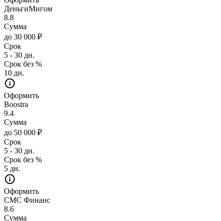
ДеньгиМигом
8.8
Сумма
до 30 000 ₽
Срок
5 - 30 дн.
Срок без %
10 дн.
Оформить
Boostra
9.4
Сумма
до 50 000 ₽
Срок
5 - 30 дн.
Срок без %
5 дн.
Оформить
СМС Финанс
8.6
Сумма