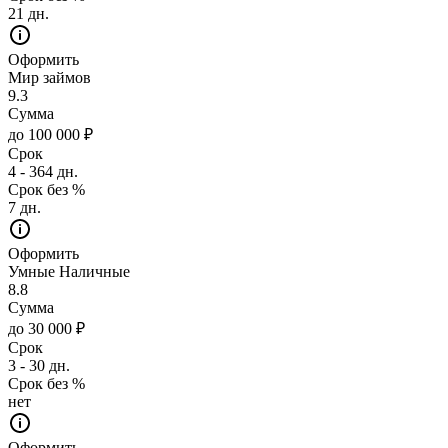
21 дн.
Оформить
Мир займов
9.3
Сумма
до 100 000 ₽
Срок
4 - 364 дн.
Срок без %
7 дн.
Оформить
Умные Наличные
8.8
Сумма
до 30 000 ₽
Срок
3 - 30 дн.
Срок без %
нет
Оформить