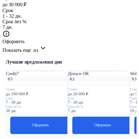
до 30 000 ₽
Срок
1 - 32 дн.
Срок без %
7 дн.
Оформить
Показать еще
из
Лучшие предложения дня
Credit7
Деньги ОК
Webb
9.5
8.2
9.3
Сумма
Сумма
Сумма
до 100 000 ₽
до 20 000 ₽
до 5
Срок
Срок
Срок
7 - 30 дн.
7 - 30 дн.
7 - 1
Срок без %
Срок без %
Срок 
30 дн.
7 дн.
10 дн
Оформить
Оформить