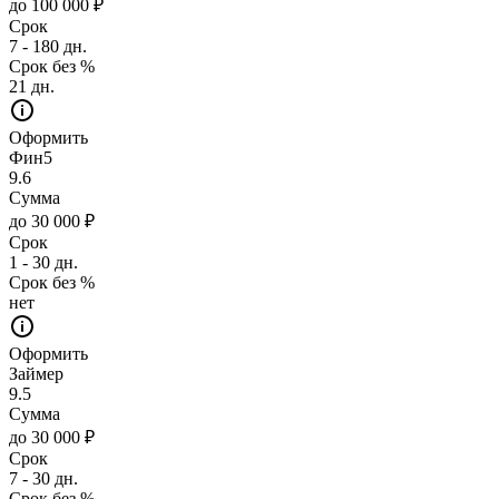
до 100 000 ₽
Срок
7 - 180 дн.
Срок без %
21 дн.
Оформить
Фин5
9.6
Сумма
до 30 000 ₽
Срок
1 - 30 дн.
Срок без %
нет
Оформить
Займер
9.5
Сумма
до 30 000 ₽
Срок
7 - 30 дн.
Срок без %