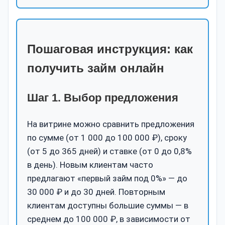
Пошаговая инструкция: как
получить займ онлайн
Шаг 1. Выбор предложения
На витрине можно сравнить предложения
по сумме (от 1 000 до 100 000 ₽), сроку
(от 5 до 365 дней) и ставке (от 0 до 0,8%
в день). Новым клиентам часто
предлагают «первый займ под 0%» — до
30 000 ₽ и до 30 дней. Повторным
клиентам доступны большие суммы — в
среднем до 100 000 ₽, в зависимости от