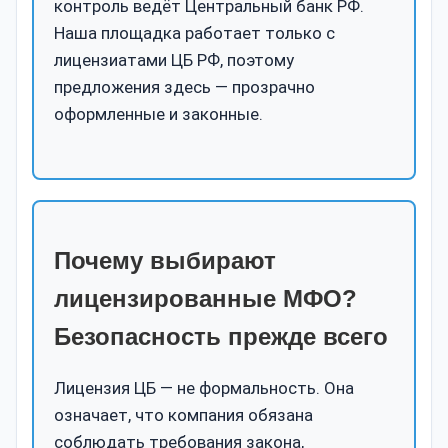
контроль ведёт Центральный банк РФ.
Наша площадка работает только с
лицензиатами ЦБ РФ, поэтому
предложения здесь — прозрачно
оформленные и законные.
Почему выбирают
лицензированные МФО?
Безопасность прежде всего
Лицензия ЦБ — не формальность. Она
означает, что компания обязана
соблюдать требования закона,