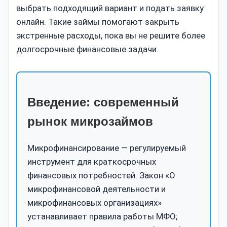
выбрать подходящий вариант и подать заявку
онлайн. Такие займы помогают закрыть
экстренные расходы, пока вы не решите более
долгосрочные финансовые задачи.
Введение: современный
рынок микрозаймов
Микрофинансирование — регулируемый
инструмент для краткосрочных
финансовых потребностей. Закон «О
микрофинансовой деятельности и
микрофинансовых организациях»
устанавливает правила работы МФО;