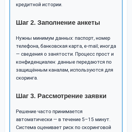
кредитной истории.
Шаг 2. Заполнение анкеты
Нужны минимум данных: паспорт, номер
телефона, банковская карта, e‑mail; иногда
— сведения о занятости. Процесс прост и
конфиденциален: данные передаются по
защищённым каналам, используются для
скоринга.
Шаг 3. Рассмотрение заявки
Решение часто принимается
автоматически — в течение 5–15 минут.
Система оценивает риск по скоринговой