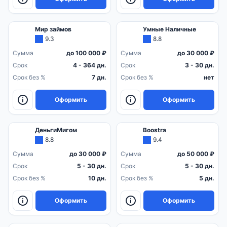
Мир займов
Умные Наличные
9.3
8.8
Сумма
до 100 000 ₽
Сумма
до 30 000 ₽
Срок
4 - 364 дн.
Срок
3 - 30 дн.
Срок без %
7 дн.
Срок без %
нет
Оформить
Оформить
ДеньгиМигом
Boostra
8.8
9.4
Сумма
до 30 000 ₽
Сумма
до 50 000 ₽
Срок
5 - 30 дн.
Срок
5 - 30 дн.
Срок без %
10 дн.
Срок без %
5 дн.
Оформить
Оформить