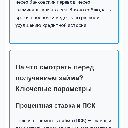
через банковский перевод, через
терминалы или в кассе. Важно соблюдать
сроки: просрочка ведёт к штрафам и
ухудшению кредитной истории.
На что смотреть перед
получением займа?
Ключевые параметры
Процентная ставка и ПСК
Полная стоимость займа (ПСК) — главный