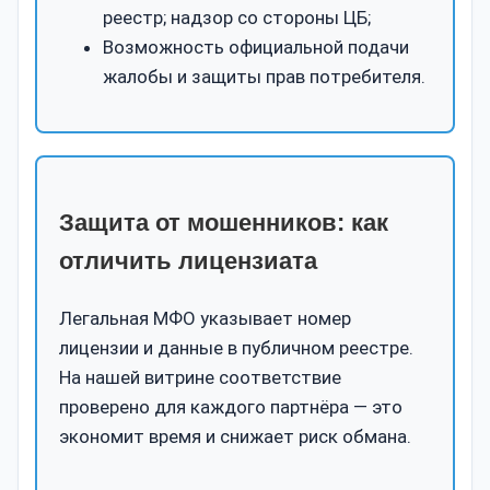
реестр; надзор со стороны ЦБ;
Возможность официальной подачи
жалобы и защиты прав потребителя.
Защита от мошенников: как
отличить лицензиата
Легальная МФО указывает номер
лицензии и данные в публичном реестре.
На нашей витрине соответствие
проверено для каждого партнёра — это
экономит время и снижает риск обмана.