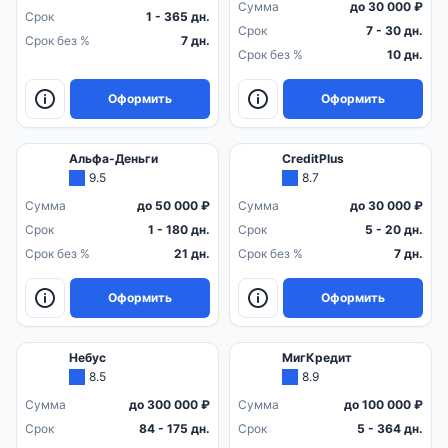
Сумма
до 30 000 ₽
Срок
1 - 365 дн.
Срок
7 - 30 дн.
Срок без %
7 дн.
Срок без %
10 дн.
Оформить
Оформить
Альфа-Деньги
CreditPlus
9.5
8.7
Сумма
до 50 000 ₽
Сумма
до 30 000 ₽
Срок
1 - 180 дн.
Срок
5 - 20 дн.
Срок без %
21 дн.
Срок без %
7 дн.
Оформить
Оформить
Небус
МигКредит
8.5
8.9
Сумма
до 300 000 ₽
Сумма
до 100 000 ₽
Срок
84 - 175 дн.
Срок
5 - 364 дн.