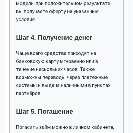
модели; при положительном результате
вы получаете оферту на указанные
условия.
Шаг 4. Получение денег
Чаще всего средства приходят на
банковскую карту мгновенно или в
течение нескольких часов. Также
возможны переводы через платёжные
системы и выдача наличными в пунктах
партнёров.
Шаг 5. Погашение
Погасить займ можно в личном кабинете,