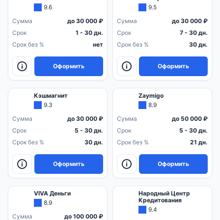
9.6
9.5
Сумма
до 30 000 ₽
Сумма
до 30 000 ₽
Срок
1 - 30 дн.
Срок
7 - 30 дн.
Срок без %
нет
Срок без %
30 дн.
Оформить
Оформить
Кэшмагнит
Zaymigo
9.3
8.9
Сумма
до 30 000 ₽
Сумма
до 50 000 ₽
Срок
5 - 30 дн.
Срок
5 - 30 дн.
Срок без %
30 дн.
Срок без %
21 дн.
Оформить
Оформить
VIVA Деньги
Народный Центр
Кредитования
8.9
9.4
Сумма
до 100 000 ₽