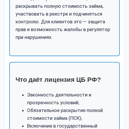
раскрывать полную стоимость займа,
участвовать в реестре и подчиняться
контролю. Для клиентов это — защита
прав и возможность жалобы в регулятор
при нарушениях.
Что даёт лицензия ЦБ РФ?
Законность деятельности и
прозрачность условий;
Обязательное раскрытие полной
стоимости займа (ПСК);
Включение в государственный