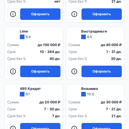
Срок без %
нет
Срок без %
21 дн.
Оформить
Оформить
Lime
Быстроденьги
9.4
9.0
Сумма
до 100 000 ₽
Сумма
до 40 000 ₽
Срок
10 - 364 дн.
Срок
1 - 31 дн.
Срок без %
40 дн.
Срок без %
30 дн.
Оформить
Оформить
495 Кредит
Возьмика
9.1
10.0
Сумма
до 20 000 ₽
Сумма
до 30 000 ₽
Срок
7 - 30 дн.
Срок
7 - 21 дн.
Срок без %
7 дн.
Срок без %
21 дн.
Оформить
Оформить