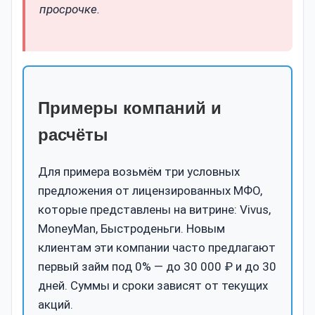
просрочке.
Примеры компаний и
расчёты
Для примера возьмём три условных
предложения от лицензированных МФО,
которые представлены на витрине: Vivus,
MoneyMan, Быстроденьги. Новым
клиентам эти компании часто предлагают
первый займ под 0% — до 30 000 ₽ и до 30
дней. Суммы и сроки зависят от текущих
акций.