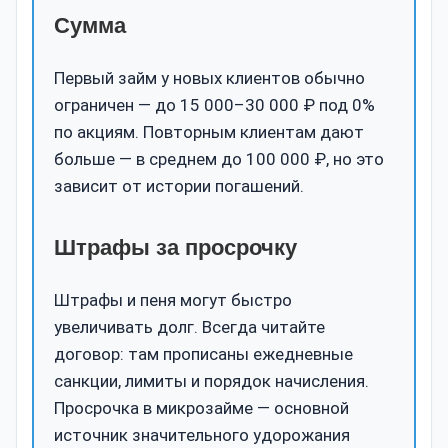
Сумма
Первый займ у новых клиентов обычно
ограничен — до 15 000–30 000 ₽ под 0%
по акциям. Повторным клиентам дают
больше — в среднем до 100 000 ₽, но это
зависит от истории погашений.
Штрафы за просрочку
Штрафы и пеня могут быстро
увеличивать долг. Всегда читайте
договор: там прописаны ежедневные
санкции, лимиты и порядок начисления.
Просрочка в микрозайме — основной
источник значительного удорожания