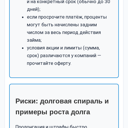
и на конкретный срок (обычно до 30
дней);
если просрочите платёж, проценты
могут быть начислены задним
числом за весь период действия
займа;
условия акции и лимиты (сумма,
срок) различаются у компаний —
прочитайте оферту.
Риски: долговая спираль и
примеры роста долга
Пролонгация и штрафы быстро