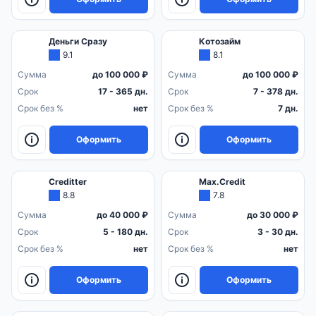
Деньги Сразу
Котозайм
9.1
8.1
Сумма
до 100 000 ₽
Сумма
до 100 000 ₽
Срок
17 - 365 дн.
Срок
7 - 378 дн.
Срок без %
нет
Срок без %
7 дн.
Оформить
Оформить
Creditter
Max.Credit
8.8
7.8
Сумма
до 40 000 ₽
Сумма
до 30 000 ₽
Срок
5 - 180 дн.
Срок
3 - 30 дн.
Срок без %
нет
Срок без %
нет
Оформить
Оформить