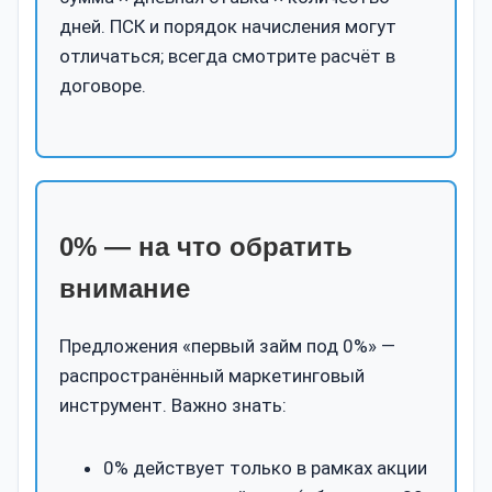
дней. ПСК и порядок начисления могут
отличаться; всегда смотрите расчёт в
договоре.
0% — на что обратить
внимание
Предложения «первый займ под 0%» —
распространённый маркетинговый
инструмент. Важно знать:
0% действует только в рамках акции