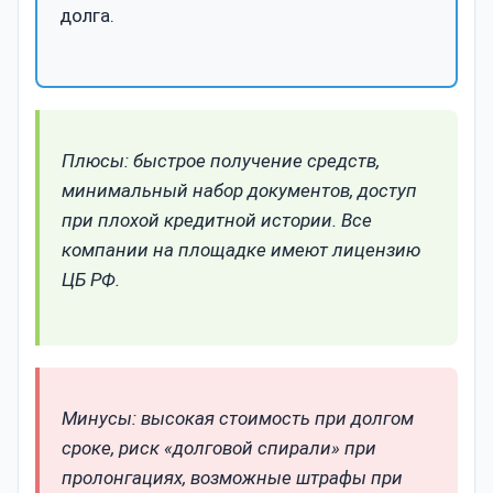
долга.
Плюсы: быстрое получение средств,
минимальный набор документов, доступ
при плохой кредитной истории. Все
компании на площадке имеют лицензию
ЦБ РФ.
Минусы: высокая стоимость при долгом
сроке, риск «долговой спирали» при
пролонгациях, возможные штрафы при