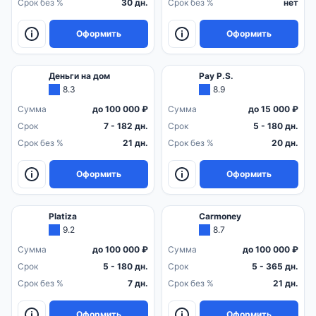
Срок без %
30 дн.
Срок без %
нет
Оформить
Оформить
Деньги на дом
Pay P.S.
8.3
8.9
Сумма
до 100 000 ₽
Сумма
до 15 000 ₽
Срок
7 - 182 дн.
Срок
5 - 180 дн.
Срок без %
21 дн.
Срок без %
20 дн.
Оформить
Оформить
Platiza
Carmoney
9.2
8.7
Сумма
до 100 000 ₽
Сумма
до 100 000 ₽
Срок
5 - 180 дн.
Срок
5 - 365 дн.
Срок без %
7 дн.
Срок без %
21 дн.
Оформить
Оформить