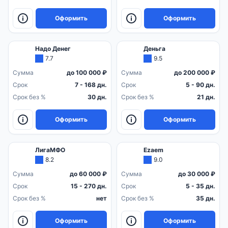
Оформить
Оформить
Надо Денег
Деньга
7.7
9.5
Сумма
до 100 000 ₽
Сумма
до 200 000 ₽
Срок
7 - 168 дн.
Срок
5 - 90 дн.
Срок без %
30 дн.
Срок без %
21 дн.
Оформить
Оформить
ЛигаМФО
Ezaem
8.2
9.0
Сумма
до 60 000 ₽
Сумма
до 30 000 ₽
Срок
15 - 270 дн.
Срок
5 - 35 дн.
Срок без %
нет
Срок без %
35 дн.
Оформить
Оформить