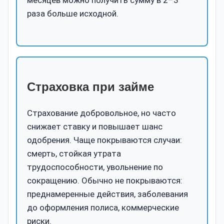
раза больше исходной.
Страховка при займе
Страхование добровольное, но часто
снижает ставку и повышает шанс
одобрения. Чаще покрываются случаи:
смерть, стойкая утрата
трудоспособности, увольнение по
сокращению. Обычно не покрываются:
преднамеренные действия, заболевания
до оформления полиса, коммерческие
риски.