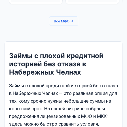
Все МФО →
Займы с плохой кредитной
историей без отказа в
Набережных Челнах
Займы с плохой кредитной историей без отказа
в Набережных Челнах — это реальная опция для
тех, кому срочно нужны небольшие суммы на
короткий срок. На нашей витрине собраны
предложения лицензированных МФО и МКК:
здесь можно быстро сравнить условия,