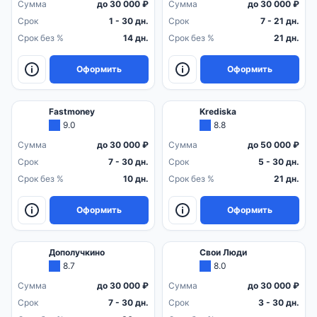
Сумма
до 30 000 ₽
Сумма
до 30 000 ₽
Срок
1 - 30 дн.
Срок
7 - 21 дн.
Срок без %
14 дн.
Срок без %
21 дн.
Оформить
Оформить
Fastmoney
Krediska
9.0
8.8
Сумма
до 30 000 ₽
Сумма
до 50 000 ₽
Срок
7 - 30 дн.
Срок
5 - 30 дн.
Срок без %
10 дн.
Срок без %
21 дн.
Оформить
Оформить
Дополучкино
Свои Люди
8.7
8.0
Сумма
до 30 000 ₽
Сумма
до 30 000 ₽
Срок
7 - 30 дн.
Срок
3 - 30 дн.