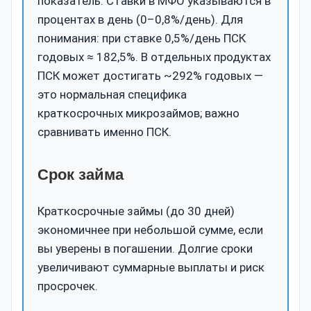
показатель. Ставки в МФО указываются в
процентах в день (0–0,8%/день). Для
понимания: при ставке 0,5%/день ПСК
годовых ≈ 182,5%. В отдельных продуктах
ПСК может достигать ~292% годовых —
это нормальная специфика
краткосрочных микрозаймов; важно
сравнивать именно ПСК.
Срок займа
Краткосрочные займы (до 30 дней)
экономичнее при небольшой сумме, если
вы уверены в погашении. Долгие сроки
увеличивают суммарные выплаты и риск
просрочек.