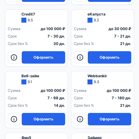
Credit7
еКапуста
9.5
9.2
Сумма
до 100 000 ₽
Сумма
до 30 000 ₽
Срок
7 - 30 дн.
Срок
7 - 21 дн.
Срок без %
30 дн.
Срок без %
21 дн.
Оформить
Оформить
Веб-займ
Webbankir
9.1
9.3
Сумма
до 100 000 ₽
Сумма
до 100 000 ₽
Срок
7 - 98 дн.
Срок
7 - 180 дн.
Срок без %
14 дн.
Срок без %
21 дн.
Оформить
Оформить
Фин5
Займер