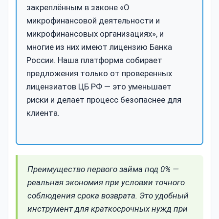
закреплённым в законе «О
микрофинансовой деятельности и
микрофинансовых организациях», и
многие из них имеют лицензию Банка
России. Наша платформа собирает
предложения только от проверенных
лицензиатов ЦБ РФ — это уменьшает
риски и делает процесс безопаснее для
клиента.
Преимущество первого займа под 0% —
реальная экономия при условии точного
соблюдения срока возврата. Это удобный
инструмент для краткосрочных нужд при