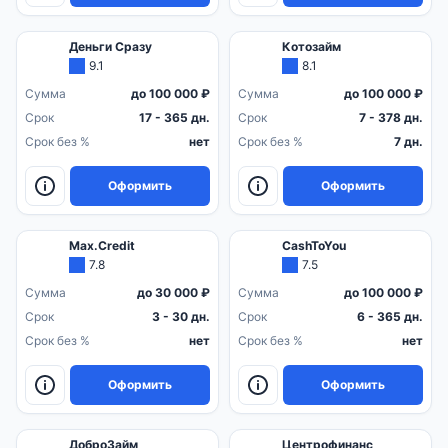
Деньги Сразу
Котозайм
9.1
8.1
Сумма
до 100 000 ₽
Сумма
до 100 000 ₽
Срок
17 - 365 дн.
Срок
7 - 378 дн.
Срок без %
нет
Срок без %
7 дн.
Оформить
Оформить
Max.Credit
CashToYou
7.8
7.5
Сумма
до 30 000 ₽
Сумма
до 100 000 ₽
Срок
3 - 30 дн.
Срок
6 - 365 дн.
Срок без %
нет
Срок без %
нет
Оформить
Оформить
ДоброЗайм
Центрофинанс