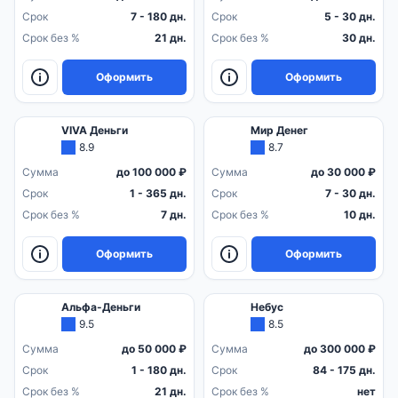
Срок
7 - 180 дн.
Срок
5 - 30 дн.
Срок без %
21 дн.
Срок без %
30 дн.
Оформить
Оформить
VIVA Деньги
Мир Денег
8.9
8.7
Сумма
до 100 000 ₽
Сумма
до 30 000 ₽
Срок
1 - 365 дн.
Срок
7 - 30 дн.
Срок без %
7 дн.
Срок без %
10 дн.
Оформить
Оформить
Альфа-Деньги
Небус
9.5
8.5
Сумма
до 50 000 ₽
Сумма
до 300 000 ₽
Срок
1 - 180 дн.
Срок
84 - 175 дн.
Срок без %
21 дн.
Срок без %
нет