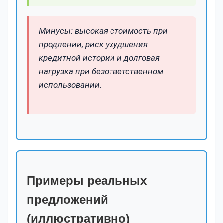
Минусы: высокая стоимость при
продлении, риск ухудшения
кредитной истории и долговая
нагрузка при безответственном
использовании.
Примеры реальных
предложений
(иллюстративно)