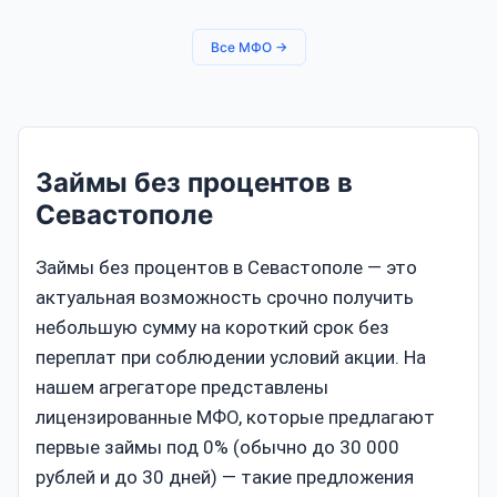
Все МФО →
Займы без процентов в
Севастополе
Займы без процентов в Севастополе — это
актуальная возможность срочно получить
небольшую сумму на короткий срок без
переплат при соблюдении условий акции. На
нашем агрегаторе представлены
лицензированные МФО, которые предлагают
первые займы под 0% (обычно до 30 000
рублей и до 30 дней) — такие предложения