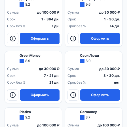
8.2
9.6
Сумма
до 100 000 ₽
Сумма
до 30 000 ₽
Срок
1 - 364 дн.
Срок
1 - 30 дн.
Срок без %
7 дн.
Срок без %
14 дн.
Оформить
Оформить
GreenMoney
Свои Люди
8.9
8.0
Сумма
до 30 000 ₽
Сумма
до 30 000 ₽
Срок
7 - 21 дн.
Срок
3 - 30 дн.
Срок без %
21 дн.
Срок без %
нет
Оформить
Оформить
Platiza
Carmoney
9.2
8.7
Сумма
до 100 000 ₽
Сумма
до 100 000 ₽