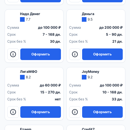
Надо Денег
Деньга
7.7
9.5
Сумма
до 100 000 ₽
Сумма
до 200 000 ₽
Срок
7 - 168 дн.
Срок
5 - 90 дн.
Срок без %
30 дн.
Срок без %
21 дн.
Оформить
Оформить
ЛигаМФО
JoyMoney
8.2
9.2
Сумма
до 60 000 ₽
Сумма
до 100 000 ₽
Срок
15 - 270 дн.
Срок
10 - 168 дн.
Срок без %
нет
Срок без %
33 дн.
Оформить
Оформить
Ezaem
Credit7