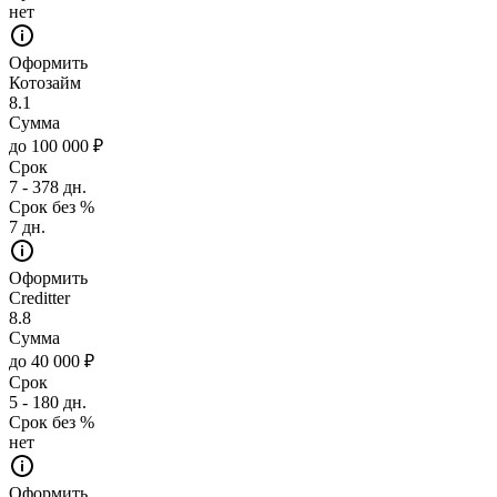
нет
Оформить
Котозайм
8.1
Сумма
до 100 000 ₽
Срок
7 - 378 дн.
Срок без %
7 дн.
Оформить
Creditter
8.8
Сумма
до 40 000 ₽
Срок
5 - 180 дн.
Срок без %
нет
Оформить