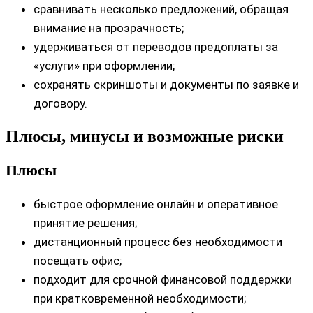
сравнивать несколько предложений, обращая
внимание на прозрачность;
удерживаться от переводов предоплаты за
«услуги» при оформлении;
сохранять скриншоты и документы по заявке и
договору.
Плюсы, минусы и возможные риски
Плюсы
быстрое оформление онлайн и оперативное
принятие решения;
дистанционный процесс без необходимости
посещать офис;
подходит для срочной финансовой поддержки
при кратковременной необходимости;