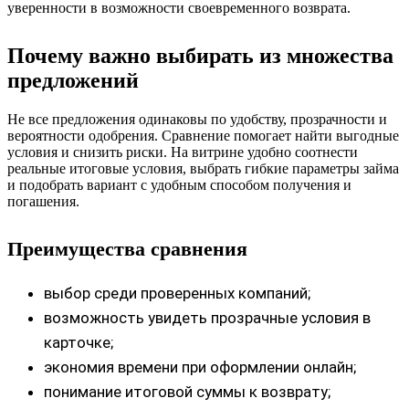
уверенности в возможности своевременного возврата.
Почему важно выбирать из множества
предложений
Не все предложения одинаковы по удобству, прозрачности и
вероятности одобрения. Сравнение помогает найти выгодные
условия и снизить риски. На витрине удобно соотнести
реальные итоговые условия, выбрать гибкие параметры займа
и подобрать вариант с удобным способом получения и
погашения.
Преимущества сравнения
выбор среди проверенных компаний;
возможность увидеть прозрачные условия в
карточке;
экономия времени при оформлении онлайн;
понимание итоговой суммы к возврату;