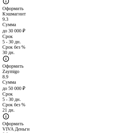
Оформить
Кэшмагнит
9.3
Сумма
до 30 000 ₽
Срок
5 - 30 дн.
Срок без %
30 дн.
Оформить
Zaymigo
8.9
Сумма
до 50 000 ₽
Срок
5 - 30 дн.
Срок без %
21 дн.
Оформить
VIVA Деньги