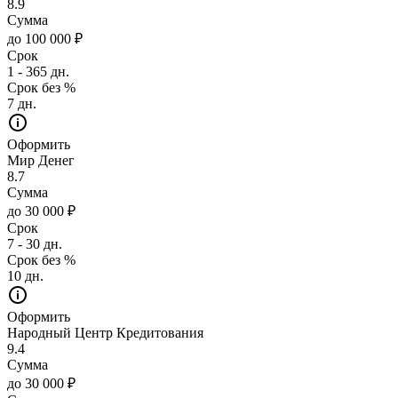
8.9
Сумма
до 100 000 ₽
Срок
1 - 365 дн.
Срок без %
7 дн.
Оформить
Мир Денег
8.7
Сумма
до 30 000 ₽
Срок
7 - 30 дн.
Срок без %
10 дн.
Оформить
Народный Центр Кредитования
9.4
Сумма
до 30 000 ₽