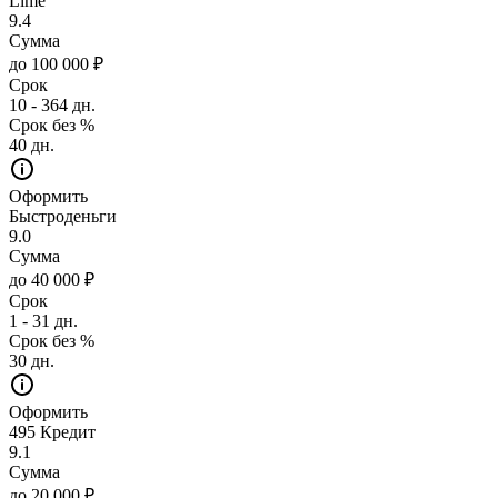
Lime
9.4
Сумма
до 100 000 ₽
Срок
10 - 364 дн.
Срок без %
40 дн.
Оформить
Быстроденьги
9.0
Сумма
до 40 000 ₽
Срок
1 - 31 дн.
Срок без %
30 дн.
Оформить
495 Кредит
9.1
Сумма
до 20 000 ₽