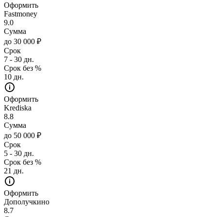
Оформить
Fastmoney
9.0
Сумма
до 30 000 ₽
Срок
7 - 30 дн.
Срок без %
10 дн.
Оформить
Krediska
8.8
Сумма
до 50 000 ₽
Срок
5 - 30 дн.
Срок без %
21 дн.
Оформить
Дополучкино
8.7