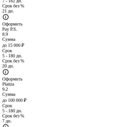
7 - 182 дн.
Срок без %
21 дн.
Оформить
Pay P.S.
8.9
Сумма
до 15 000 ₽
Срок
5 - 180 дн.
Срок без %
20 дн.
Оформить
Platiza
9.2
Сумма
до 100 000 ₽
Срок
5 - 180 дн.
Срок без %
7 дн.