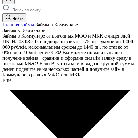
Найти
Главная
Займы
Займы в Коммунаре
Займы в Коммунаре
Займы в Коммунаре от выгодных МФО и МКК с лицензией
ЦБ! На 08.08.2026 подобрано займов 176 шт. суммой до 1 000
000 рублей, максимальным сроком до 1440 дн. по ставке от
0% в день! Одобрение 95%! Вы можете повысить шанс на
получение займа - сравнив и оформив онлайн-заявку сразу в
несколько МФО! Если Вам отказали в выдаче крупной суммы
денег, поделите ее на несколько частей и получите займ в
Коммунаре в разных МФО или МКК!
Еще