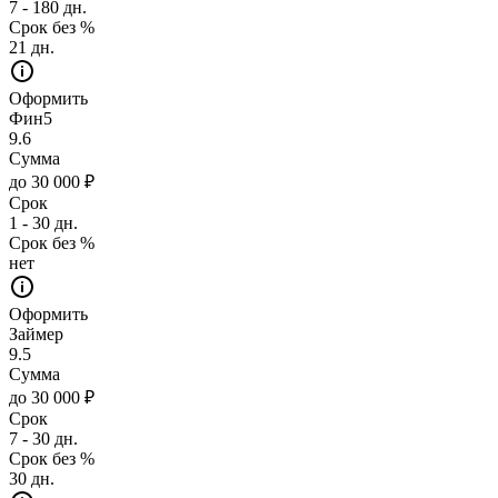
7 - 180 дн.
Срок без %
21 дн.
Оформить
Фин5
9.6
Сумма
до 30 000 ₽
Срок
1 - 30 дн.
Срок без %
нет
Оформить
Займер
9.5
Сумма
до 30 000 ₽
Срок
7 - 30 дн.
Срок без %
30 дн.