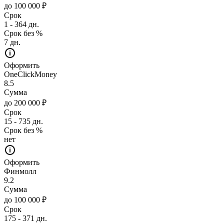
до 100 000 ₽
Срок
1 - 364 дн.
Срок без %
7 дн.
Оформить
OneClickMoney
8.5
Сумма
до 200 000 ₽
Срок
15 - 735 дн.
Срок без %
нет
Оформить
Финмолл
9.2
Сумма
до 100 000 ₽
Срок
175 - 371 дн.