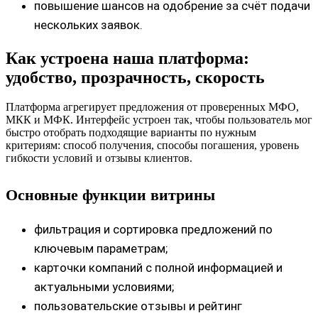
повышение шансов на одобрение за счёт подачи
нескольких заявок.
Как устроена наша платформа:
удобство, прозрачность, скорость
Платформа агрегирует предложения от проверенных МФО,
МКК и МФК. Интерфейс устроен так, чтобы пользователь мог
быстро отобрать подходящие варианты по нужным
критериям: способ получения, способы погашения, уровень
гибкости условий и отзывы клиентов.
Основные функции витрины
фильтрация и сортировка предложений по
ключевым параметрам;
карточки компаний с полной информацией и
актуальными условиями;
пользовательские отзывы и рейтинг