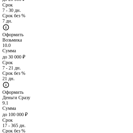
Срок
7 - 30 дн.
Срок без %
7 дн.
Оформить
Возьмика
10.0
Сумма
до 30 000 ₽
Срок
7 - 21 дн.
Срок без %
21 дн.
Оформить
Деньги Сразу
9.1
Сумма
до 100 000 ₽
Срок
17 - 365 дн.
Срок без %