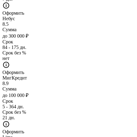
Оформить
Небус
8.5
Сумма
до 300 000 ₽
Срок
84 - 175 дн.
Срок без %
нет
Оформить
МигКредит
8.9
Сумма
до 100 000 ₽
Срок
5 - 364 дн.
Срок без %
21 дн.
Оформить