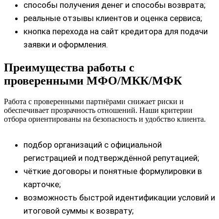
способы получения денег и способы возврата;
реальные отзывы клиентов и оценка сервиса;
кнопка перехода на сайт кредитора для подачи
заявки и оформления.
Преимущества работы с
проверенными МФО/МКК/МФК
Работа с проверенными партнёрами снижает риски и
обеспечивает прозрачность отношений. Наши критерии
отбора ориентированы на безопасность и удобство клиента.
подбор организаций с официальной
регистрацией и подтверждённой репутацией;
чёткие договоры и понятные формулировки в
карточке;
возможность быстрой идентификации условий и
итоговой суммы к возврату;