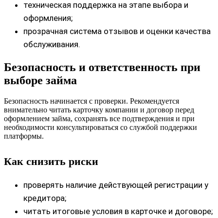
техническая поддержка на этапе выбора и
оформления;
прозрачная система отзывов и оценки качества
обслуживания.
Безопасность и ответственность при
выборе займа
Безопасность начинается с проверки. Рекомендуется
внимательно читать карточку компании и договор перед
оформлением займа, сохранять все подтверждения и при
необходимости консультироваться со службой поддержки
платформы.
Как снизить риски
проверять наличие действующей регистрации у
кредитора;
читать итоговые условия в карточке и договоре;