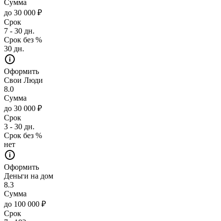
Сумма
до 30 000 ₽
Срок
7 - 30 дн.
Срок без %
30 дн.
Оформить
Свои Люди
8.0
Сумма
до 30 000 ₽
Срок
3 - 30 дн.
Срок без %
нет
Оформить
Деньги на дом
8.3
Сумма
до 100 000 ₽
Срок