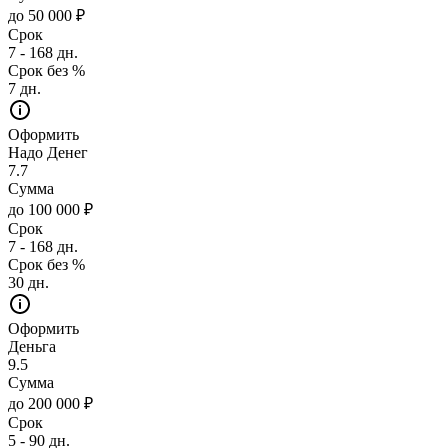
до 50 000 ₽
Срок
7 - 168 дн.
Срок без %
7 дн.
Оформить
Надо Денег
7.7
Сумма
до 100 000 ₽
Срок
7 - 168 дн.
Срок без %
30 дн.
Оформить
Деньга
9.5
Сумма
до 200 000 ₽
Срок
5 - 90 дн.