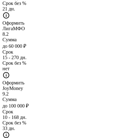
Срок без %
21 дн.
Оформить
ЛигаМФО
8.2
Сумма
до 60 000 ₽
Срок
15 - 270 дн.
Срок без %
нет
Оформить
JoyMoney
9.2
Сумма
до 100 000 ₽
Срок
10 - 168 дн.
Срок без %
33 дн.