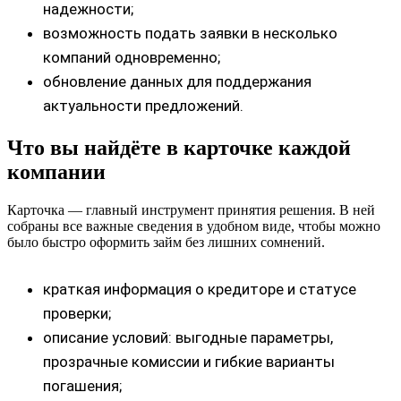
надежности;
возможность подать заявки в несколько
компаний одновременно;
обновление данных для поддержания
актуальности предложений.
Что вы найдёте в карточке каждой
компании
Карточка — главный инструмент принятия решения. В ней
собраны все важные сведения в удобном виде, чтобы можно
было быстро оформить займ без лишних сомнений.
краткая информация о кредиторе и статусе
проверки;
описание условий: выгодные параметры,
прозрачные комиссии и гибкие варианты
погашения;