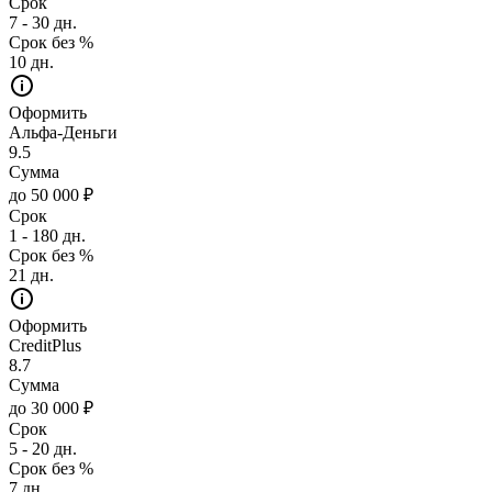
Срок
7 - 30 дн.
Срок без %
10 дн.
Оформить
Альфа-Деньги
9.5
Сумма
до 50 000 ₽
Срок
1 - 180 дн.
Срок без %
21 дн.
Оформить
CreditPlus
8.7
Сумма
до 30 000 ₽
Срок
5 - 20 дн.
Срок без %
7 дн.