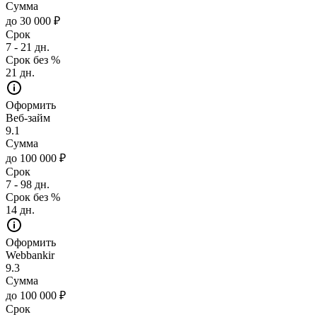
Сумма
до 30 000 ₽
Срок
7 - 21 дн.
Срок без %
21 дн.
Оформить
Веб-займ
9.1
Сумма
до 100 000 ₽
Срок
7 - 98 дн.
Срок без %
14 дн.
Оформить
Webbankir
9.3
Сумма
до 100 000 ₽
Срок