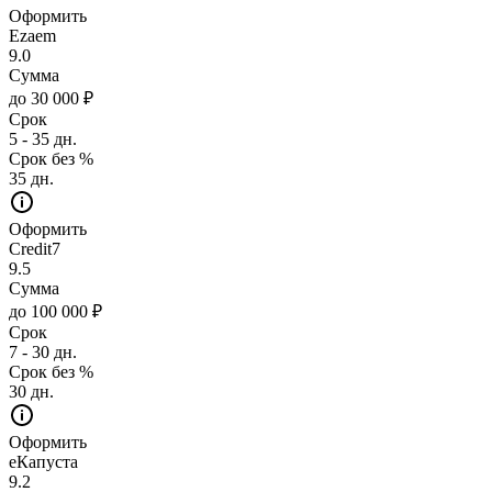
Оформить
Ezaem
9.0
Сумма
до 30 000 ₽
Срок
5 - 35 дн.
Срок без %
35 дн.
Оформить
Credit7
9.5
Сумма
до 100 000 ₽
Срок
7 - 30 дн.
Срок без %
30 дн.
Оформить
еКапуста
9.2