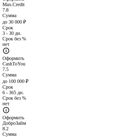
Max.Credit
7.8
Сумма
до 30 000 ₽
Срок
3 - 30 дн.
Срок без %
нет
Оформить
CashToYou
7.5
Сумма
до 100 000 ₽
Срок
6 - 365 дн.
Срок без %
нет
Оформить
ДоброЗайм
8.2
Сумма