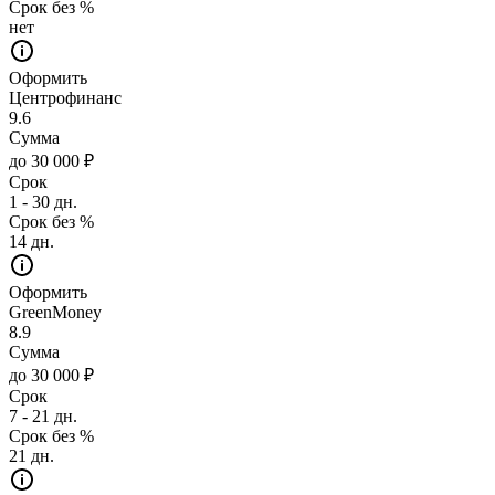
Срок без %
нет
Оформить
Центрофинанс
9.6
Сумма
до 30 000 ₽
Срок
1 - 30 дн.
Срок без %
14 дн.
Оформить
GreenMoney
8.9
Сумма
до 30 000 ₽
Срок
7 - 21 дн.
Срок без %
21 дн.