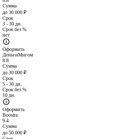
8.8
Сумма
до 30 000 ₽
Срок
3 - 30 дн.
Срок без %
нет
Оформить
ДеньгиМигом
8.8
Сумма
до 30 000 ₽
Срок
5 - 30 дн.
Срок без %
10 дн.
Оформить
Boostra
9.4
Сумма
до 50 000 ₽
Срок