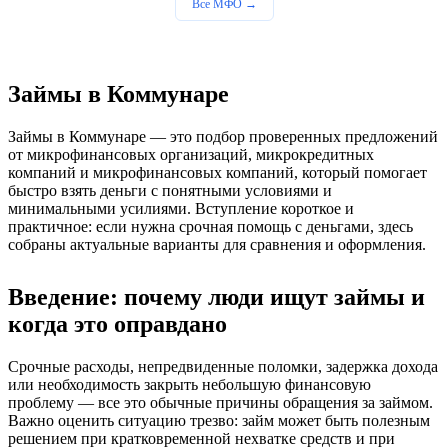
Все МФО →
Займы в Коммунаре
Займы в Коммунаре — это подбор проверенных предложений
от микрофинансовых организаций, микрокредитных
компаний и микрофинансовых компаний, который помогает
быстро взять деньги с понятными условиями и
минимальными усилиями. Вступление короткое и
практичное: если нужна срочная помощь с деньгами, здесь
собраны актуальные варианты для сравнения и оформления.
Введение: почему люди ищут займы и
когда это оправдано
Срочные расходы, непредвиденные поломки, задержка дохода
или необходимость закрыть небольшую финансовую
проблему — все это обычные причины обращения за займом.
Важно оценить ситуацию трезво: займ может быть полезным
решением при кратковременной нехватке средств и при