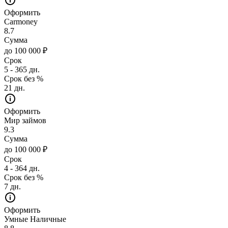
Оформить
Carmoney
8.7
Сумма
до 100 000 ₽
Срок
5 - 365 дн.
Срок без %
21 дн.
Оформить
Мир займов
9.3
Сумма
до 100 000 ₽
Срок
4 - 364 дн.
Срок без %
7 дн.
Оформить
Умные Наличные