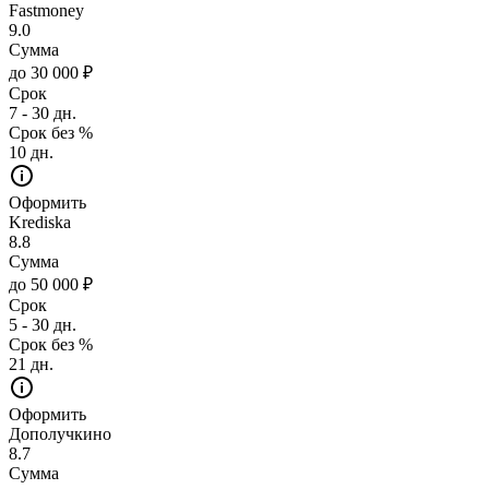
Fastmoney
9.0
Сумма
до 30 000 ₽
Срок
7 - 30 дн.
Срок без %
10 дн.
Оформить
Krediska
8.8
Сумма
до 50 000 ₽
Срок
5 - 30 дн.
Срок без %
21 дн.
Оформить
Дополучкино
8.7
Сумма