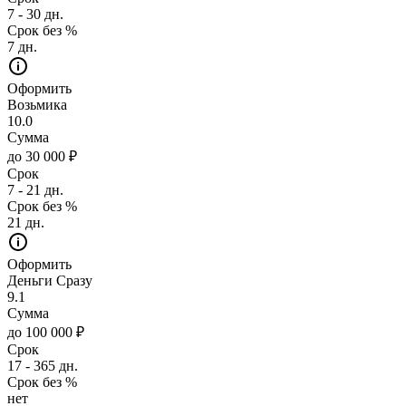
7 - 30 дн.
Срок без %
7 дн.
Оформить
Возьмика
10.0
Сумма
до 30 000 ₽
Срок
7 - 21 дн.
Срок без %
21 дн.
Оформить
Деньги Сразу
9.1
Сумма
до 100 000 ₽
Срок
17 - 365 дн.
Срок без %
нет