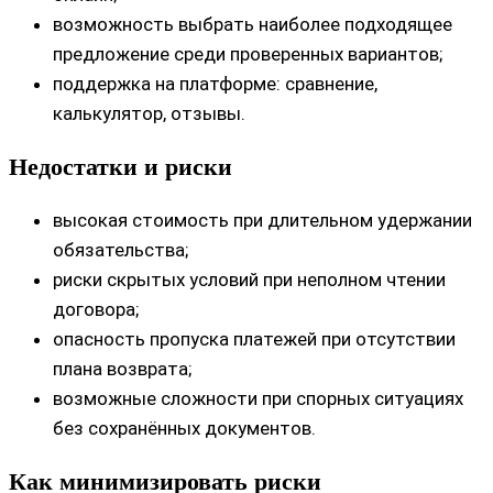
возможность выбрать наиболее подходящее
предложение среди проверенных вариантов;
поддержка на платформе: сравнение,
калькулятор, отзывы.
Недостатки и риски
высокая стоимость при длительном удержании
обязательства;
риски скрытых условий при неполном чтении
договора;
опасность пропуска платежей при отсутствии
плана возврата;
возможные сложности при спорных ситуациях
без сохранённых документов.
Как минимизировать риски