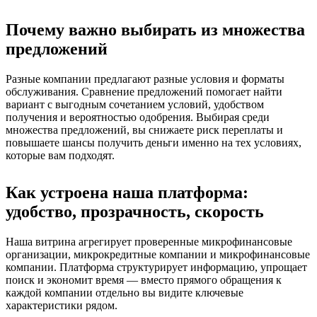
Почему важно выбирать из множества
предложений
Разные компании предлагают разные условия и форматы
обслуживания. Сравнение предложений помогает найти
вариант с выгодным сочетанием условий, удобством
получения и вероятностью одобрения. Выбирая среди
множества предложений, вы снижаете риск переплаты и
повышаете шансы получить деньги именно на тех условиях,
которые вам подходят.
Как устроена наша платформа:
удобство, прозрачность, скорость
Наша витрина агрегирует проверенные микрофинансовые
организации, микрокредитные компании и микрофинансовые
компании. Платформа структурирует информацию, упрощает
поиск и экономит время — вместо прямого обращения к
каждой компании отдельно вы видите ключевые
характеристики рядом.