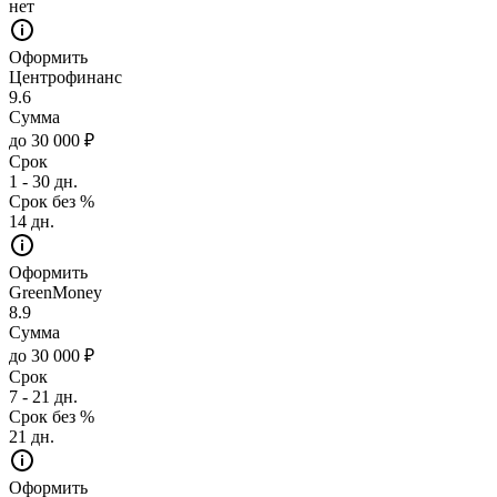
нет
Оформить
Центрофинанс
9.6
Сумма
до 30 000 ₽
Срок
1 - 30 дн.
Срок без %
14 дн.
Оформить
GreenMoney
8.9
Сумма
до 30 000 ₽
Срок
7 - 21 дн.
Срок без %
21 дн.
Оформить