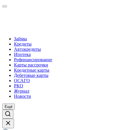
Займы
Кредиты
Автокредиты
Ипотека
Рефинансирование
Карты рассрочки
Кредитные карты
Дебетовые карты
ОСАГО
РКО
Журнал
Новости
Ещё