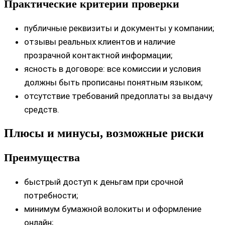
Практические критерии проверки
публичные реквизиты и документы у компании;
отзывы реальных клиентов и наличие
прозрачной контактной информации;
ясность в договоре: все комиссии и условия
должны быть прописаны понятным языком;
отсутствие требований предоплаты за выдачу
средств.
Плюсы и минусы, возможные риски
Преимущества
быстрый доступ к деньгам при срочной
потребности;
минимум бумажной волокиты и оформление
онлайн;