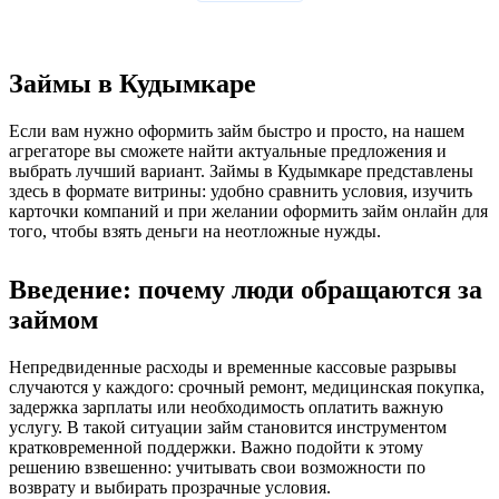
Займы в Кудымкаре
Если вам нужно оформить займ быстро и просто, на нашем
агрегаторе вы сможете найти актуальные предложения и
выбрать лучший вариант. Займы в Кудымкаре представлены
здесь в формате витрины: удобно сравнить условия, изучить
карточки компаний и при желании оформить займ онлайн для
того, чтобы взять деньги на неотложные нужды.
Введение: почему люди обращаются за
займом
Непредвиденные расходы и временные кассовые разрывы
случаются у каждого: срочный ремонт, медицинская покупка,
задержка зарплаты или необходимость оплатить важную
услугу. В такой ситуации займ становится инструментом
кратковременной поддержки. Важно подойти к этому
решению взвешенно: учитывать свои возможности по
возврату и выбирать прозрачные условия.