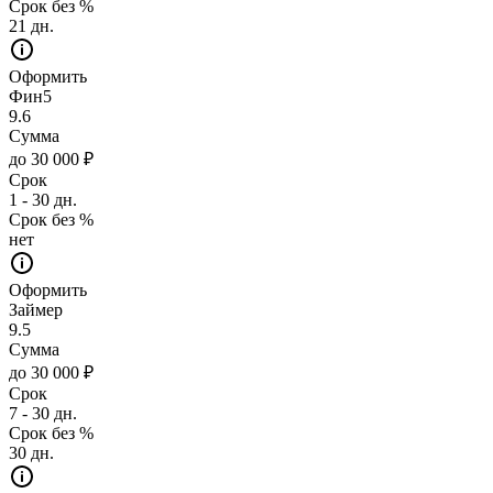
Срок без %
21 дн.
Оформить
Фин5
9.6
Сумма
до 30 000 ₽
Срок
1 - 30 дн.
Срок без %
нет
Оформить
Займер
9.5
Сумма
до 30 000 ₽
Срок
7 - 30 дн.
Срок без %
30 дн.