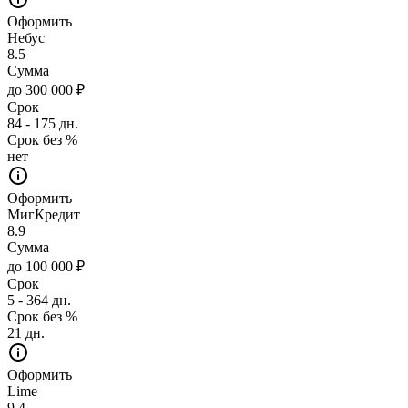
Оформить
Небус
8.5
Сумма
до 300 000 ₽
Срок
84 - 175 дн.
Срок без %
нет
Оформить
МигКредит
8.9
Сумма
до 100 000 ₽
Срок
5 - 364 дн.
Срок без %
21 дн.
Оформить
Lime
9.4