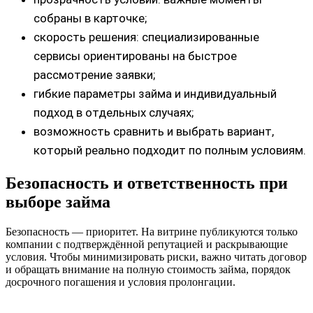
собраны в карточке;
скорость решения: специализированные
сервисы ориентированы на быстрое
рассмотрение заявки;
гибкие параметры займа и индивидуальный
подход в отдельных случаях;
возможность сравнить и выбрать вариант,
который реально подходит по полным условиям.
Безопасность и ответственность при
выборе займа
Безопасность — приоритет. На витрине публикуются только
компании с подтверждённой репутацией и раскрывающие
условия. Чтобы минимизировать риски, важно читать договор
и обращать внимание на полную стоимость займа, порядок
досрочного погашения и условия пролонгации.