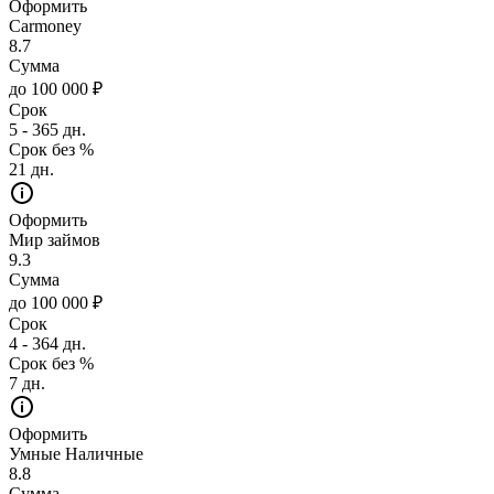
Оформить
Carmoney
8.7
Сумма
до 100 000 ₽
Срок
5 - 365 дн.
Срок без %
21 дн.
Оформить
Мир займов
9.3
Сумма
до 100 000 ₽
Срок
4 - 364 дн.
Срок без %
7 дн.
Оформить
Умные Наличные
8.8
Сумма