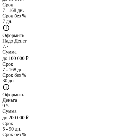
Срок
7 - 168 дн.
Срок без %
7 дн.
Оформить
Надо Денег
7.7
Сумма
до 100 000 ₽
Срок
7 - 168 дн.
Срок без %
30 дн.
Оформить
Деньга
9.5
Сумма
до 200 000 ₽
Срок
5 - 90 дн.
Срок без %