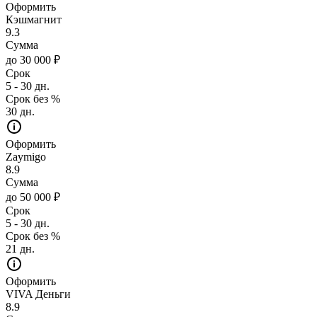
Оформить
Кэшмагнит
9.3
Сумма
до 30 000 ₽
Срок
5 - 30 дн.
Срок без %
30 дн.
Оформить
Zaymigo
8.9
Сумма
до 50 000 ₽
Срок
5 - 30 дн.
Срок без %
21 дн.
Оформить
VIVA Деньги
8.9