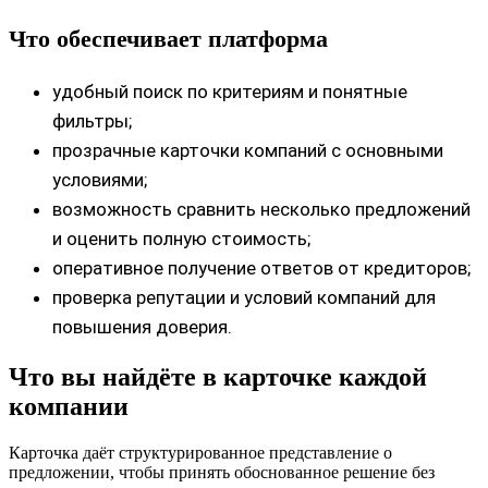
Что обеспечивает платформа
удобный поиск по критериям и понятные
фильтры;
прозрачные карточки компаний с основными
условиями;
возможность сравнить несколько предложений
и оценить полную стоимость;
оперативное получение ответов от кредиторов;
проверка репутации и условий компаний для
повышения доверия.
Что вы найдёте в карточке каждой
компании
Карточка даёт структурированное представление о
предложении, чтобы принять обоснованное решение без