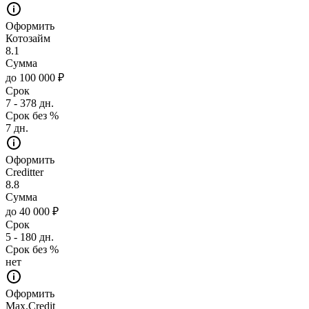
Оформить
Котозайм
8.1
Сумма
до 100 000 ₽
Срок
7 - 378 дн.
Срок без %
7 дн.
Оформить
Creditter
8.8
Сумма
до 40 000 ₽
Срок
5 - 180 дн.
Срок без %
нет
Оформить
Max.Credit