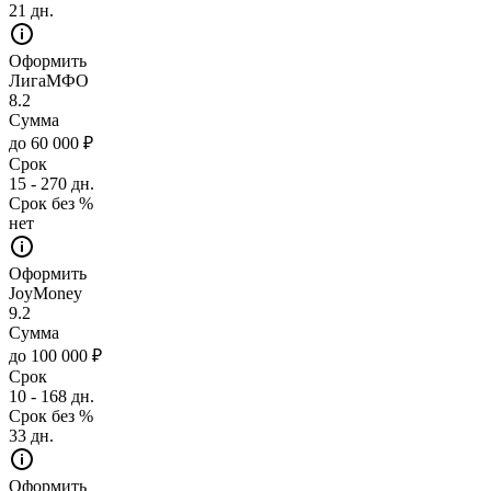
21 дн.
Оформить
ЛигаМФО
8.2
Сумма
до 60 000 ₽
Срок
15 - 270 дн.
Срок без %
нет
Оформить
JoyMoney
9.2
Сумма
до 100 000 ₽
Срок
10 - 168 дн.
Срок без %
33 дн.
Оформить