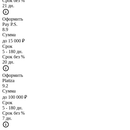
Срок без %
21 дн.
Оформить
Pay P.S.
8.9
Сумма
до 15 000 ₽
Срок
5 - 180 дн.
Срок без %
20 дн.
Оформить
Platiza
9.2
Сумма
до 100 000 ₽
Срок
5 - 180 дн.
Срок без %
7 дн.