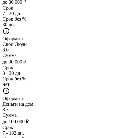
до 30 000 ₽
Срок
7 - 30 дн.
Срок без %
30 дн.
Оформить
Свои Люди
8.0
Сумма
до 30 000 ₽
Срок
3 - 30 дн.
Срок без %
нет
Оформить
Деньги на дом
8.3
Сумма
до 100 000 ₽
Срок
7 - 182 дн.