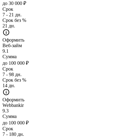
до 30 000 ₽
Срок
7 - 21 дн.
Срок без %
21 дн.
Оформить
Веб-займ
9.1
Сумма
до 100 000 ₽
Срок
7 - 98 дн.
Срок без %
14 дн.
Оформить
Webbankir
9.3
Сумма
до 100 000 ₽
Срок
7 - 180 дн.