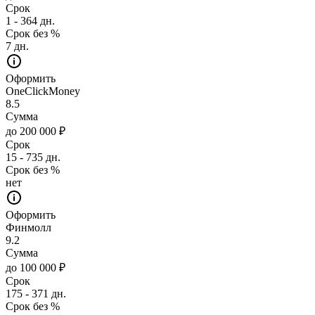
Срок
1 - 364 дн.
Срок без %
7 дн.
Оформить
OneClickMoney
8.5
Сумма
до 200 000 ₽
Срок
15 - 735 дн.
Срок без %
нет
Оформить
Финмолл
9.2
Сумма
до 100 000 ₽
Срок
175 - 371 дн.
Срок без %