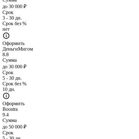
до 30 000 ₽
Срок
3 - 30 дн.
Срок без %
нет
Оформить
ДеньгиМигом
8.8
Сумма
до 30 000 ₽
Срок
5 - 30 дн.
Срок без %
10 дн.
Оформить
Boostra
9.4
Сумма
до 50 000 ₽
Срок
5 - 30 дн.