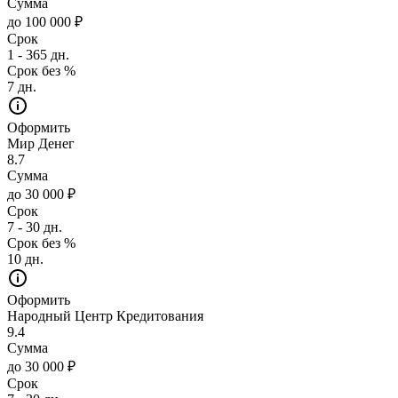
Сумма
до 100 000 ₽
Срок
1 - 365 дн.
Срок без %
7 дн.
Оформить
Мир Денег
8.7
Сумма
до 30 000 ₽
Срок
7 - 30 дн.
Срок без %
10 дн.
Оформить
Народный Центр Кредитования
9.4
Сумма
до 30 000 ₽
Срок