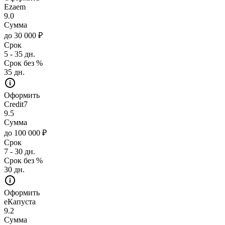
Ezaem
9.0
Сумма
до 30 000 ₽
Срок
5 - 35 дн.
Срок без %
35 дн.
Оформить
Credit7
9.5
Сумма
до 100 000 ₽
Срок
7 - 30 дн.
Срок без %
30 дн.
Оформить
еКапуста
9.2
Сумма