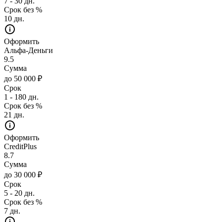
7 - 30 дн.
Срок без %
10 дн.
Оформить
Альфа-Деньги
9.5
Сумма
до 50 000 ₽
Срок
1 - 180 дн.
Срок без %
21 дн.
Оформить
CreditPlus
8.7
Сумма
до 30 000 ₽
Срок
5 - 20 дн.
Срок без %
7 дн.