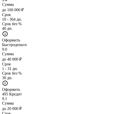
Сумма
до 100 000 ₽
Срок
10 - 364 дн.
Срок без %
40 дн.
Оформить
Быстроденьги
9.0
Сумма
до 40 000 ₽
Срок
1 - 31 дн.
Срок без %
30 дн.
Оформить
495 Кредит
9.1
Сумма
до 20 000 ₽
Срок