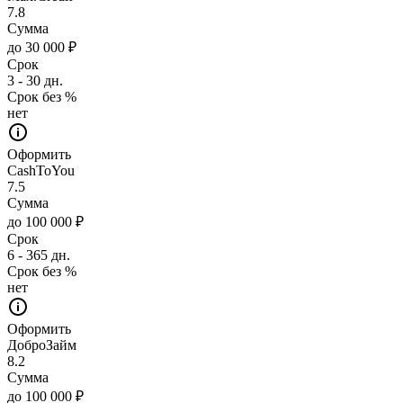
7.8
Сумма
до 30 000 ₽
Срок
3 - 30 дн.
Срок без %
нет
Оформить
CashToYou
7.5
Сумма
до 100 000 ₽
Срок
6 - 365 дн.
Срок без %
нет
Оформить
ДоброЗайм
8.2
Сумма
до 100 000 ₽