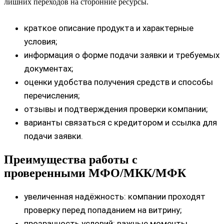
лишних переходов на сторонние ресурсы.
краткое описание продукта и характерные
условия;
информация о форме подачи заявки и требуемых
документах;
оценки удобства получения средств и способы
перечисления;
отзывы и подтверждения проверки компании;
варианты связаться с кредитором и ссылка для
подачи заявки.
Преимущества работы с
проверенными МФО/МКК/МФК
увеличенная надёжность: компании проходят
проверку перед попаданием на витрину;
прозрачность условий: важные моменты